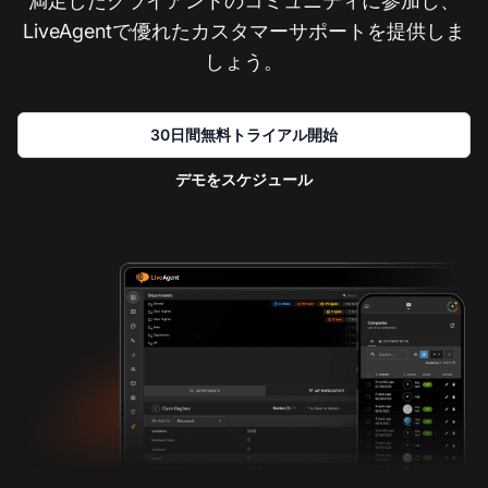
満足したクライアントのコミュニティに参加し、
LiveAgentで優れたカスタマーサポートを提供しま
しょう。
30日間無料トライアル開始
デモをスケジュール