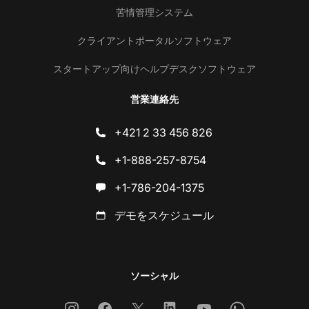
苦情管理システム
クライアントポータルソフトウェア
スタートアップ向けヘルプデスクソフトウェア
営業連絡先
+421 2 33 456 826
+1-888-257-8754
+1-786-204-1375
デモをスケジュール
ソーシャル
Instagram
Facebook
X
Linkedin
Youtube
Whatsapp