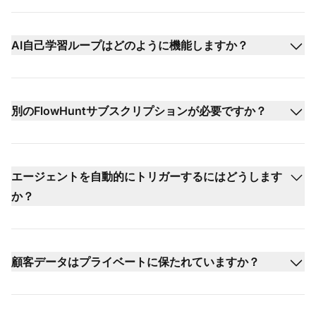
AI自己学習ループはどのように機能しますか？
別のFlowHuntサブスクリプションが必要ですか？
エージェントを自動的にトリガーするにはどうします
か？
顧客データはプライベートに保たれていますか？