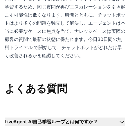
学習するため、同じ質問が再びエスカレーションを引き起
こす可能性は低くなります。時間とともに、チャットボッ
トはより多くの問題を独立して解決し、エージェントは本
当に必要なケースに焦点を当て、ナレッジベースは実際の
顧客の質問で最新の状態に保たれます。今日
30日間の無
料トライアル
で開始して、チャットボットがどれだけ早
く改善されるかを確認してください。
よくある質問
LiveAgent AI自己学習ループとは何ですか？