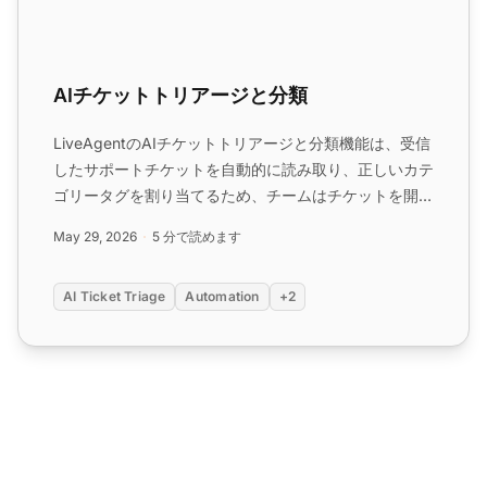
AIチケットトリアージと分類
LiveAgentのAIチケットトリアージと分類機能は、受信
したサポートチケットを自動的に読み取り、正しいカテ
ゴリータグを割り当てるため、チームはチケットを開く
前に何を扱っているかを常に把握できます。...
May 29, 2026
5 分で読めます
AI Ticket Triage
Automation
+2