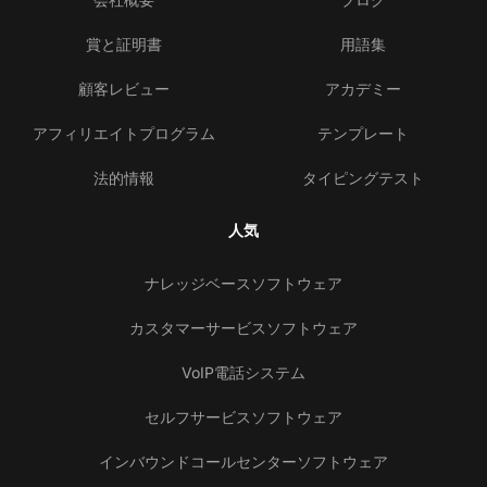
賞と証明書
用語集
顧客レビュー
アカデミー
アフィリエイトプログラム
テンプレート
法的情報
タイピングテスト
人気
ナレッジベースソフトウェア
カスタマーサービスソフトウェア
VoIP電話システム
セルフサービスソフトウェア
インバウンドコールセンターソフトウェア