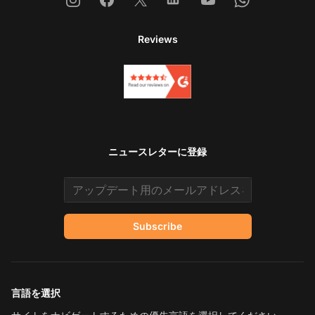
Reviews
ニュースレターに登録
Email address
Subscribe
言語を選択