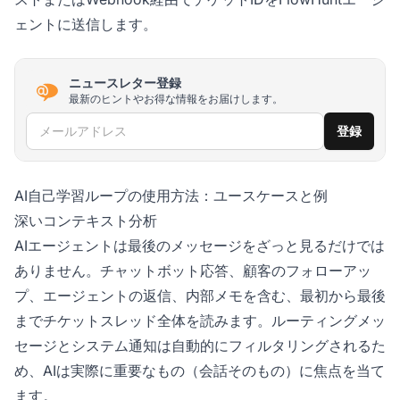
ェントに送信します。
ニュースレター登録
最新のヒントやお得な情報をお届けします。
メールアドレス
登録
AI自己学習ループの使用方法：ユースケースと例
深いコンテキスト分析
AIエージェントは最後のメッセージをざっと見るだけでは
ありません。チャットボット応答、顧客のフォローアッ
プ、エージェントの返信、内部メモを含む、最初から最後
までチケットスレッド全体を読みます。ルーティングメッ
セージとシステム通知は自動的にフィルタリングされるた
め、AIは実際に重要なもの（会話そのもの）に焦点を当て
ます。