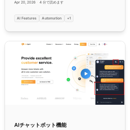
Apr 20, 2026
4 分で読めます
AI Features
Automation
+1
AIチャットボット機能
AIチャットボット機能