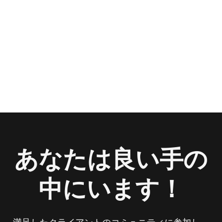
あなたは良い手の
中にいます！