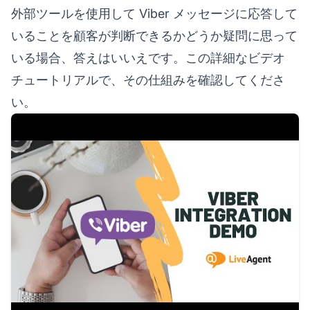
外部ツールを使用して Viber メッセージに応答して
いることを顧客が判断できるかどうか疑問に思って
いる場合、答えはいいえです。この詳細なビデオ
チュートリアルで、その仕組みを確認してくださ
い。