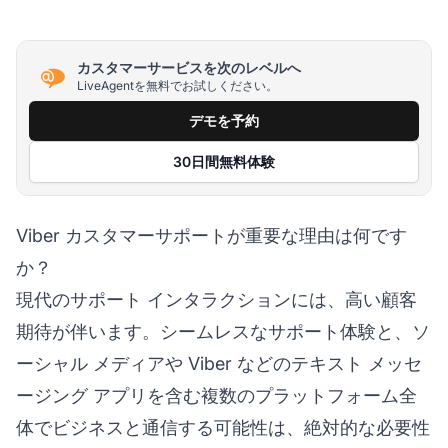
カスタマーサービスを次のレベルへ
LiveAgentを無料でお試しください。
デモを予約
30日間無料体験
Viber カスタマーサポートが重要な理由は何です
か？
現代のサポート インタラクションには、高い顧客
期待が伴います。シームレスなサポート体験と、ソ
ーシャル メディアや Viber などのテキスト メッセ
ージング アプリを含む複数のプラットフォーム全
体でビジネスと通信する可能性は、絶対的な必要性