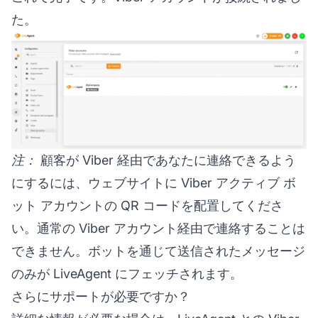
た。
注：
顧客が Viber 経由であなたに連絡できるよう
にするには、ウェブサイトに Viber アクティブ ボ
ット アカウントの QR コードを配置してくださ
い。通常の Viber アカウント経由で連絡することは
できません。ボットを通じて送信されたメッセージ
のみが LiveAgent にフェッチされます。
さらにサポートが必要ですか？