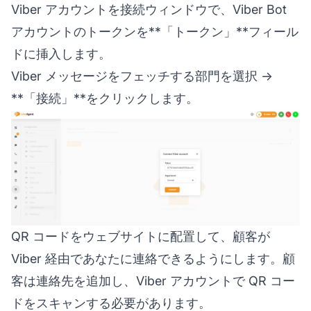
Viber アカウントを接続ウィンドウで、Viber Bot
アカウントのトークンを**「トークン」**フィール
ドに挿入します。
Viber メッセージをフェッチする部門を選択 →
**「接続」**をクリックします。
QR コードをウェブサイトに配置して、顧客が
Viber 経由であなたに連絡できるようにします。顧
客は連絡先を追加し、Viber アカウントで QR コー
ドをスキャンする必要があります。