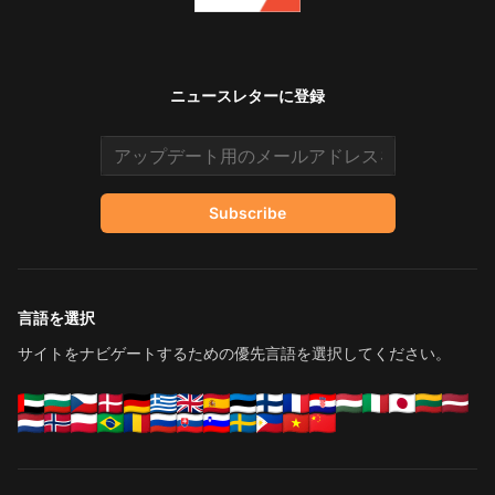
ニュースレターに登録
Email address
Subscribe
言語を選択
サイトをナビゲートするための優先言語を選択してください。