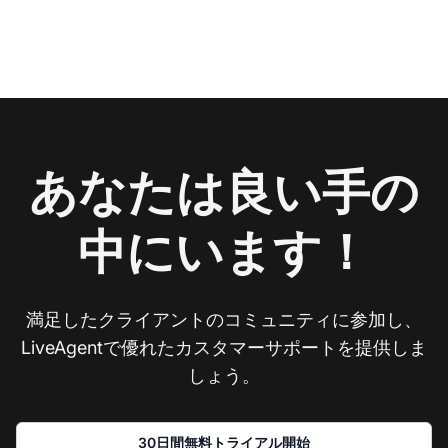
あなたは良い手の
中にいます！
満足したクライアントのコミュニティに参加し、
LiveAgentで優れたカスタマーサポートを提供しま
しょう。
30日間無料トライアル開始