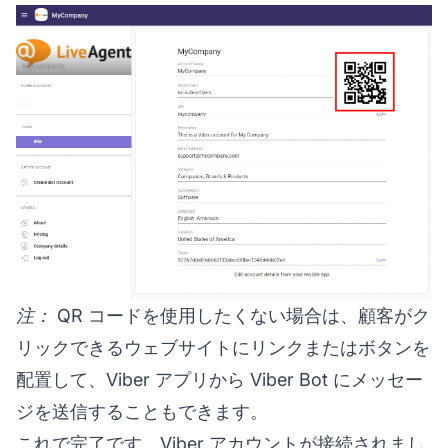
注：
QR コードを使用したくない場合は、顧客がク
リックできるウェブサイトにリンクまたはボタンを
配置して、Viber アプリから Viber Bot にメッセー
ジを送信することもできます。
これで完了です。Viber アカウントが接続されまし