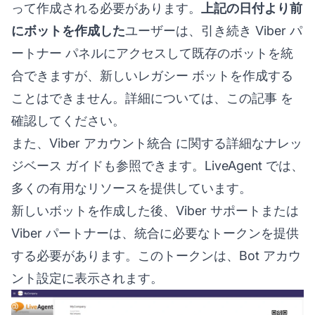
って作成される必要があります。
上記の日付より前
にボットを作成した
ユーザーは、引き続き Viber パ
ートナー パネルにアクセスして既存のボットを統
合できますが、新しいレガシー ボットを作成する
ことはできません。詳細については、
この記事
を
確認してください。
また、
Viber アカウント統合
に関する詳細なナレッ
ジベース ガイドも参照できます。LiveAgent では、
多くの有用なリソースを提供しています。
新しいボットを作成した後、Viber サポートまたは
Viber パートナーは、統合に必要なトークンを提供
する必要があります。このトークンは、Bot アカウ
ント設定に表示されます。