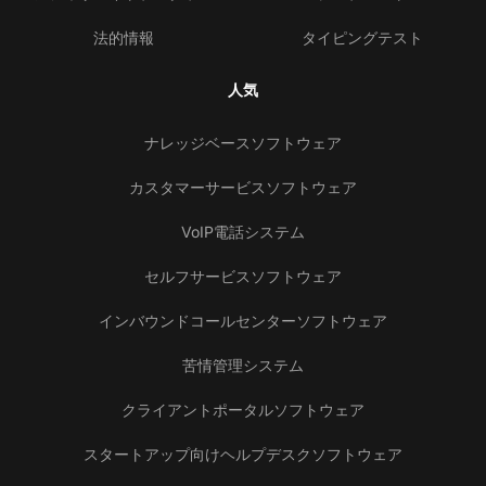
法的情報
タイピングテスト
人気
ナレッジベースソフトウェア
カスタマーサービスソフトウェア
VoIP電話システム
セルフサービスソフトウェア
インバウンドコールセンターソフトウェア
苦情管理システム
クライアントポータルソフトウェア
スタートアップ向けヘルプデスクソフトウェア