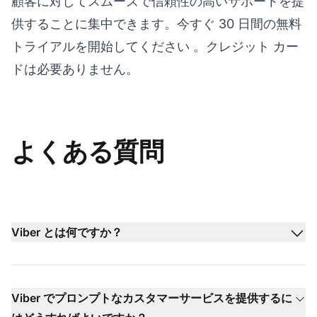
顧客に対してスムーズで信頼性の高いサポートを提
供することに集中できます。
今すぐ 30 日間の無料
トライアルを開始してください
。クレジット カー
ドは必要ありません。
よくある質問
Viber とは何ですか？
Viber でプロンプトなカスタマーサービスを提供するに