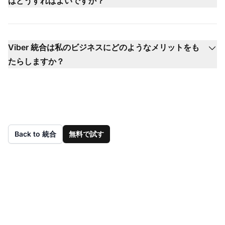
はどうすればよいですか？
Viber 統合は私のビジネスにどのようなメリットをも
たらしますか？
Back to 統合
無料で試す