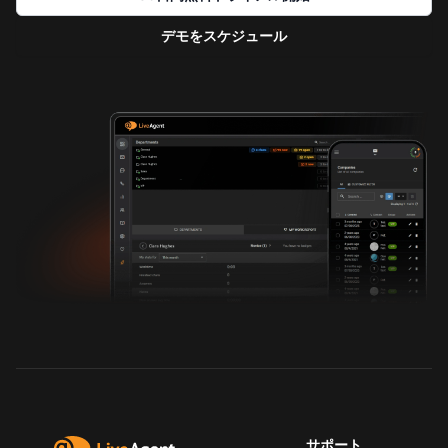
デモをスケジュール
サポート