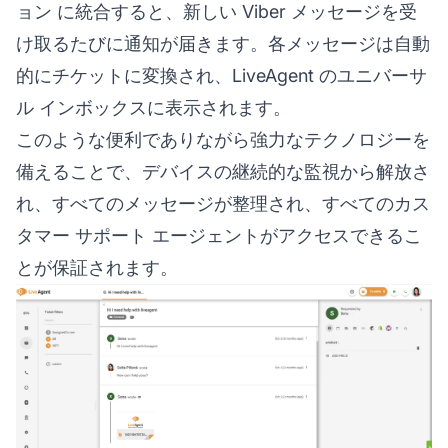
ョン
に統合すると、新しい Viber メッセージを受
け取るたびに通知が届きます。各メッセージは自動
的にチケットに変換され、LiveAgent のユニバーサ
ル インボックスに表示されます。
このような便利でありながら強力なテクノロジーを
備えることで、デバイスの継続的な監視から解放さ
れ、すべてのメッセージが整理され、すべてのカス
タマー サポート エージェントがアクセスできるこ
とが保証されます。