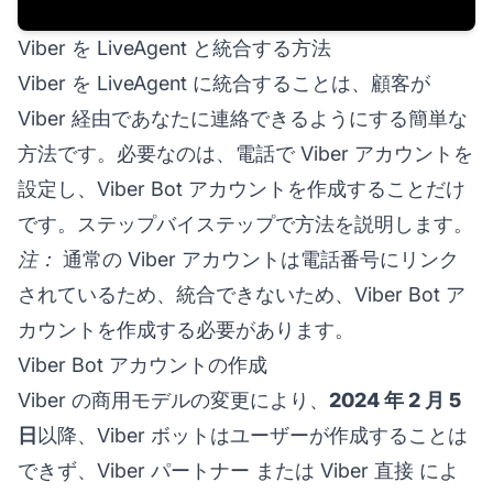
Viber を LiveAgent と統合する方法
Viber を LiveAgent に統合することは、顧客が
Viber 経由であなたに連絡できるようにする簡単な
方法です。必要なのは、電話で Viber アカウントを
設定し、Viber Bot アカウントを作成することだけ
です。ステップバイステップで方法を説明します。
注：
通常の Viber アカウントは電話番号にリンク
されているため、統合できないため、Viber Bot ア
カウントを作成する必要があります。
Viber Bot アカウントの作成
Viber の商用モデルの変更により、
2024 年 2 月 5
日
以降、Viber ボットはユーザーが作成することは
できず、
Viber パートナー
または
Viber 直接
によ