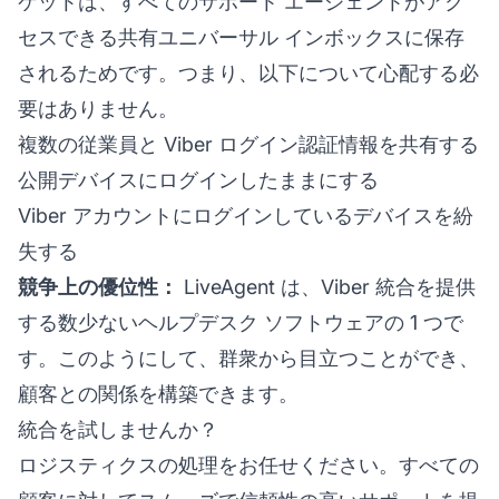
ケットは、すべてのサポート エージェントがアク
セスできる共有ユニバーサル インボックスに保存
されるためです。つまり、以下について心配する必
要はありません。
複数の従業員と Viber ログイン認証情報を共有する
公開デバイスにログインしたままにする
Viber アカウントにログインしているデバイスを紛
失する
競争上の優位性：
LiveAgent は、Viber 統合を提供
する数少ないヘルプデスク ソフトウェアの 1 つで
す。このようにして、群衆から目立つことができ、
顧客との関係を構築できます。
統合を試しませんか？
ロジスティクスの処理をお任せください。すべての