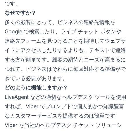
です。
なぜですか？
多くの顧客にとって、ビジネスの連絡先情報を
Google で検索したり、ライブ チャット ボタンや
連絡先フォームを見つけることを期待してウェブサ
イトにアクセスしたりするよりも、テキストで連絡
する方が簡単です。顧客の期待とニーズが高まるに
つれて、ビジネスはそれらに毎回対応する準備がで
きている必要があります。
どのように機能しますか？
LiveAgent などの適切なヘルプデスク ツールを使用
すれば、Viber でプロンプトで個人的かつ知識豊富
なカスタマーサービスを提供するのは簡単です。
Viber を当社の
ヘルプデスク チケット ソリューシ