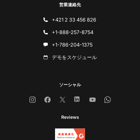
営業連絡先
+421 2 33 456 826
+1-888-257-8754
+1-786-204-1375
デモをスケジュール
ソーシャル
Instagram
Facebook
X
Linkedin
Youtube
Whatsapp
Reviews