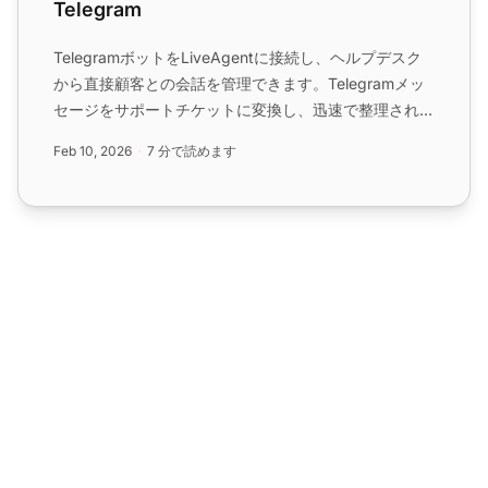
Telegram
TelegramボットをLiveAgentに接続し、ヘルプデスク
から直接顧客との会話を管理できます。Telegramメッ
セージをサポートチケットに変換し、迅速で整理された
カスタマーサービスを提供します。...
Feb 10, 2026
7 分で読めます