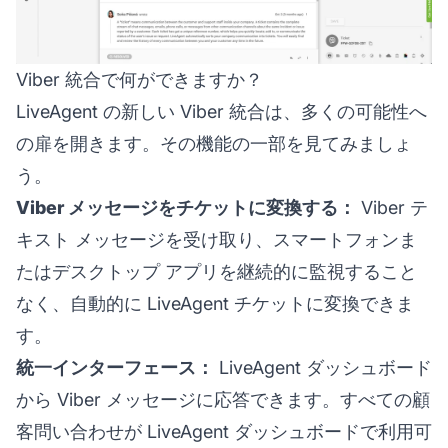
Viber 統合で何ができますか？
LiveAgent の新しい Viber 統合は、多くの可能性へ
の扉を開きます。その機能の一部を見てみましょ
う。
Viber メッセージをチケットに変換する：
Viber テ
キスト メッセージを受け取り、スマートフォンま
たはデスクトップ アプリを継続的に監視すること
なく、自動的に LiveAgent チケットに変換できま
す。
統一インターフェース：
LiveAgent ダッシュボード
から Viber メッセージに応答できます。すべての顧
客問い合わせが LiveAgent ダッシュボードで利用可