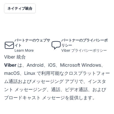
ネイティブ統合
パートナーのウェブサ
パートナーのプライバシーポ
イト
リシー
Learn More
Viber プライバシーポリシー
Viber 統合
Viber
は、Android、iOS、Microsoft Windows、
macOS、Linux で利用可能なクロスプラットフォー
ム通話およびメッセージング アプリで、インスタ
ント メッセージング、通話、ビデオ通話、および
ブロードキャスト メッセージを提供します。