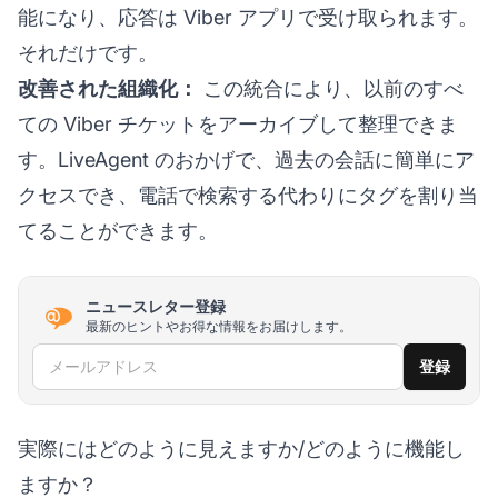
能になり、応答は Viber アプリで受け取られます。
それだけです。
改善された組織化：
この統合により、以前のすべ
ての Viber チケットをアーカイブして整理できま
す。LiveAgent のおかげで、過去の会話に簡単にア
クセスでき、電話で検索する代わりにタグを割り当
てることができます。
ニュースレター登録
最新のヒントやお得な情報をお届けします。
メールアドレス
登録
実際にはどのように見えますか/どのように機能し
ますか？