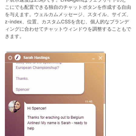
こにでも配置できる独自のチャットボタンを作成する自由
を与えます。ウェルカムメッセージ、スタイル、サイズ、
z-index、位置、カスタムCSSを含む、個人的なブランデ
ィングに合わせてチャットウィンドウを調整することもで
きます。