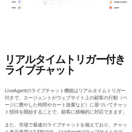
リアルタイムトリガー付き
ライブチャット
LiveAgentのライブチャット機能はリアルタイムトリガー
付きで、エージェントがウェブサイト上の顧客の行動（ペ
ージに費やした時間やカート放棄など）に基づいてチャッ
ト招待を開始することで、顧客に積極的に対応できます。
また、市場で最速のライブチャットを備えており、チャッ
ト表示速度は2.5秒です。LiveAgentはウェブサイトのど