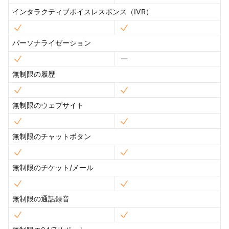
インタラクティブボイスレスポンス（IVR）
パーソナライゼーション
無制限の履歴
無制限のウェブサイト
無制限のチャットボタン
無制限のチケット/メール
無制限の通話録音