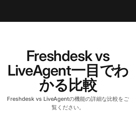
Freshdesk vs
LiveAgent一目でわ
かる比較
Freshdesk vs LiveAgentの機能の詳細な比較をご
覧ください。