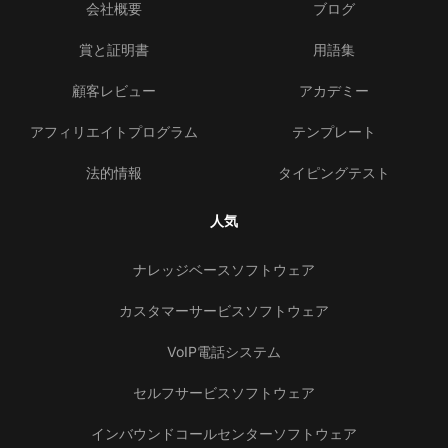
会社概要
ブログ
賞と証明書
用語集
顧客レビュー
アカデミー
アフィリエイトプログラム
テンプレート
法的情報
タイピングテスト
人気
ナレッジベースソフトウェア
カスタマーサービスソフトウェア
VoIP電話システム
セルフサービスソフトウェア
インバウンドコールセンターソフトウェア