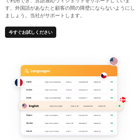
で利用でき、言語適応ウィジェットをサポートしていま
す。外国語があなたと顧客の間の障壁にならないようにし
ましょう。当社がサポートします。
今すぐお試しください