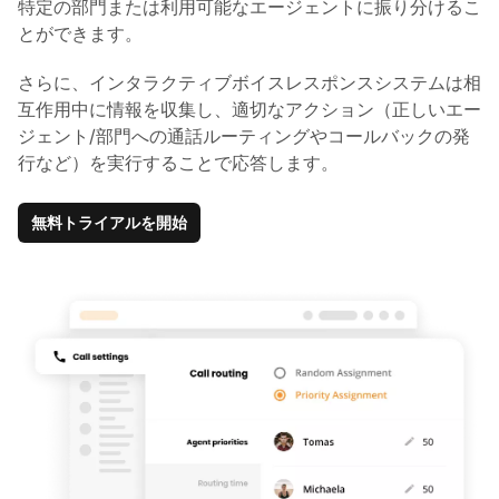
特定の部門または利用可能なエージェントに振り分けるこ
とができます。
さらに、インタラクティブボイスレスポンスシステムは相
互作用中に情報を収集し、適切なアクション（正しいエー
ジェント/部門への通話ルーティングやコールバックの発
行など）を実行することで応答します。
無料トライアルを開始