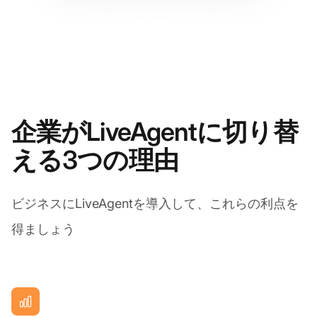
企業がLiveAgentに切り替
える3つの理由
ビジネスにLiveAgentを導入して、これらの利点を
得ましょう