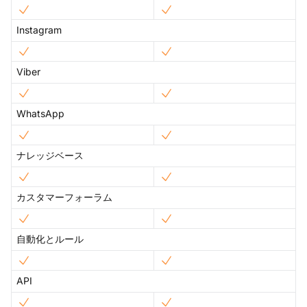
Instagram
Viber
WhatsApp
ナレッジベース
カスタマーフォーラム
自動化とルール
API