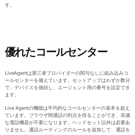
す。
優れたコールセンター
LiveAgentは第三者プロバイダーの関与なしに組み込みコ
ールセンターを備えています。セットアップはわずか数分
で、デバイスを接続し、エージェント用の番号を設定でき
ます。
Live Agentの機能は平均的なコールセンターの基本を超え
ています。ブラウザ間通話の利点を得ることができ、高価
な電話機器が不要になります。ヘッドセット以外は必要あ
りません。通話ルーティングのルールを追加して、通話を