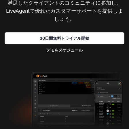
満足したクライアントのコミュニティに参加し、
LiveAgentで優れたカスタマーサポートを提供しま
しょう。
30日間無料トライアル開始
デモをスケジュール