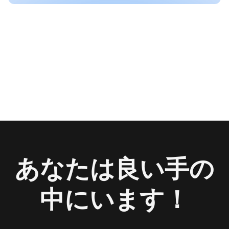
あなたは良い手の
中にいます！