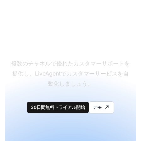
カスタマーサポートソ
フトウェアのリーダー
複数のチャネルで優れたカスタマーサポートを
提供し、LiveAgentでカスタマーサービスを自
動化しましょう。
30日間無料トライアル開始
デモ