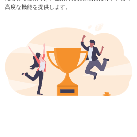
高度な機能を提供します。