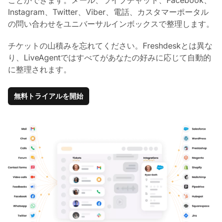
Instagram、Twitter、Viber、電話、カスタマーポータル
の問い合わせをユニバーサルインボックスで整理します。
チケットの山積みを忘れてください。Freshdeskとは異な
り、LiveAgentではすべてがあなたの好みに応じて自動的
に整理されます。
無料トライアルを開始