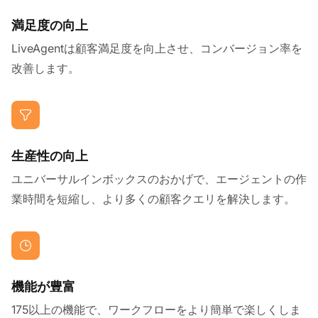
満足度の向上
LiveAgentは顧客満足度を向上させ、コンバージョン率を
改善します。
生産性の向上
ユニバーサルインボックスのおかげで、エージェントの作
業時間を短縮し、より多くの顧客クエリを解決します。
機能が豊富
175以上の機能で、ワークフローをより簡単で楽しくしま