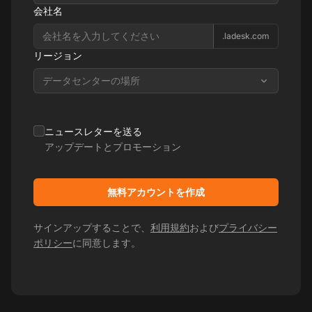
会社名
.ladesk.com
リージョン
データセンターの場所
ニュースレターを送る
アップデートとプロモーション
無料アカウントを作成
サインアップすることで、
利用規約
および
プライバシー
ポリシー
に同意します。