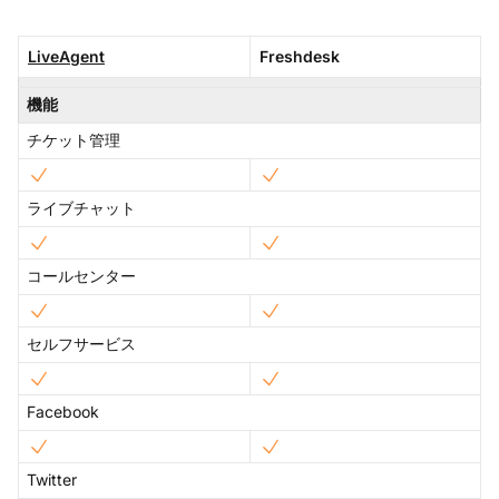
LiveAgent
Freshdesk
機能
チケット管理
ライブチャット
コールセンター
セルフサービス
Facebook
Twitter