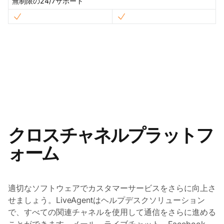
無制限の24/7サポート
クロスチャネルプラットフ
ォーム
適切なソフトウェアでカスタマーサービスをさらに向上さ
せましょう。LiveAgentはヘルプデスクソリューション
で、すべての関連チャネルを使用して通信をさらに進める
ことができます。メール、ライブチャット、Facebook、