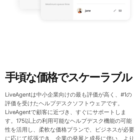
手頃な価格でスケーラブル
LiveAgentは中小企業向けの最も評価が高く、#1の
評価を受けたヘルプデスクソフトウェアです。
LiveAgentで顧客に近づき、すぐにサポートしま
す。175以上の利用可能なヘルプデスク機能の可能
性を活用し、柔軟な価格プランで、ビジネスが必要
に応じて拡張でき、企業の発展と成長に伴い、より