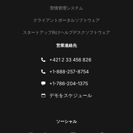
苦情管理システム
クライアントポータルソフトウェア
スタートアップ向けヘルプデスクソフトウェア
営業連絡先
+421 2 33 456 826
+1-888-257-8754
+1-786-204-1375
デモをスケジュール
ソーシャル