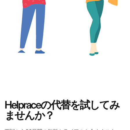
Helpraceの代替を試してみ
ませんか？