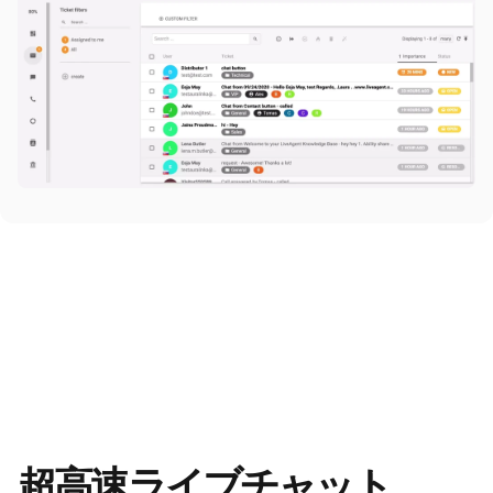
超高速ライブチャット