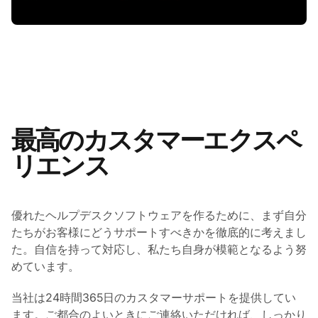
最高のカスタマーエクスペ
リエンス
優れたヘルプデスクソフトウェアを作るために、まず自分
たちがお客様にどうサポートすべきかを徹底的に考えまし
た。自信を持って対応し、私たち自身が模範となるよう努
めています。
当社は24時間365日のカスタマーサポートを提供してい
ます。ご都合のよいときにご連絡いただければ、しっかり