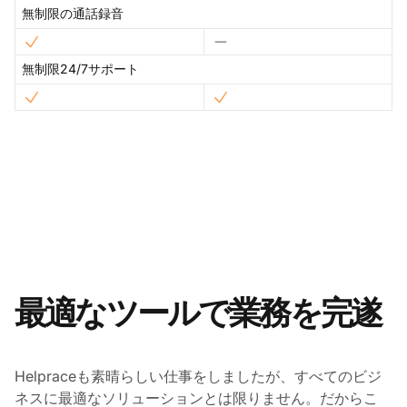
無制限の通話録音
無制限24/7サポート
最適なツールで業務を完遂
Helpraceも素晴らしい仕事をしましたが、すべてのビジ
ネスに最適なソリューションとは限りません。だからこ