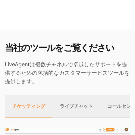
当社のツールをご覧ください
LiveAgentは複数チャネルで卓越したサポートを提
供するための包括的なカスタマーサービスツールを
提供します。
チケッティング
ライブチャット
コールセン