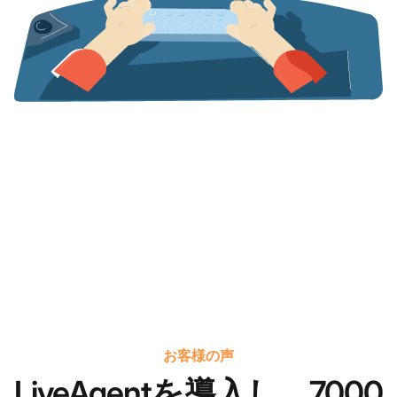
お客様の声
LiveAgentを導入し、7000