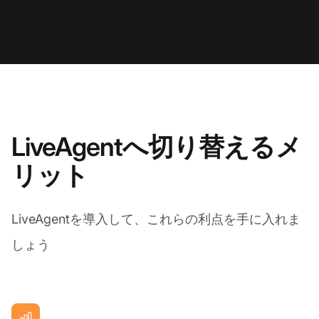
LiveAgentへ切り替えるメ
リット
LiveAgentを導入して、これらの利点を手に入れま
しょう