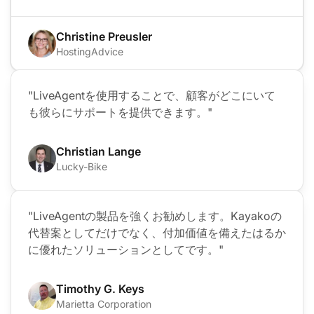
Christine Preusler
HostingAdvice
"LiveAgentを使用することで、顧客がどこにいて
も彼らにサポートを提供できます。"
Christian Lange
Lucky-Bike
"LiveAgentの製品を強くお勧めします。Kayakoの
代替案としてだけでなく、付加価値を備えたはるか
に優れたソリューションとしてです。"
Timothy G. Keys
Marietta Corporation