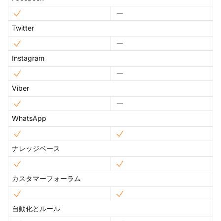
Twitter
Instagram
Viber
WhatsApp
ナレッジベース
カスタマーフォーラム
自動化とルール