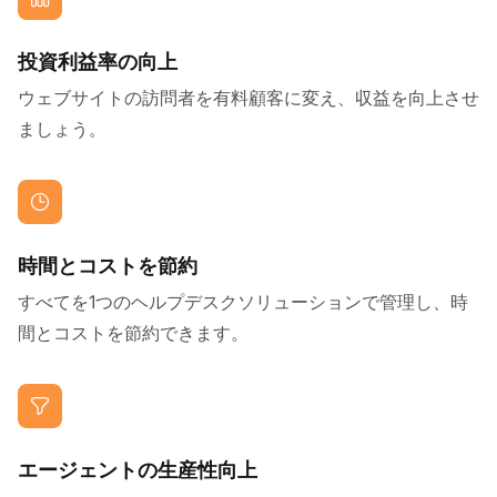
投資利益率の向上
ウェブサイトの訪問者を有料顧客に変え、収益を向上させ
ましょう。
時間とコストを節約
すべてを1つのヘルプデスクソリューションで管理し、時
間とコストを節約できます。
エージェントの生産性向上