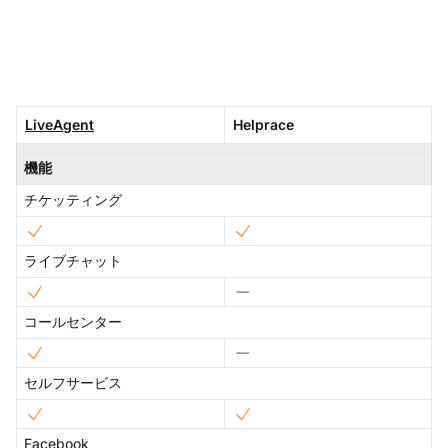
LiveAgent
Helprace
機能
チケッティング
ライブチャット
コールセンター
セルフサービス
Facebook