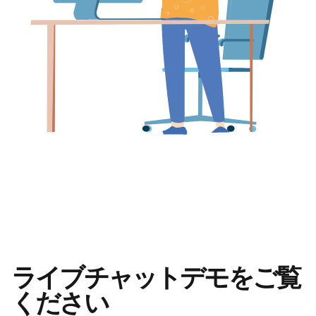
ライブチャットデモをご覧
ください