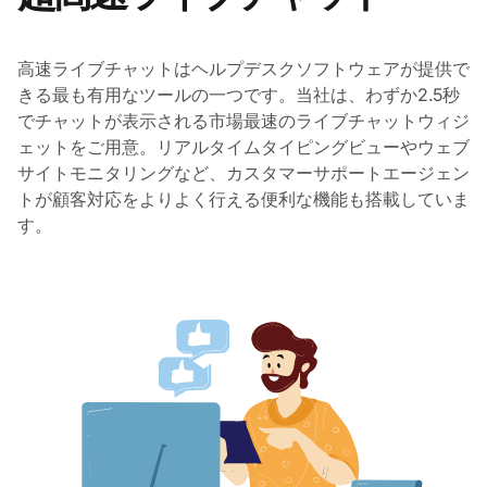
高速ライブチャットはヘルプデスクソフトウェアが提供で
きる最も有用なツールの一つです。当社は、わずか2.5秒
でチャットが表示される市場最速のライブチャットウィジ
ェットをご用意。リアルタイムタイピングビューやウェブ
サイトモニタリングなど、カスタマーサポートエージェン
トが顧客対応をよりよく行える便利な機能も搭載していま
す。