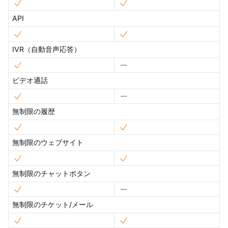
API
IVR（自動音声応答）
ビデオ通話
無制限の履歴
無制限のウェブサイト
無制限のチャットボタン
無制限のチケット/メール