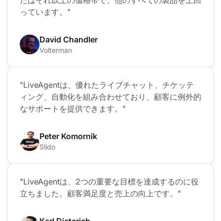
たはそれ以上の価格帯で、他のすべての製品を上回
っています。"
David Chandler
Volterman
"LiveAgentは、優れたライブチャット、チケッテ
ィング、自動化を組み合わせており、顧客に例外的
なサポートを提供できます。"
Peter Komornik
Slido
"LiveAgentは、2つの重要な目標を達成するのに役
立ちました。顧客満足度と売上の向上です。"