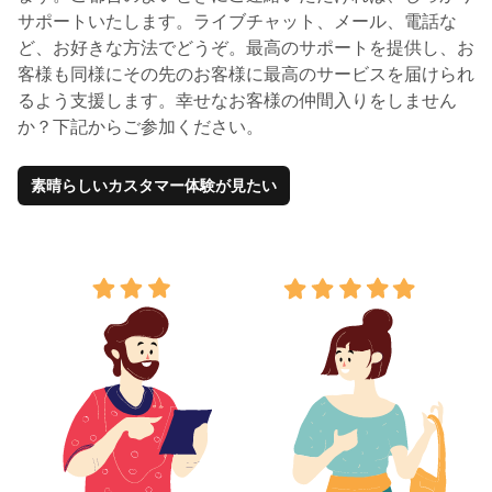
サポートいたします。ライブチャット、メール、電話な
ど、お好きな方法でどうぞ。最高のサポートを提供し、お
客様も同様にその先のお客様に最高のサービスを届けられ
るよう支援します。幸せなお客様の仲間入りをしません
か？下記からご参加ください。
素晴らしいカスタマー体験が見たい