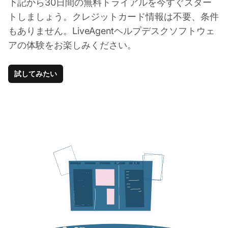
下記から30日間の無料トライアルを今すぐスター
トしましょう。クレジットカード情報は不要、条件
もありません。LiveAgentヘルプデスクソフトウェ
アの体験をお楽しみください。
試してみたい