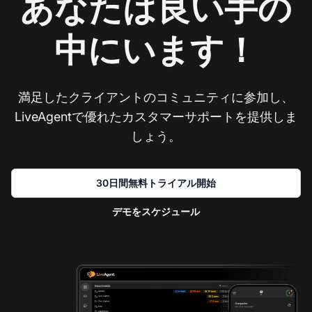
あなたは良い手の
中にいます！
満足したクライアントのコミュニティに参加し、
LiveAgentで優れたカスタマーサポートを提供しま
しょう。
30日間無料トライアル開始
デモをスケジュール