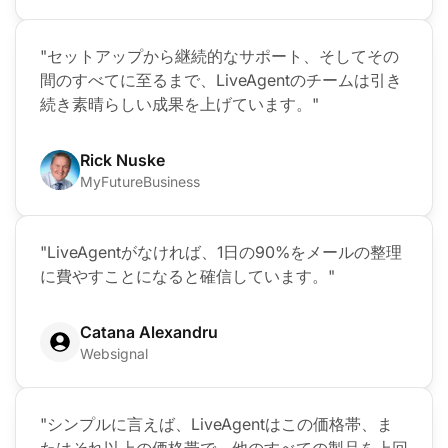
"セットアップから継続的なサポート、そしてその
間のすべてに至るまで、LiveAgentのチームは引き
続き素晴らしい成果を上げています。"
Rick Nuske
MyFutureBusiness
"LiveAgentがなければ、1日の90%をメールの整理
に費やすことになると確信しています。"
Catana Alexandru
Websignal
"シンプルに言えば、LiveAgentはこの価格帯、ま