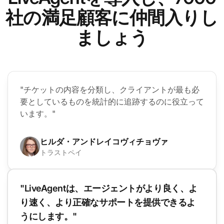
社の満足顧客に仲間入りし
ましょう
"チケットの内容を分類し、クライアントが最も必
要としているものを統計的に追跡するのに役立って
います。"
ヒルダ・アンドレイコヴィチョヴァ
トラストペイ
"LiveAgentは、エージェントがより良く、よ
り速く、より正確なサポートを提供できるよ
うにします。"