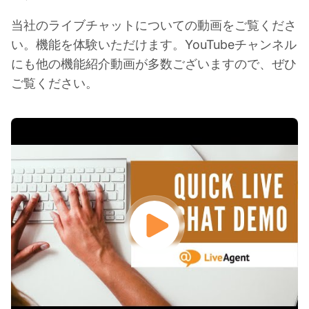
当社のライブチャットについての動画をご覧くださ
い。機能を体験いただけます。YouTubeチャンネル
にも他の機能紹介動画が多数ございますので、ぜひ
ご覧ください。