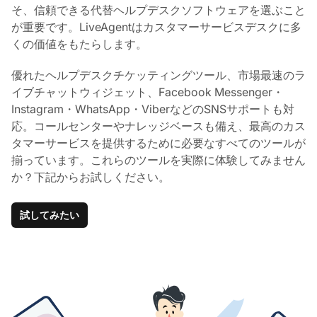
そ、信頼できる代替ヘルプデスクソフトウェアを選ぶこと
が重要です。LiveAgentはカスタマーサービスデスクに多
くの価値をもたらします。
優れたヘルプデスクチケッティングツール、市場最速のラ
イブチャットウィジェット、Facebook Messenger・
Instagram・WhatsApp・ViberなどのSNSサポートも対
応。コールセンターやナレッジベースも備え、最高のカス
タマーサービスを提供するために必要なすべてのツールが
揃っています。これらのツールを実際に体験してみません
か？下記からお試しください。
試してみたい