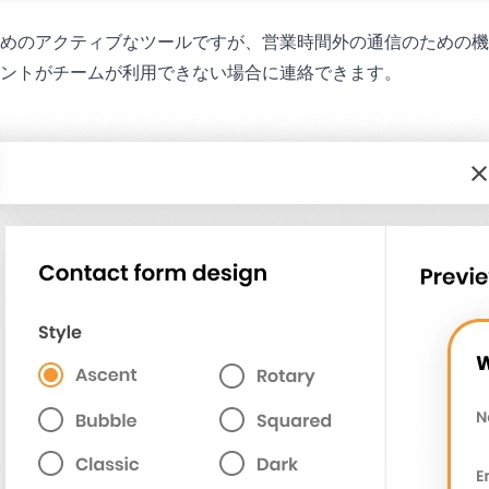
めのアクティブなツールですが、営業時間外の通信のための機
アントがチームが利用できない場合に連絡できます。