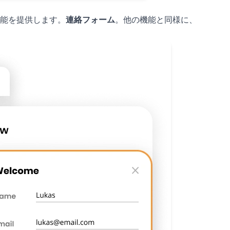
能を提供します。
連絡フォーム
。他の機能と同様に、