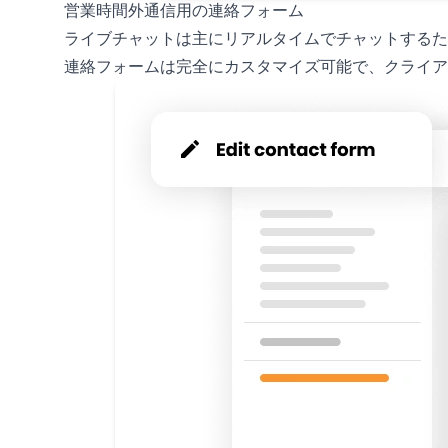
営業時間外通信用の連絡フォーム
ライブチャットは主にリアルタイムでチャットするた
連絡フォームは完全にカスタマイズ可能で、クライ