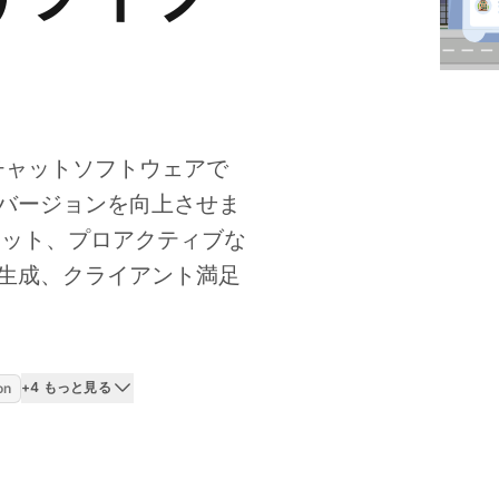
イブチャットソフトウェアで
バージョンを向上させま
ャット、プロアクティブな
生成、クライアント満足
+4 もっと見る
on