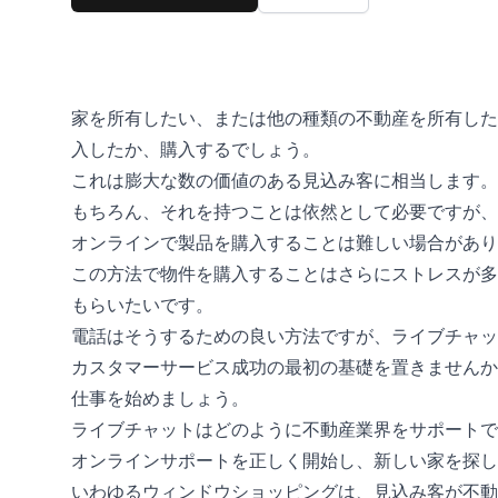
家を所有したい、または他の種類の不動産を所有した
入したか、購入するでしょう。
これは膨大な数の価値のある見込み客に相当します。
もちろん、それを持つことは依然として必要ですが、
オンラインで製品を購入することは難しい場合があり
この方法で物件を購入することはさらにストレスが多
もらいたいです。
電話はそうするための良い方法ですが、ライブチャッ
カスタマーサービス成功の最初の基礎を置きませんか
仕事を始めましょう。
ライブチャットはどのように不動産業界をサポートで
オンラインサポートを正しく開始し、新しい家を探し
いわゆるウィンドウショッピングは、見込み客が不動