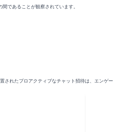
の間であることが観察されています。
置されたプロアクティブなチャット招待は、エンゲー