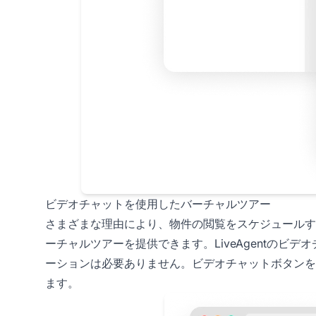
ビデオチャットを使用したバーチャルツアー
さまざまな理由により、物件の閲覧をスケジュールす
ーチャルツアーを提供できます。LiveAgentの
ーションは必要ありません。ビデオチャットボタンを
ます。