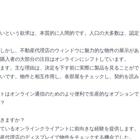
いという欲求は、本質的に人間的です。人口の大多数は、認定
しかし、不動産代理店のウィンドウに魅力的な物件の展示があ
購入者の大部分の注目はオンラインにシフトしています。
ます。主な理由は、決定を下す前に実際に製品を見ることがで
いです。物件と相互作用し、各部屋をチェックし、契約を読み
トはオンライン通信のためのより便利で生産的なオプションで
？
きますか？
ているオンラインクライアントに前向きな経験を提供します。
産代理店のディスプレイで物件をチェックする機会でした。