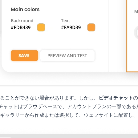
ることができない場合があります。しかし、
ビデオチャット
の
ビデオチャットはブラウザベースで、アカウントプランの一部であ
ギャラリーから作成または選択して、ウェブサイトに配置し、