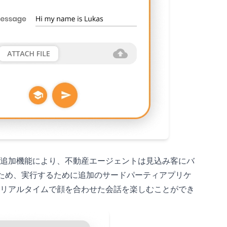
追加機能により、不動産エージェントは見込み客にバ
るため、実行するために追加のサードパーティアプリケ
リアルタイムで顔を合わせた会話を楽しむことができ