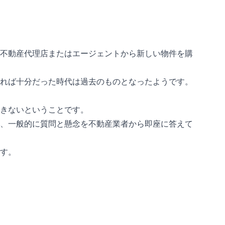
不動産代理店またはエージェントから新しい物件を購
れば十分だった時代は過去のものとなったようです。
きないということです。
、一般的に質問と懸念を不動産業者から即座に答えて
す。