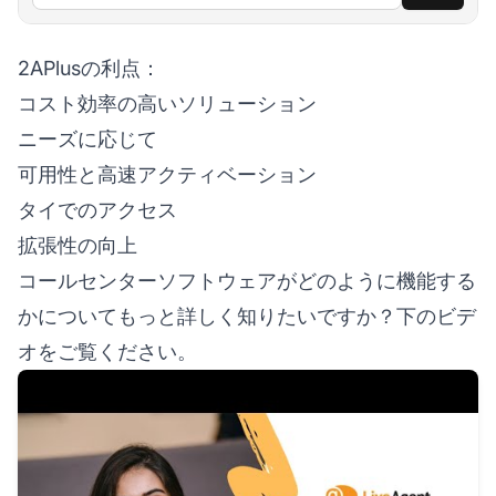
2APlusの利点：
コスト効率の高いソリューション
ニーズに応じて
可用性と高速アクティベーション
タイでのアクセス
拡張性の向上
コールセンターソフトウェアがどのように機能する
かについてもっと詳しく知りたいですか？下のビデ
オをご覧ください。