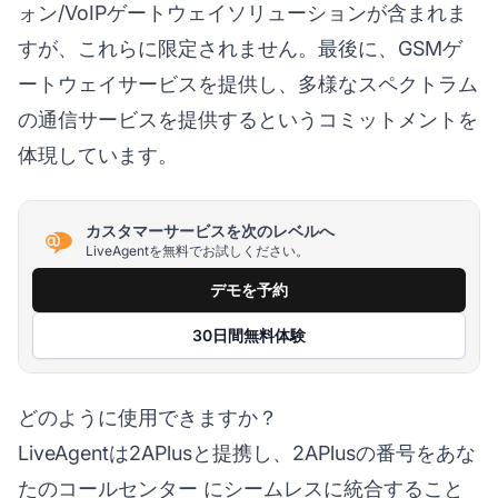
ォン/VoIPゲートウェイソリューションが含まれま
すが、これらに限定されません。最後に、GSMゲ
ートウェイサービスを提供し、多様なスペクトラム
の通信サービスを提供するというコミットメントを
体現しています。
カスタマーサービスを次のレベルへ
LiveAgentを無料でお試しください。
デモを予約
30日間無料体験
どのように使用できますか？
LiveAgentは2APlusと提携し、2APlusの番号をあな
たの
コールセンター
にシームレスに統合すること