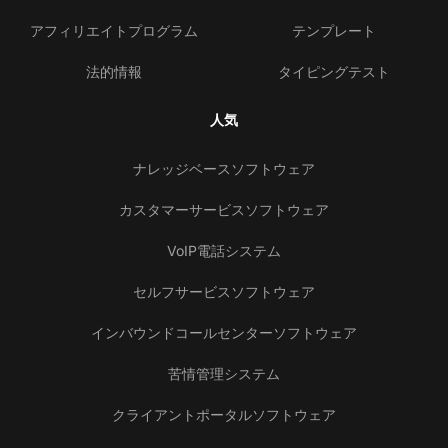
アフィリエイトプログラム
テンプレート
法的情報
タイピングテスト
人気
ナレッジベースソフトウェア
カスタマーサービスソフトウェア
VoIP電話システム
セルフサービスソフトウェア
インバウンドコールセンターソフトウェア
苦情管理システム
クライアントポータルソフトウェア