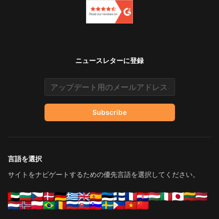
ニュースレターに登録
Email address
Subscribe
言語を選択
サイトをナビゲートするための優先言語を選択してください。