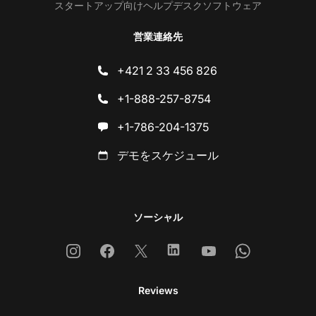
スタートアップ向けヘルプデスクソフトウェア
営業連絡先
+421 2 33 456 826
+1-888-257-8754
+1-786-204-1375
デモをスケジュール
ソーシャル
Instagram
Facebook
X
Linkedin
Youtube
Whatsapp
Reviews