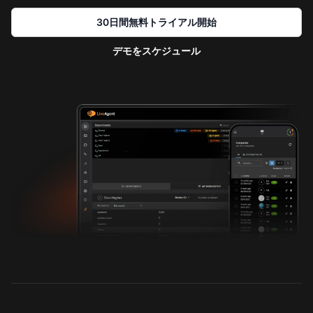
30日間無料トライアル開始
デモをスケジュール