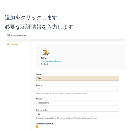
追加をクリックします
必要な認証情報を入力します