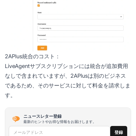
2APlus統合のコスト：
LiveAgentサブスクリプションには統合が追加費用
なしで含まれていますが、2APlusは別のビジネス
であるため、そのサービスに対して料金を請求しま
す。
ニュースレター登録
最新のヒントやお得な情報をお届けします。
メールアドレス
登録