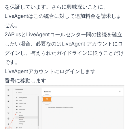
を保証しています。さらに興味深いことに、
LiveAgentはこの統合に対して追加料金を請求しま
せん。
2APlusとLiveAgentコールセンター間の接続を確立
したい場合、必要なのは
LiveAgent
アカウントにロ
グインし、与えられたガイドラインに従うことだけ
です。
LiveAgentアカウントにログインします
番号に移動します