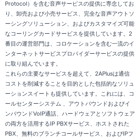
Protocol）を含む音声サービスの提供に専念してお
り、卸売および小売サービス、完全な音声アウトソ
ーシングソリューション、およびカスタマイズ可能
なコーリングカードサービスを提供しています。2
番目の運営部門は、コロケーションを含む一流のイ
ンターネットサービスプロバイダーサービスの提供
に取り組んでいます。
これらの主要なサービスを超えて、2APlusは通信
コストを削減することを目的とした包括的なソリュ
ーションスイートも提供しています。これには、
コ
ールセンターシステム
、アウトバウンドおよびイ
ンバウンドVoIP通話、ハードウェアとソフトウェア
の両方を活用するIP PBXサービス、ホストされた
PBX、無料のブランチコールサービス、およびIPフ