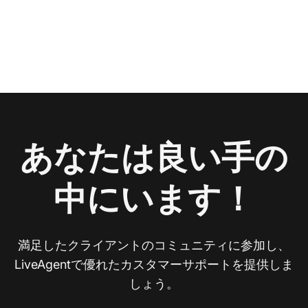
あなたは良い手の
中にいます！
満足したクライアントのコミュニティに参加し、
LiveAgentで優れたカスタマーサポートを提供しま
しょう。