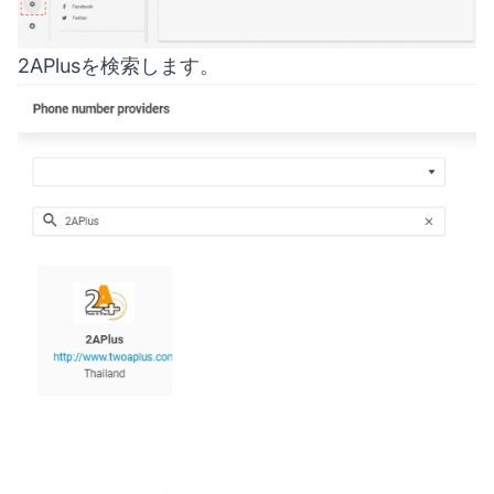
2APlusを検索します。