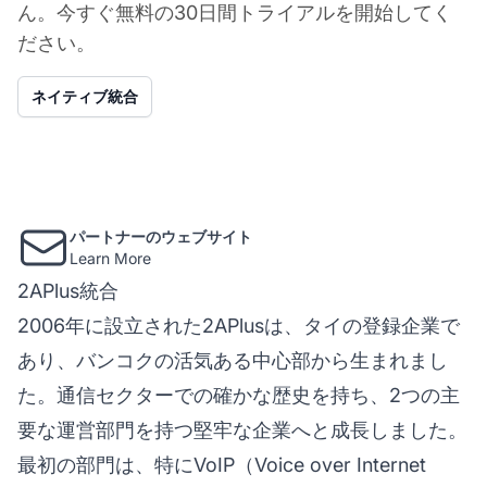
ん。今すぐ無料の30日間トライアルを開始してく
ださい。
ネイティブ統合
パートナーのウェブサイト
Learn More
2APlus統合
2006年に設立された2APlusは、タイの登録企業で
あり、バンコクの活気ある中心部から生まれまし
た。通信セクターでの確かな歴史を持ち、2つの主
要な運営部門を持つ堅牢な企業へと成長しました。
最初の部門は、特にVoIP（Voice over Internet