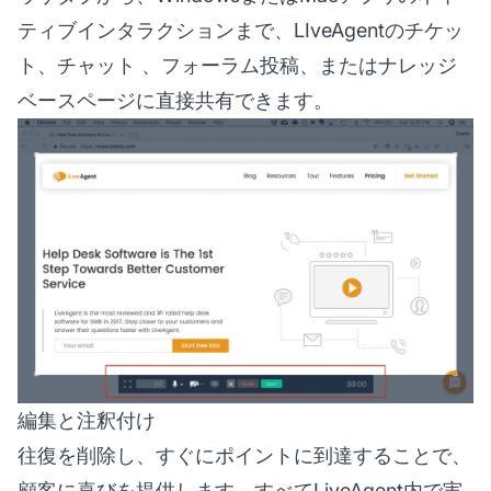
ティブインタラクションまで、LIveAgentのチケッ
ト、
チャット
、フォーラム投稿、またはナレッジ
ベースページに直接共有できます。
編集と注釈付け
往復を削除し、すぐにポイントに到達することで、
顧客に喜びを提供します。すべてLiveAgent内で実