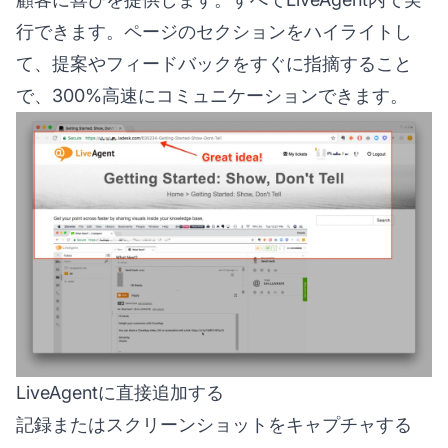
行できます。ページのセクションをハイライトし
て、提案やフィードバックをすぐに指摘すること
で、300%高速にコミュニケーションできます。
LiveAgentに直接追加する
記録またはスクリーンショットをキャプチャする