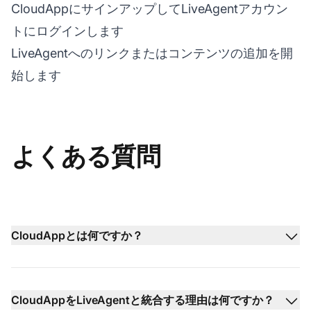
CloudAppにサインアップしてLiveAgentアカウン
トにログインします
LiveAgentへのリンクまたはコンテンツの追加を開
始します
よくある質問
CloudAppとは何ですか？
CloudAppをLiveAgentと統合する理由は何ですか？