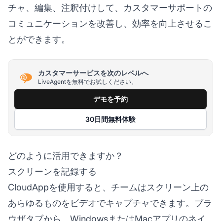
チャ、編集、注釈付けして、カスタマーサポートの
コミュニケーションを改善し、効率を向上させるこ
とができます。
カスタマーサービスを次のレベルへ
LiveAgentを無料でお試しください。
デモを予約
30日間無料体験
どのように活用できますか？
スクリーンを記録する
CloudAppを使用すると、チームはスクリーン上の
あらゆるものをビデオでキャプチャできます。ブラ
ウザタブから、WindowsまたはMacアプリのネイ