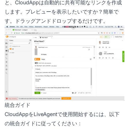
と、CloudAppは自動的に共有可能なリンクを作成
します。プレビューを表示したいですか？簡単で
す。ドラッグアンドドロップするだけです。
統合ガイド
CloudAppをLiveAgentで使用開始するには、以下
の統合ガイドに従ってください：