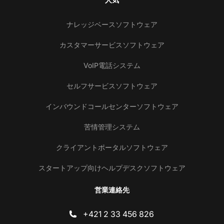
ナレッジベースソフトウェア
カスタマーサービスソフトウェア
VoIP電話システム
セルフサービスソフトウェア
インバウンドコールセンターソフトウェア
苦情管理システム
クライアントポータルソフトウェア
スタートアップ向けヘルプデスクソフトウェア
営業連絡先
+421 2 33 456 826