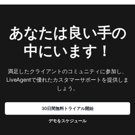
あなたは良い手の
中にいます！
満足したクライアントのコミュニティに参加し、
LiveAgentで優れたカスタマーサポートを提供しま
しょう。
30日間無料トライアル開始
デモをスケジュール