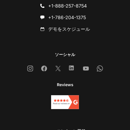
+1-888-257-8754
+1-786-204-1375
デモをスケジュール
ソーシャル
Instagram
Facebook
X
Linkedin
Youtube
Whatsapp
Reviews