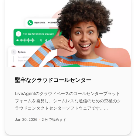
堅牢なクラウドコールセンター
LiveAgentのクラウドベースのコールセンタープラット
フォームを発見し、シームレスな通信のための究極のク
ラウドコンタクトセンターソフトウェアです。...
Jan 20, 2026
2 分で読めます