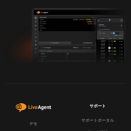
サポート
サポートポータル
デモ