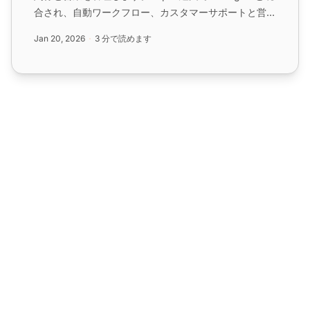
合され、自動ワークフロー、カスタマーサポートと営業
プロセスの強化が可能です。...
Jan 20, 2026
3 分で読めます