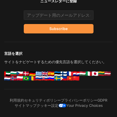
ニュースレターに登録
Email address
Subscribe
言語を選択
サイトをナビゲートするための優先言語を選択してください。
利用規約
セキュリティポリシー
プライバシーポリシー
GDPR
サイトマップ
クッキー設定
Your Privacy Choices