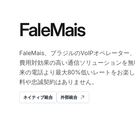
FaleMais
FaleMais、ブラジルのVoIPオペレーター、
費用対効果の高い通信ソリューションを無
来の電話より最大80%低いレートをお楽
料や忠誠契約はありません。
ネイティブ統合
外部統合