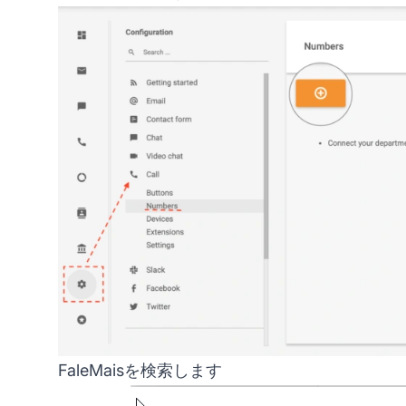
FaleMaisを検索します