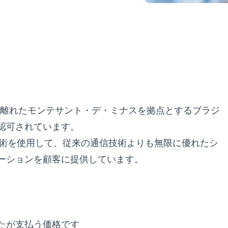
300km離れたモンテサント・デ・ミナスを拠点とするブラジ
って認可されています。
oIP技術を使用して、従来の通信技術よりも無限に優れたシ
ーションを顧客に提供しています。
たが支払う価格です