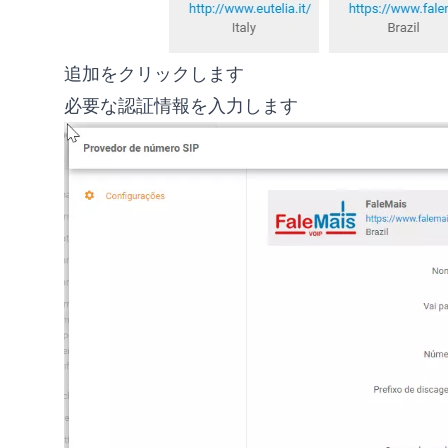
追加をクリックします
必要な認証情報を入力します