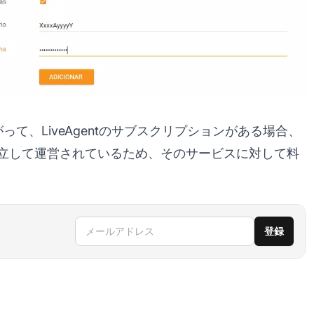
したがって、LiveAgentのサブスクリプションがある場合、
が独立して運営されているため、そのサービスに対して料
メールアドレス
登録