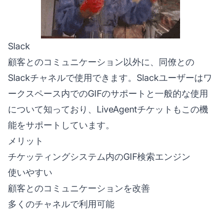
Slack
顧客とのコミュニケーション以外に、同僚との
Slackチャネルで使用できます。Slackユーザーはワ
ークスペース内でのGIFのサポートと一般的な使用
について知っており、LiveAgentチケットもこの機
能をサポートしています。
メリット
チケッティングシステム内のGIF検索エンジン
使いやすい
顧客とのコミュニケーションを改善
多くのチャネルで利用可能