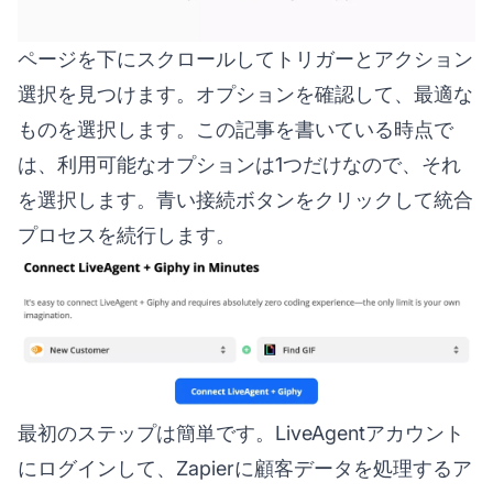
ページを下にスクロールしてトリガーとアクション
選択を見つけます。オプションを確認して、最適な
ものを選択します。この記事を書いている時点で
は、利用可能なオプションは1つだけなので、それ
を選択します。青い接続ボタンをクリックして統合
プロセスを続行します。
最初のステップは簡単です。LiveAgentアカウント
にログインして、Zapierに顧客データを処理するア