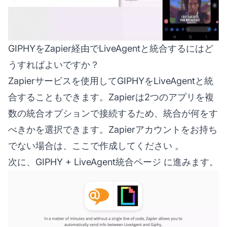
GIPHYをZapier経由でLiveAgentと統合するにはど
うすればよいですか？
Zapierサービスを使用してGIPHYをLiveAgentと統
合することもできます。Zapierは2つのアプリを複
数の統合オプションで接続するため、統合が何をす
べきかを選択できます。Zapierアカウントをお持ち
でない場合は、
ここで作成してください
。
次に、
GIPHY + LiveAgent統合ページ
に進みます。