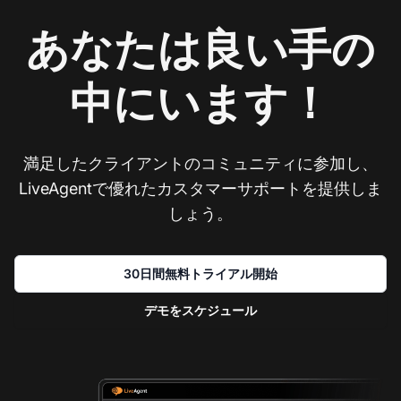
あなたは良い手の
中にいます！
満足したクライアントのコミュニティに参加し、
LiveAgentで優れたカスタマーサポートを提供しま
しょう。
30日間無料トライアル開始
デモをスケジュール