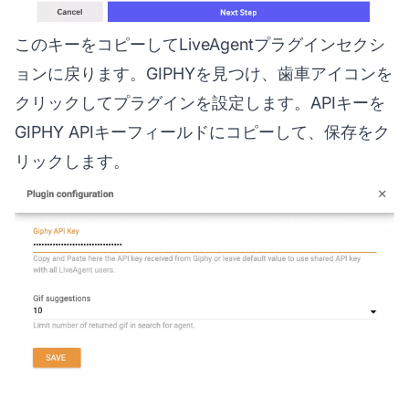
このキーをコピーしてLiveAgentプラグインセクシ
ョンに戻ります。GIPHYを見つけ、歯車アイコンを
クリックしてプラグインを設定します。APIキーを
GIPHY APIキーフィールドにコピーして、保存をク
リックします。