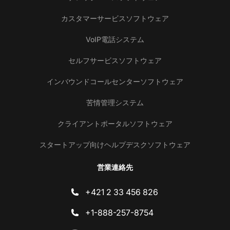
カスタマーサービスソフトウェア
VoIP電話システム
セルフサービスソフトウェア
インバウンドコールセンターソフトウェア
苦情管理システム
クライアントポータルソフトウェア
スタートアップ向けヘルプデスクソフトウェア
営業連絡先
+421 2 33 456 826
+1-888-257-8754