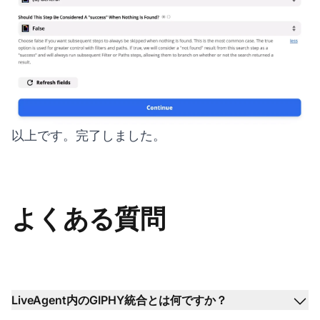
以上です。完了しました。
よくある質問
LiveAgent内のGIPHY統合とは何ですか？