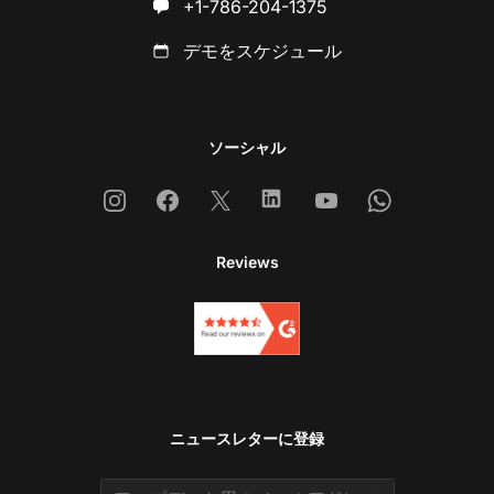
+1-786-204-1375
デモをスケジュール
ソーシャル
Instagram
Facebook
X
Linkedin
Youtube
Whatsapp
Reviews
ニュースレターに登録
Email address