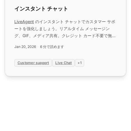
インスタント チャット
LiveAgent
のインスタント チャットでカスタマー サポ
ートを強化しましょう。リアルタイム メッセージン
グ、GIF、メディア共有。クレジット カード不要で無料
で試してみてください。...
Jan 20, 2026
6 分で読めます
Customer support
Live Chat
+1