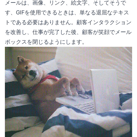
メールは、画像、リンク、絵文字、そしてそうで
す、GIFを使用できるときは、単なる退屈なテキス
トである必要はありません。顧客インタラクション
を改善し、仕事が完了した後、顧客が笑顔でメール
ボックスを閉じるようにします。