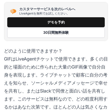
カスタマーサービスを次のレベルへ
LiveAgentを無料でお試しください。
デモを予約
30日間無料体験
どのように使用できますか？
GIFはLiveAgentチケットで使用できます。多くの目
的と場面のために作られた大量のGIF画像で自分自
身を表現します。ライブチャットで顧客に自分の考
えを知らせ、ソーシャルメディアメッセージで幸せ
を共有し、またはSlackで同僚と面白い話を共有し
ます。このサービスは無料なので、どの程度利用す
るかはあなた次第です。ほとんどの人は気さくなカ