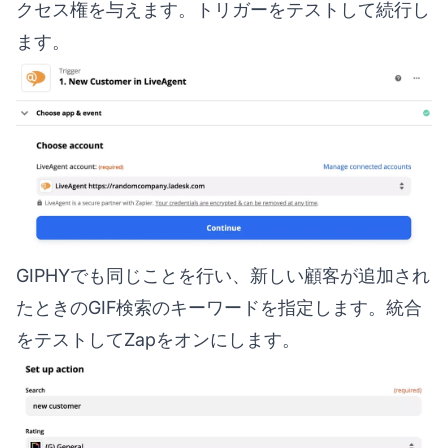
クセス権を与えます。トリガーをテストして続行し
ます。
GIPHYでも同じことを行い、新しい顧客が追加され
たときのGIF検索のキーワードを指定します。統合
をテストしてZapをオンにします。