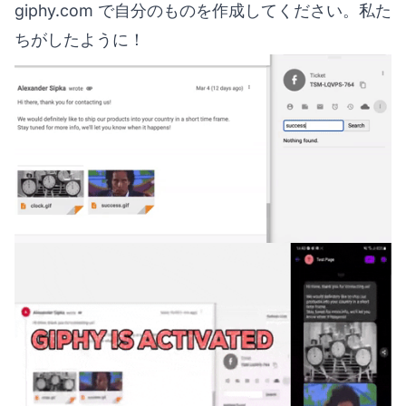
giphy.com
で自分のものを作成してください。私た
ちがしたように！