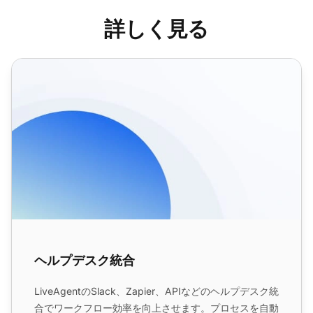
詳しく見る
ヘルプデスク統合
ヘルプデスク統合
LiveAgentのSlack、Zapier、APIなどのヘルプデスク統
合でワークフロー効率を向上させます。プロセスを自動