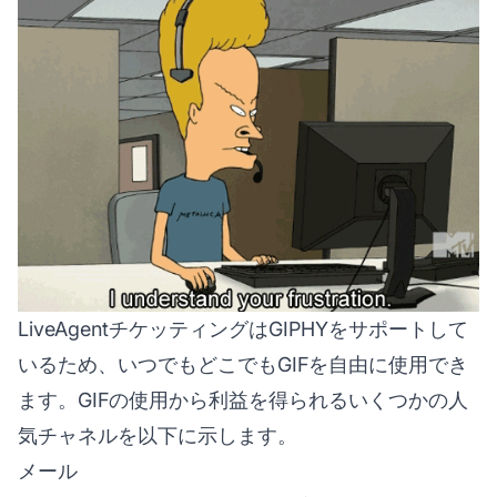
LiveAgentチケッティングはGIPHYをサポートして
いるため、いつでもどこでもGIFを自由に使用でき
ます。GIFの使用から利益を得られるいくつかの人
気チャネルを以下に示します。
メール