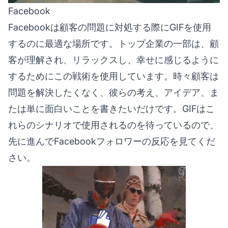
Facebook
Facebookは顧客の問題に対処する際にGIFを使用
するのに最適な場所です。トップ企業の一部は、顧
客が理解され、リラックスし、幸せに感じるように
するためにこの戦術を使用しています。時々顧客は
問題を解決したくなく、彼らの考え、アイデア、ま
たは単に面白いことを書きたいだけです。GIFはこ
れらのシナリオで使用されるのを待っているので、
先に進んでFacebookフォロワーの反応を見てくだ
さい。