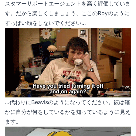
スタマーサポートエージェントを高く評価していま
す。だから楽しくしましょう、ここのRoyのように
すっぱい顔をしないでください…
…代わりにBeavisのようになってください。彼は確
かに自分が何をしているかを知っているように見え
ます。