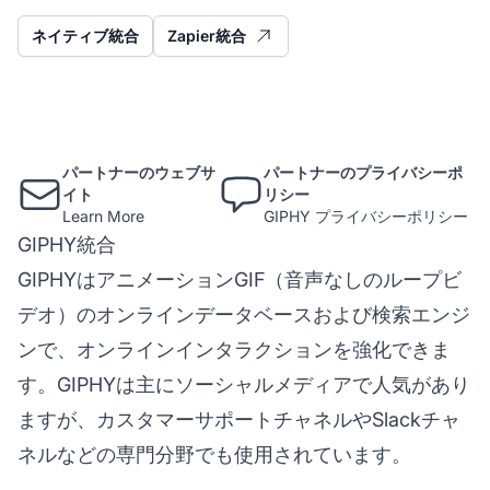
ネイティブ統合
Zapier統合
パートナーのウェブサ
パートナーのプライバシーポ
イト
リシー
Learn More
GIPHY プライバシーポリシー
GIPHY統合
GIPHYはアニメーションGIF（音声なしのループビ
デオ）のオンラインデータベースおよび検索エンジ
ンで、オンラインインタラクションを強化できま
す。GIPHYは主にソーシャルメディアで人気があり
ますが、カスタマーサポートチャネルやSlackチャ
ネルなどの専門分野でも使用されています。