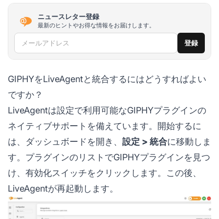
ニュースレター登録
最新のヒントやお得な情報をお届けします。
メールアドレス
登録
GIPHYをLiveAgentと統合するにはどうすればよい
ですか？
LiveAgentは設定で利用可能なGIPHYプラグインの
ネイティブサポートを備えています。開始するに
は、ダッシュボードを開き、
設定 > 統合
に移動しま
す。プラグインのリストでGIPHYプラグインを見つ
け、有効化スイッチをクリックします。この後、
LiveAgentが再起動します。