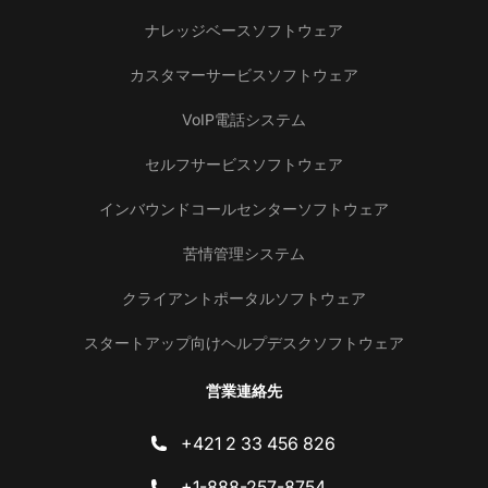
ナレッジベースソフトウェア
カスタマーサービスソフトウェア
VoIP電話システム
セルフサービスソフトウェア
インバウンドコールセンターソフトウェア
苦情管理システム
クライアントポータルソフトウェア
スタートアップ向けヘルプデスクソフトウェア
営業連絡先
+421 2 33 456 826
+1-888-257-8754