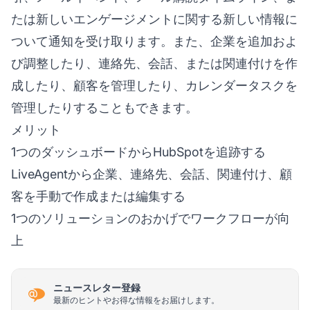
たは新しいエンゲージメントに関する新しい情報に
ついて通知を受け取ります。また、企業を追加およ
び調整したり、連絡先、会話、または関連付けを作
成したり、顧客を管理したり、カレンダータスクを
管理したりすることもできます。
メリット
1つのダッシュボードからHubSpotを追跡する
LiveAgentから企業、連絡先、会話、関連付け、顧
客を手動で作成または編集する
1つのソリューションのおかげでワークフローが向
上
ニュースレター登録
最新のヒントやお得な情報をお届けします。