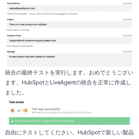
統合の最終テストを実行します。おめでとうござい
ます。HubSpotとLiveAgentの統合を正常に作成し
ました。
自由にテストしてください。HubSpotで新しい製品