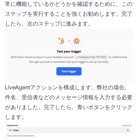
常に機能しているかどうかを確認するために、この
ステップを実行することを強くお勧めします。完了
したら、次のステップに進みます。
LiveAgentアクションを構成します。弊社の場合、
件名、受信者などのメッセージ情報を入力する必要
がありました。完了したら、青いボタンをクリック
します。