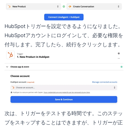
HubSpotトリガーを設定できるようになりました。
HubSpotアカウントにログインして、必要な権限を
付与します。完了したら、続行をクリックします。
次は、トリガーをテストする時間です。このステッ
プをスキップすることはできますが、トリガーが正