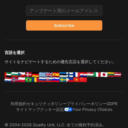
Email address
Subscribe
言語を選択
サイトをナビゲートするための優先言語を選択してください。
利用規約
セキュリティポリシー
プライバシーポリシー
GDPR
サイトマップ
クッキー設定
Your Privacy Choices
© 2004-2026 Quality Unit, LLC. 全ての権利予約済み。