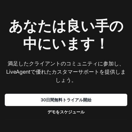
あなたは良い手の
中にいます！
満足したクライアントのコミュニティに参加し、
LiveAgentで優れたカスタマーサポートを提供しま
しょう。
30日間無料トライアル開始
デモをスケジュール