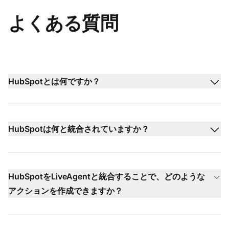
よくある質問
HubSpotとは何ですか？
HubSpotは何と統合されていますか？
HubSpotをLiveAgentと統合することで、どのような
アクションを作成できますか？