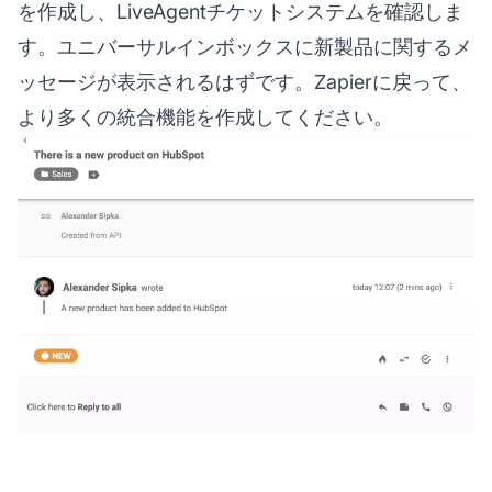
を作成し、LiveAgentチケットシステムを確認しま
す。ユニバーサルインボックスに新製品に関するメ
ッセージが表示されるはずです。Zapierに戻って、
より多くの統合機能を作成してください。