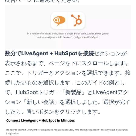
数分でLiveAgent + HubSpotを接続
セクションが
表示されるまで、ページを下にスクロールします。
ここで、トリガーとアクションを選択できます。接
続したいものを選択します。このガイドの例とし
て、HubSpotトリガー「新製品」とLiveAgentアク
ション「新しい会話」を選択しました。選択が完了
したら、青いボタンをクリックします。