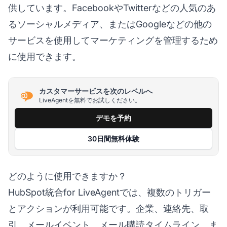
供しています。FacebookやTwitterなどの人気のあ
るソーシャルメディア、またはGoogleなどの他の
サービスを使用してマーケティングを管理するため
に使用できます。
カスタマーサービスを次のレベルへ
LiveAgentを無料でお試しください。
デモを予約
30日間無料体験
どのように使用できますか？
HubSpot統合for LiveAgentでは、複数のトリガー
とアクションが利用可能です。企業、連絡先、取
引、メールイベント、メール購読タイムライン、ま