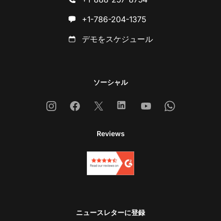
+1-786-204-1375
デモをスケジュール
ソーシャル
Instagram
Facebook
X
Linkedin
Youtube
Whatsapp
Reviews
ニュースレターに登録