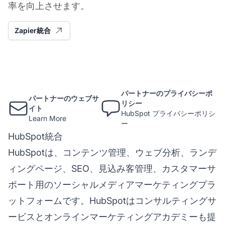
率を向上させます。
Zapier統合
パートナーのプライバシーポ
パートナーのウェブサ
リシー
イト
HubSpot プライバシーポリシ
Learn More
ー
HubSpot統合
HubSpotは、コンテンツ管理、ウェブ分析、ランデ
ィングページ、SEO、見込み客管理、カスタマーサ
ポート用のソーシャルメディアマーケティングプラ
ットフォームです。HubSpotはコンサルティングサ
ービスとオンラインマーケティングアカデミーも提