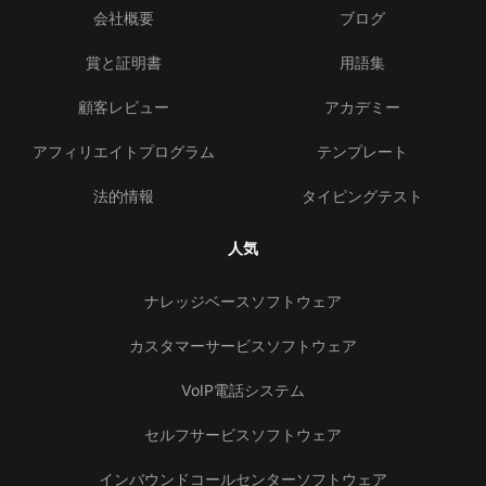
会社概要
ブログ
賞と証明書
用語集
顧客レビュー
アカデミー
アフィリエイトプログラム
テンプレート
法的情報
タイピングテスト
人気
ナレッジベースソフトウェア
カスタマーサービスソフトウェア
VoIP電話システム
セルフサービスソフトウェア
インバウンドコールセンターソフトウェア