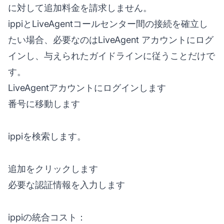
に対して追加料金を請求しません。
ippiとLiveAgentコールセンター間の接続を確立し
たい場合、必要なのは
LiveAgent
アカウントにログ
インし、与えられたガイドラインに従うことだけで
す。
LiveAgentアカウントにログインします
番号に移動します
ippiを検索します。
追加をクリックします
必要な認証情報を入力します
ippiの統合コスト：