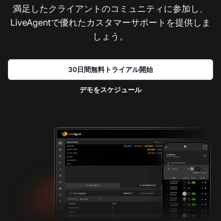
満足したクライアントのコミュニティに参加し、
LiveAgentで優れたカスタマーサポートを提供しま
しょう。
30日間無料トライアル開始
デモをスケジュール