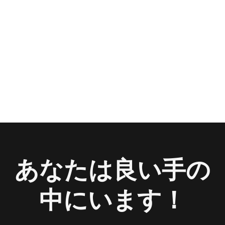
あなたは良い手の
中にいます！