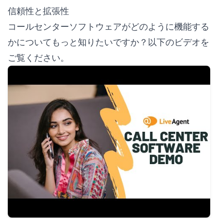
信頼性と拡張性
コールセンターソフトウェアがどのように機能する
かについてもっと知りたいですか？以下のビデオを
ご覧ください。