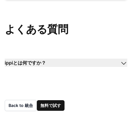
よくある質問
ippiとは何ですか？
Back to 統合
無料で試す