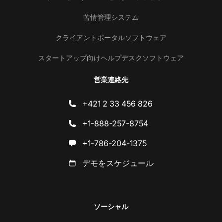
苦情管理システム
クライアントポータルソフトウェア
スタートアップ向けヘルプデスクソフトウェア
営業連絡先
+421 2 33 456 826
+1-888-257-8754
+1-786-204-1375
デモをスケジュール
ソーシャル