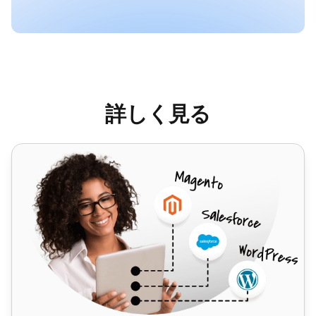
詳しく見る
Sipgate