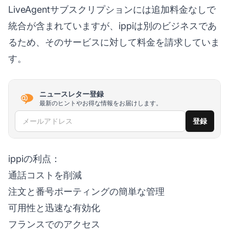
LiveAgentサブスクリプションには追加料金なしで
統合が含まれていますが、ippiは別のビジネスであ
るため、そのサービスに対して料金を請求していま
す。
ニュースレター登録
最新のヒントやお得な情報をお届けします。
メールアドレス
登録
ippiの利点：
通話コストを削減
注文と番号ポーティングの簡単な管理
可用性と迅速な有効化
フランスでのアクセス