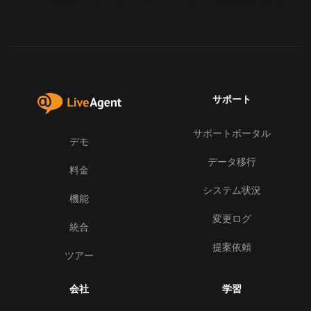
サポート
サポートポータル
デモ
データ移行
料金
システム状況
機能
変更ログ
統合
提案依頼
ツアー
会社
学習