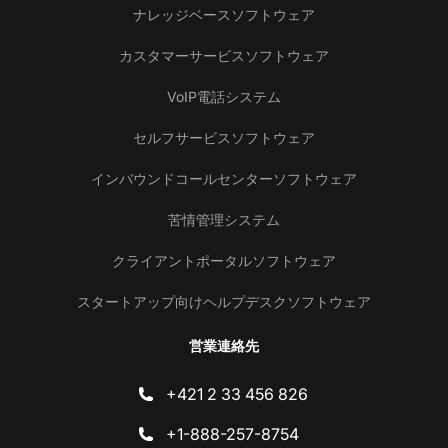
ナレッジベースソフトウェア
カスタマーサービスソフトウェア
VoIP電話システム
セルフサービスソフトウェア
インバウンドコールセンターソフトウェア
苦情管理システム
クライアントポータルソフトウェア
スタートアップ向けヘルプデスクソフトウェア
営業連絡先
+421 2 33 456 826
+1-888-257-8754