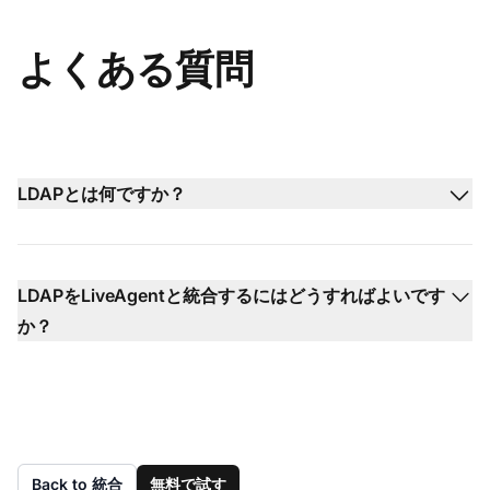
よくある質問
LDAPとは何ですか？
LDAPをLiveAgentと統合するにはどうすればよいです
か？
Back to 統合
無料で試す