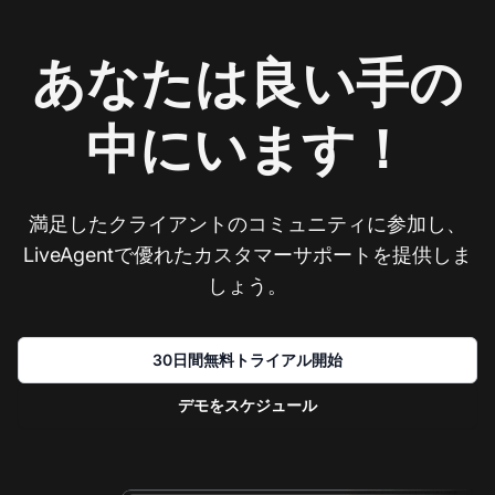
あなたは良い手の
中にいます！
満足したクライアントのコミュニティに参加し、
LiveAgentで優れたカスタマーサポートを提供しま
しょう。
30日間無料トライアル開始
デモをスケジュール