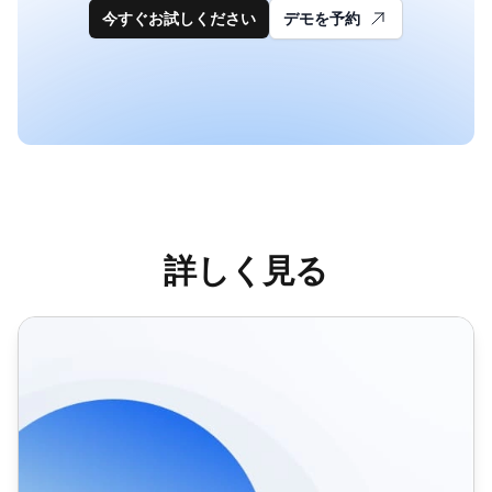
今すぐお試しください
デモを予約
詳しく見る
ヘルプデスク統合