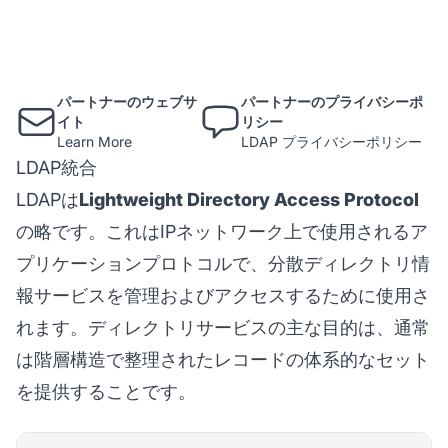
パートナーのウェブサ
パートナーのプライバシーポ
イト
リシー
Learn More
LDAP プライバシーポリシー
LDAP統合
LDAPは
Lightweight Directory Access Protocol
の略です。これはIPネットワーク上で使用されるア
プリケーションプロトコルで、分散ディレクトリ情
報サービスを管理およびアクセスするために使用さ
れます。ディレクトリサービスの主な目的は、通常
は階層構造で整理されたレコードの体系的なセット
を提供することです。