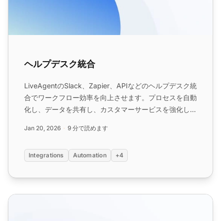
ヘルプデスク統合
LiveAgentのSlack、Zapier、APIなどのヘルプデスク統
合でワークフロー効率を向上させます。プロセスを自動
化し、データを共有し、カスタマーサービスを強化しま
す。クレジットカード不要で30日間無料トライア
Jan 20, 2026
9 分で読めます
ル。...
Integrations
Automation
+4
API機能