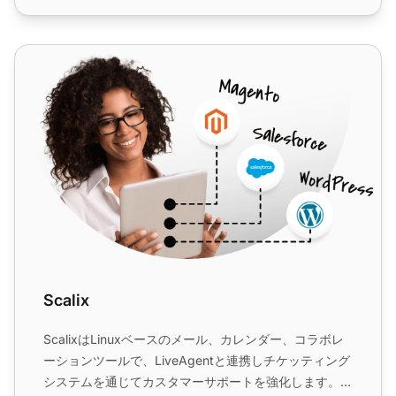
Scalix
Scalix
ScalixはLinuxベースのメール、カレンダー、コラボレ
ーションツールで、LiveAgentと連携しチケッティング
システムを通じてカスタマーサポートを強化します。あ