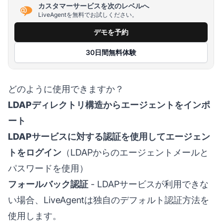
カスタマーサービスを次のレベルへ
LiveAgentを無料でお試しください。
デモを予約
30日間無料体験
どのように使用できますか？
LDAPディレクトリ構造からエージェントをインポ
ート
LDAPサービスに対する認証を使用してエージェン
トをログイン
（LDAPからのエージェントメールと
パスワードを使用）
フォールバック認証
- LDAPサービスが利用できな
い場合、LiveAgentは独自のデフォルト認証方法を
使用します。