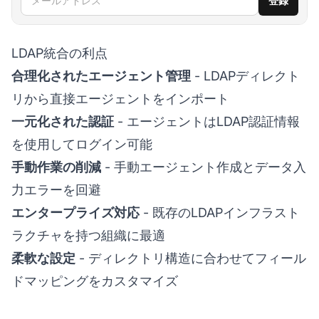
登録
LDAP統合の利点
合理化されたエージェント管理
- LDAPディレクト
リから直接エージェントをインポート
一元化された認証
- エージェントはLDAP認証情報
を使用してログイン可能
手動作業の削減
- 手動エージェント作成とデータ入
力エラーを回避
エンタープライズ対応
- 既存のLDAPインフラスト
ラクチャを持つ組織に最適
柔軟な設定
- ディレクトリ構造に合わせてフィール
ドマッピングをカスタマイズ