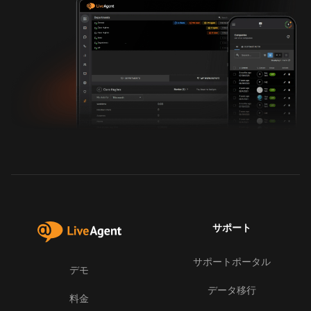
サポート
サポートポータル
デモ
データ移行
料金