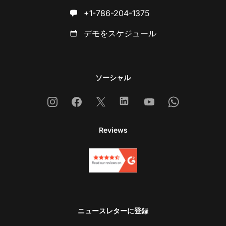
+1-786-204-1375
デモをスケジュール
ソーシャル
Instagram
Facebook
X
Linkedin
Youtube
Whatsapp
Reviews
ニュースレターに登録