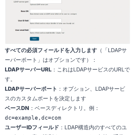
すべての必須フィールドを入力します
（「LDAPサ
ーバーポート」はオプションです）：
LDAPサーバーURL
：これはLDAPサービスのURLで
す。
LDAPサーバーポート
：オプション、LDAPサービ
スのカスタムポートを決定します
ベースDN
：ベースディレクトリ。例：
dc=example,dc=com
ユーザーIDフィールド
：LDAP構造内のすべてのユ