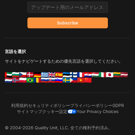
Email address
Subscribe
言語を選択
サイトをナビゲートするための優先言語を選択してください。
利用規約
セキュリティポリシー
プライバシーポリシー
GDPR
サイトマップ
クッキー設定
Your Privacy Choices
© 2004-2026 Quality Unit, LLC. 全ての権利予約済み。