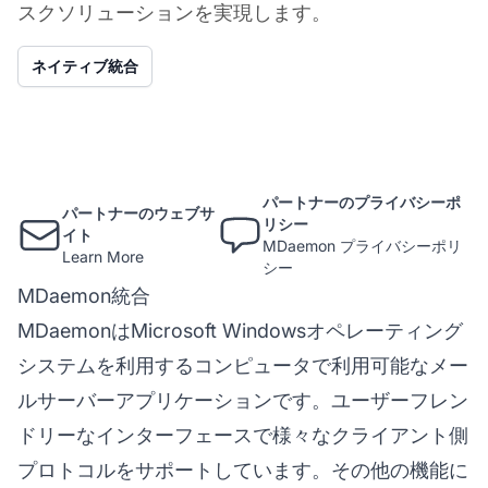
スクソリューションを実現します。
ネイティブ統合
パートナーのプライバシーポ
パートナーのウェブサ
リシー
イト
MDaemon プライバシーポリ
Learn More
シー
MDaemon統合
MDaemonはMicrosoft Windowsオペレーティング
システムを利用するコンピュータで利用可能なメー
ルサーバーアプリケーションです。ユーザーフレン
ドリーなインターフェースで様々なクライアント側
プロトコルをサポートしています。その他の機能に