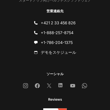
スタートアップ向けヘルプデスクソフトウェア
営業連絡先
+421 2 33 456 826
+1-888-257-8754
+1-786-204-1375
デモをスケジュール
ソーシャル
Instagram
Facebook
X
Linkedin
Youtube
Whatsapp
Reviews