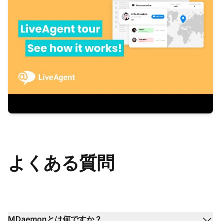
よくある質問
MDaemonとは何ですか？