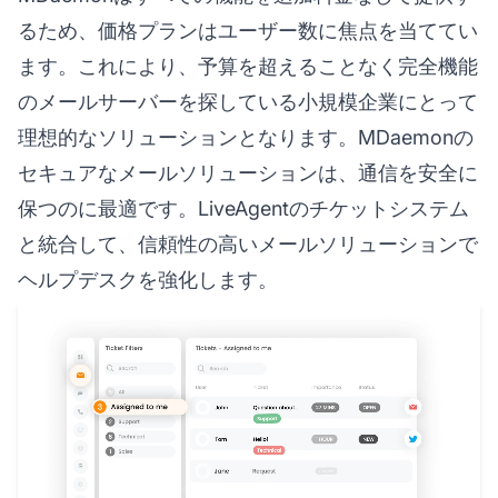
るため、価格プランはユーザー数に焦点を当ててい
ます。これにより、予算を超えることなく完全機能
のメールサーバーを探している小規模企業にとって
理想的なソリューションとなります。MDaemonの
セキュアなメールソリューションは、通信を安全に
保つのに最適です。LiveAgentのチケットシステム
と統合して、信頼性の高いメールソリューションで
ヘルプデスクを強化します。