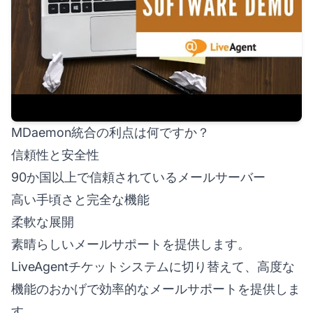
MDaemon統合の利点は何ですか？
信頼性と安全性
90か国以上で信頼されているメールサーバー
高い手頃さと完全な機能
柔軟な展開
素晴らしいメールサポートを提供します。
LiveAgentチケットシステムに切り替えて、高度な
機能のおかげで効率的なメールサポートを提供しま
す。