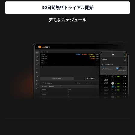
30日間無料トライアル開始
デモをスケジュール