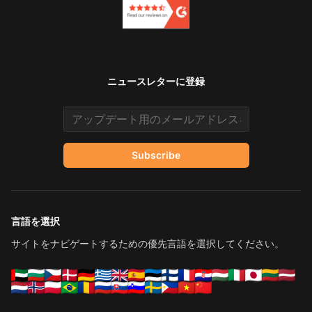
ニュースレターに登録
Email address
Subscribe
言語を選択
サイトをナビゲートするための優先言語を選択してください。