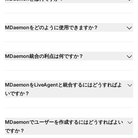
MDaemonをどのように使用できますか？
MDaemon統合の利点は何ですか？
MDaemonをLiveAgentと統合するにはどうすればよ
いですか？
MDaemonでユーザーを作成するにはどうすればよい
ですか？