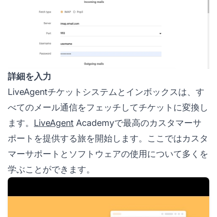
詳細を入力
LiveAgentチケットシステムとインボックスは、す
べてのメール通信をフェッチしてチケットに変換し
ます。
LiveAgent
Academyで最高のカスタマーサ
ポートを提供する旅を開始します。ここではカスタ
マーサポートとソフトウェアの使用について多くを
学ぶことができます。