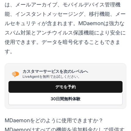
は、メールアーカイブ、モバイルデバイス管理機
能、インスタントメッセージング、移行機能、メー
ルセキュリティが含まれます。MDaemonは強力な
スパム対策とアンチウイルス保護機能により安全に
使用できます。データを暗号化することもできま
す。
カスタマーサービスを次のレベルへ
LiveAgentを無料でお試しください。
デモを予約
30日間無料体験
MDaemonをどのように使用できますか？
MDaemonはすべての機能を追加料金なしで提供す