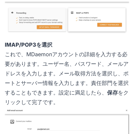
IMAP/POP3を選択
これで、MDaemonアカウントの詳細を入力する必
要があります。ユーザー名、パスワード、メールア
ドレスを入力します。メール取得方法を選択し、ポ
ートとサーバー情報を入力します。責任部門を選択
することもできます。設定に満足したら、
保存
をク
リックして完了です。