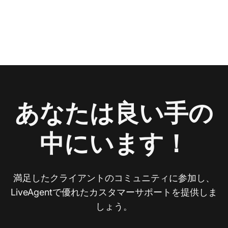
あなたは良い手の
中にいます！
満足したクライアントのコミュニティに参加し、
LiveAgentで優れたカスタマーサポートを提供しま
しょう。