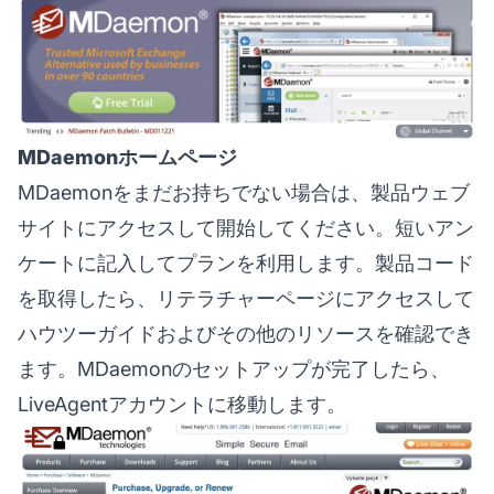
MDaemonホームページ
MDaemonをまだお持ちでない場合は、製品ウェブ
サイトにアクセスして開始してください。短いアン
ケートに記入してプランを利用します。製品コード
を取得したら、リテラチャーページにアクセスして
ハウツーガイドおよびその他のリソースを確認でき
ます。MDaemonのセットアップが完了したら、
LiveAgentアカウントに移動します。