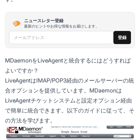
ニュースレター登録
最新のヒントやお得な情報をお届けします。
メールアドレス
登録
MDaemonをLiveAgentと統合するにはどうすれば
よいですか？
LiveAgentはIMAP/POP3経由のメールサーバーの統
合オプションを提供しています。MDaemonは
LiveAgentチケットシステムと設定オプション経由
で簡単に統合できます。以下のガイドに従って、そ
の方法を学びます。