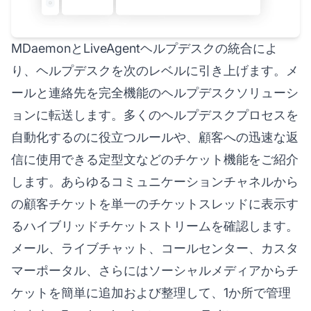
MDaemonとLiveAgentヘルプデスクの統合によ
り、ヘルプデスクを次のレベルに引き上げます。メ
ールと連絡先を完全機能のヘルプデスクソリューシ
ョンに転送します。多くのヘルプデスクプロセスを
自動化するのに役立つルールや、顧客への迅速な返
信に使用できる定型文などのチケット機能をご紹介
します。あらゆるコミュニケーションチャネルから
の顧客チケットを単一のチケットスレッドに表示す
るハイブリッドチケットストリームを確認します。
メール、ライブチャット、コールセンター、カスタ
マーポータル、さらにはソーシャルメディアからチ
ケットを簡単に追加および整理して、1か所で管理