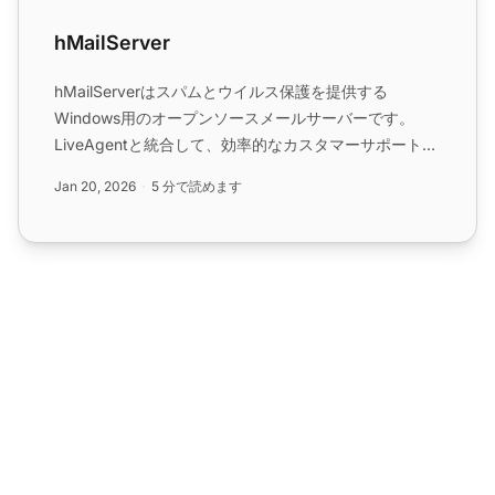
hMailServer
hMailServerはスパムとウイルス保護を提供する
Windows用のオープンソースメールサーバーです。
LiveAgentと統合して、効率的なカスタマーサポートと
シームレスなメール管理を実現します。...
Jan 20, 2026
5 分で読めます