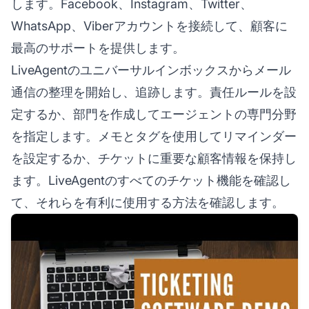
します。Facebook、Instagram、Twitter、
WhatsApp、Viberアカウントを接続して、顧客に
最高のサポートを提供します。
LiveAgentのユニバーサルインボックスからメール
通信の整理を開始し、追跡します。責任ルールを設
定するか、部門を作成してエージェントの専門分野
を指定します。メモとタグを使用してリマインダー
を設定するか、チケットに重要な顧客情報を保持し
ます。LiveAgentのすべてのチケット機能を確認し
て、それらを有利に使用する方法を確認します。