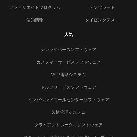
アフィリエイトプログラム
テンプレート
法的情報
タイピングテスト
人気
ナレッジベースソフトウェア
カスタマーサービスソフトウェア
VoIP電話システム
セルフサービスソフトウェア
インバウンドコールセンターソフトウェア
苦情管理システム
クライアントポータルソフトウェア