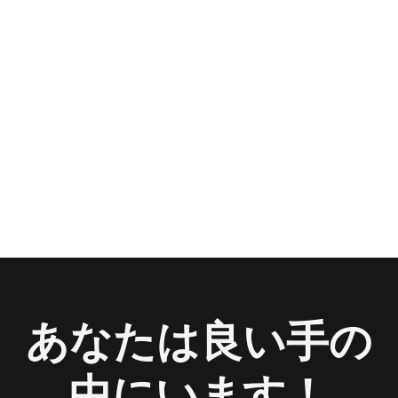
あなたは良い手の
中にいます！