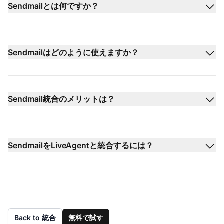
Sendmailとは何ですか？
Sendmailはどのように使えますか？
Sendmail統合のメリットは？
SendmailをLiveAgentと統合するには？
Back to 統合
無料で試す