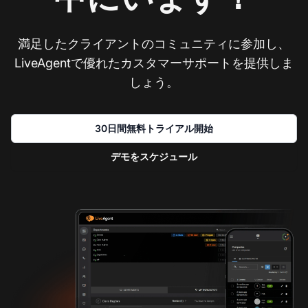
満足したクライアントのコミュニティに参加し、
LiveAgentで優れたカスタマーサポートを提供しま
しょう。
30日間無料トライアル開始
デモをスケジュール