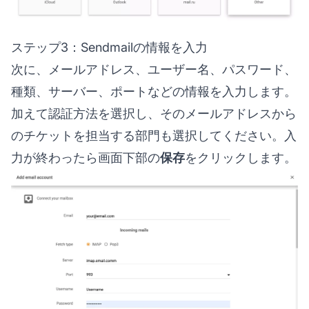
ステップ3：Sendmailの情報を入力
次に、メールアドレス、ユーザー名、パスワード、
種類、サーバー、ポートなどの情報を入力します。
加えて認証方法を選択し、そのメールアドレスから
のチケットを担当する部門も選択してください。入
力が終わったら画面下部の
保存
をクリックします。