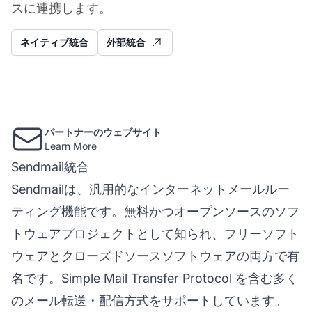
スに連携します。
ネイティブ統合
外部統合
パートナーのウェブサイト
Learn More
Sendmail統合
Sendmailは、汎用的なインターネットメールルー
ティング機能です。無料かつオープンソースのソフ
トウェアプロジェクトとして知られ、フリーソフト
ウェアとクローズドソースソフトウェアの両方で有
名です。Simple Mail Transfer Protocol を含む多く
のメール転送・配信方式をサポートしています。