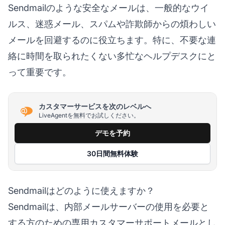
Sendmailのような安全なメールは、一般的なウイ
ルス、迷惑メール、スパムや詐欺師からの煩わしい
メールを回避するのに役立ちます。特に、不要な連
絡に時間を取られたくない多忙なヘルプデスクにと
って重要です。
カスタマーサービスを次のレベルへ
LiveAgentを無料でお試しください。
デモを予約
30日間無料体験
Sendmailはどのように使えますか？
Sendmailは、内部メールサーバーの使用を必要と
する方のための専用カスタマーサポートメールとし