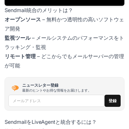
Sendmail統合のメリットは？
オープンソース
– 無料かつ透明性の高いソフトウェ
ア開発
監視ツール
– メールシステムのパフォーマンスをト
ラッキング・監視
リモート管理
– どこからでもメールサーバーの管理
が可能
ニュースレター登録
最新のヒントやお得な情報をお届けします。
メールアドレス
登録
SendmailをLiveAgentと統合するには？