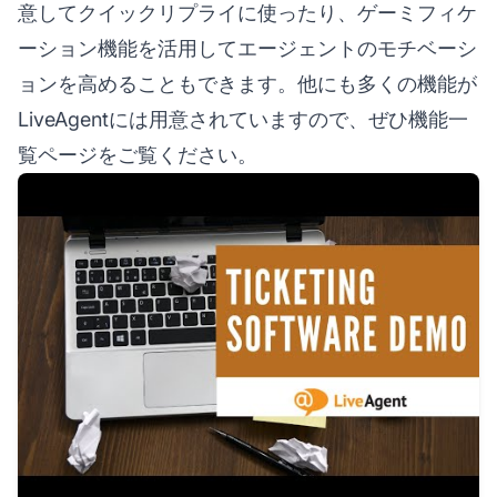
意してクイックリプライに使ったり、ゲーミフィケ
ーション機能を活用してエージェントのモチベーシ
ョンを高めることもできます。他にも多くの機能が
LiveAgentには用意されていますので、ぜひ機能一
覧ページをご覧ください。