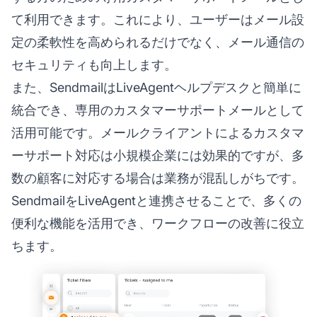
て利用できます。これにより、ユーザーはメール設
定の柔軟性を高められるだけでなく、メール通信の
セキュリティも向上します。
また、SendmailはLiveAgentヘルプデスクと簡単に
統合でき、専用のカスタマーサポートメールとして
活用可能です。メールクライアントによるカスタマ
ーサポート対応は小規模企業には効果的ですが、多
数の顧客に対応する場合は業務が混乱しがちです。
SendmailをLiveAgentと連携させることで、多くの
便利な機能を活用でき、ワークフローの改善に役立
ちます。