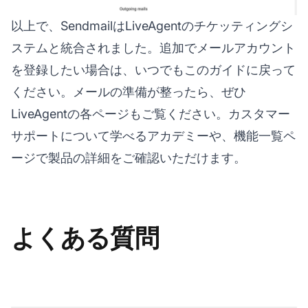
以上で、SendmailはLiveAgentのチケッティングシ
ステムと統合されました。追加でメールアカウント
を登録したい場合は、いつでもこのガイドに戻って
ください。メールの準備が整ったら、ぜひ
LiveAgentの各ページもご覧ください。カスタマー
サポートについて学べるアカデミーや、機能一覧ペ
ージで製品の詳細をご確認いただけます。
よくある質問