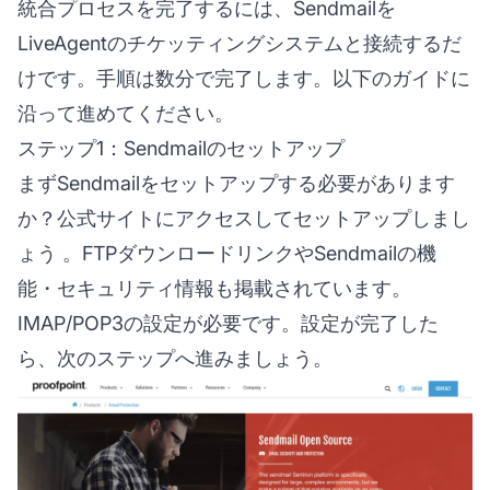
統合プロセスを完了するには、Sendmailを
LiveAgentのチケッティングシステムと接続するだ
けです。手順は数分で完了します。以下のガイドに
沿って進めてください。
ステップ1：Sendmailのセットアップ
まずSendmailをセットアップする必要があります
か？
公式サイトにアクセスしてセットアップしまし
ょう
。FTPダウンロードリンクやSendmailの機
能・セキュリティ情報も掲載されています。
IMAP/POP3の設定が必要です。設定が完了した
ら、次のステップへ進みましょう。