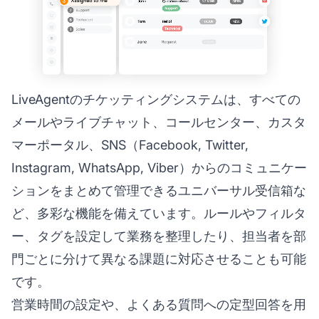
LiveAgentのチケッティングシステムは、すべての
メールやライブチャット、コールセンター、カスタ
マーポータル、SNS（Facebook, Twitter,
Instagram, WhatsApp, Viber）からのコミュニケー
ションをまとめて管理できるユニバーサル受信箱な
ど、多彩な機能を備えています。ルールやフィルタ
ー、タグを設定して業務を整理したり、担当者を部
門ごとに分けて異なる課題に対応させることも可能
です。
営業時間の設定や、よくある質問への定型回答を用