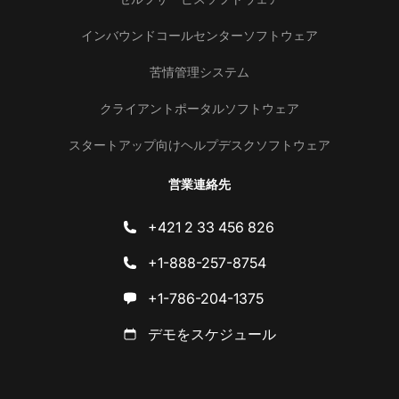
インバウンドコールセンターソフトウェア
苦情管理システム
クライアントポータルソフトウェア
スタートアップ向けヘルプデスクソフトウェア
営業連絡先
+421 2 33 456 826
+1-888-257-8754
+1-786-204-1375
デモをスケジュール