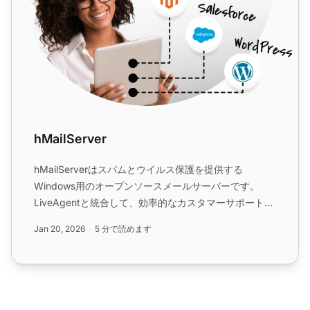
hMailServer
hMailServerはスパムとウイルス保護を提供する
Windows用のオープンソースメールサーバーです。
LiveAgentと統合して、効率的なカスタマーサポートと
シームレスなメール管理を実現します。...
Jan 20, 2026
5 分で読めます