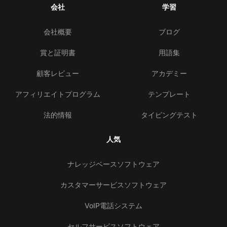
会社
学習
会社概要
ブログ
賞と証明書
用語集
顧客レビュー
アカデミー
アフィリエイトプログラム
テンプレート
法的情報
タイピングテスト
人気
ナレッジベースソフトウェア
カスタマーサービスソフトウェア
VoIP電話システム
セルフサービスソフトウェア