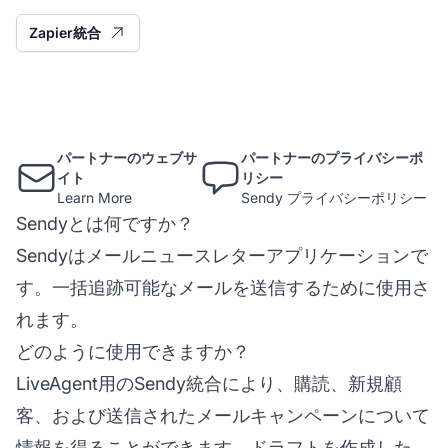
Zapier統合
パートナーのウェブサ
パートナーのプライバシーポ
イト
リシー
Learn More
Sendy プライバシーポリシー
Sendyとは何ですか？
Sendyはメールニュースレターアプリケーションで
す。一括追跡可能なメールを送信するために使用さ
れます。
どのように使用できますか？
LiveAgent用のSendy統合により、購読、新規顧
客、および送信されたメールキャンペーンについて
情報を得ることができます。ドラフトを作成した