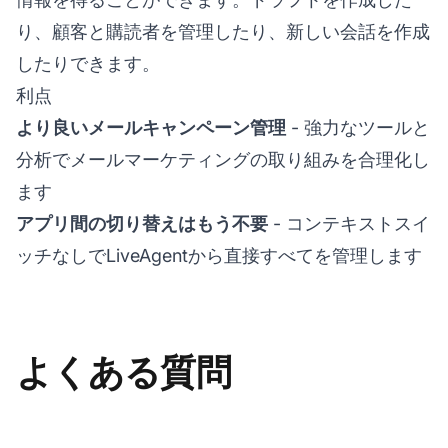
り、顧客と購読者を管理したり、新しい会話を作成
したりできます。
利点
より良いメールキャンペーン管理
- 強力なツールと
分析でメールマーケティングの取り組みを合理化し
ます
アプリ間の切り替えはもう不要
- コンテキストスイ
ッチなしでLiveAgentから直接すべてを管理します
よくある質問