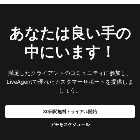
あなたは良い手の
中にいます！
満足したクライアントのコミュニティに参加し、
LiveAgentで優れたカスタマーサポートを提供しま
しょう。
30日間無料トライアル開始
デモをスケジュール