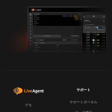
サポート
サポートポータル
デモ