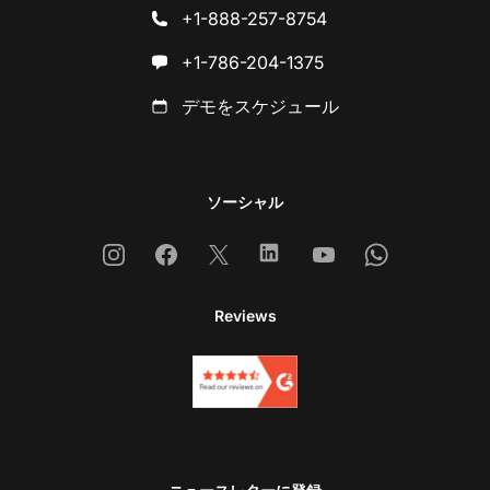
+1-888-257-8754
+1-786-204-1375
デモをスケジュール
ソーシャル
Instagram
Facebook
X
Linkedin
Youtube
Whatsapp
Reviews