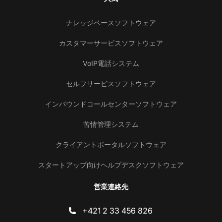
ナレッジベースソフトウェア
カスタマーサービスソフトウェア
VoIP電話システム
セルフサービスソフトウェア
インバウンドコールセンターソフトウェア
苦情管理システム
クライアントポータルソフトウェア
スタートアップ向けヘルプデスクソフトウェア
営業連絡先
+421 2 33 456 826