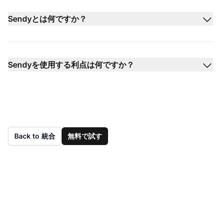
Sendyとは何ですか？
Sendyを使用する利点は何ですか？
Back to 統合
無料で試す