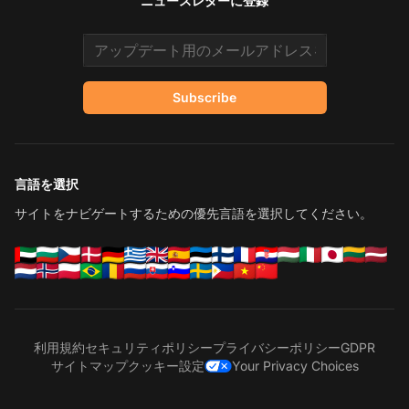
ニュースレターに登録
Email address
Subscribe
言語を選択
サイトをナビゲートするための優先言語を選択してください。
利用規約
セキュリティポリシー
プライバシーポリシー
GDPR
サイトマップ
クッキー設定
Your Privacy Choices