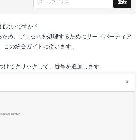
登録
うすればよいですか？
であるため、プロセスを処理するためにサードパーティア
、この統合ガイドに従います。
つけてクリックして、番号を追加します。