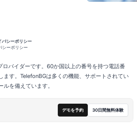
イバシーポリシー
ライバシーポリシー
ービスプロバイダーです。60か国以上の番号を持つ電話番
す。TelefonBGは多くの機能、サポートされてい
ールを備えています。
デモを予約
30日間無料体験