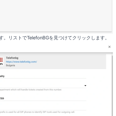
。リストでTelefonBGを見つけてクリックします。