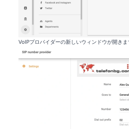
VoIPプロバイダーの新しいウィンドウが開きます