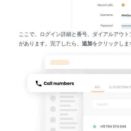
ここで、ログイン詳細と番号、ダイアルアウト
があります。完了したら、
追加
をクリックしま