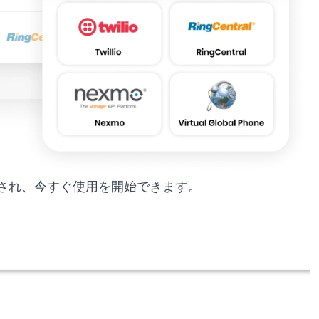
され、今すぐ使用を開始できます。