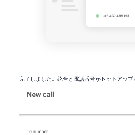
完了しました。統合と電話番号がセットアップ