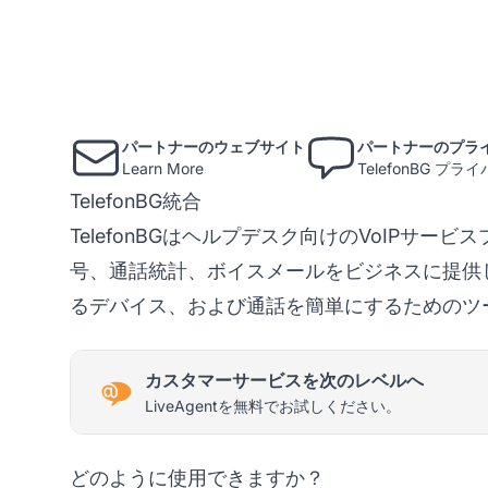
パートナーのウェブサイト
パートナーのプラ
Learn More
TelefonBG プ
TelefonBG統合
TelefonBGはヘルプデスク向けのVoIPサ
号、通話統計、ボイスメールをビジネスに提供しま
るデバイス、および通話を簡単にするためのツ
カスタマーサービスを次のレベルへ
LiveAgentを無料でお試しください。
どのように使用できますか？