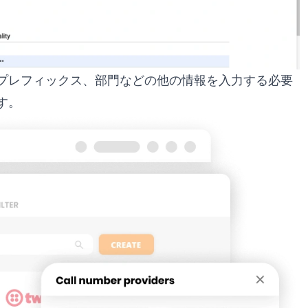
プレフィックス、部門などの他の情報を入力する必要
す。