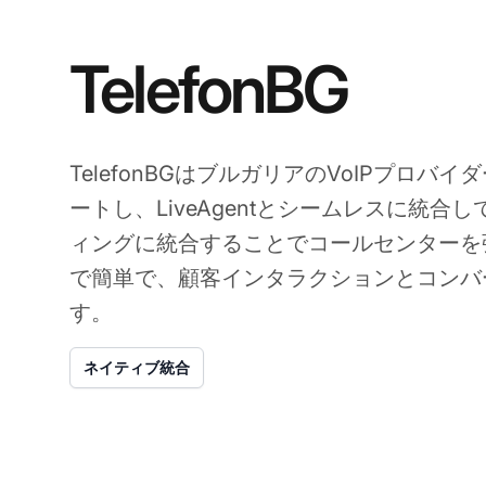
TelefonBG
TelefonBGはブルガリアのVoIPプロバ
ートし、LiveAgentとシームレスに統合
ィングに統合することでコールセンターを
で簡単で、顧客インタラクションとコンバ
す。
ネイティブ統合