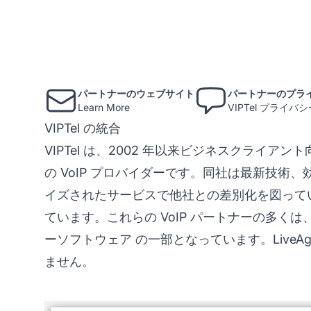
パートナーのウェブサイト
パートナーのプラ
Learn More
VIPTel プライ
VIPTel の統合
VIPTel は、2002 年以来ビジネスクライ
の VoIP プロバイダーです。同社は最新技
イズされたサービスで他社との差別化を図っています。
ています。これらの VoIP パートナーの多く
ーソフトウェア
の一部となっています。LiveA
ません。