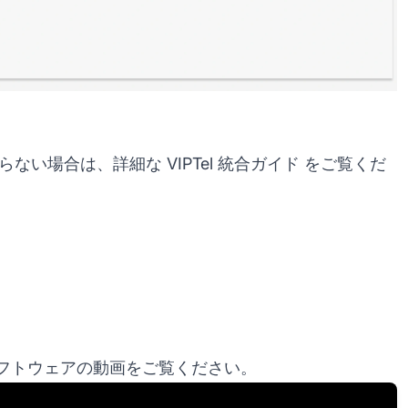
だ分からない場合は、
詳細な VIPTel 統合ガイド
をご覧くだ
フトウェアの動画をご覧ください。