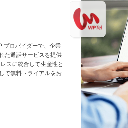
VoIP プロバイダーで、企業
れた通話サービスを提供
シームレスに統合して生産性と
しで無料トライアルをお