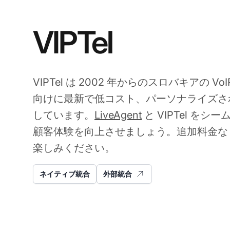
VIPTel
VIPTel は 2002 年からのスロバキアの 
向けに最新で低コスト、パーソナライズさ
しています。
LiveAgent
と VIPTel を
顧客体験を向上させましょう。追加料金な
楽しみください。
ネイティブ統合
外部統合