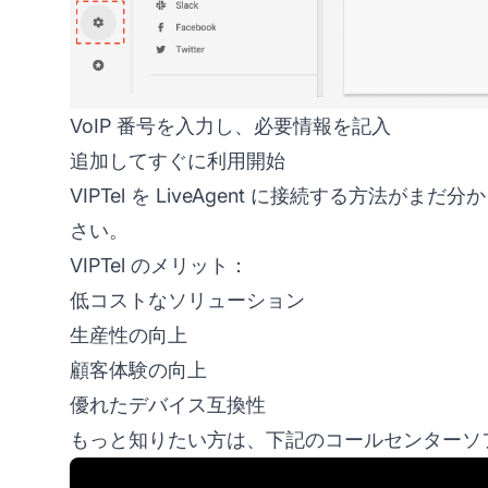
VoIP 番号を入力し、必要情報を記入
追加してすぐに利用開始
VIPTel を LiveAgent に接続する方法がま
さい。
VIPTel のメリット：
低コストなソリューション
生産性の向上
顧客体験の向上
優れたデバイス互換性
もっと知りたい方は、下記のコールセンターソ