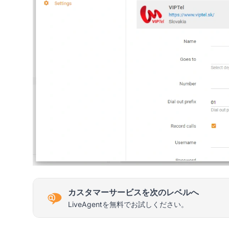
カスタマーサービスを次のレベルへ
LiveAgentを無料でお試しください。