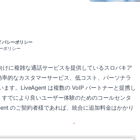
イバシーポリシー
バシーポリシー
アント向けに複雑な通話サービスを提供しているスロバキア
術、効率的なカスタマーサービス、低コスト、パーソナラ
LiveAgent は複数の VoIP パートナーと提携し
は、すでにより良いユーザー体験のための
コールセンタ
gent のご契約者様であれば、統合に追加料金はかかり