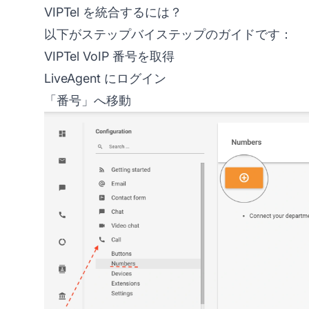
VIPTel を統合するには？
以下がステップバイステップのガイドです：
VIPTel VoIP 番号を取得
LiveAgent にログイン
「番号」へ移動