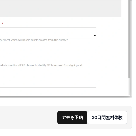
デモを予約
30日間無料体験