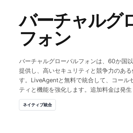
バーチャルグ
フォン
バーチャルグローバルフォンは、60か国
提供し、高いセキュリティと競争力のある
す。LiveAgentと無料で統合して、コー
ティと機能を強化します。追加料金は発生
ネイティブ統合