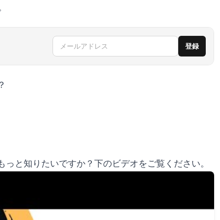
。
メールアドレス
登録
？
もっと知りたいですか？下のビデオをご覧ください。