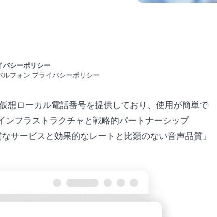
イバシーポリシー
バルフォン プライバシーポリシー
で仮想ローカル電話番号を提供しており、使用が簡単で
インフラストラクチャと戦略的パートナーシップ
質なサービスと効果的なレートと比類のない音声品質」