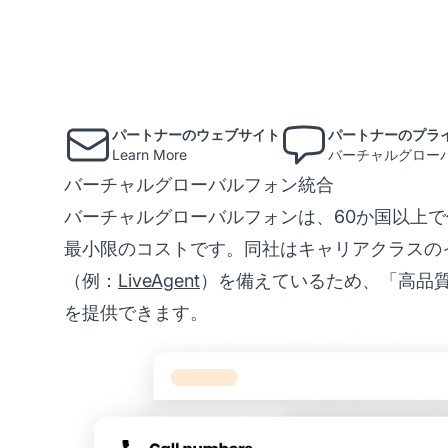
パートナーのウェブサイト
パートナーのプラ
Learn More
バーチャルグロー
バーチャルグローバルフォン統合
バーチャルグローバルフォンは、60か国以上
最小限のコストです。同社はキャリアクラスの
（例：
LiveAgent
）を備えているため、「高品
を提供できます。