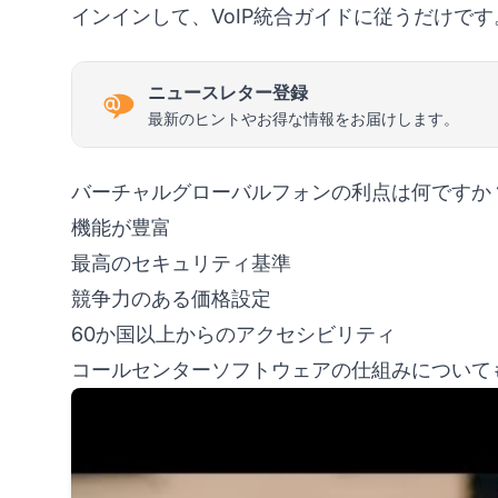
インインして、VoIP統合ガイドに従うだけです
ニュースレター登録
最新のヒントやお得な情報をお届けします。
バーチャルグローバルフォンの利点は何ですか
機能が豊富
最高のセキュリティ基準
競争力のある価格設定
60か国以上からのアクセシビリティ
コールセンターソフトウェアの仕組みについて