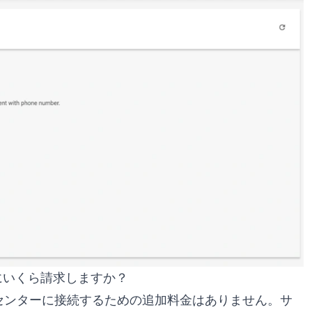
合にいくら請求しますか？
コールセンターに接続するための追加料金はありません。サ