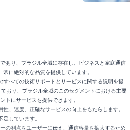
のリーダーであり、ブラジル全域に存在し、ビジネスと家庭通信
、常に絶対的な品質を提供しています。
のすべての技術サポートとサービスに関する説明を提
展開しており、ブラジル全域のこのセグメントにおける主要
アントにサービスを提供できます。
用性、速度、正確なサービスの向上をもたらします。
不足しています。
テクノロジーの利点をユーザーに伝え、通信容量を拡大するため