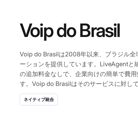
Voip do Brasil
Voip do Brasilは2008年以来、ブラジ
ーションを提供しています。LiveAgentと統
の追加料金なしで、企業向けの簡単で費用
す。Voip do Brasilはそのサービスに
ネイティブ統合