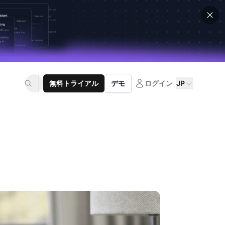
無料トライアル
デモ
ログイン
JP