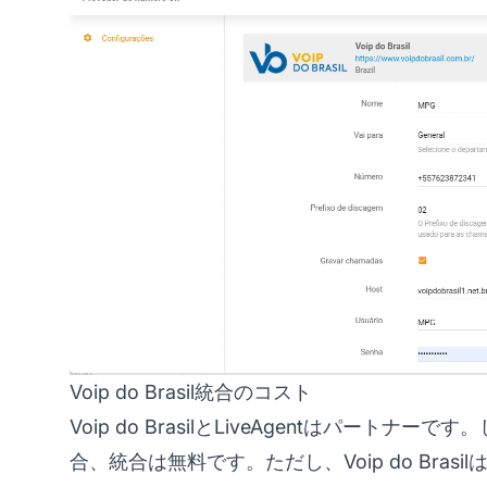
Voip do Brasil統合のコスト
Voip do BrasilとLiveAgentはパートナ
合、統合は無料です。ただし、Voip do Br