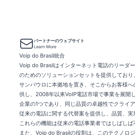
パートナーのウェブサイト
Learn More
Voip do Brasil統合
Voip do Brasilはインターネット電話
のためのソリューションセットを提供しており
サンパウロに本拠地を置き、そこからお客様へ
供し、2008年以来VoIP電話市場で事業を
企業の1つであり、同じ品質の卓越性でクライ
従来の電話に関する代替案を提供し、品質、実
これらの機能は従来の電話事業者ではしばしば
また、Voip do Brasilの役割は、この