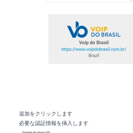
追加をクリックします
必要な認証情報を挿入します