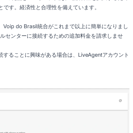
とです。経済性と合理性を備えています。
になり、Voip do Brasil統合がこれまで以上に簡単になりまし
oIP番号をコールセンターに接続するための追加料金を請求しませ
ターに接続することに興味がある場合は、LiveAgentアカウント