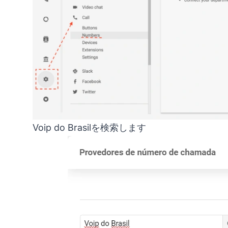
Voip do Brasilを検索します