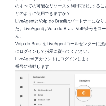
のすべての可能なリソースを利用可能にするこ
どのように使用できますか？
LiveAgentとVoip do Brasilはパートナー
た。LiveAgentはVoip do Brasil V
ん。
Voip do BrasilをLiveAgentコールセン
にログインして指示に従ってください。
LiveAgentアカウントにログインします
番号に移動します