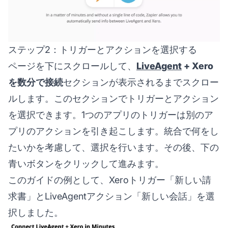
ステップ2：トリガーとアクションを選択する
ページを下にスクロールして、
LiveAgent
+ Xero
を数分で接続
セクションが表示されるまでスクロー
ルします。このセクションでトリガーとアクション
を選択できます。1つのアプリのトリガーは別のア
プリのアクションを引き起こします。統合で何をし
たいかを考慮して、選択を行います。その後、下の
青いボタンをクリックして進みます。
このガイドの例として、Xeroトリガー「新しい請
求書」とLiveAgentアクション「新しい会話」を選
択しました。