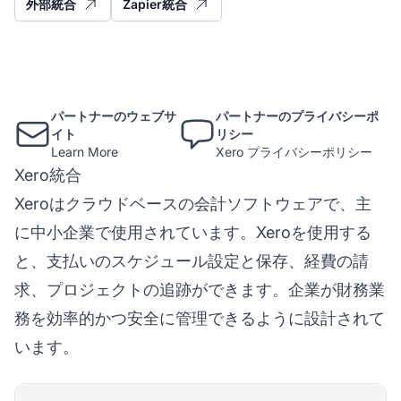
外部統合
Zapier統合
パートナーのウェブサ
パートナーのプライバシーポ
イト
リシー
Learn More
Xero プライバシーポリシー
Xero統合
Xeroはクラウドベースの会計ソフトウェアで、主
に中小企業で使用されています。Xeroを使用する
と、支払いのスケジュール設定と保存、経費の請
求、プロジェクトの追跡ができます。企業が財務業
務を効率的かつ安全に管理できるように設計されて
います。