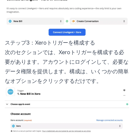
ステップ3：Xeroトリガーを構成する
次のセクションでは、Xeroトリガーを構成する必
要があります。アカウントにログインして、必要な
データ権限を提供します。構成は、いくつかの簡単
なオプションをクリックするだけです。