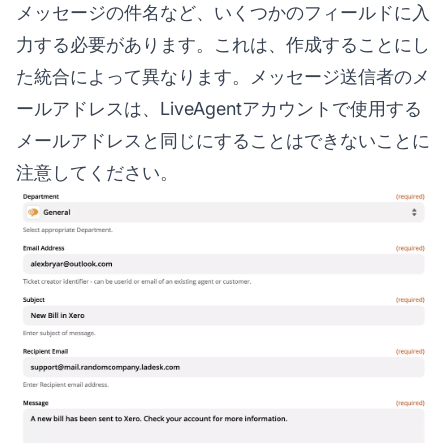
メッセージの件名など、いくつかのフィールドに入
力する必要があります。これは、作成することにし
た統合によって異なります。メッセージ送信者のメ
ールアドレスは、LiveAgentアカウントで使用する
メールアドレスと同じにすることはできないことに
注意してください。