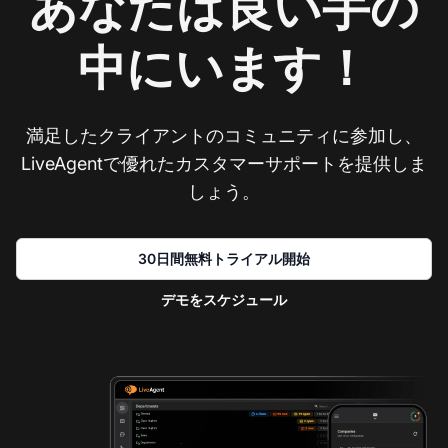
あなたは良い手の
中にいます！
満足したクライアントのコミュニティに参加し、
LiveAgentで優れたカスタマーサポートを提供しま
しょう。
30日間無料トライアル開始
デモをスケジュール