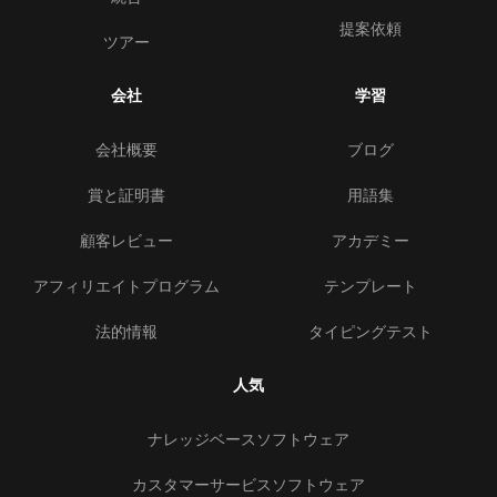
提案依頼
ツアー
会社
学習
会社概要
ブログ
賞と証明書
用語集
顧客レビュー
アカデミー
アフィリエイトプログラム
テンプレート
法的情報
タイピングテスト
人気
ナレッジベースソフトウェア
カスタマーサービスソフトウェア