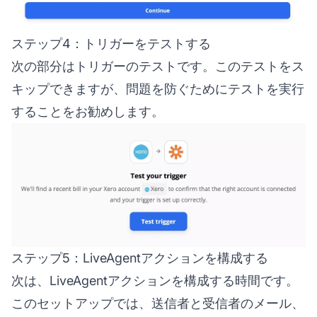
ステップ4：トリガーをテストする
次の部分はトリガーのテストです。このテストをス
キップできますが、問題を防ぐためにテストを実行
することをお勧めします。
ステップ5：LiveAgentアクションを構成する
次は、LiveAgentアクションを構成する時間です。
このセットアップでは、送信者と受信者のメール、