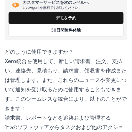
カスタマーサービスを次のレベルへ
LiveAgentを無料でお試しください。
デモを予約
30日間無料体験
どのように使用できますか？
Xero統合を使用して、新しい請求書、注文、支払
い、連絡先、見積もり、請求書、領収書を作成また
は管理します。また、これらのニュースや変更につ
いて通知を受け取るために使用することもできま
す。このシームレスな統合により、以下のことがで
きます：
請求書、レポートなどを追跡および管理する
1つのソフトウェアからタスクおよび他のアクショ