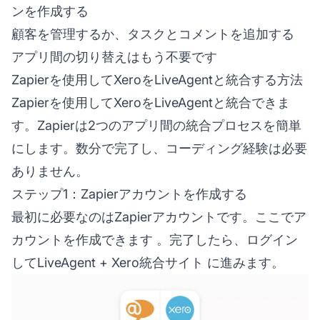
ンを作成する
顧客を管理するか、タスクとコメントを追加する
アプリ間の切り替えはもう不要です
Zapierを使用してXeroをLiveAgentと統合する方法
Zapierを使用してXeroをLiveAgentと統合できま
す。Zapierは2つのアプリ間の統合プロセスを簡単
にします。数分で完了し、コーディング経験は必要
ありません。
ステップ1：Zapierアカウントを作成する
最初に必要なのはZapierアカウントです。
ここでア
カウントを作成できます
。完了したら、ログイン
して
LiveAgent + Xero統合サイト
に進みます。