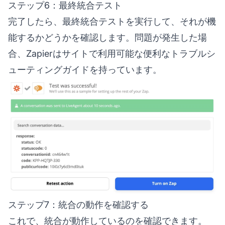
ステップ6：最終統合テスト
完了したら、最終統合テストを実行して、それが機
能するかどうかを確認します。問題が発生した場
合、Zapierはサイトで利用可能な便利なトラブルシ
ューティングガイドを持っています。
ステップ7：統合の動作を確認する
これで、統合が動作しているのを確認できます。