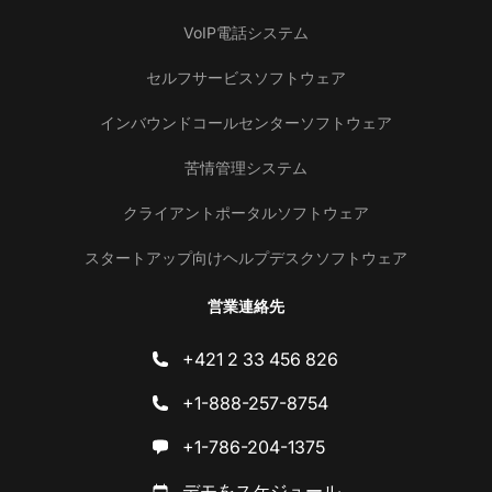
VoIP電話システム
セルフサービスソフトウェア
インバウンドコールセンターソフトウェア
苦情管理システム
クライアントポータルソフトウェア
スタートアップ向けヘルプデスクソフトウェア
営業連絡先
+421 2 33 456 826
+1-888-257-8754
+1-786-204-1375
デモをスケジュール