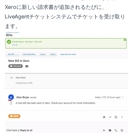
Xeroに新しい請求書が追加されるたびに、
LiveAgentチケットシステムでチケットを受け取り
ます。