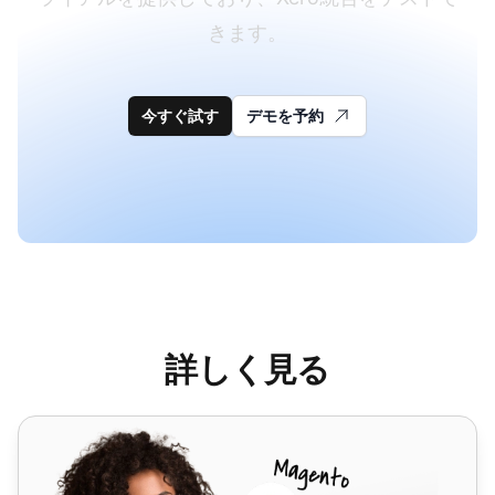
きます。
今すぐ試す
デモを予約
詳しく見る
Zapier