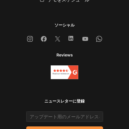
ソーシャル
Instagram
Facebook
X
Linkedin
Youtube
Whatsapp
Reviews
ニュースレターに登録
Email address