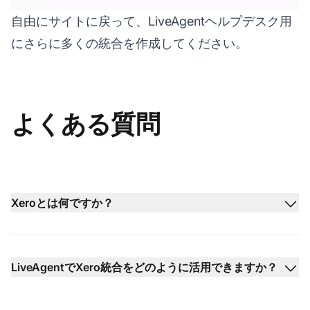
自由にサイトに戻って、LiveAgentヘルプデスク用
にさらに多くの統合を作成してください。
よくある質問
Xeroとは何ですか？
LiveAgentでXero統合をどのように活用できますか？