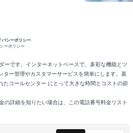
イバシーポリシー
イバシーポリシー
バイダーです。インターネットベースで、多彩な機能とツ
ンター管理やカスタマーサービスを簡単にします。基
れた
コールセンター
にとって大きな時間とコストの節
料金の詳細を知りたい場合は、
この電話番号料金リスト