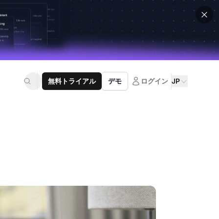
無料トライアル
デモ
ログイン
JP