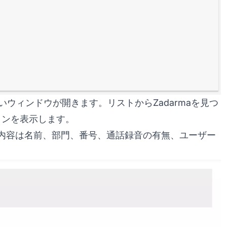
いウィンドウが開きます。リストからZadarmaを見つ
ョンを表示します。
内容は名前、部門、番号、通話録音の有無、ユーザー