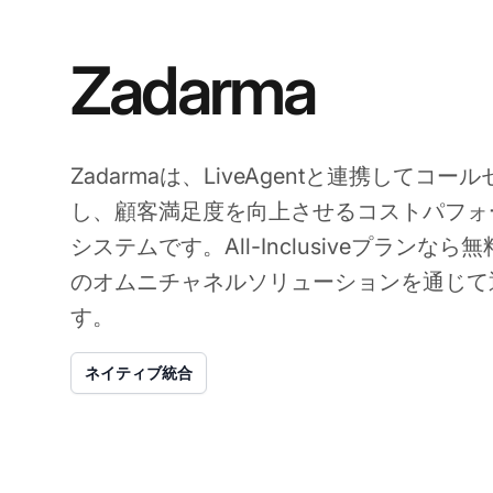
Zadarma
Zadarmaは、LiveAgentと連携して
し、顧客満足度を向上させるコストパフォー
システムです。All-Inclusiveプランなら無
のオムニチャネルソリューションを通じて
す。
ネイティブ統合