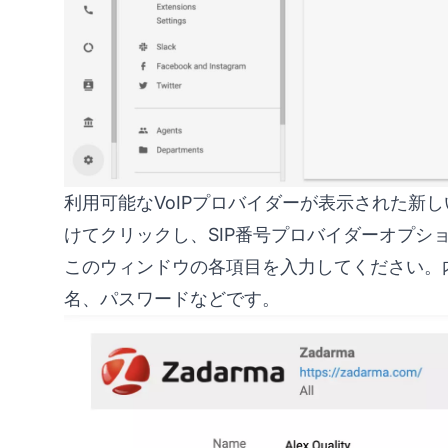
利用可能なVoIPプロバイダーが表示された新し
けてクリックし、SIP番号プロバイダーオプシ
このウィンドウの各項目を入力してください。
名、パスワードなどです。