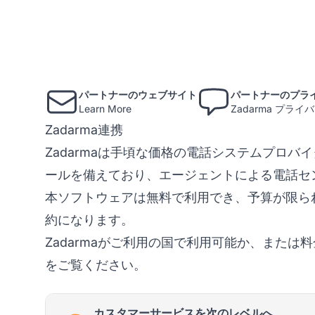
パートナーのウェブサイト
パートナーのプラ
Learn More
Zadarma プラ
Zadarma連携
Zadarmaは手頃な価格の電話システムプロ
ールを備えており、エージェントによる電話セ
本ソフトウェアは無料で利用でき、予算が限ら
約になります。
Zadarmaがご利用の国で利用可能か、または
をご覧ください。
カスタマーサービスを次のレベルへ