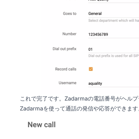
これで完了です。Zadarmaの電話番号がヘルプ
Zadarmaを使って通話の発信や応答ができます