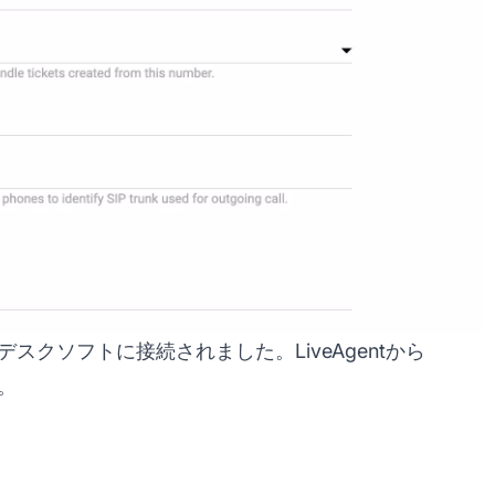
デスクソフトに接続されました。LiveAgentから
。