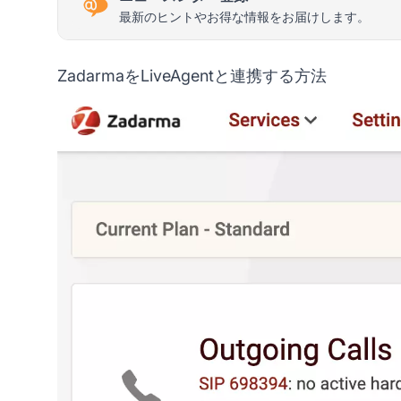
最新のヒントやお得な情報をお届けします。
ZadarmaをLiveAgentと連携する方法