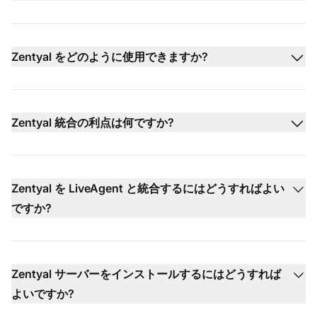
Zentyal をどのように使用できますか?
Zentyal 統合の利点は何ですか?
Zentyal を LiveAgent と統合するにはどうすればよい
ですか?
Zentyal サーバーをインストールするにはどうすれば
よいですか?