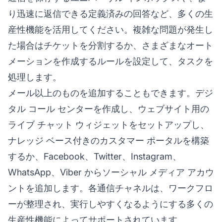
り迅速に返信できる定義済みの回答など、多くの生
産性機能を活用してください。複雑な問題が発生し
た場合はチケットを分割するか、さまざまなオート
メーションを作成するルールを設定して、タスクを
処理します。
メール以上のものを追加することもできます。デジ
タル コール センターを作成し、ウェブサイト用の
ライブ チャット ウィジェットをセットアップし、
ナレッジ ベース付きのカスタマー ポータルを構築
するか、Facebook、Twitter、Instagram、
WhatsApp、Viber からソーシャル メディア アカウ
ントを追加します。各通信チャネルは、ワークフロ
ーが整理され、実行しやすくなるようにする多くの
生産性機能によってサポートされています。