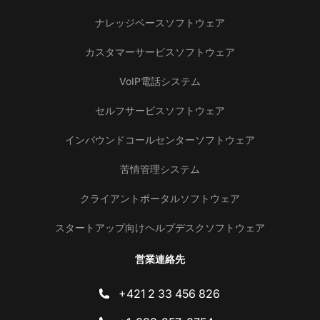
ナレッジベースソフトウェア
カスタマーサービスソフトウェア
VoIP電話システム
セルフサービスソフトウェア
インバウンドコールセンターソフトウェア
苦情管理システム
クライアントポータルソフトウェア
スタートアップ向けヘルプデスクソフトウェア
営業連絡先
+421 2 33 456 826