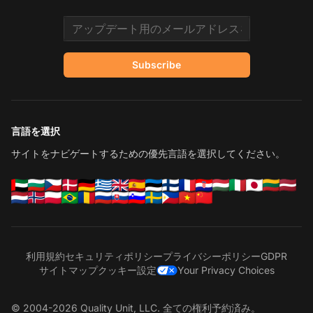
Email address
Subscribe
言語を選択
サイトをナビゲートするための優先言語を選択してください。
利用規約
セキュリティポリシー
プライバシーポリシー
GDPR
サイトマップ
クッキー設定
Your Privacy Choices
© 2004-2026 Quality Unit, LLC. 全ての権利予約済み。