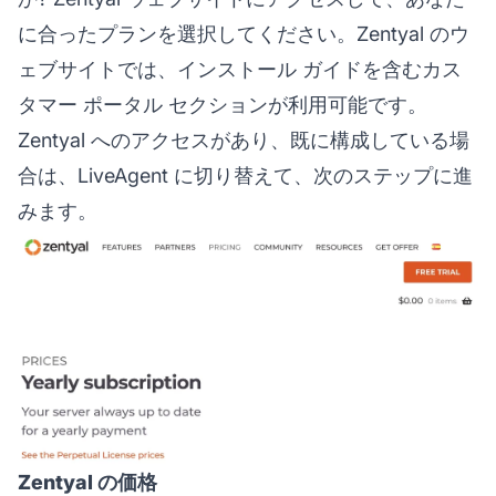
に合ったプランを選択してください。Zentyal のウ
ェブサイトでは、インストール ガイドを含むカス
タマー ポータル セクションが利用可能です。
Zentyal へのアクセスがあり、既に構成している場
合は、LiveAgent に切り替えて、次のステップに進
みます。
Zentyal の価格