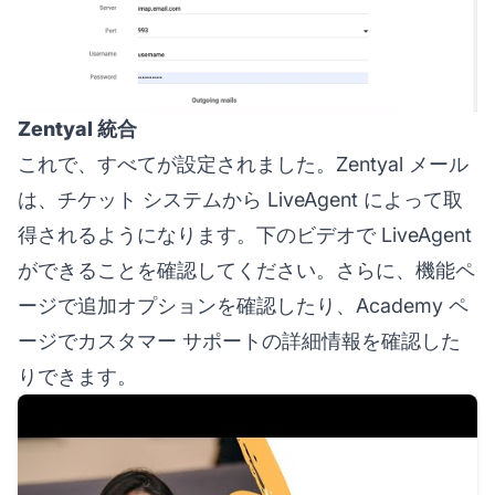
Zentyal 統合
これで、すべてが設定されました。Zentyal メール
は、チケット システムから LiveAgent によって取
得されるようになります。下のビデオで LiveAgent
ができることを確認してください。さらに、機能ペ
ージで追加オプションを確認したり、Academy ペ
ージでカスタマー サポートの詳細情報を確認した
りできます。