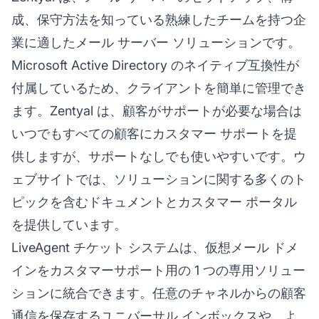
成、保守方法を知っている熟練したチームを持つ企
業に適したメール サーバー ソリューションです。
Microsoft Active Directory のネイティブ互換性が
付属しているため、クライアントを簡単に管理でき
ます。Zentyal は、顧客がサポートが必要な場合は
いつでもすべての顧客にカスタマー サポートを提
供しますが、サポートなしでも使いやすいです。ウ
ェブサイトでは、ソリューションに関する多くのト
ピックを含むドキュメントとカスタマー ポータル
を提供しています。
LiveAgent チケット システムは、仮想メール ドメ
インをカスタマーサポート用の 1 つの専用ソリュー
ションに統合できます。任意のチャネルからの顧客
通信を保存するユニバーサル インボックスや、よ