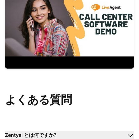
よくある質問
Zentyal とは何ですか?