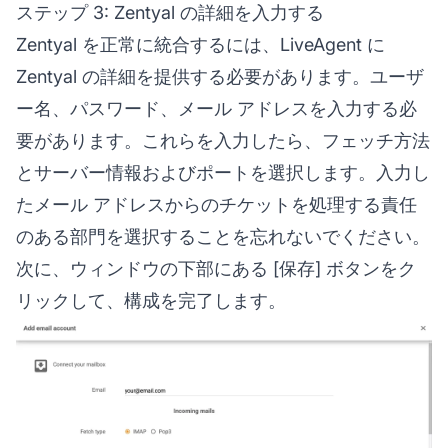
ステップ 3: Zentyal の詳細を入力する
Zentyal を正常に統合するには、LiveAgent に
Zentyal の詳細を提供する必要があります。ユーザ
ー名、パスワード、メール アドレスを入力する必
要があります。これらを入力したら、フェッチ方法
とサーバー情報およびポートを選択します。入力し
たメール アドレスからのチケットを処理する責任
のある部門を選択することを忘れないでください。
次に、ウィンドウの下部にある [保存] ボタンをク
リックして、構成を完了します。