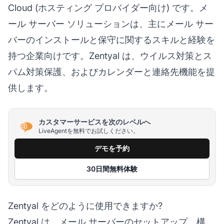
Cloud (ホスティング プロバイダー向け) です。メ
ール サーバー ソリューションは、主にメール サー
バーのインストールと保守に関するスキルと経験を
持つ企業向けです。Zentyal は、ウイルス対策とス
パム対策保護、およびカレンダーと連絡先機能を提
供します。
カスタマーサービスを次のレベルへ
LiveAgentを無料でお試しください。
デモを予約
30日間無料体験
Zentyal をどのように使用できますか?
Zentyal は、メール サーバーのセットアップ、構