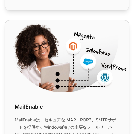
MailEnable
MailEnable
MailEnableは、セキュアなIMAP、POP3、SMTPサポ
ートを提供するWindows向けの主要なメールサーバー