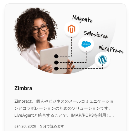
Zimbra
Zimbra
Zimbraは、個人やビジネスのメールコミュニケーショ
ンとコラボレーションのためのソリューションです。
LiveAgentと統合することで、IMAP/POP3を利用した
効率的なカスタマーサポートを実現し、チケット管理シ
Jan 20, 2026
5 分で読めます
ステムでコミュニケーションを円滑にします。...