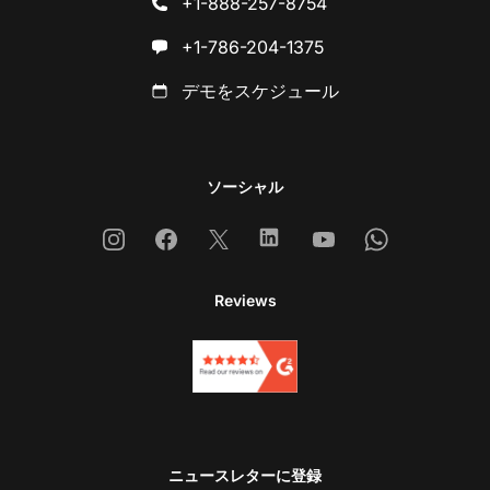
+1-888-257-8754
+1-786-204-1375
デモをスケジュール
ソーシャル
Instagram
Facebook
X
Linkedin
Youtube
Whatsapp
Reviews
ニュースレターに登録