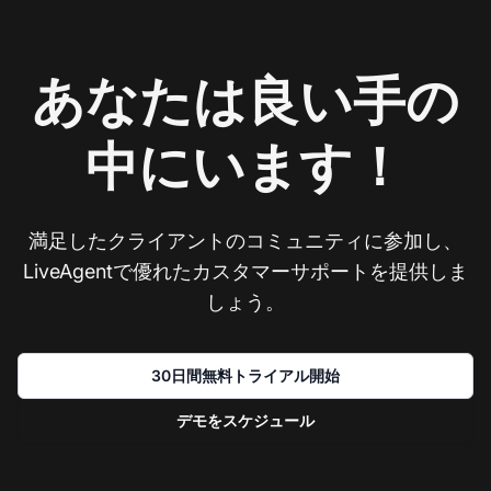
あなたは良い手の
中にいます！
満足したクライアントのコミュニティに参加し、
LiveAgentで優れたカスタマーサポートを提供しま
しょう。
30日間無料トライアル開始
デモをスケジュール