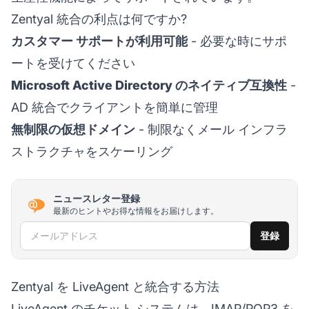
Zentyal 統合の利点は何ですか?
カスタマー サポートが利用可能
- 必要な時にサポ
ートを受けてください
Microsoft Active Directory のネイティブ互換性
-
AD 統合でクライアントを簡単に管理
無制限の仮想ドメイン
- 制限なくメール インフラ
ストラクチャをスケーリング
ニュースレター登録
最新のヒントやお得な情報をお届けします。
メールアドレス
登録
Zentyal を LiveAgent と統合する方法
LiveAgent のチケット システムは、IMAP/POP3 を