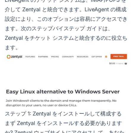
介して Zentyal と統合できます。LiveAgent の構成
設定により、このオプションは容易にアクセスでき
ます。次のステップバイステップ ガイドは、
Zentyal をチケット システムと統合するのに役立ち
ます。
ステップ 1: Zentyal をインストールして構成する
まず Zentyal をインストールする必要があります
か? Zentyal ウェブサイトにアクセスして、あなた