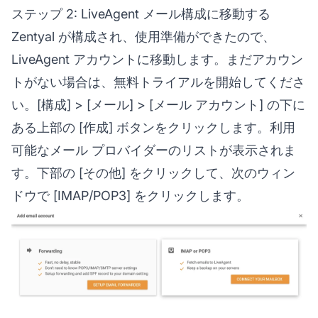
ステップ 2: LiveAgent メール構成に移動する
Zentyal が構成され、使用準備ができたので、
LiveAgent アカウントに移動します。まだアカウン
トがない場合は、無料トライアルを開始してくださ
い。[構成] > [メール] > [メール アカウント] の下に
ある上部の [作成] ボタンをクリックします。利用
可能なメール プロバイダーのリストが表示されま
す。下部の [その他] をクリックして、次のウィン
ドウで [IMAP/POP3] をクリックします。