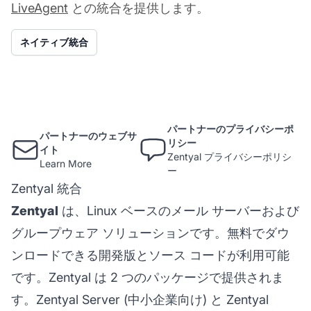
LiveAgent
との統合を提供します。
ネイティブ統合
パートナーのプライバシーポ
パートナーのウェブサ
リシー
イト
Zentyal プライバシーポリシ
Learn More
ー
Zentyal 統合
Zentyal
は、Linux ベースのメール サーバーおよび
グループウェア ソリューションです。無料でダウ
ンロードできる開発版とソース コードが利用可能
です。Zentyal は 2 つのパッケージで提供されま
す。Zentyal Server (中小企業向け) と Zentyal