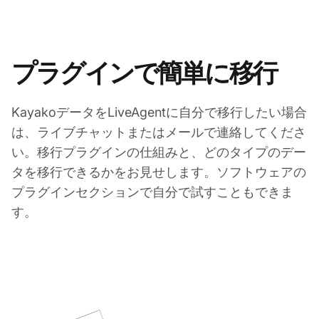
プラグインで簡単に移行
KayakoデータをLiveAgentに自分で移行したい場合
は、ライブチャットまたはメールで連絡してくださ
い。移行プラグインの仕組みと、どのタイプのデー
タを移行できるかをお見せします。ソフトウェアの
プラグインセクションで自分で試すこともできま
す。