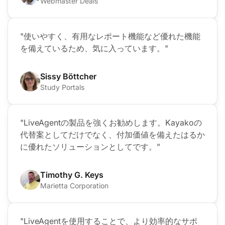
Webmaster Deals
"使いやすく、有用なレポート機能など優れた機能
を備えているため、気に入っています。"
Sissy Böttcher
Study Portals
"LiveAgentの製品を強くお勧めします。Kayakoの
代替案としてだけでなく、付加価値を備えたはるか
に優れたソリューションとしてです。"
Timothy G. Keys
Marietta Corporation
"LiveAgentを使用することで、より効率的なサポ