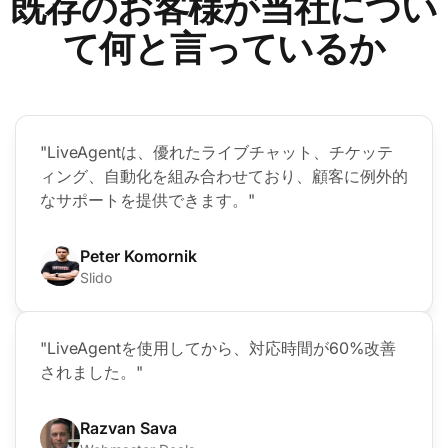
既存のお客様が当社につい
て何と言っているか
"LiveAgentは、優れたライブチャット、チケッテ
ィング、自動化を組み合わせており、顧客に例外的
なサポートを提供できます。"
Peter Komornik
Slido
"LiveAgentを使用してから、対応時間が60%改善
されました。"
Razvan Sava