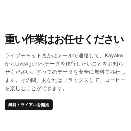
重い作業はお任せください
ライブチャットまたはメールで連絡して、Kayako
からLiveAgentへデータを移行したいことをお知ら
せください。すべてのデータを安全に無料で移行し
ます。その間、あなたはリラックスして、コーヒー
を楽しむことができます。
無料トライアルを開始