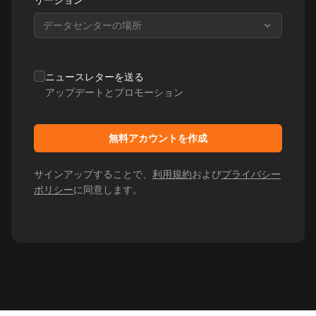
データセンターの場所
ニュースレターを送る
アップデートとプロモーション
無料アカウントを作成
サインアップすることで、
利用規約
および
プライバシー
ポリシー
に同意します。