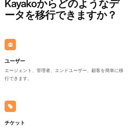
Kayakoからどのようなデ
ータを移行できますか？
ユーザー
エージェント、管理者、エンドユーザー、顧客を簡単に移
行できます。
チケット