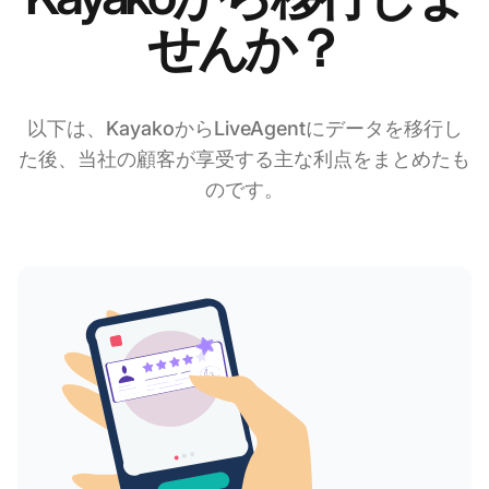
せんか？
以下は、KayakoからLiveAgentにデータを移行し
た後、当社の顧客が享受する主な利点をまとめたも
のです。