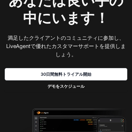
あなたは良い手の
中にいます！
満足したクライアントのコミュニティに参加し、
LiveAgentで優れたカスタマーサポートを提供しま
しょう。
30日間無料トライアル開始
デモをスケジュール