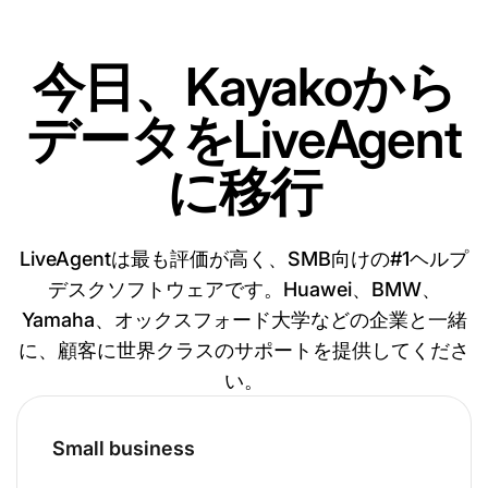
今日、Kayakoから
データをLiveAgent
に移行
LiveAgentは最も評価が高く、SMB向けの#1ヘルプ
デスクソフトウェアです。Huawei、BMW、
Yamaha、オックスフォード大学などの企業と一緒
に、顧客に世界クラスのサポートを提供してくださ
い。
Small business