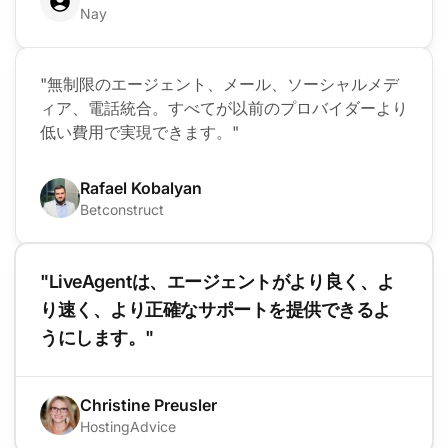
Nay
"無制限のエージェント、メール、ソーシャルメデ
ィア、電話統合。すべてが以前のプロバイダーより
低い費用で実現できます。"
Rafael Kobalyan
Betconstruct
"LiveAgentは、エージェントがより良く、よ
り速く、より正確なサポートを提供できるよ
うにします。"
Christine Preusler
HostingAdvice