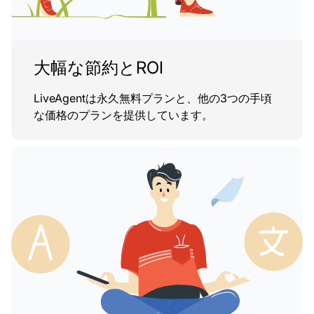
大幅な節約とROI
LiveAgentは永久無料プランと、他の3つの手頃
な価格のプランを提供しています。