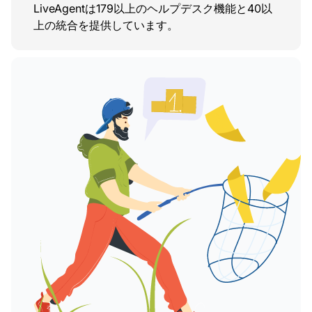
LiveAgentは179以上のヘルプデスク機能と40以
上の統合を提供しています。