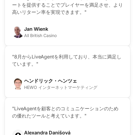
ートを提供することでプレイヤーを満足させ、より
高いリターン率を実現できます。"
Jan Wienk
All British Casino
"8月からLiveAgentを利用しており、本当に満足し
ています。"
ヘンドリック・ヘンツェ
HEWO インターネットマーケティング
"LiveAgentを顧客とのコミュニケーションのため
の優れたツールと考えています。"
Alexandra Danišová