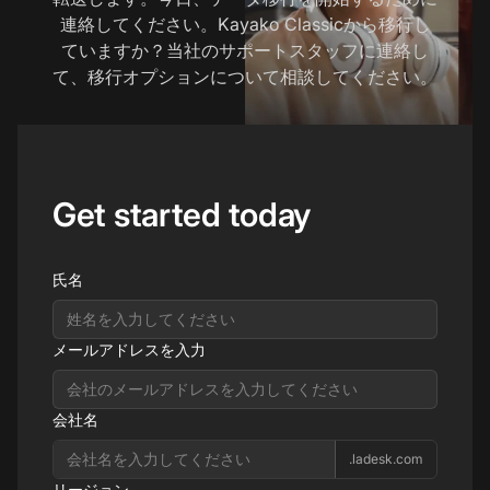
連絡してください。Kayako Classicから移行し
ていますか？当社のサポートスタッフに連絡し
て、移行オプションについて相談してください。
Get started today
氏名
メールアドレスを入力
会社名
.ladesk.com
リージョン