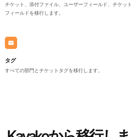
チケット、添付ファイル、ユーザーフィールド、チケット
フィールドを移行します。
タグ
すべての部門とチケットタグを移行します。
Kayakoから移行しま