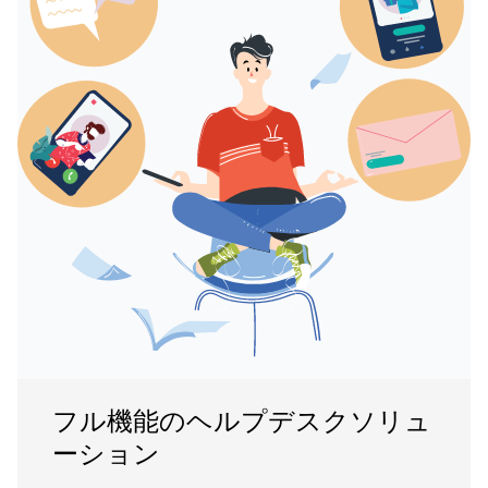
フル機能のヘルプデスクソリュ
ーション