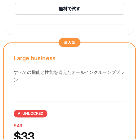
無料で試す
最人気
Large business
すべての機能と性能を備えたオールインクルーシブプラ
ン
AI UNLOCKED
$49
$33