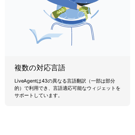
複数の対応言語
LiveAgentは43の異なる言語翻訳（一部は部分
的）で利用でき、言語適応可能なウィジェットを
サポートしています。