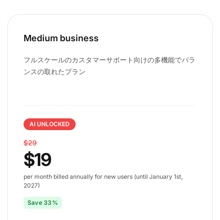
Medium business
フルスケールのカスタマーサポート向けの多機能でバラ
ンスの取れたプラン
AI UNLOCKED
$29
$19
per month billed annually for new users (until January 1st,
2027)
Save 33%