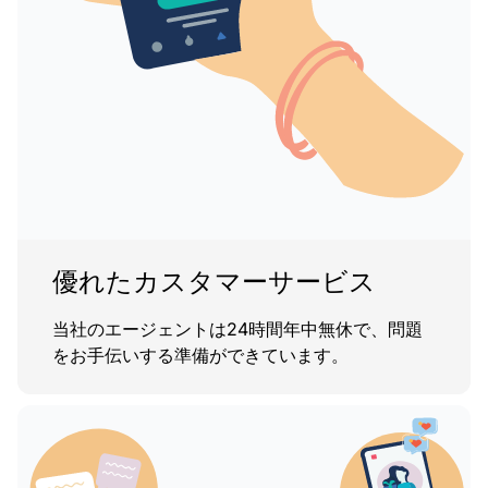
優れたカスタマーサービス
当社のエージェントは24時間年中無休で、問題
をお手伝いする準備ができています。