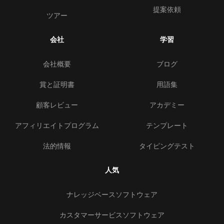
提案依頼
ツアー
会社
学習
会社概要
ブログ
賞と証明書
用語集
顧客レビュー
アカデミー
アフィリエイトプログラム
テンプレート
法的情報
タイピングテスト
人気
ナレッジベースソフトウェア
カスタマーサービスソフトウェア