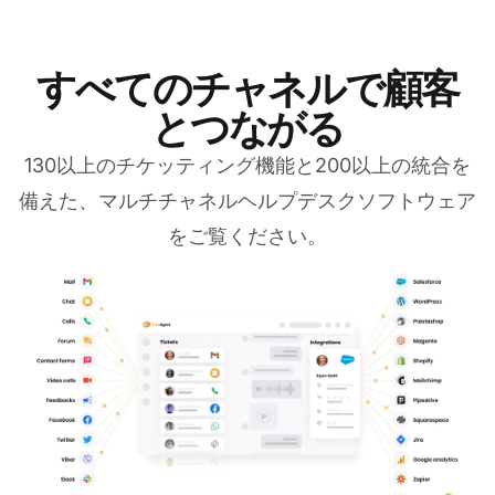
すべてのチャネルで顧客
とつながる
130以上のチケッティング機能と200以上の統合を
備えた、マルチチャネルヘルプデスクソフトウェア
をご覧ください。