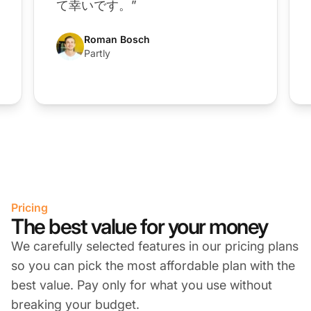
て幸いです。”
Roman Bosch
Partly
Pricing
The best value for your money
We carefully selected features in our pricing plans
so you can pick the most affordable plan with the
best value. Pay only for what you use without
breaking your budget.