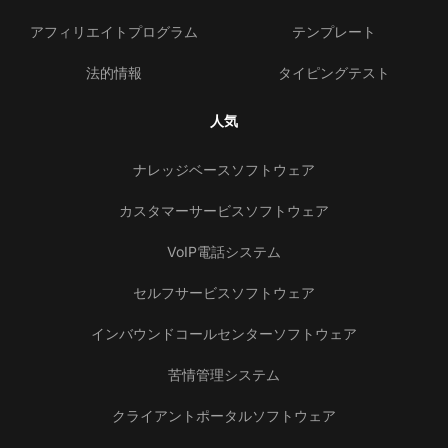
アフィリエイトプログラム
テンプレート
法的情報
タイピングテスト
人気
ナレッジベースソフトウェア
カスタマーサービスソフトウェア
VoIP電話システム
セルフサービスソフトウェア
インバウンドコールセンターソフトウェア
苦情管理システム
クライアントポータルソフトウェア