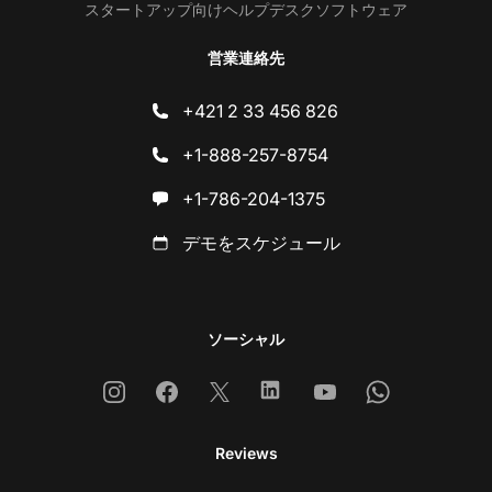
スタートアップ向けヘルプデスクソフトウェア
営業連絡先
+421 2 33 456 826
+1-888-257-8754
+1-786-204-1375
デモをスケジュール
ソーシャル
Instagram
Facebook
X
Linkedin
Youtube
Whatsapp
Reviews