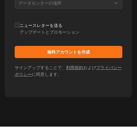
データセンターの場所
ニュースレターを送る
アップデートとプロモーション
無料アカウントを作成
サインアップすることで、
利用規約
および
プライバシー
ポリシー
に同意します。