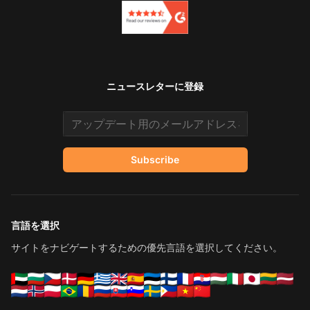
ニュースレターに登録
Email address
Subscribe
言語を選択
サイトをナビゲートするための優先言語を選択してください。