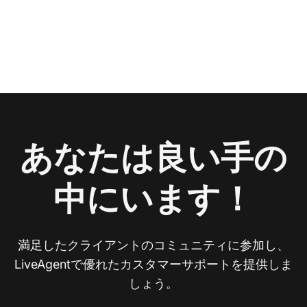
あなたは良い手の
中にいます！
満足したクライアントのコミュニティに参加し、
LiveAgentで優れたカスタマーサポートを提供しま
しょう。