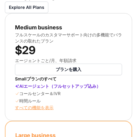
Explore All Plans
Medium business
フルスケールのカスタマーサポート向けの多機能でバラ
ンスの取れたプラン
$29
エージェントごと/月、年額請求
プランを購入
Smallプランのすべて
AIエージェント（フルセットアップ込み）
コールセンター＆IVR
時間ルール
すべての機能を表示
Large business