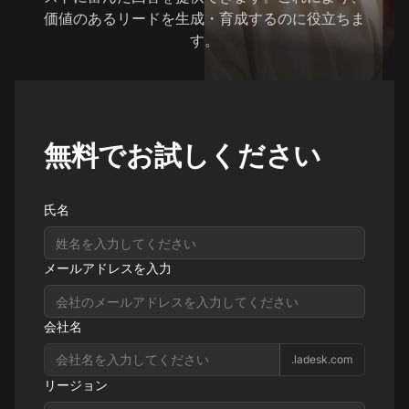
価値のあるリードを生成・育成するのに役立ちま
す。
無料でお試しください
氏名
メールアドレスを入力
会社名
.ladesk.com
リージョン