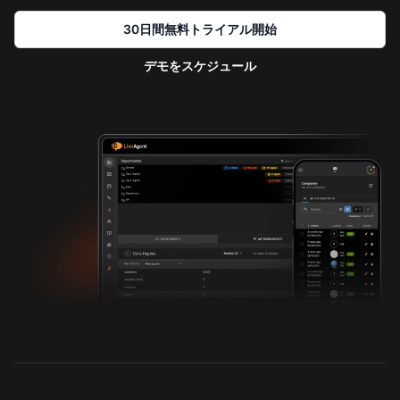
30日間無料トライアル開始
デモをスケジュール