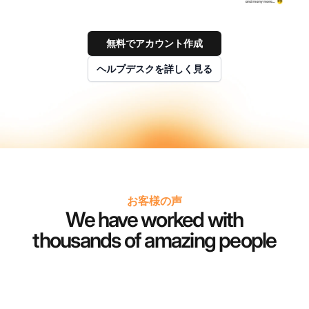
無料でアカウント作成
ヘルプデスクを詳しく見る
お客様の声
We have worked with
thousands of amazing people