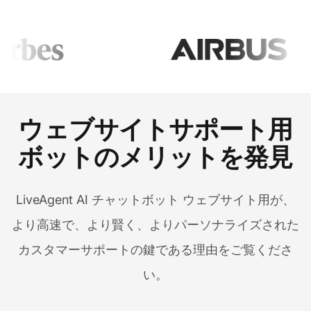
ウェブサイトサポート用
ボットのメリットを発見
LiveAgent AI チャットボット ウェブサイト用が、
より高速で、より賢く、よりパーソナライズされた
カスタマーサポートの鍵である理由をご覧くださ
い。