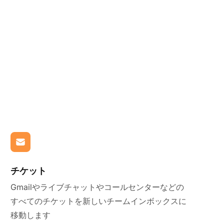
チケット
Gmailやライブチャットやコールセンターなどの
すべてのチケットを新しいチームインボックスに
移動します