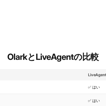
OlarkとLiveAgentの比較
LiveAgen
✅ はい
✅ はい