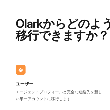
Olarkからどの
移行できますか？
ユーザー
エージェントプロフィールと完全な連絡先を新し
い単一アカウントに移行します