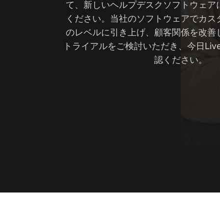
て、新しいヘルプデスクソフトウェア
ください。当社のソフトウェアでカス
のレベルに引き上げ、顧客関係を改善
トライアルをご検討いただき、今日Live
認ください。