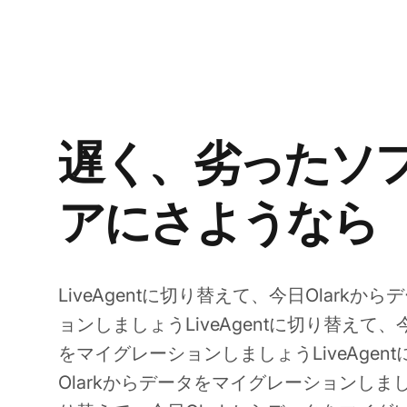
遅く、劣ったソ
アにさようなら
LiveAgentに切り替えて、今日Olark
ョンしましょうLiveAgentに切り替えて、
をマイグレーションしましょうLiveAgen
Olarkからデータをマイグレーションしましょ