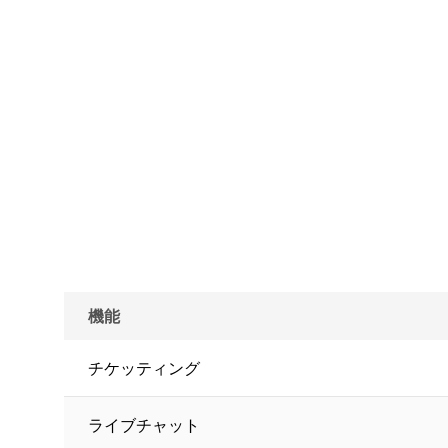
機能
チケッティング
ライブチャット