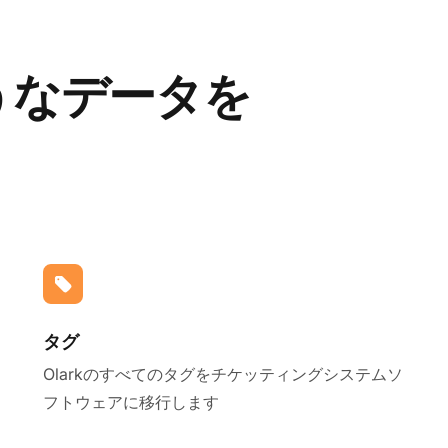
ようなデータを
タグ
Olarkのすべてのタグをチケッティングシステムソ
フトウェアに移行します