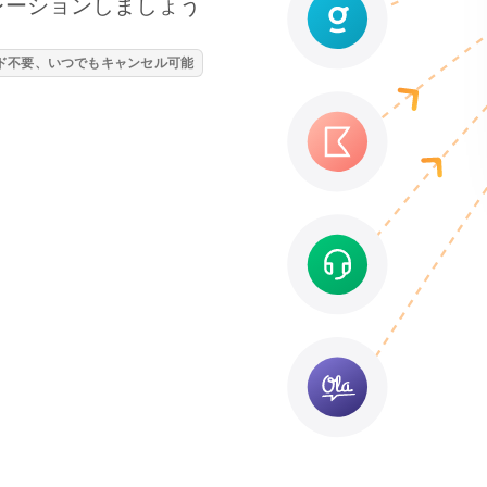
グレーションしましょう
ード不要、いつでもキャンセル可能