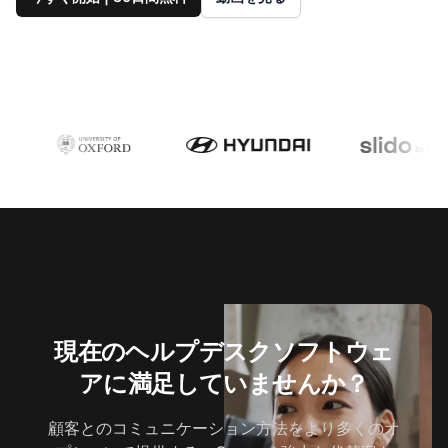
現在のヘルプデスクソフトウェ
アに満足していませんか？
顧客とのコミュニケーション方法をより多くのオ