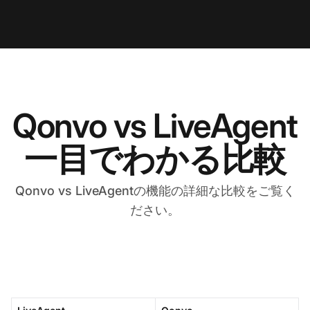
Qonvo vs LiveAgent
一目でわかる比較
Qonvo vs LiveAgentの機能の詳細な比較をご覧く
ださい。