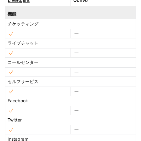
LiveAgent
Qonvo
機能
チケッティング
ライブチャット
コールセンター
セルフサービス
Facebook
Twitter
Instagram