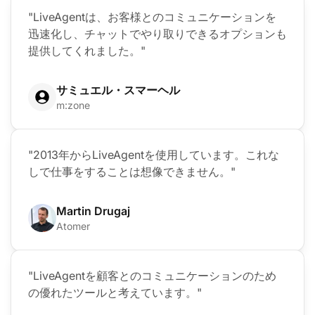
"LiveAgentは、お客様とのコミュニケーションを
迅速化し、チャットでやり取りできるオプションも
提供してくれました。"
サミュエル・スマーヘル
m:zone
"2013年からLiveAgentを使用しています。これな
しで仕事をすることは想像できません。"
Martin Drugaj
Atomer
"LiveAgentを顧客とのコミュニケーションのため
の優れたツールと考えています。"