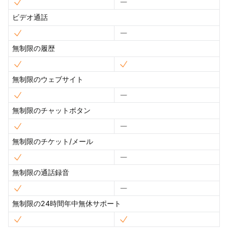
ビデオ通話
無制限の履歴
無制限のウェブサイト
無制限のチャットボタン
無制限のチケット/メール
無制限の通話録音
無制限の24時間年中無休サポート