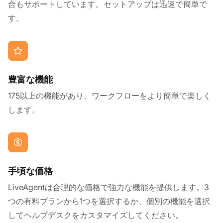
合もサポートしています。セットアップは迅速で簡単で
す。
豊富な機能
175以上の機能があり、ワークフローをより簡単で楽しく
します。
手頃な価格
LiveAgentは合理的な価格で強力な機能を提供します。3
つの有料プランから1つを選択するか、個別の機能を選択
してヘルプデスクをカスタマイズしてください。