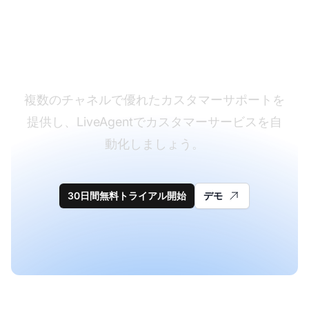
カスタマーサポートソ
フトウェアのリーダー
複数のチャネルで優れたカスタマーサポートを
提供し、LiveAgentでカスタマーサービスを自
動化しましょう。
30日間無料トライアル開始
デモ