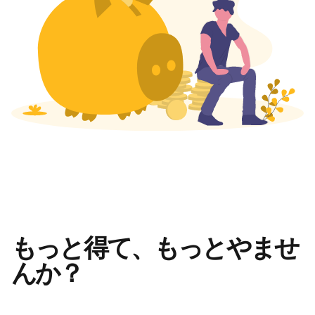
もっと得て、もっとやませ
んか？