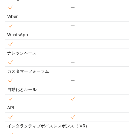
Viber
WhatsApp
ナレッジベース
カスタマーフォーラム
自動化とルール
API
インタラクティブボイスレスポンス（IVR）