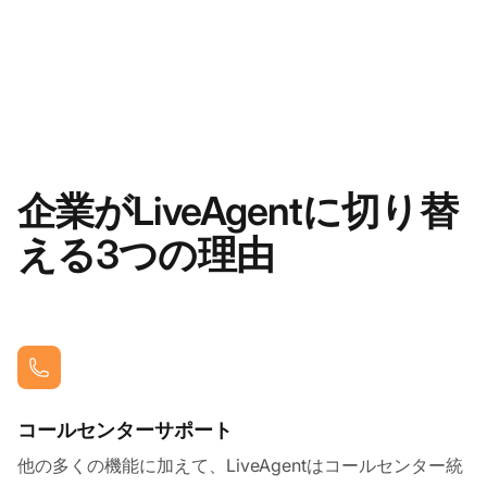
企業がLiveAgentに切り替
える3つの理由
コールセンターサポート
他の多くの機能に加えて、LiveAgentはコールセンター統