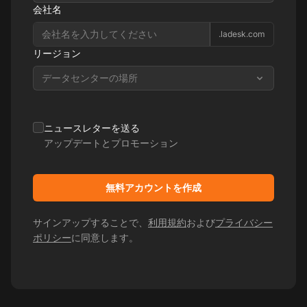
会社名
.ladesk.com
リージョン
データセンターの場所
ニュースレターを送る
アップデートとプロモーション
無料アカウントを作成
サインアップすることで、
利用規約
および
プライバシー
ポリシー
に同意します。