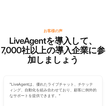
お客様の声
LiveAgentを導入して、
7,000社以上の導入企業に参
加しましょう
"LiveAgentは、優れたライブチャット、チケッテ
ィング、自動化を組み合わせており、顧客に例外的
なサポートを提供できます。"