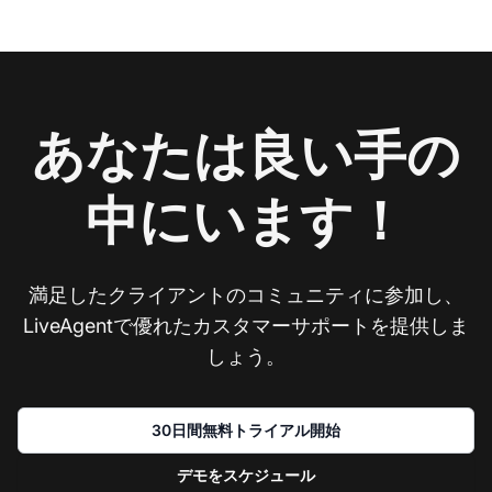
あなたは良い手の
中にいます！
満足したクライアントのコミュニティに参加し、
LiveAgentで優れたカスタマーサポートを提供しま
しょう。
30日間無料トライアル開始
デモをスケジュール