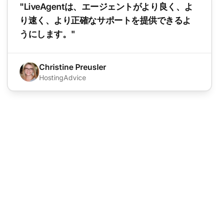
"LiveAgentは、エージェントがより良く、よ
り速く、より正確なサポートを提供できるよ
うにします。"
Christine Preusler
HostingAdvice