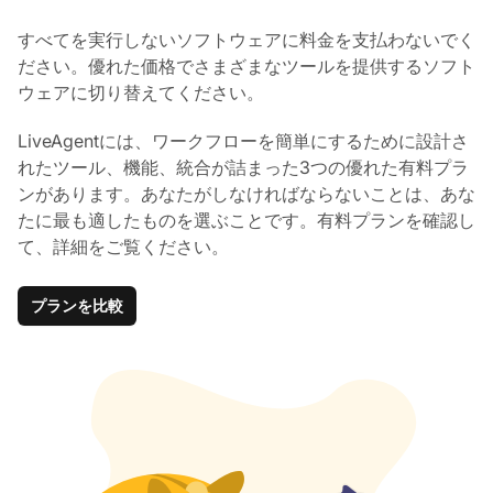
すべてを実行しないソフトウェアに料金を支払わないでく
ださい。優れた価格でさまざまなツールを提供するソフト
ウェアに切り替えてください。
LiveAgentには、ワークフローを簡単にするために設計さ
れたツール、機能、統合が詰まった3つの優れた有料プラ
ンがあります。あなたがしなければならないことは、あな
たに最も適したものを選ぶことです。有料プランを確認し
て、詳細をご覧ください。
プランを比較