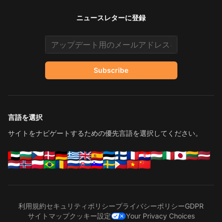
ニュースレターに登録
Email address
Subscribe
言語を選択
サイトをナビゲートするための優先言語を選択してください。
利用規約
セキュリティポリシー
プライバシーポリシー
GDPR
サイトマップ
クッキー設定
Your Privacy Choices