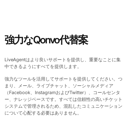
強力なQonvo代替案
LiveAgentはより良いサポートを提供し、重要なことに集
中できるようにすべてを提供します。
強力なツールを活用してサポートを提供してください。つ
まり、メール、ライブチャット、ソーシャルメディア
（Facebook、InstagramおよびTwitter）、コールセンタ
ー、ナレッジベースです。すべては信頼性の高いチケット
システムで管理されるため、混乱したコミュニケーション
について心配する必要はありません。