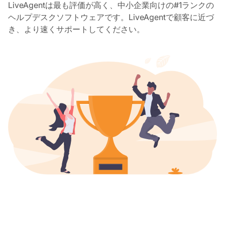
LiveAgentは最も評価が高く、中小企業向けの#1ランクの
ヘルプデスクソフトウェアです。LiveAgentで顧客に近づ
き、より速くサポートしてください。