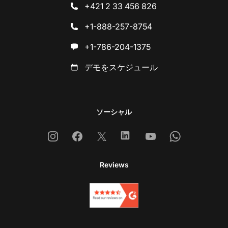
+421 2 33 456 826
+1-888-257-8754
+1-786-204-1375
デモをスケジュール
ソーシャル
Instagram
Facebook
X
Linkedin
Youtube
Whatsapp
Reviews