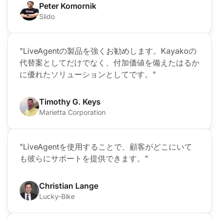
Peter Komornik
Slido
"LiveAgentの製品を強くお勧めします。Kayakoの
代替案としてだけでなく、付加価値を備えたはるか
に優れたソリューションとしてです。"
Timothy G. Keys
Marietta Corporation
"LiveAgentを使用することで、顧客がどこにいて
も彼らにサポートを提供できます。"
Christian Lange
Lucky-Bike