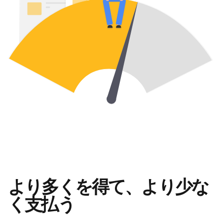
より多くを得て、より少な
く支払う