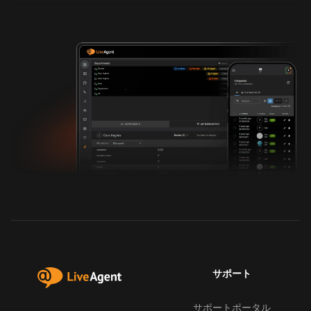
サポート
サポートポータル