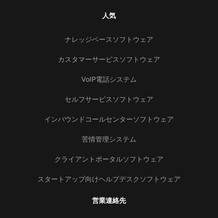
人気
ナレッジベースソフトウェア
カスタマーサービスソフトウェア
VoIP電話システム
セルフサービスソフトウェア
インバウンドコールセンターソフトウェア
苦情管理システム
クライアントポータルソフトウェア
スタートアップ向けヘルプデスクソフトウェア
営業連絡先