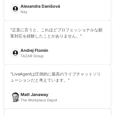
Alexandra Danišová
Nay
"正直に言うと、これほどプロフェッショナルな顧
客対応を経験したことがありません。"
Andrej Ftomin
TAZAR Group
"LiveAgentは圧倒的に最高のライブチャットソリ
ューションだと考えています。"
Matt Janaway
The Workplace Depot