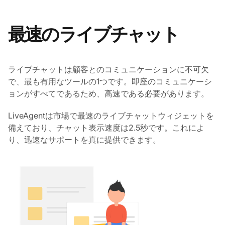
最速のライブチャット
ライブチャットは顧客とのコミュニケーションに不可欠
で、最も有用なツールの1つです。即座のコミュニケーシ
ョンがすべてであるため、高速である必要があります。
LiveAgentは市場で最速のライブチャットウィジェットを
備えており、チャット表示速度は2.5秒です。これによ
り、迅速なサポートを真に提供できます。