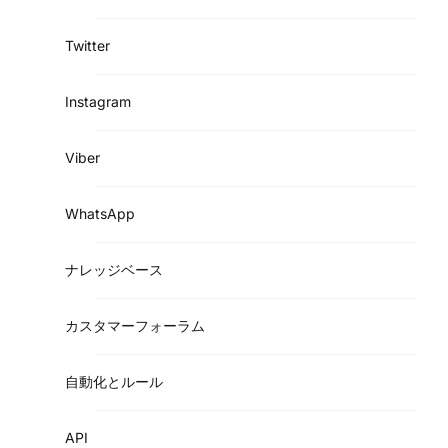
Twitter
Instagram
Viber
WhatsApp
ナレッジベース
カスタマーフォーラム
自動化とルール
API