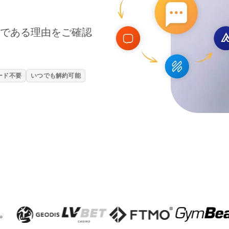
at代替である理由をご確認
ード不要
いつでも解約可能