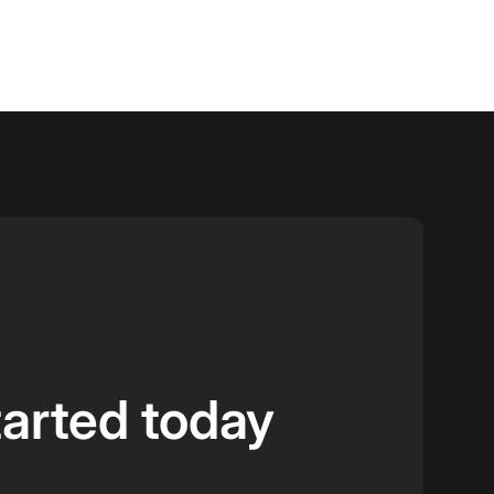
tarted today