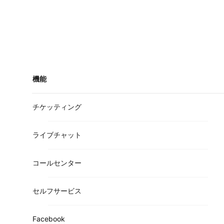
機能
チケッティング
ライブチャット
コールセンター
セルフサービス
Facebook