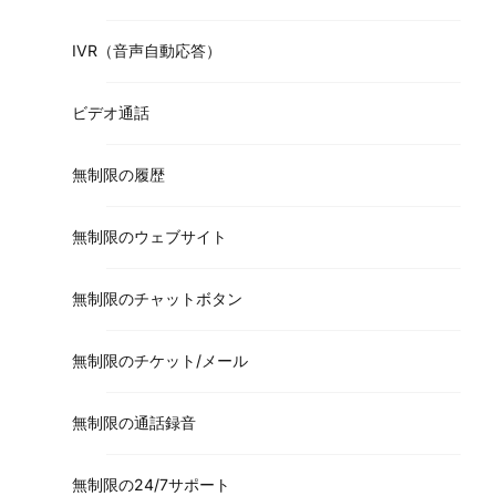
IVR（音声自動応答）
ビデオ通話
無制限の履歴
無制限のウェブサイト
無制限のチャットボタン
無制限のチケット/メール
無制限の通話録音
無制限の24/7サポート