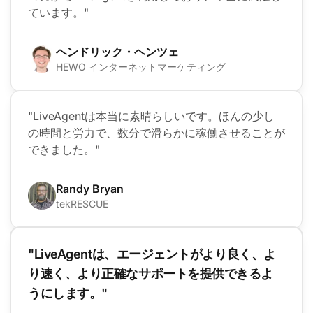
ています。"
ヘンドリック・ヘンツェ
HEWO インターネットマーケティング
"LiveAgentは本当に素晴らしいです。ほんの少し
の時間と労力で、数分で滑らかに稼働させることが
できました。"
Randy Bryan
tekRESCUE
"LiveAgentは、エージェントがより良く、よ
り速く、より正確なサポートを提供できるよ
うにします。"