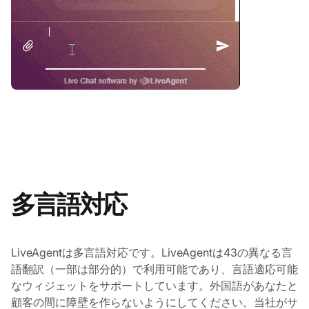
多言語対応
LiveAgentは多言語対応です。LiveAgentは43の異なる言
語翻訳（一部は部分的）で利用可能であり、言語適応可能
なウィジェットをサポートしています。外国語があなたと
顧客の間に障壁を作らないようにしてください。当社がサ