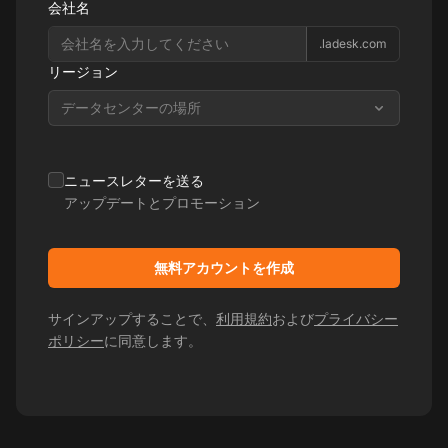
会社名
.ladesk.com
リージョン
データセンターの場所
ニュースレターを送る
アップデートとプロモーション
無料アカウントを作成
サインアップすることで、
利用規約
および
プライバシー
ポリシー
に同意します。