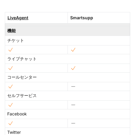
LiveAgent
Smartsupp
機能
チケット
ライブチャット
コールセンター
セルフサービス
Facebook
Twitter