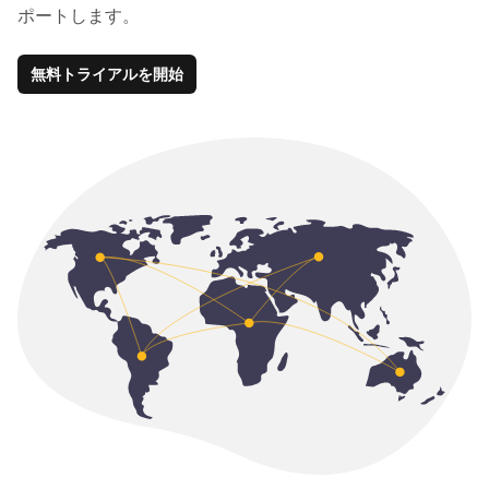
ポートします。
無料トライアルを開始