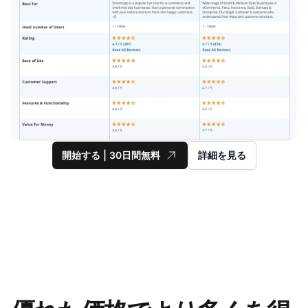
開始する | 30日間無料
詳細を見る