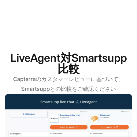
LiveAgent対Smartsupp
比較
Capterraのカスタマーレビューに基づいて、
Smartsuppとの比較をご確認ください