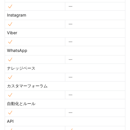
Instagram
Viber
WhatsApp
ナレッジベース
カスタマーフォーラム
自動化とルール
API