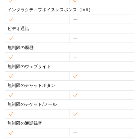
インタラクティブボイスレスポンス（IVR）
ビデオ通話
無制限の履歴
無制限のウェブサイト
無制限のチャットボタン
無制限のチケット/メール
無制限の通話録音