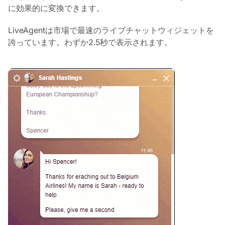
に効果的に変換できます。
LiveAgentは市場で最速のライブチャットウィジェットを
誇っています。わずか2.5秒で表示されます。