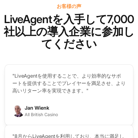
お客様の声
LiveAgentを入手して7,000
社以上の導入企業に参加し
てください
"LiveAgentを使用することで、より効率的なサポ
ートを提供することでプレイヤーを満足させ、より
高いリターン率を実現できます。"
Jan Wienk
All British Casino
"8月からLiveAgentを利用しており、本当に満足し