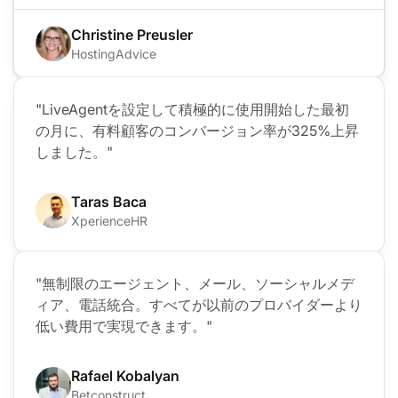
Christine Preusler
HostingAdvice
"LiveAgentを設定して積極的に使用開始した最初
の月に、有料顧客のコンバージョン率が325%上昇
しました。"
Taras Baca
XperienceHR
"無制限のエージェント、メール、ソーシャルメデ
ィア、電話統合。すべてが以前のプロバイダーより
低い費用で実現できます。"
Rafael Kobalyan
Betconstruct