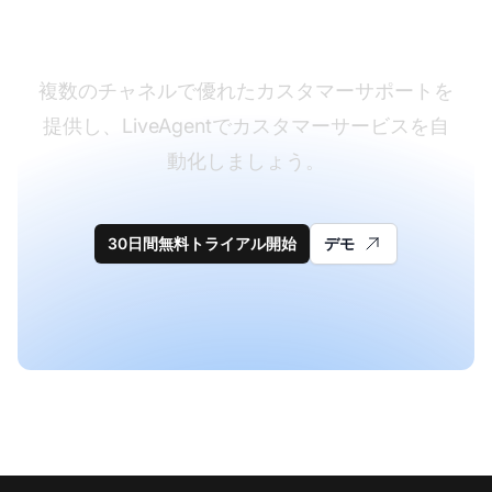
フトウェアのリーダー
複数のチャネルで優れたカスタマーサポートを
提供し、LiveAgentでカスタマーサービスを自
動化しましょう。
30日間無料トライアル開始
デモ