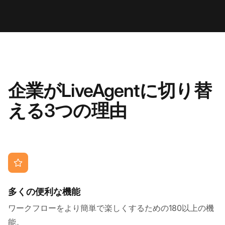
企業がLiveAgentに切り替
える3つの理由
多くの便利な機能
ワークフローをより簡単で楽しくするための180以上の機
能。