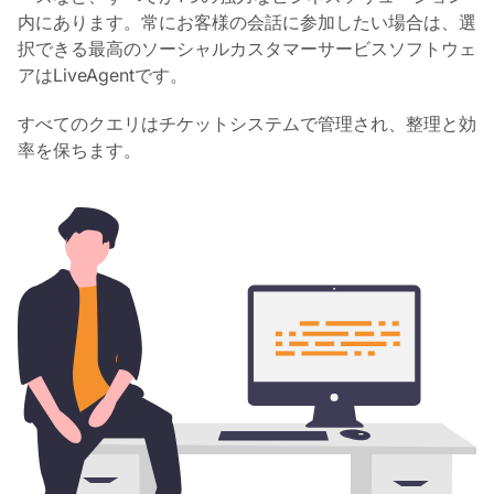
内にあります。常にお客様の会話に参加したい場合は、選
択できる最高のソーシャルカスタマーサービスソフトウェ
アはLiveAgentです。
すべてのクエリはチケットシステムで管理され、整理と効
率を保ちます。