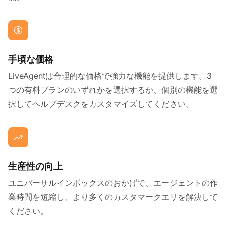
手頃な価格
LiveAgentは合理的な価格で強力な機能を提供します。3
つの有料プランのいずれかを選択するか、個別の機能を選
択してヘルプデスクをカスタマイズしてください。
生産性の向上
ユニバーサルインボックスのおかげで、エージェントの作
業時間を短縮し、より多くのカスタマークエリを解決して
ください。