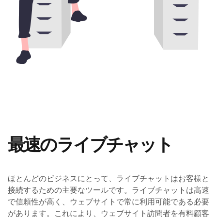
最速のライブチャット
ほとんどのビジネスにとって、ライブチャットはお客様と
接続するための主要なツールです。ライブチャットは高速
で信頼性が高く、ウェブサイトで常に利用可能である必要
があります。これにより、ウェブサイト訪問者を有料顧客