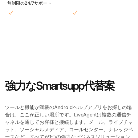
無制限の24/7サポート
強力なSmartsupp代替案
ツールと機能が満載のAndroidヘルプアプリをお探しの場
合は、ここが正しい場所です。LiveAgentは複数の通信チ
ャネルを通じてお客様と接続します。メール、ライブチャ
ット、ソーシャルメディア、コールセンター、ナレッジベ
ースなど、すべてが1つの強力なビジネスソリューション