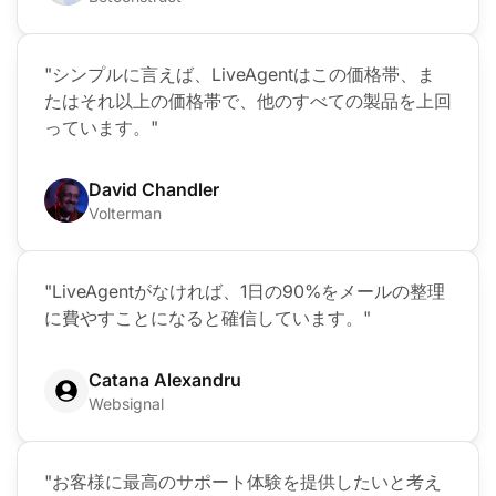
"シンプルに言えば、LiveAgentはこの価格帯、ま
たはそれ以上の価格帯で、他のすべての製品を上回
っています。"
David Chandler
Volterman
"LiveAgentがなければ、1日の90%をメールの整理
に費やすことになると確信しています。"
Catana Alexandru
Websignal
"お客様に最高のサポート体験を提供したいと考え