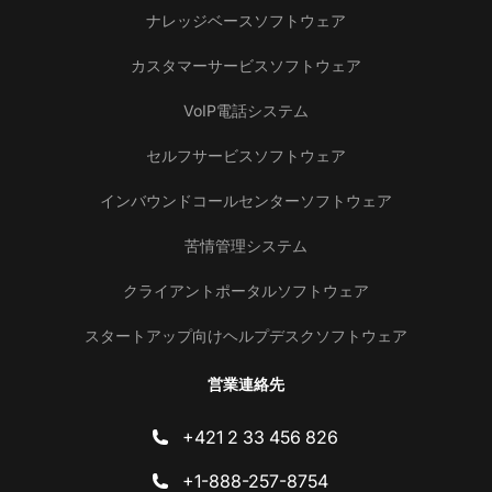
ナレッジベースソフトウェア
カスタマーサービスソフトウェア
VoIP電話システム
セルフサービスソフトウェア
インバウンドコールセンターソフトウェア
苦情管理システム
クライアントポータルソフトウェア
スタートアップ向けヘルプデスクソフトウェア
営業連絡先
+421 2 33 456 826
+1-888-257-8754