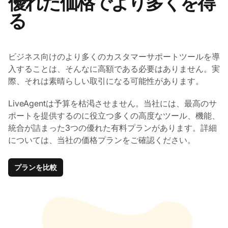
優れた価格でより多くを得
る
ビジネス向けのより多くのカスタマーサポートツールを導
入することは、そんなに高額である必要はありません。実
際、それは素晴らしい取引になる可能性があります。
LiveAgentは予算を枯渇させません。当社には、最高のサ
ポートを提供するのに役立つ多くの高度なツール、機能、
統合が詰まった3つの優れた有料プランがあります。詳細
については、当社の価格プランをご確認ください。
プランを比較