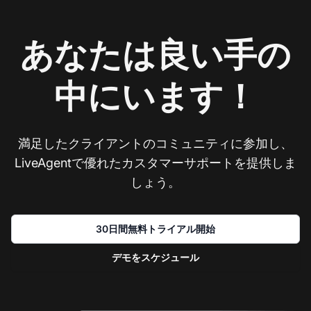
あなたは良い手の
中にいます！
満足したクライアントのコミュニティに参加し、
LiveAgentで優れたカスタマーサポートを提供しま
しょう。
30日間無料トライアル開始
デモをスケジュール