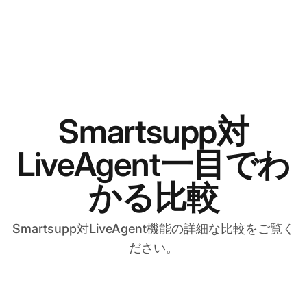
Smartsupp対
LiveAgent一目でわ
かる比較
Smartsupp対LiveAgent機能の詳細な比較をご覧く
ださい。