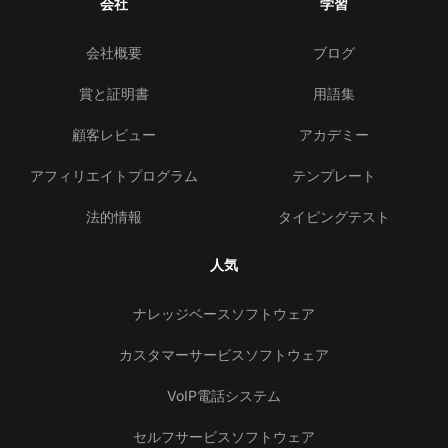
会社
学習
会社概要
ブログ
賞と証明書
用語集
顧客レビュー
アカデミー
アフィリエイトプログラム
テンプレート
法的情報
タイピングテスト
人気
ナレッジベースソフトウェア
カスタマーサービスソフトウェア
VoIP電話システム
セルフサービスソフトウェア