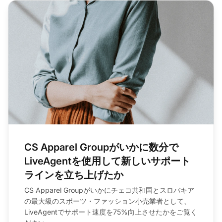
CS Apparel Groupがいかに数分で
LiveAgentを使用して新しいサポート
ラインを立ち上げたか
CS Apparel Groupがいかにチェコ共和国とスロバキア
の最大級のスポーツ・ファッション小売業者として、
LiveAgentでサポート速度を75%向上させたかをご覧く