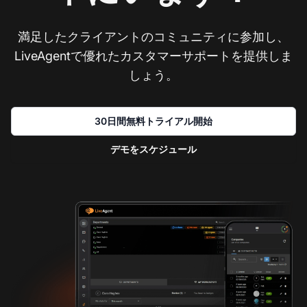
満足したクライアントのコミュニティに参加し、
LiveAgentで優れたカスタマーサポートを提供しま
しょう。
30日間無料トライアル開始
デモをスケジュール