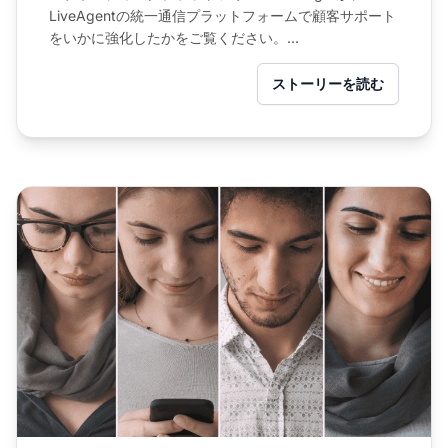
LiveAgentの統一通信プラットフォームで顧客サポート
をいかに強化したかをご覧ください。...
ストーリーを読む