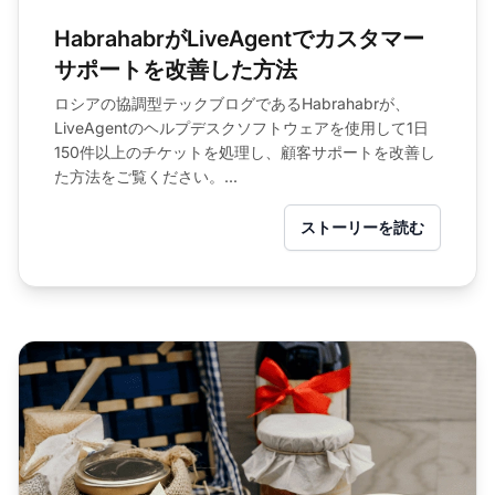
HabrahabrがLiveAgentでカスタマー
サポートを改善した方法
ロシアの協調型テックブログであるHabrahabrが、
LiveAgentのヘルプデスクソフトウェアを使用して1日
150件以上のチケットを処理し、顧客サポートを改善し
た方法をご覧ください。...
ストーリーを読む