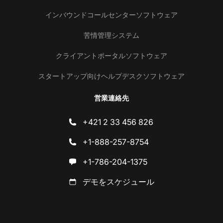
インバウンドコールセンターソフトウェア
苦情管理システム
クライアントポータルソフトウェア
スタートアップ向けヘルプデスクソフトウェア
営業連絡先
+421 2 33 456 826
+1-888-257-8754
+1-786-204-1375
デモをスケジュール