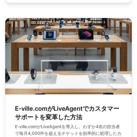
E-ville.comがLiveAgentでカスタマー
サポートを変革した方法
E-ville.comがLiveAgentを導入し、わずか4名の担当者
で毎月4,000件を超えるチケットを効率的に処理したカ