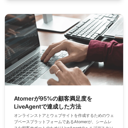
Atomerが95%の顧客満足度を
LiveAgentで達成した方法
オンラインストアとウェブサイトを作成するためのウェ
ブベースプラットフォームであるAtomerが、シームレ
スな顧客サポートのためにLiveAgentのヘルプデスクソ