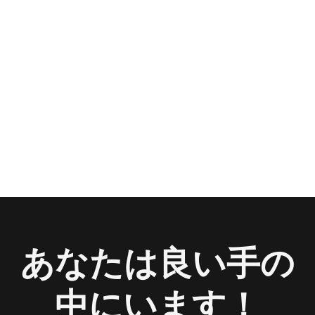
あなたは良い手の
中にいます！