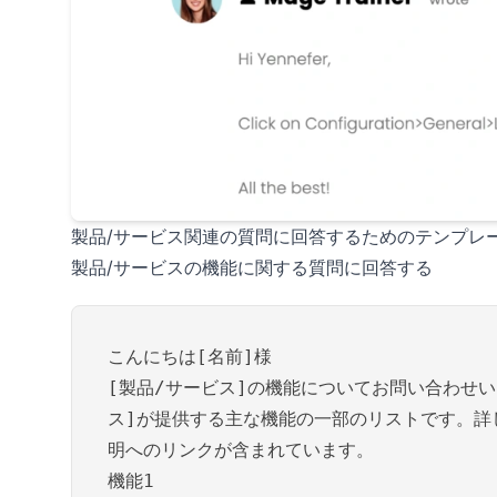
製品/サービス関連の質問に回答するためのテンプレ
製品/サービスの機能に関する質問に回答する
こんにちは[名前]様
[製品/サービス]の機能についてお問い合わせ
ス]が提供する主な機能の一部のリストです。詳
明へのリンクが含まれています。
機能1