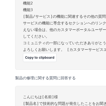
機能2
機能3
[製品/サービス]の機能に関連するその他の質
サービスの機能に専念するセクションへのリンク
えない場合は、他のカスタマーポータルユーザ
してください。
コミュニティの一部になっていただきありがと
よろしくお願いします。 [カスタマーサービス
Copy to clipboard
製品の修理に関する質問に回答する
こんにちは[名前]様
[製品名]で技術的な問題が発生したことをお聞