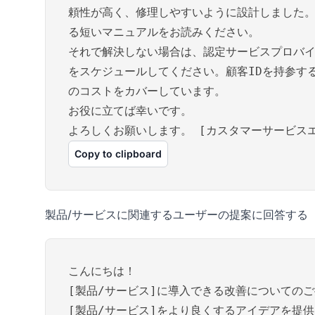
頼性が高く、修理しやすいように設計しました
る短いマニュアルをお読みください。
それで解決しない場合は、認定サービスプロバイ
をスケジュールしてください。顧客IDを持参する
のコストをカバーしています。
お役に立てば幸いです。
よろしくお願いします。 [カスタマーサービス
Copy to clipboard
製品/サービスに関連するユーザーの提案に回答する
こんにちは！
[製品/サービス]に導入できる改善についての
[製品/サービス]をより良くするアイデアを提