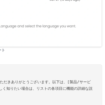
ート
いただきありがとうございます。以下は、[製品/サービ
しく知りたい場合は、リストの各項目に機能の詳細な説