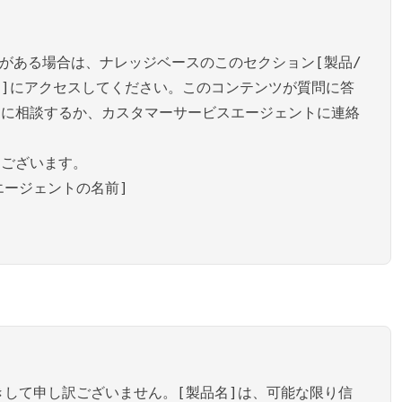
問がある場合は、ナレッジベースのこのセクション[製品/
]にアクセスしてください。このコンテンツが質問に答
ーに相談するか、カスタマーサービスエージェントに連絡
うございます。
エージェントの名前]
きして申し訳ございません。[製品名]は、可能な限り信