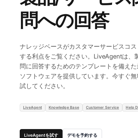
問への回答
ナレッジベースがカスタマーサービスコス
する利点をご覧ください。LiveAgentは
問に回答するためのテンプレートを備えた
ソフトウェアを提供しています。今すぐ無
試してください。
LiveAgent
Knowledge Base
Customer Service
Help 
LiveAgentを試す
デモを予約する