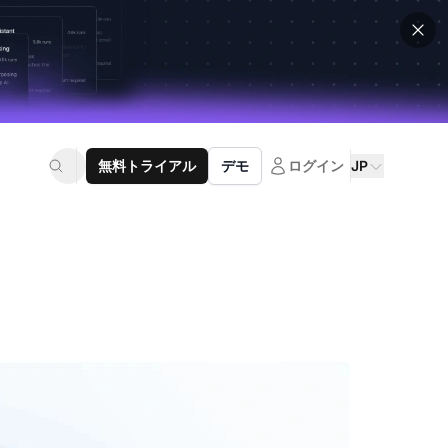
無料トライアル
デモ
ログイン
JP