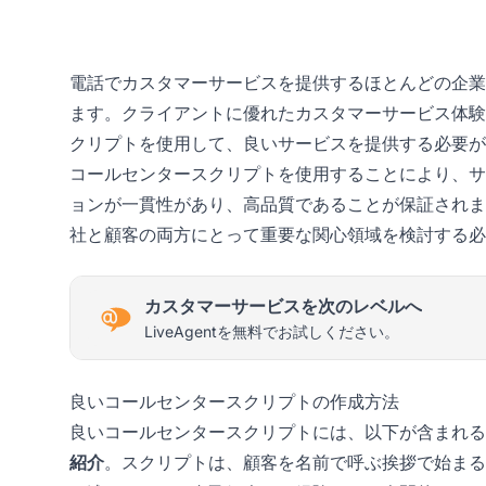
電話でカスタマーサービスを提供するほとんどの企業
ます。クライアントに優れたカスタマーサービス体験
クリプトを使用して、良いサービスを提供する必要が
コールセンタースクリプトを使用することにより、サ
ョンが一貫性があり、高品質であることが保証されま
社と顧客の両方にとって重要な関心領域を検討する必
カスタマーサービスを次のレベルへ
LiveAgentを無料でお試しください。
良いコールセンタースクリプトの作成方法
良いコールセンタースクリプトには、以下が含まれる
紹介
。スクリプトは、顧客を名前で呼ぶ挨拶で始まる