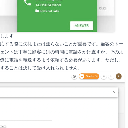
します
応する際に失礼または焦らないことが重要です。顧客のトー
ェントは丁寧に顧客に別の時間に電話をかけ直すか、そのよ
僚に電話を転送するよう依頼する必要があります。ただし、
することは決して受け入れられません。