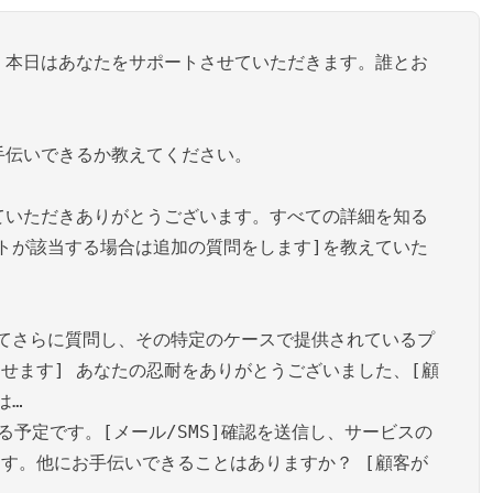
。本日はあなたをサポートさせていただきます。誰とお
手伝いできるか教えてください。
ていただきありがとうございます。すべての詳細を知る
トが該当する場合は追加の質問をします]を教えていた
てさらに質問し、その特定のケースで提供されているプ
せます] あなたの忍耐をありがとうございました、[顧
は…
る予定です。[メール/SMS]確認を送信し、サービスの
す。他にお手伝いできることはありますか？ [顧客が