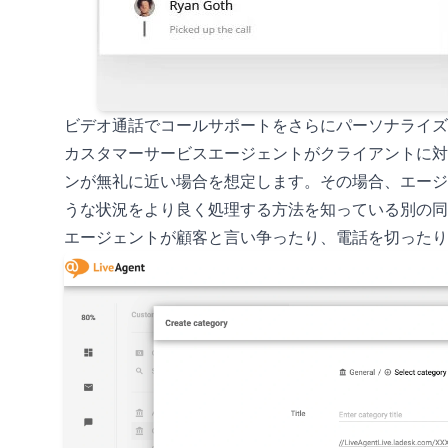
ビデオ通話でコールサポートをさらにパーソナライズ
カスタマーサービスエージェントがクライアントに対
ンが無礼に近い場合を想定します。その場合、エージ
うな状況をより良く処理する方法を知っている別の同
エージェントが顧客と言い争ったり、電話を切ったり