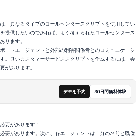
は、異なるタイプのコールセンタースクリプトを使用してい
を提供したいのであれば、よく考えられたコールセンタース
あります。
ポートエージェントと外部の利害関係者とのコミュニケーシ
す。良いカスタマーサービススクリプトを作成するには、会
要があります。
デモを予約
30日間無料体験
必要があります：
必要があります。次に、各エージェントは自分の名前と職位