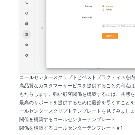
コールセンタースクリプトとベストプラクティスを内
高品質なカスタマーサービスを提供することの利点は
もたらします。強い顧客関係を構築するには、共感を
最高のサポートを提供するために最善を尽くすことを
ールセンタースクリプトテンプレートを見てみましょ
関係を構築するコールセンターテンプレート
関係を構築するコールセンターテンプレート＃1