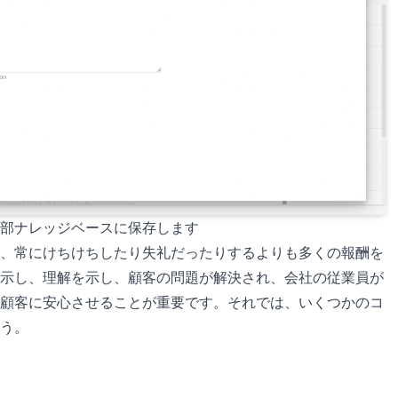
部ナレッジベースに保存します
、常にけちけちしたり失礼だったりするよりも多くの報酬を
示し、理解を示し、顧客の問題が解決され、会社の従業員が
顧客に安心させることが重要です。それでは、いくつかのコ
う。