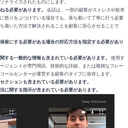
ソナライズされたものにします。
ねる必要があります。
会話は、一部の顧客がストレスや欲求
に怒りをぶつけている場合でも、落ち着いて丁寧に行う必要
ち着いた方法で解決されることを顧客に安心させることで
保留にする必要がある場合の対応方法を指定する必要があり
関する一般的な情報も含まれている必要があります。
使用す
ージェントが専門用語、技術的な詳細、または複雑なフレー
コールセンターが運営する顧客のタイプに依存します。
セクションも含まれている必要があります。
法に関する指示が含まれている必要があります。