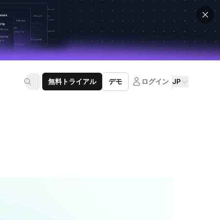
無料トライアル
デモ
ログイン
JP