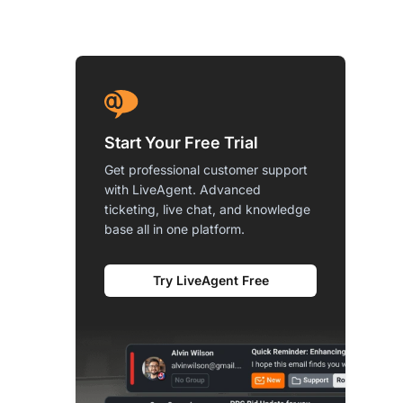
Start Your Free Trial
Get professional customer support
with LiveAgent. Advanced
ticketing, live chat, and knowledge
base all in one platform.
Try LiveAgent Free