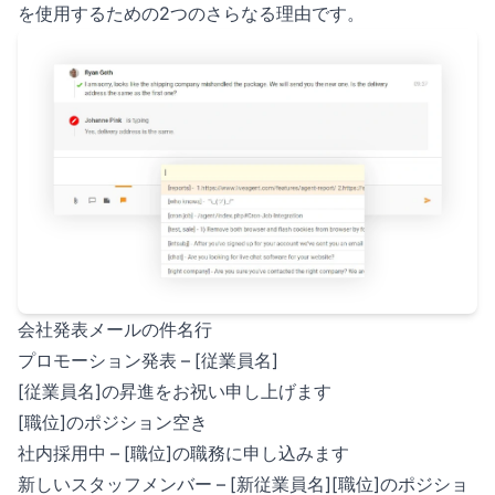
を使用するための2つのさらなる理由です。
会社発表メールの件名行
プロモーション発表 – [従業員名]
[従業員名]の昇進をお祝い申し上げます
[職位]のポジション空き
社内採用中 – [職位]の職務に申し込みます
新しいスタッフメンバー – [新従業員名][職位]のポジショ