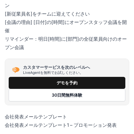
ン
[新従業員名]をチームに迎えてください
[会議の理由] [日付]の[時間]にオープンスタッフ会議を開
催
リマインダー：明日[時間]に[部門]の全従業員向けのオー
プン会議
カスタマーサービスを次のレベルへ
LiveAgentを無料でお試しください。
デモを予約
30日間無料体験
会社発表メールテンプレート
会社発表メールテンプレート1 – プロモーション発表