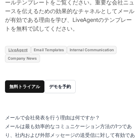
ールテンプレートをご覧ください。重要な会社ニュ
ースを伝えるための効果的なチャネルとしてメール
が有効である理由を学び、LiveAgentのテンプレー
トを無料で試してください。
LiveAgent
Email Templates
Internal Communication
Company News
無料トライアル
デモを予約
メールで会社発表を行う理由は何ですか？
メールは最も効率的なコミュニケーション方法の1つであ
り、社内および外部メッセージの送受信に対して有効であ