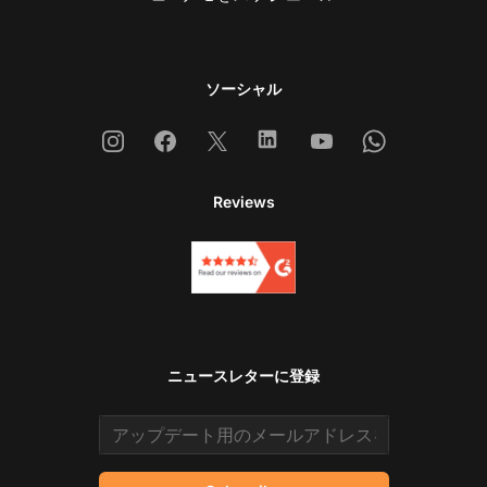
ソーシャル
Instagram
Facebook
X
Linkedin
Youtube
Whatsapp
Reviews
ニュースレターに登録
Email address