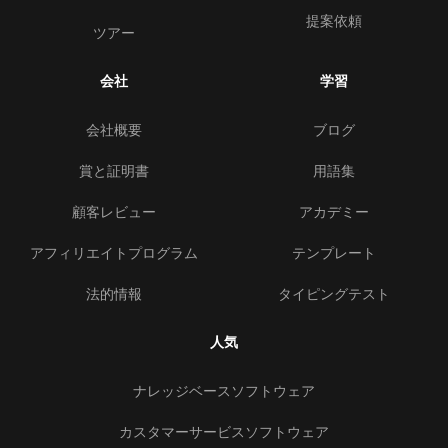
提案依頼
ツアー
会社
学習
会社概要
ブログ
賞と証明書
用語集
顧客レビュー
アカデミー
アフィリエイトプログラム
テンプレート
法的情報
タイピングテスト
人気
ナレッジベースソフトウェア
カスタマーサービスソフトウェア