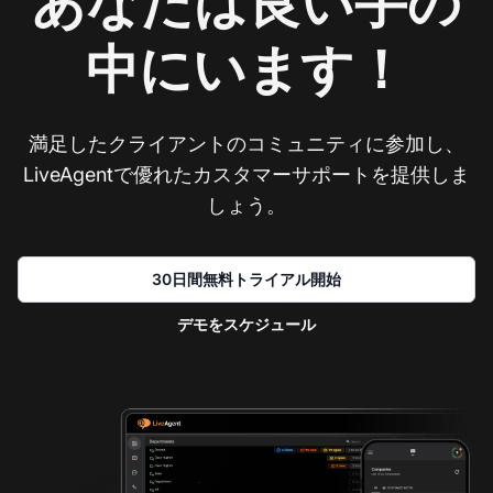
あなたは良い手の
中にいます！
満足したクライアントのコミュニティに参加し、
LiveAgentで優れたカスタマーサポートを提供しま
しょう。
30日間無料トライアル開始
デモをスケジュール