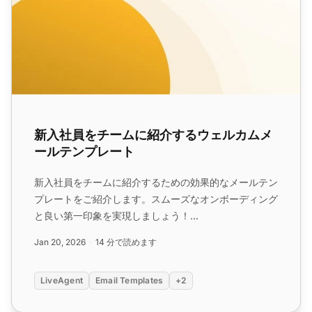
新入社員をチームに紹介するウェルカムメ
ールテンプレート
新入社員をチームに紹介するための効果的なメールテン
プレートをご紹介します。スムーズなオンボーディング
と良い第一印象を実現しましょう！...
Jan 20, 2026
14 分で読めます
LiveAgent
Email Templates
+2