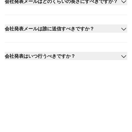
会社発表メールはどのくらいの長さにすべきですか？
会社発表メールは誰に送信すべきですか？
会社発表はいつ行うべきですか？