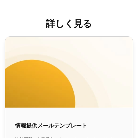
詳しく見る
情報提供メールテンプレート
情報提供メールテンプレート