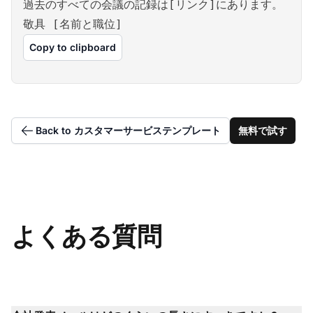
過去のすべての会議の記録は[リンク]にあります。
敬具 [名前と職位]
Copy to clipboard
Back to カスタマーサービステンプレート
無料で試す
よくある質問