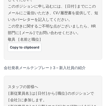
このポジションに申し込むには、[日付]までにこの
メールにご返信いただき、CV/履歴書を提供して、短
いカバーレターを記入してください。
この空きに関するご不明な点がございましたら、HR
部門に[メール]でお問い合わせください。
敬具 [名前と職位]
Copy to clipboard
会社発表メールテンプレート3 – 新入社員の紹介
スタッフの皆様へ
[新従業員名]は[日付]から[職位]のポジションで
[会社]に参加します。