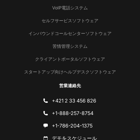
VoIP電話システム
セルフサービスソフトウェア
インバウンドコールセンターソフトウェア
苦情管理システム
クライアントポータルソフトウェア
スタートアップ向けヘルプデスクソフトウェア
営業連絡先
+421 2 33 456 826
+1-888-257-8754
+1-786-204-1375
デモをスケジュール