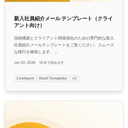
新入社員紹介メール テンプレート（クライ
アント向け）
信頼構築とクライアント関係強化のための専門的な新入
社員紹介メールテンプレートをご覧ください。スムーズ
な移行を確保します。...
Jan 20, 2026
13 分で読めます
LiveAgent
Email Templates
+2
新入社員をチームに紹介するウェルカムメールテンプレート