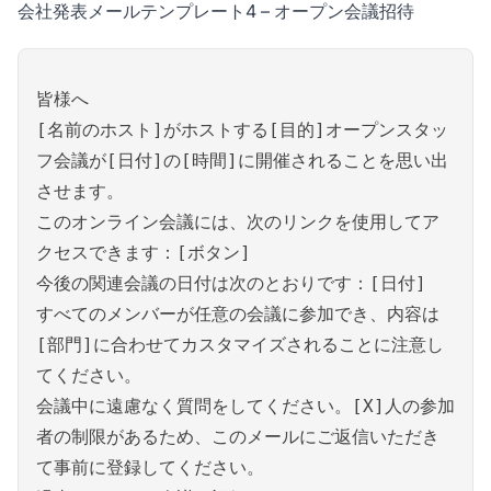
会社発表メールテンプレート4 – オープン会議招待
皆様へ
[名前のホスト]がホストする[目的]オープンスタッ
フ会議が[日付]の[時間]に開催されることを思い出
させます。
このオンライン会議には、次のリンクを使用してア
クセスできます：[ボタン]
今後の関連会議の日付は次のとおりです：[日付]
すべてのメンバーが任意の会議に参加でき、内容は
[部門]に合わせてカスタマイズされることに注意し
てください。
会議中に遠慮なく質問をしてください。[X]人の参加
者の制限があるため、このメールにご返信いただき
て事前に登録してください。