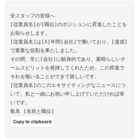
全スタッフの皆様へ
[従業員名]が[職位]のポジションに昇進したことを
お知らせします。
[従業員名]は[X]年間[会社]で働いており、[達成]
で重要な役割を果たしました。
その間、常に[会社]に献身的であり、素晴らしいチ
ームスピリットを発揮してくれたため、この昇進で
それを報いることができて嬉しいです。
[従業員名]のこのエキサイティングなニュースにつ
いて、私と一緒にお祝い申し上げていただければ幸
いです。
敬具 [名前と職位]
Copy to clipboard