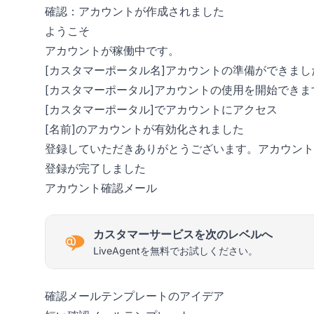
確認：アカウントが作成されました
ようこそ
アカウントが稼働中です。
[カスタマーポータル名]アカウントの準備ができまし
[カスタマーポータル]アカウントの使用を開始できま
[カスタマーポータル]でアカウントにアクセス
[名前]のアカウントが有効化されました
登録していただきありがとうございます。アカウント
登録が完了しました
アカウント確認メール
カスタマーサービスを次のレベルへ
LiveAgentを無料でお試しください。
確認メールテンプレートのアイデア