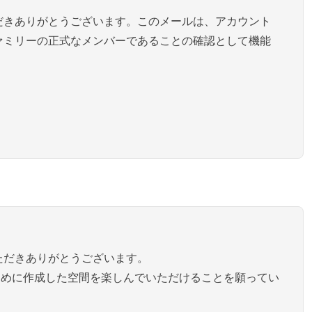
だきありがとうございます。このメールは、アカウント
ァミリーの正式なメンバーであることの確認として機能
ただきありがとうございます。
ために作成した空間を楽しんでいただけることを願ってい