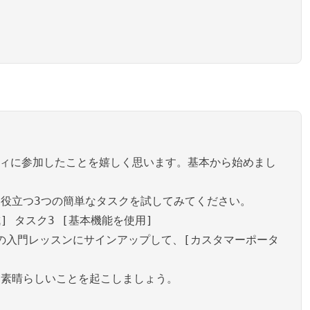
ティに参加したことを嬉しく思います。基本から始めまし
役立つ3つの簡単なタスクを試してみてください。
] タスク3 [基本機能を使用]
個の入門レッスンにサインアップして、[カスタマーポータ
に素晴らしいことを起こしましょう。