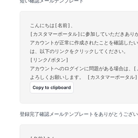
短い確認メールテンプレート
こんにちは[名前]、
[カスタマーポータル]に参加していただきあり
アカウントが正常に作成されたことを確認したい
は、以下のリンクをクリックしてください。
[リンク/ボタン]
アカウントへのログインに問題がある場合は、[
よろしくお願いします。 [カスタマーポータル
Copy to clipboard
登録完了確認メールテンプレートをありがとうござい