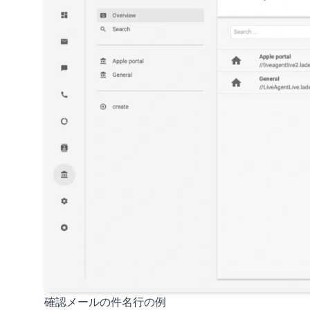
確認メールの件名行の例