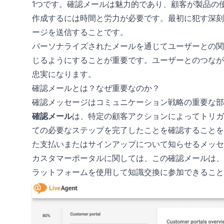
1つです。確認メールは魅力的であり、顧客が製品の
作成するには時間と労力が必要です。最初に犯す深刻
ージを送信することです。
パーソナライズされたメールを通じてユーザーとの関
じるようにすることが重要です。ユーザーとのつなが
忠実になります。
確認メールとは？なぜ重要なのか？
確認メッセージはコミュニケーション戦略の重要な部
確認メール
は、特定の顧客アクションによってトリガ
ての必要なステップを完了したことを確認することを
た支払いまたはサインアップについて知らせるメッセ
カスタマーポータルに関しては、この確認メールは、
ラットフォームを使用して知識交換に参加できること