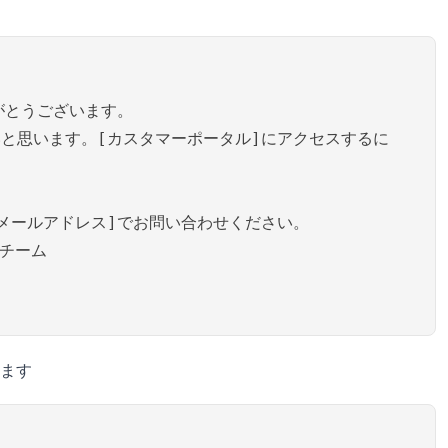
がとうございます。
と思います。[カスタマーポータル]にアクセスするに
メールアドレス]でお問い合わせください。
]チーム
ます