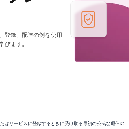
、登録、配達の例を使用
学びます。
たはサービスに登録するときに受け取る最初の公式な通信の