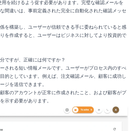
使用を続けるよう促す必要があります。完璧な確認メールを
な間違いは、事前定義された完全に自動化された確認メッセ
係を構築し、ユーザーが信頼できる手に委ねられていると感
りを作成すると、ユーザーはビジネスに対してより投資的で
分ですが、正確には何ですか？
ーされる短い情報メールです。ユーザーがプロセス内のすべ
目的としています。例えば、注文確認メール、顧客に成功し
ージを送信できます。
顧客のアカウントが正常に作成されたこと、および顧客がプ
を示す必要があります。