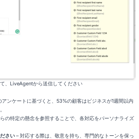
LiveAgentから送信してください
ckersのアンケートに基づくと、53%の顧客はビジネスが1週間以内
。
彼らの特定の懸念を参照することで、各対応をパーソナライズ
ださい
– 対応する際は、敬意を持ち、専門的なトーンを保っ