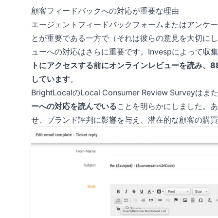
顧客フィードバックへの対応が重要な理由
エージェントフィードバックフォームまたはアンケー
とが重要である一方で（それは彼らの意見を大切にし
ューへの対応はさらに重要です。Invespによって収
トにアクセスする前にオンラインレビューを読み、8
しています
。
BrightLocalのLocal Consumer Review S
ーへの対応を読んでいる
ことを明らかにしました。あ
せ、ブランド評判に影響を与え、潜在的な顧客の購買