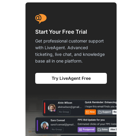
Start Your Free Trial
Get professional customer support
with LiveAgent. Advanced
ticketing, live chat, and knowledge
base all in one platform.
Try LiveAgent Free