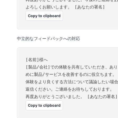
よろしくお願いします。 [あなたの署名]
Copy to clipboard
中立的なフィードバックへの対応
[名前]様へ
[製品/会社]での体験を共有していただき、あ
めに製品/サービスを改善するのに役立ちます。
体験をより良くする方法について議論したい場合
返信ください。ご連絡をお待ちしております。
再度ありがとうございました。 [あなたの署名]
Copy to clipboard