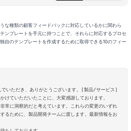
うな種類の顧客フィードバックに対応しているかに関わら
テンプレートを手元に持つことで、それらに対応するプロセ
独自のテンプレートを作成するために取得できる10のフィー
んでいただき、ありがとうございます。[製品/サービス]
をかけていただいたことに、大変感謝しております。
は非常に洞察的だと考えています。これらの変更のいずれ
認するために、製品開発チームに渡します。最新情報をお
お待ちしております。