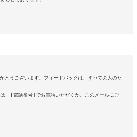
りがとうございます。フィードバックは、すべての人のた
は、[電話番号]でお電話いただくか、このメールにご