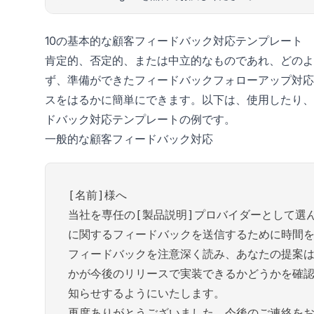
10の基本的な顧客フィードバック対応テンプレート
肯定的、否定的、または中立的なものであれ、どのよ
ず、準備ができたフィードバックフォローアップ対応
スをはるかに簡単にできます。以下は、使用したり、
ドバック対応テンプレートの例です。
一般的な顧客フィードバック対応
[名前]様へ
当社を専任の[製品説明]プロバイダーとして選
に関するフィードバックを送信するために時間
フィードバックを注意深く読み、あなたの提案
かが今後のリリースで実装できるかどうかを確
知らせするようにいたします。
再度ありがとうございました。今後のご連絡を