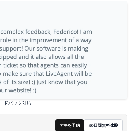
フィードバック対応
デモを予約
30日間無料体験