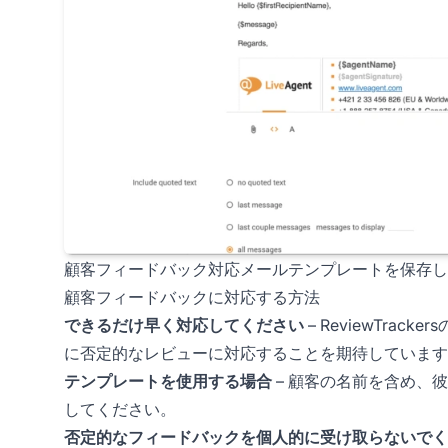
顧客フィードバック対応メールテンプレートを保存して、
顧客フィードバックに対応する方法
できるだけ早く対応してください
– ReviewTra
に否定的なレビューに対応することを期待しています
テンプレートを使用する場合
– 顧客の名前を含め、
してください。
否定的なフィードバックを個人的に受け取らないでく