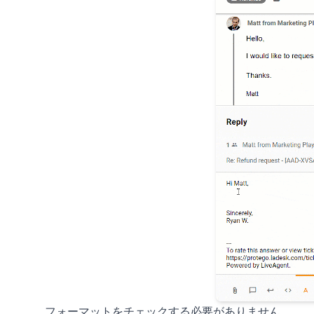
フォーマットをチェックする必要がありません