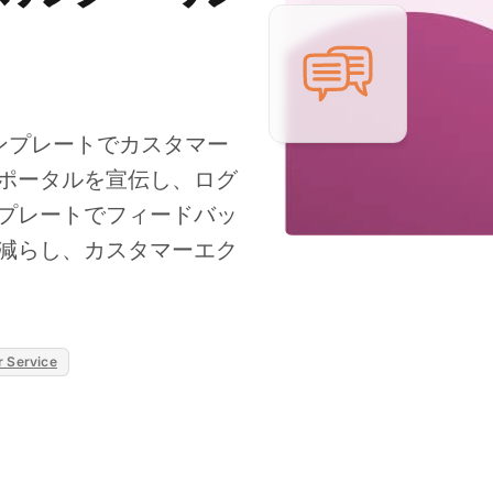
テンプレートでカスタマー
ポータルを宣伝し、ログ
プレートでフィードバッ
減らし、カスタマーエク
 Service