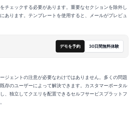
をチェックする必要があります。重要なセクションを除外し
にあります。テンプレートを使用すると、メールがプレビュ
デモを予約
30日間無料体験
ージェントの注意が必要なわけではありません。多くの問題
既存のユーザーによって解決できます。カスタマーポータル
し、独立してクエリを配置できるセルフサービスプラットフ
。