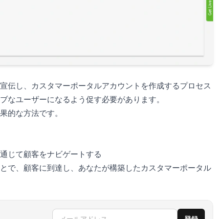
宣伝し、カスタマーポータルアカウントを作成するプロセス
ブなユーザーになるよう促す必要があります。
果的な方法です。
通じて顧客をナビゲートする
とで、顧客に到達し、あなたが構築したカスタマーポータル
メールアドレス
登録