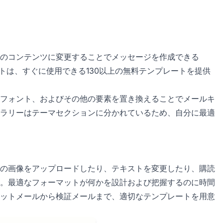
のコンテンツに変更することでメッセージを作成できる
トは、すぐに使用できる130以上の無料テンプレートを提供
フォント、およびその他の要素を置き換えることでメールキ
ラリーはテーマセクションに分かれているため、自分に最適
の画像をアップロードしたり、テキストを変更したり、購読
。最適なフォーマットが何かを設計および把握するのに時間
ットメールから検証メールまで、適切なテンプレートを用意