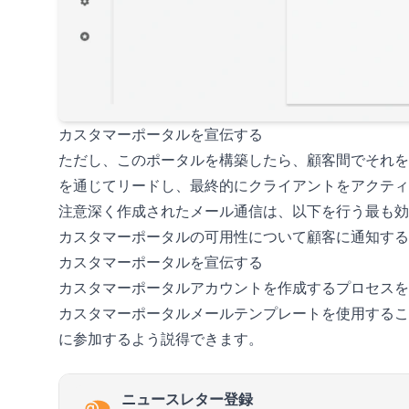
カスタマーポータルを宣伝する
ただし、このポータルを構築したら、顧客間でそれを
を通じてリードし、最終的にクライアントをアクティ
注意深く作成されたメール通信は、以下を行う最も効
カスタマーポータルの可用性について顧客に通知する
カスタマーポータルを宣伝する
カスタマーポータルアカウントを作成するプロセスを
カスタマーポータルメールテンプレートを使用するこ
に参加するよう説得できます。
ニュースレター登録