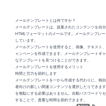
メールテンプレートとは何ですか？
メールテンプレートは、提案されたコンテンツを自分
HTMLフォーマットのメールです。メールテンプレー
しています。
メールテンプレートを使用すると、画像、テキスト、
ャンペーンを作成できます。メールテンプレートギャ
なテンプレートを見つけることができます。
メールテンプレートを使用するメリット
時間と労力を節約します
メールテンプレートを一から作成する代わりに、独自
者向けの新しい関連コンテンツを選択したりできます
を無駄にする必要はありません。自動パスワードリセ
することで、貴重な時間を節約できます。