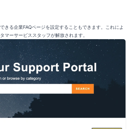
できる企業FAQページを設定することもできます。これによ
タマーサービススタッフが解放されます。