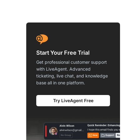
Start Your Free Trial
Get professional customer support
with LiveAgent. Advanced
ticketing, live chat, and knowledge
base all in one platform.
Try LiveAgent Free