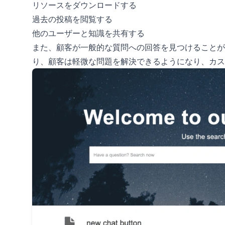
リソースをダウンロードする
過去の投稿を閲覧する
他のユーザーと知識を共有する
また、顧客が一般的な質問への回答を見つけることが
り、顧客は軽微な問題を解決できるようになり、カス