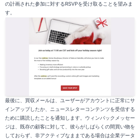
の計画された参加に対するRSVPを受け取ることを望みま
す。
最後に、買収メールは、ユーザーがアカウントに正常にサ
インアップしたか、ニュースレターコンテンツを受信する
ために購読したことを通知します。ウィンバックメッセー
ジは、既存の顧客に対して、彼らがしばらくの間買い物を
しておらず、非アクティブなままである場合は企業データ