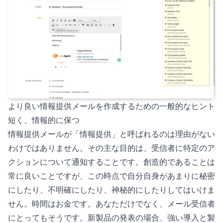
より良い情報提供メールを作成するための一般的なヒント
短く、情報的に保つ
情報提供メールが「情報提供」と呼ばれるのは理由がない
わけではありません。その主な目的は、受信者に特定のア
クションについて通知することです。創造的であることは
常に良いことですが、この時点で自分自身があまりに秘密
にしたり、不明確にしたり、神秘的にしたりしてはいけま
せん。時間はお金です。あなただけでなく、メール受信者
にとってもそうです。新製品の発表の場合、強い導入と製