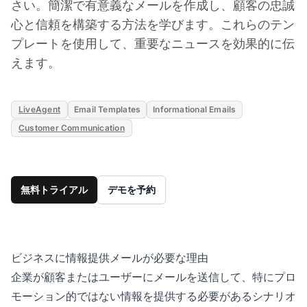
さい。簡潔で有意義なメールを作成し、顧客の忠誠
心と信頼を構築する方法を学びます。これらのテン
プレートを使用して、重要なニュースを効果的に伝
えます。
LiveAgent
Email Templates
Informational Emails
Customer Communication
無料トライアル
デモを予約
ビジネスに情報提供メールが必要な理由
企業が顧客またはユーザーにメールを送信して、特にプロ
モーション的ではない情報を提供する必要があるシナリオ