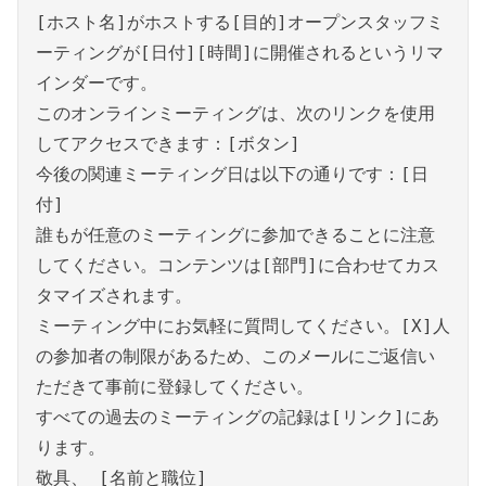
[ホスト名]がホストする[目的]オープンスタッフミ
ーティングが[日付][時間]に開催されるというリマ
インダーです。
このオンラインミーティングは、次のリンクを使用
してアクセスできます：[ボタン]
今後の関連ミーティング日は以下の通りです：[日
付]
誰もが任意のミーティングに参加できることに注意
してください。コンテンツは[部門]に合わせてカス
タマイズされます。
ミーティング中にお気軽に質問してください。[X]人
の参加者の制限があるため、このメールにご返信い
ただきて事前に登録してください。
すべての過去のミーティングの記録は[リンク]にあ
ります。
敬具、 [名前と職位]