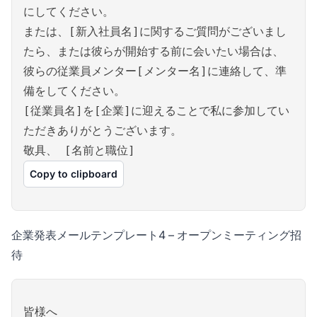
にしてください。
または、[新入社員名]に関するご質問がございまし
たら、または彼らが開始する前に会いたい場合は、
彼らの従業員メンター[メンター名]に連絡して、準
備をしてください。
[従業員名]を[企業]に迎えることで私に参加してい
ただきありがとうございます。
敬具、 [名前と職位]
Copy to clipboard
企業発表メールテンプレート4 – オープンミーティング招
待
皆様へ