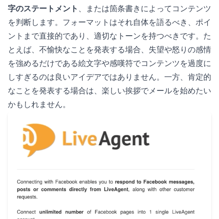
字のステートメント
、または箇条書きによってコンテンツ
を判断します。フォーマットはそれ自体を語るべき、ポイ
ントまで直接的であり、適切なトーンを持つべきです。た
とえば、不愉快なことを発表する場合、失望や怒りの感情
を強めるだけである絵文字や感嘆符でコンテンツを過度に
しすぎるのは良いアイデアではありません。一方、肯定的
なことを発表する場合は、楽しい挨拶でメールを始めたい
かもしれません。