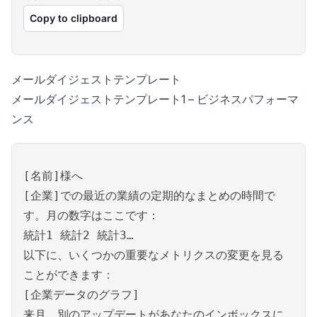
Copy to clipboard
メールダイジェストテンプレート
メールダイジェストテンプレート1 – ビジネスパフォーマ
ンス
[名前]様へ
[企業]での最近の業績の定期的なまとめの時間で
す。月の数字はここです：
統計1 統計2 統計3…
以下に、いくつかの重要なメトリクスの変更を見る
ことができます：
[企業データのグラフ]
来月、別のアップデートがあなたのインボックスに