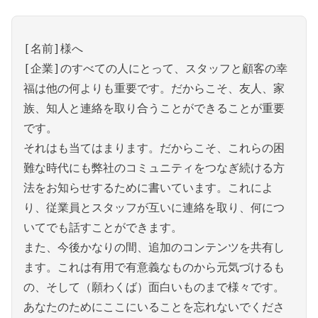
[名前]様へ
[企業]のすべての人にとって、スタッフと顧客の幸
福は他の何よりも重要です。だからこそ、友人、家
族、知人と連絡を取り合うことができることが重要
です。
それはも当てはまります。だからこそ、これらの困
難な時代にも弊社のコミュニティをつなぎ続ける方
法をお知らせするために書いています。これによ
り、従業員とスタッフが互いに連絡を取り、何につ
いてでも話すことができます。
また、今後かなりの間、追加のコンテンツを共有し
ます。これは有用で有意義なものから元気づけるも
の、そして（願わくば）面白いものまで様々です。
あなたのためにここにいることを忘れないでくださ