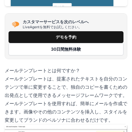
カスタマーサービスを次のレベルへ
LiveAgentを無料でお試しください。
デモを予約
30日間無料体験
メールテンプレートとは何ですか？
メールテンプレートは、提案されたテキストを自分のコン
テンツで単に変更することで、独自のコピーを書くための
出発点として使用できるメッセージフレームワークです。
メールテンプレートを使用すれば、簡単にメールを作成で
きます。画像やその他のコンテンツを挿入し、スタイルを
変更してブランドのペルソナに合わせるだけです。