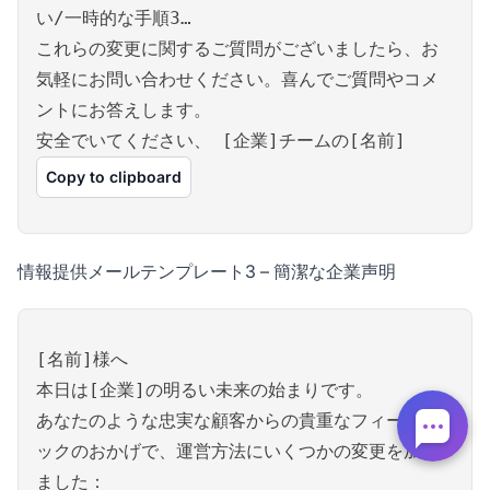
い/一時的な手順3…
これらの変更に関するご質問がございましたら、お
気軽にお問い合わせください。喜んでご質問やコメ
ントにお答えします。
安全でいてください、 [企業]チームの[名前]
Copy to clipboard
情報提供メールテンプレート3 – 簡潔な企業声明
[名前]様へ
本日は[企業]の明るい未来の始まりです。
あなたのような忠実な顧客からの貴重なフィードバ
ックのおかげで、運営方法にいくつかの変更を加え
ました：