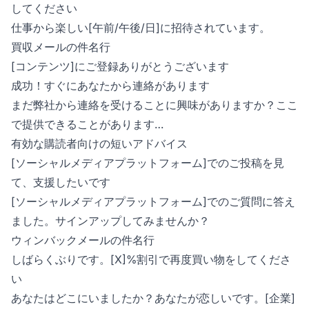
してください
仕事から楽しい[午前/午後/日]に招待されています。
買収メールの件名行
[コンテンツ]にご登録ありがとうございます
成功！すぐにあなたから連絡があります
まだ弊社から連絡を受けることに興味がありますか？ここ
で提供できることがあります…
有効な購読者向けの短いアドバイス
[ソーシャルメディアプラットフォーム]でのご投稿を見
て、支援したいです
[ソーシャルメディアプラットフォーム]でのご質問に答え
ました。サインアップしてみませんか？
ウィンバックメールの件名行
しばらくぶりです。[X]%割引で再度買い物をしてくださ
い
あなたはどこにいましたか？あなたが恋しいです。[企業]