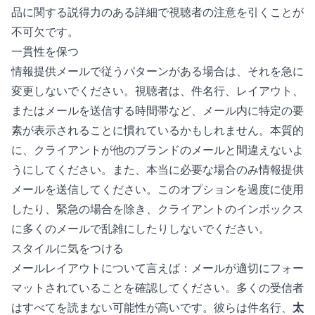
品に関する説得力のある詳細で視聴者の注意を引くことが
不可欠です。
一貫性を保つ
情報提供メールで従うパターンがある場合は、それを急に
変更しないでください。視聴者は、件名行、レイアウト、
またはメールを送信する時間帯など、メール内に特定の要
素が表示されることに慣れているかもしれません。本質的
に、クライアントが他のブランドのメールと間違えないよ
うにしてください。また、本当に必要な場合のみ情報提供
メールを送信してください。このオプションを過度に使用
したり、緊急の場合を除き、クライアントのインボックス
に多くのメールで乱雑にしたりしないでください。
スタイルに気をつける
メールレイアウトについて言えば：メールが適切にフォー
マットされていることを確認してください。多くの受信者
はすべてを読まない可能性が高いです。彼らは件名行、
太