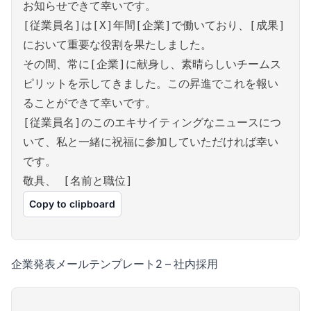
お知らせできて幸いです。
[従業員名]は[X]年間[企業]で働いており、[成果]
において重要な役割を果たしました。
その間、常に[企業]に献身し、素晴らしいチームス
ピリットを示してきました。この昇進でこれを報い
ることができて幸いです。
[従業員名]のこのエキサイティングなニュースにつ
いて、私と一緒に祝福に参加していただければ幸い
です。
敬具、 [名前と職位]
Copy to clipboard
企業発表メールテンプレート2 – 社内採用