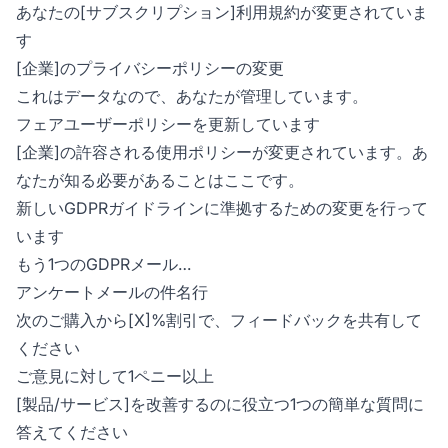
あなたの[サブスクリプション]利用規約が変更されていま
す
[企業]のプライバシーポリシーの変更
これはデータなので、あなたが管理しています。
フェアユーザーポリシーを更新しています
[企業]の許容される使用ポリシーが変更されています。あ
なたが知る必要があることはここです。
新しいGDPRガイドラインに準拠するための変更を行って
います
もう1つのGDPRメール…
アンケートメールの件名行
次のご購入から[X]%割引で、フィードバックを共有して
ください
ご意見に対して1ペニー以上
[製品/サービス]を改善するのに役立つ1つの簡単な質問に
答えてください