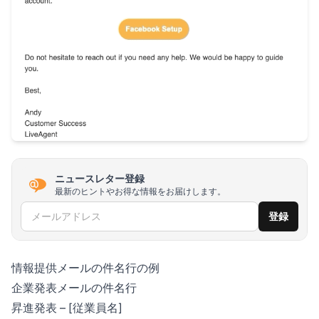
ニュースレター登録
最新のヒントやお得な情報をお届けします。
メールアドレス
登録
情報提供メールの件名行の例
企業発表メールの件名行
昇進発表 – [従業員名]