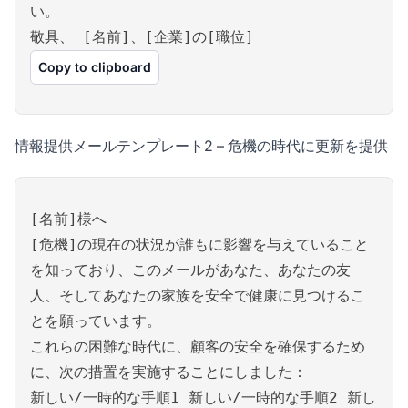
い。
敬具、 [名前]、[企業]の[職位]
Copy to clipboard
情報提供メールテンプレート2 – 危機の時代に更新を提供
[名前]様へ
[危機]の現在の状況が誰もに影響を与えていること
を知っており、このメールがあなた、あなたの友
人、そしてあなたの家族を安全で健康に見つけるこ
とを願っています。
これらの困難な時代に、顧客の安全を確保するため
に、次の措置を実施することにしました：
新しい/一時的な手順1 新しい/一時的な手順2 新し