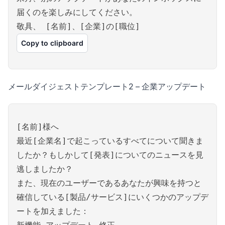
届くのを楽しみにしてください。
敬具、 [名前]、[企業]の[職位]
Copy to clipboard
メールダイジェストテンプレート2 – 企業アップデート
[名前]様へ
最近[企業名]で起こっているすべてについて聞きま
したか？もしかして[発表]についてのニュースを見
逃しましたか？
また、現在のユーザーであるあなたが興味を持つと
確信している[製品/サービス]にいくつかのアップデ
ートを加えました：