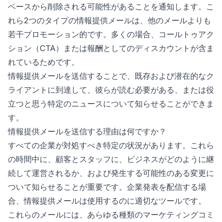
ベースから削除される可能性があることを通知します。こ
れら2つのタイプの情報提供メールは、他のメールよりも
若干プロモーション的です。多くの場合、コールトゥアク
ション（CTA）または報酬としてのディスカウントが含ま
れているためです。
情報提供メールを送信することで、既存および潜在的なク
ライアントに到達して、彼らが読む必要がある、または役
立つと思う特定のニュースについて知らせることができま
す。
情報提供メールを送信する理由は何ですか？
すべての企業が対処すべき特定の状況があります。これら
の時間中に、顧客とスタッフに、ビジネスがどのように継
続して運営されるか、および発生する可能性のある変更に
ついて知らせることが重要です。企業発表を配信する場
合、情報提供メールは使用するのに適切なツールです。
これらのメールには、あらゆる種類のマーケティングコミ