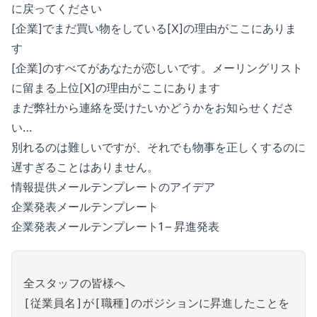
に戻ってください
[企業]でまだ買い物をしている[X]の理由がここにありま
す
[企業]のすべてがあなたが恋しいです。メーリングリスト
に留まる上位[X]の理由がここにあります
まだ弊社から連絡を受けたいかどうかをお知らせくださ
い…
別れるのは難しいですが、それでも物事を正しくするのに
遅すぎることはありません。
情報提供メールテンプレートのアイデア
企業発表メールテンプレート
企業発表メールテンプレート1 – 昇進発表
全スタッフの皆様へ
[従業員名]が[職種]のポジションに昇進したことを