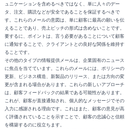
ュニケーションを含めるべきではなく、単に人々のデー
タ、注文、購読などが安全であることを保証するべきで
す。これらのメールの意図は、単に顧客に最高の願いを伝
えることであり、売上ピッチの形式は含めないことです。
要するに、ポイントは、言う必要があることについて顧客
に通知することで、クライアントとの良好な関係を維持す
ることです。
その他のタイプの情報提供メールは、企業固有のニュース
に焦点を当てています。これらのメールには、ポリシーの
更新、ビジネス構造、新製品のリリース、または方向の変
更が含まれる場合があります。これらの新しいアプローチ
は、顧客フィードバックの結果である可能性があります。
これが、顧客が直接通知され、個人的なメッセージでその
入力に感謝される理由です。これはまた、顧客の意見が高
く評価されていることを示すことで、顧客の忠誠心と信頼
を構築するのに役立ちます。