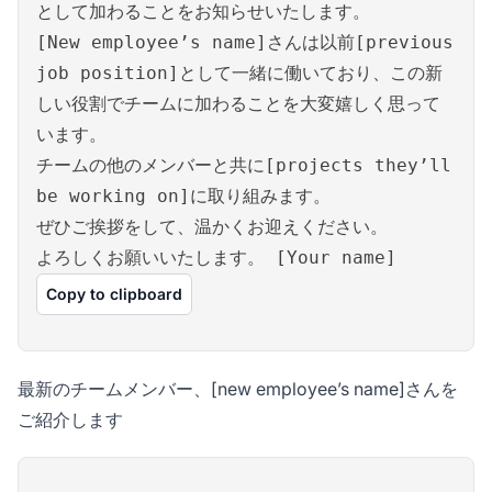
として加わることをお知らせいたします。
[New employee’s name]さんは以前[previous
job position]として一緒に働いており、この新
しい役割でチームに加わることを大変嬉しく思って
います。
チームの他のメンバーと共に[projects they’ll
be working on]に取り組みます。
ぜひご挨拶をして、温かくお迎えください。
よろしくお願いいたします。 [Your name]
Copy to clipboard
最新のチームメンバー、[new employee’s name]さんを
ご紹介します