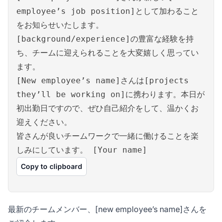
employee’s job position]として加わること
をお知らせいたします。
[background/experience]の豊富な経験を持
ち、チームに迎えられることを大変嬉しく思ってい
ます。
[New employee’s name]さんは[projects
they’ll be working on]に携わります。本日が
初出勤日ですので、ぜひ自己紹介をして、温かくお
迎えください。
皆さんが良いチームワークで一緒に働けることを楽
しみにしています。 [Your name]
Copy to clipboard
最新のチームメンバー、[new employee’s name]さんを