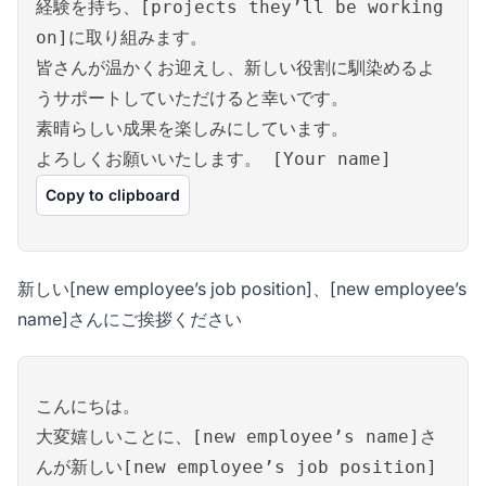
経験を持ち、[projects they’ll be working
on]に取り組みます。
皆さんが温かくお迎えし、新しい役割に馴染めるよ
うサポートしていただけると幸いです。
素晴らしい成果を楽しみにしています。
よろしくお願いいたします。 [Your name]
Copy to clipboard
新しい[new employee’s job position]、[new employee’s
name]さんにご挨拶ください
こんにちは。
大変嬉しいことに、[new employee’s name]さ
んが新しい[new employee’s job position]