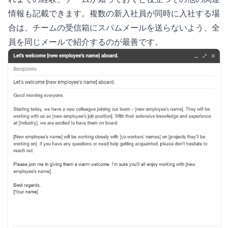
情報も記載できます。複数の新入社員が同時に入社する場
合は、チームの受信箱にスパムメールを送らないよう、全
員を同じメールで紹介するのが最善です。