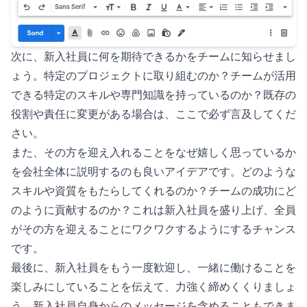
次に、新入社員に何を期待できるかをチームに知らせまし
ょう。特定のプロジェクトに取り組むのか？チームが活用
できる特定のスキルや専門知識を持っているのか？既存の
役割や責任に変更がある場合は、ここで必ず言及してくだ
さい。
また、その方を迎え入れることをなぜ嬉しく思っているか
を会社全体に説明するのも良いアイデアです。どのような
スキルや資質をもたらしてくれるのか？チームの成功にど
のように貢献するのか？これは新入社員を盛り上げ、全員
がその方を迎えることにワクワクするようにするチャンス
です。
最後に、新入社員をもう一度歓迎し、一緒に働けることを
楽しみにしていることを伝えて、力強く締めくくりましょ
う。新入社員自身からのメッセージを含めることもできま