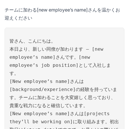
チームに加わる[new employee’s name]さんを温かくお
迎えください
皆さん、こんにちは。
本日より、新しい同僚が加わります – [new
employee’s name]さんです。[new
employee’s job position]として入社しま
す。
[New employee’s name]さんは
[background/experience]の経験を持っていま
す。チームに加わることを大変嬉しく思っており、
貴重な戦力になると確信しています。
[New employee’s name]さんは[projects
they’ll be working on]に取り組みます。初出