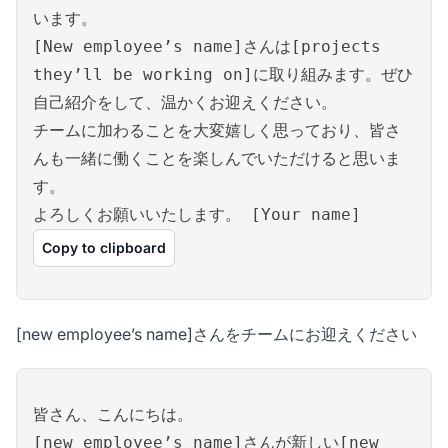
います。
[New employee’s name]さんは[projects
they’ll be working on]に取り組みます。ぜひ
自己紹介をして、温かくお迎えください。
チームに加わることを大変嬉しく思っており、皆さ
んも一緒に働くことを楽しんでいただけると思いま
す。
よろしくお願いいたします。 [Your name]
Copy to clipboard
[new employee’s name]さんをチームにお迎えください
皆さん、こんにちは。
[new employee’s name]さんが新しい[new