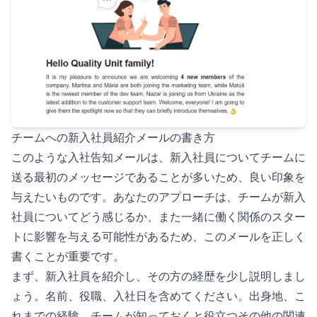
チームへの新入社員紹介メールの書き方
このような入社告知メールは、新入社員についてチームに
送る最初のメッセージであることが多いため、良い印象を
与えたいものです。あなたのアプローチは、チームが新入
社員についてどう感じるか、また一緒に働く関係のスター
トに影響を与える可能性があるため、このメールを正しく
書くことが重要です。
まず、新入社員を紹介し、その方の経歴を少し説明しまし
ょう。名前、役職、入社日を含めてください。出身地、こ
れまでの経験、チームが知っておくと役立つその他の関連