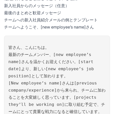
新入社員からのメッセージ（任意）
最後のまとめと歓迎メッセージ
チームへの新入社員紹介メールの例とテンプレート
チームへようこそ、[new employee’s name]さん
皆さん、こんにちは。
最新のチームメンバー、[new employee’s
name]さんを温かくお迎えください。[start
date]より、新しい[new employee’s job
position]として加わります。
[New employee’s name]さんは[previous
company/experience]から来られ、チームに加わ
ることを大変嬉しく思っています。[projects
they’ll be working on]に取り組む予定で、チ
ームにとって貴重な戦力になると確信しています。