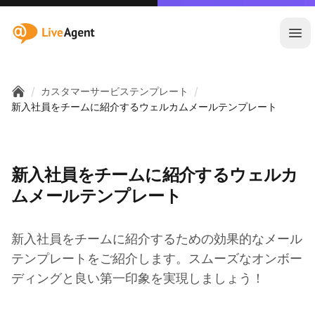
:site.title
メ
/
/
カスタマーサービステンプレート
Home
新入社員をチームに紹介するウェルカムメールテンプレート
新入社員をチームに紹介するウェルカ
ムメールテンプレート
新入社員をチームに紹介するための効果的なメール
テンプレートをご紹介します。スムーズなオンボー
ディングと良い第一印象を実現しましょう！