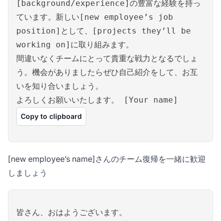
[background/experience]の豊富な経験を持っ
ています。新しい[new employee’s job
position]として、[projects they’ll be
working on]に取り組みます。
間違いなくチームにとって貴重な戦力となるでしょ
う。機会がありましたらぜひ自己紹介をして、お互
いを知り合いましょう。
よろしくお願いいたします。 [Your name]
Copy to clipboard
[new employee’s name]さんのチーム復帰を一緒に歓迎
しましょう
皆さん、おはようございます。