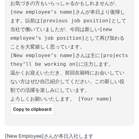
お気づきの方もいらっしゃるかもしれませんが、
[new employee’s name]さんが本日より復帰し
ます。以前は[previous job position]として
当社で働いていましたが、今回は新しい[new
employee’s job position]として再び加わる
ことを大変嬉しく思っています。
[New employee’s name]さんは主に[projects
they’ll be working on]に注力します。
温かくお迎えいただき、前回在籍時にお会いしてい
ない方はぜひ自己紹介してください。この新しい役
割での活躍を楽しみにしています。
よろしくお願いいたします。 [Your name]
Copy to clipboard
[New Employee]さんが本日入社します