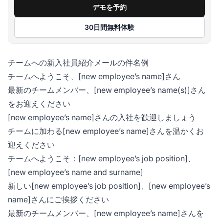
デモを予約
30日間無料体験
チームへの新入社員紹介メールの件名例
チームへようこそ、[new employee’s name]さん
最新のチームメンバー、[new employee’s name(s)]さん
をお迎えください
[new employee’s name]さんの入社を歓迎しましょう
チームに加わる[new employee’s name]さんを温かくお
迎えください
チームへようこそ：[new employee’s job position]、
[new employee’s name and surname]
新しい[new employee’s job position]、[new employee’s
name]さんにご挨拶ください
最新のチームメンバー、[new employee’s name]さんを