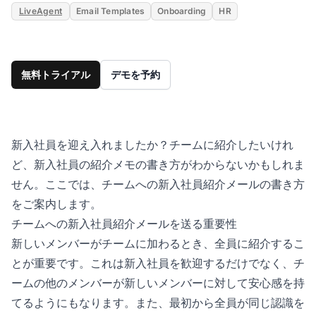
LiveAgent
Email Templates
Onboarding
HR
無料トライアル
デモを予約
新入社員を迎え入れましたか？チームに紹介したいけれ
ど、新入社員の紹介メモの書き方がわからないかもしれま
せん。ここでは、チームへの新入社員紹介メールの書き方
をご案内します。
チームへの新入社員紹介メールを送る重要性
新しいメンバーがチームに加わるとき、全員に紹介するこ
とが重要です。これは新入社員を歓迎するだけでなく、チ
ームの他のメンバーが新しいメンバーに対して安心感を持
てるようにもなります。また、最初から全員が同じ認識を