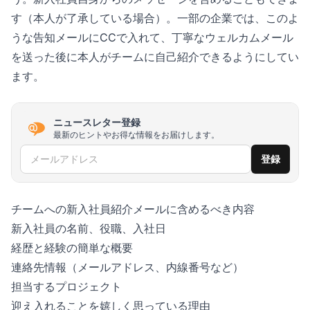
す（本人が了承している場合）。一部の企業では、このよ
うな告知メールにCCで入れて、丁寧なウェルカムメール
を送った後に本人がチームに自己紹介できるようにしてい
ます。
ニュースレター登録
最新のヒントやお得な情報をお届けします。
メールアドレス
登録
チームへの新入社員紹介メールに含めるべき内容
新入社員の名前、役職、入社日
経歴と経験の簡単な概要
連絡先情報（メールアドレス、内線番号など）
担当するプロジェクト
迎え入れることを嬉しく思っている理由