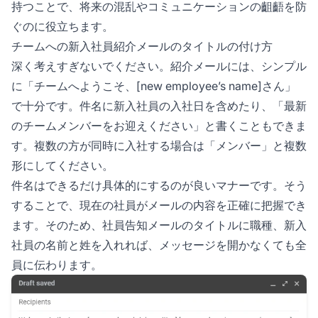
持つことで、将来の混乱やコミュニケーションの齟齬を防
ぐのに役立ちます。
チームへの新入社員紹介メールのタイトルの付け方
深く考えすぎないでください。紹介メールには、シンプル
に「チームへようこそ、[new employee’s name]さん」
で十分です。件名に新入社員の入社日を含めたり、「最新
のチームメンバーをお迎えください」と書くこともできま
す。複数の方が同時に入社する場合は「メンバー」と複数
形にしてください。
件名はできるだけ具体的にするのが良いマナーです。そう
することで、現在の社員がメールの内容を正確に把握でき
ます。そのため、社員告知メールのタイトルに職種、新入
社員の名前と姓を入れれば、メッセージを開かなくても全
員に伝わります。