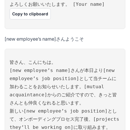
よろしくお願いいたします。 [Your name]
Copy to clipboard
[new employee’s name]さんようこそ
皆さん、こんにちは。
[new employee’s name]さんが本日より[new
employee’s job position]として当チームに
加わることをお知らせいたします。[mutual
acquaintance]からのご紹介ですので、きっと皆
さんとも仲良くなれると思います。
新しい[new employee’s job position]とし
て、オンボーディングプロセス完了後、[projects
they’ll be working on]に取り組みます。