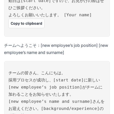
勤日は[start date]ですので、お見かけの際はぜ
ひご挨拶ください。
よろしくお願いいたします。 [Your name]
Copy to clipboard
チームへようこそ：[new employee’s job position] [new
employee’s name and surname]
チームの皆さん、こんにちは。
採用プロセスが成功し、[start date]に新しい
[new employee’s job position]がチームに
加わることをお知らせいたします。
[new employee’s name and surname]さんを
お迎えください。[background/experience]の