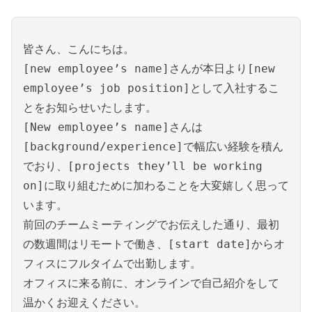
皆さん、こんにちは。
[new employee’s name]さんが本日より[new
employee’s job position]として入社するこ
とをお知らせいたします。
[New employee’s name]さんは
[background/experience]で幅広い経験を積ん
でおり、[projects they’ll be working
on]に取り組むために加わることを大変嬉しく思って
います。
前回のチームミーティングでお伝えした通り、最初
の数週間はリモートで働き、[start date]からオ
フィスにフルタイムで出勤します。
オフィスに来る前に、オンラインで自己紹介をして
温かくお迎えください。