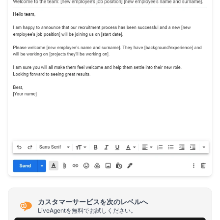
カスタマーサービスを次のレベルへ
LiveAgentを無料でお試しください。