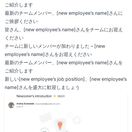
ご紹介します
最新のチームメンバー、[new employee’s name]さんに
ご挨拶ください
皆さん、[new employee’s name]さんをチームにお迎え
ください
チームに新しいメンバーが加わりました – [new
employee’s name]さんをお迎えください
最新のチームメンバー、[new employee’s name]さんを
ご紹介します
新しい[new employee’s job position]、[new employee’s
name]さんを盛大に歓迎しましょう