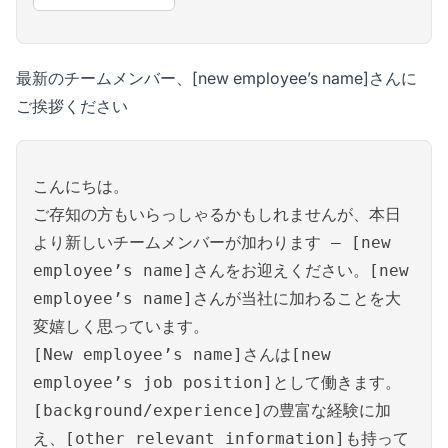
最新のチームメンバー、[new employee’s name]さんに
ご挨拶ください
こんにちは。
ご存知の方もいらっしゃるかもしれませんが、本日
より新しいチームメンバーが加わります – [new
employee’s name]さんをお迎えください。[new
employee’s name]さんが当社に加わることを大
変嬉しく思っています。
[New employee’s name]さんは[new
employee’s job position]として働きます。
[background/experience]の豊富な経験に加
え、[other relevant information]も持って