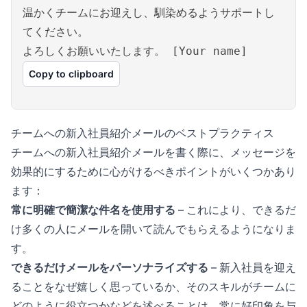
温かくチームにお迎えし、馴染めるようサポートし
てください。
よろしくお願いいたします。 [Your name]
Copy to clipboard
チームへの新入社員紹介メールのベストプラクティス
チームへの新入社員紹介メールを書く際に、メッセージを
効果的にするために心がけるべきポイントがいくつかあり
ます：
常に明確で簡潔な件名を使用する
– これにより、できるだ
け多くの人にメールを開いて読んでもらえるようになりま
す。
できるだけメールをパーソナライズする
– 新入社員を迎え
ることをなぜ嬉しく思っているか、そのスキルがチームに
どのように役立つかなどを述べることは、常に好印象を与