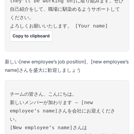
they’ll be working on]に取り組みます。ぜひ
自己紹介をして、職場に馴染めるようサポートして
ください。
よろしくお願いいたします。 [Your name]
Copy to clipboard
新しい[new employee’s job position]、[new employee’s
name]さんを盛大に歓迎しましょう
チームの皆さん、こんにちは。
新しいメンバーが加わります – [new
employee’s name]さんを会社にお迎えくださ
い。
[New employee’s name]さんは