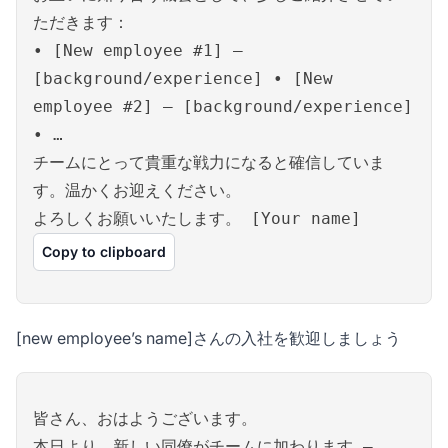
ただきます：
• [New employee #1] –
[background/experience] • [New
employee #2] – [background/experience]
• …
チームにとって貴重な戦力になると確信していま
す。温かくお迎えください。
よろしくお願いいたします。 [Your name]
Copy to clipboard
[new employee’s name]さんの入社を歓迎しましょう
皆さん、おはようございます。
本日より、新しい同僚がチームに加わります –