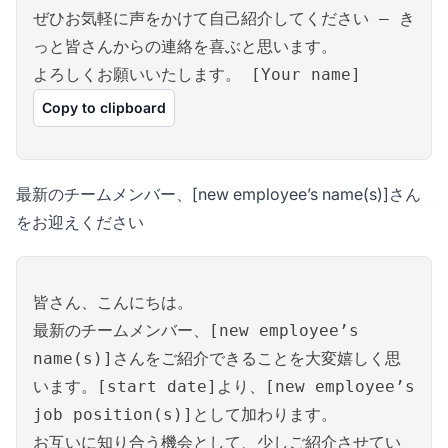
ぜひお気軽に声をかけて自己紹介してください – き
っと皆さんからの連絡を喜ぶと思います。
よろしくお願いいたします。 [Your name]
Copy to clipboard
最新のチームメンバー、[new employee’s name(s)]さん
をお迎えください
皆さん、こんにちは。
最新のチームメンバー、[new employee’s
name(s)]さんをご紹介できることを大変嬉しく思
います。[start date]より、[new employee’s
job position(s)]として加わります。
お互いに知り合う機会として、少しご紹介させてい