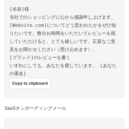
[名前]様
当社でのショッピングに心から感謝申し上げます。
[Website.com]についてどう思われたかをぜひ知
りたいです。数分お時間をいただいてレビューを残
していただけると、とても嬉しいです。正直なご意
見をお聞かせください（受け止めます）。
[ブランド]のレビューを書く
いずれにしても、あなたを愛しています。 [あなた
の署名]
Copy to clipboard
SaaSオンボーディングメール