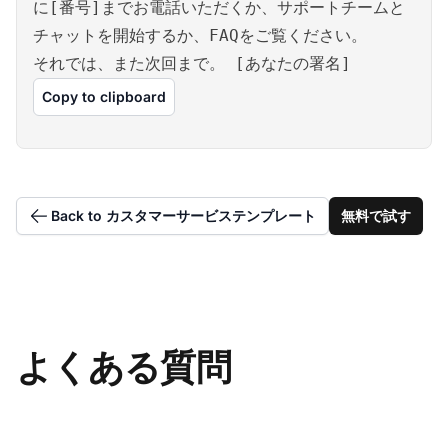
に[番号]までお電話いただくか、サポートチームと
チャットを開始するか、FAQをご覧ください。
それでは、また次回まで。 [あなたの署名]
Copy to clipboard
Back to カスタマーサービステンプレート
無料で試す
よくある質問