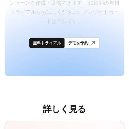
ンペーンを作成・送信できます。30日間の無料
トライアルをお試しください。クレジットカー
ドは不要です。
無料トライアル
デモを予約
詳しく見る
注文確認メールテンプレート