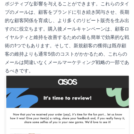
ポジティブな影響を与えることができます。これらのタイ
プのメールは、顧客をブランドに引き続き関与させ、長期
的な顧客関係を育成し、より多くのリピート販売を生み出
すのに役立ちます。購入後メールキャンペーンは、顧客ロ
イヤルティと維持を改善するための最も簡単で効果的な戦
術の1つでもあります。そして、新規顧客の獲得は既存顧
客の維持よりも通常5倍のコストがかかるため、これらの
メールは間違いなくメールマーケティング戦略の一部であ
るべきです。