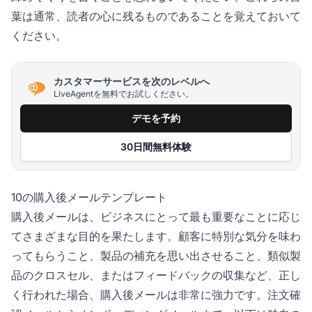
葉は通常、読者の心に残るものであることを覚えておいて
ください。
カスタマーサービスを次のレベルへ
LiveAgentを無料でお試しください。
デモを予約
30日間無料体験
10の購入後メールテンプレート
購入後メールは、ビジネスにとって最も重要なことに応じ
てさまざまな目的を果たします。顧客に特別な気分を味わ
ってもらうこと、製品の補充を思い出させること、類似製
品のクロスセル、またはフィードバックの収集など、正し
く行われた場合、購入後メールは非常に強力です。注文確