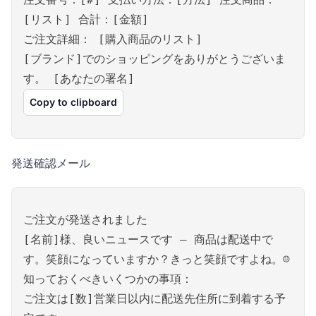
[リスト] 合計：[金額]
ご注文詳細： [購入商品のリスト]
[ブランド]でのショッピングをありがとうございま
す。 [あなたの署名]
Copy to clipboard
発送確認メール
ご注文が発送されました
[名前]様、良いニュースです – 商品は配送中で
す。笑顔になっていますか？きっと笑顔ですよね。☺
知っておくべきいくつかの事項：
ご注文は[数]営業日以内に配送先住所に到着する予