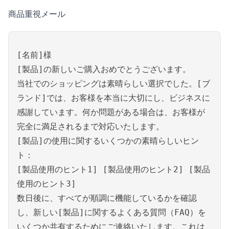
商品重視メール
[名前]様
[製品]の新しいご購入おめでとうございます。
当社でのショッピングは素晴らしい選択でした。[ブ
ランド]では、お客様を本当に大切にし、ビジネスに
感謝しています。何か問題がある場合は、お客様が
完全に満足されるまで対応いたします。
[製品]の使用に関するいくつかの素晴らしいヒン
ト：
[製品使用のヒント1] [製品使用のヒント2] [製品
使用のヒント3]
数日後に、すべてが順調に機能しているかを確認
し、新しい[製品]に関するよくある質問（FAQ）を
いくつか共有するためにご連絡いたします。これは