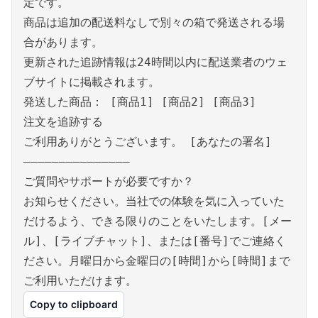
定です。
商品は追加の配送料なしで別々の箱で発送される場
合があります。
更新された追跡情報は24時間以内に配送業者のウェ
ブサイトに掲載されます。
発送した商品： [商品1] [商品2] [商品3]
注文を追跡する
ご利用ありがとうございます。 [あなたの署名]
———————————————
ご質問やサポートが必要ですか？
お知らせください。当社での体験を気に入っていた
だけるよう、できる限りのことをいたします。[メー
ル]、[ライブチャット]、または[番号]でご連絡く
ださい。月曜日から金曜日の[時間]から[時間]まで
ご利用いただけます。
Copy to clipboard