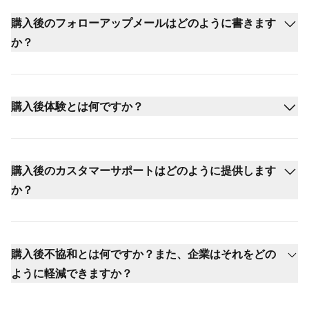
購入後のフォローアップメールはどのように書きます
か？
購入後体験とは何ですか？
購入後のカスタマーサポートはどのように提供します
か？
購入後不協和とは何ですか？また、企業はそれをどの
ように軽減できますか？