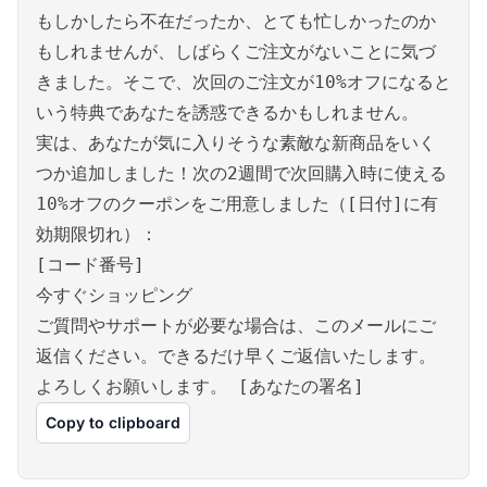
もしかしたら不在だったか、とても忙しかったのか
もしれませんが、しばらくご注文がないことに気づ
きました。そこで、次回のご注文が10%オフになると
いう特典であなたを誘惑できるかもしれません。
実は、あなたが気に入りそうな素敵な新商品をいく
つか追加しました！次の2週間で次回購入時に使える
10%オフのクーポンをご用意しました（[日付]に有
効期限切れ）：
[コード番号]
今すぐショッピング
ご質問やサポートが必要な場合は、このメールにご
返信ください。できるだけ早くご返信いたします。
よろしくお願いします。 [あなたの署名]
Copy to clipboard