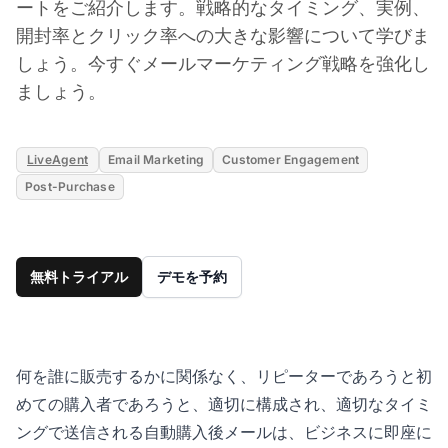
ートをご紹介します。戦略的なタイミング、実例、
開封率とクリック率への大きな影響について学びま
しょう。今すぐメールマーケティング戦略を強化し
ましょう。
LiveAgent
Email Marketing
Customer Engagement
Post-Purchase
無料トライアル
デモを予約
何を誰に販売するかに関係なく、リピーターであろうと初
めての購入者であろうと、適切に構成され、適切なタイミ
ングで送信される自動購入後メールは、ビジネスに即座に