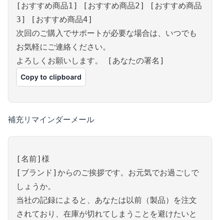
[おすすめ商品1] [おすすめ商品2] [おすすめ商品
3] [おすすめ商品4]
次回のご購入でサポートが必要な場合は、いつでも
お気軽にご連絡ください。
よろしくお願いします。 [あなたの署名]
Copy to clipboard
補充リマインダーメール
[名前]様
[ブランド]からのご挨拶です。お元気でお過ごしで
しょうか。
当社の記録によると、あなたは以前（製品）を注文
されており、在庫が切れてしまうことを避けたいと