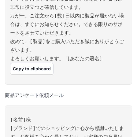
非常に役立つと確信しています。
万が一、ご注文から[数]日以内に製品が届かない場
合は、すぐにお知らせください。できる限りのサポ
ートをさせていただきます。
改めて、[製品]をご購入いただき誠にありがとうご
ざいます。
よろしくお願いします。 [あなたの署名]
Copy to clipboard
商品アンケート依頼メール
[名前]様
[ブランド]でのショッピングに心から感謝いたしま
す。お客様を心から愛しており、お客様のご意見は