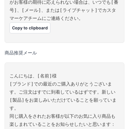
がお客様の期待に応えられない場合は、いつでも[番
号]、[メール]、または[ライブチャット]でカスタ
マーケアチームにご連絡ください。
Copy to clipboard
商品推奨メール
こんにちは、[名前]様
[ブランド]での最近のご購入ありがとうございま
す。ご注文はすでに到着しているはずです。新しい
[製品]をお楽しみいただけていることを願っていま
す。
同じ購入をされたお客様が以下のお気に入り商品も
楽しまれていることをお知らせしたいと思います：