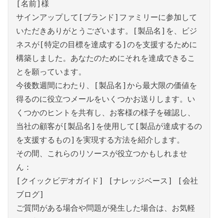
[名前]様
サインアップして[ブランド]ファミリーに参加して
いただきありがとうございます。[製品名]を、ビジ
ネスが[特定の目標を達成する]のを支援するために
構築しました。あなたのためにそれを達成できるこ
とを願っています。
今後数週間にわたり、[製品名]から最大限の価値を
得るのに役立つメールをいくつかお送りします。い
くつかのヒントを共有し、お客様の様子を確認し、
当社の顧客が[製品名]を使用して[製品が達成するの
を支援するもの]を実現する方法を紹介します。
その間、これらのリソースが役立つかもしれませ
ん：
[クイックビデオガイド] [ナレッジベース] [会社
ブログ]
ご質問がある場合や問題が発生した場合は、お気軽