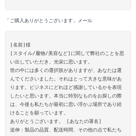
「ご購入ありがとうございます」メール
[名前]様
[スタイル/履物/美容など]に関して弊社のことを思
い出していただき、光栄に思います。
世の中には多くの選択肢がありますが、あなたは選
んでくださいました。それはとって大きな意味があ
ります。ビジネスにどれほど感謝しているかを表現
したいと思います。本当に特別なものをお探しの際
は、今後も私たちが最初に思い浮かぶ場所であり続
けることを願っています。
ありがとうございます。 [あなたの署名]
追伸：製品の品質、配送時間、その他の点で私たち