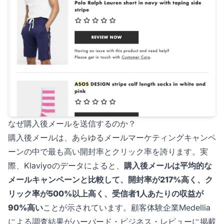
なぜ購入後メールを送信するのか？
購入後メールは、あらゆるメールマーケティングキャンペ
ーンの中で最も高い開封率とクリック率を誇ります。実
際、Klaviyoのデータによると、
購入後メールは平均的な
メールキャンペーンと比較して、開封率が217%高く、ク
リック率が500%以上高く、受信者1人あたりの収益が
90%高い
ことが示されています。顧客体験企業Medellia
による調査結果がハーバード・ビジネス・レビューに掲載