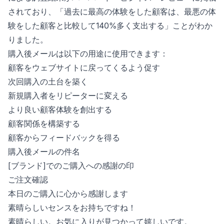
されており、「過去に最高の体験をした顧客は、最悪の体
験をした顧客と比較して140%多く支出する」ことがわか
りました。
購入後メールは以下の用途に使用できます：
顧客をウェブサイトに戻ってくるよう促す
次回購入の土台を築く
新規購入者をリピーターに変える
より良い顧客体験を創出する
顧客関係を構築する
顧客からフィードバックを得る
購入後メールの件名
[ブランド]でのご購入への感謝の印
ご注文確認
本日のご購入に心から感謝します
素晴らしいセンスをお持ちですね！
素晴らしい。お気に入りが見つかって嬉しいです。