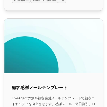
顧客感謝メールテンプレート
顧客感謝メールテンプレート
LiveAgentの無料顧客感謝メールテンプレートで顧客ロ
イヤルティを向上させます。感謝メール、休日割引、ロ