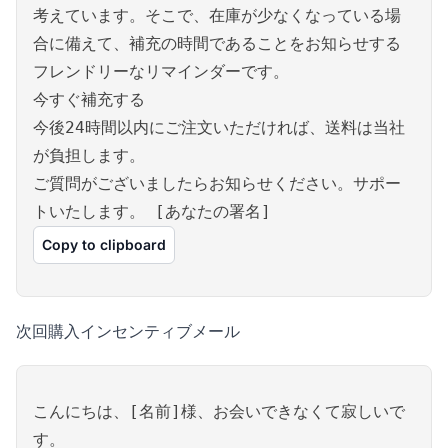
考えています。そこで、在庫が少なくなっている場
合に備えて、補充の時間であることをお知らせする
フレンドリーなリマインダーです。
今すぐ補充する
今後24時間以内にご注文いただければ、送料は当社
が負担します。
ご質問がございましたらお知らせください。サポー
トいたします。 [あなたの署名]
Copy to clipboard
次回購入インセンティブメール
こんにちは、[名前]様、お会いできなくて寂しいで
す。