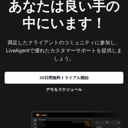
あなたは良い手の
中にいます！
満足したクライアントのコミュニティに参加し、
LiveAgentで優れたカスタマーサポートを提供しま
しょう。
30日間無料トライアル開始
デモをスケジュール