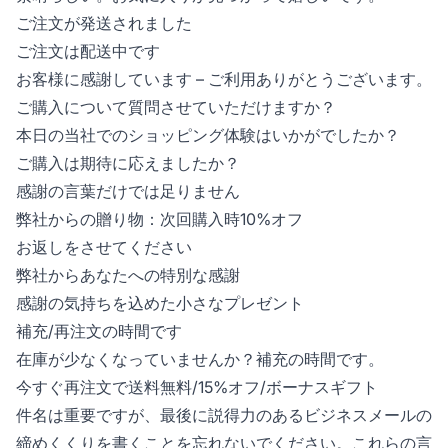
ご注文が発送されました
ご注文は配送中です
お客様に感謝しています – ご利用ありがとうございます。
ご購入について質問させていただけますか？
本日の当社でのショッピング体験はいかがでしたか？
ご購入は期待に応えましたか？
感謝の言葉だけでは足りません
弊社からの贈り物：次回購入時10%オフ
お返しをさせてください
弊社からあなたへの特別な感謝
感謝の気持ちを込めた小さなプレゼント
補充/再注文の時間です
在庫が少なくなっていませんか？補充の時間です。
今すぐ再注文で送料無料/15%オフ/ボーナスギフト
件名は重要ですが、最後に説得力のあるビジネスメールの
締めくくりを書くことを忘れないでください。これらの言