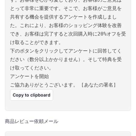
とって非常に重要です。そこで、お客様がご意見を
共有する機会を提供するアンケートを作成しまし
た。これにより、お客様のショッピング体験を改善
でき、お客様は完了すると次回購入時に20%オフを受
け取ることができます。
下のボタンをクリックしてアンケートに回答してく
ださい（数分以上かかりません）。そして特典を受
け取ってください。
アンケートを開始
ご協力ありがとうございます。 [あなたの署名]
Copy to clipboard
商品レビュー依頼メール