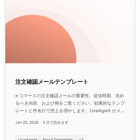
注文確認メールテンプレート
e コマースの注文確認メールの重要性、送信時期、含め
るべき内容、および例をご覧ください。効果的なテンプ
レートと件名行で売上を増やします。LiveAgent がメ
ールの自動化とカスタマイズにどのように役立つかを学
Jan 20, 2026
5 分で読めます
びます。...
LiveAgent
Email Templates
+3