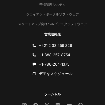
苦情管理システム
クライアントポータルソフトウェア
スタートアップ向けヘルプデスクソフトウェア
営業連絡先
+421 2 33 456 826
+1-888-257-8754
+1-786-204-1375
デモをスケジュール
ソーシャル