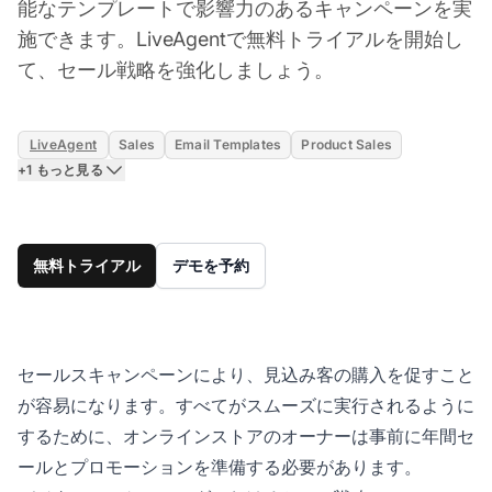
能なテンプレートで影響力のあるキャンペーンを実
施できます。LiveAgentで無料トライアルを開始し
て、セール戦略を強化しましょう。
LiveAgent
Sales
Email Templates
Product Sales
+1 もっと見る
無料トライアル
デモを予約
セールスキャンペーンにより、見込み客の購入を促すこと
が容易になります。すべてがスムーズに実行されるように
するために、オンラインストアのオーナーは事前に年間セ
ールとプロモーションを準備する必要があります。