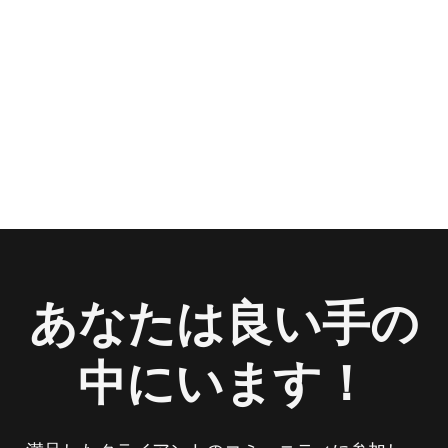
あなたは良い手の
中にいます！