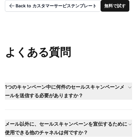
Back to カスタマーサービステンプレート
無料で試す
よくある質問
1つのキャンペーン中に何件のセールスキャンペーンメ
ールを送信する必要がありますか？
メール以外に、セールスキャンペーンを宣伝するために
使用できる他のチャネルは何ですか？