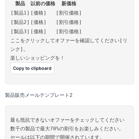
製品
以前の価格
新価格
[製品1]
[価格]
[割引価格]
[製品2]
[価格]
[割引価格]
[製品3]
[価格]
[割引価格]
ここをクリックしてオファーを確認してください[リ
ンク]。
楽しいショッピングを！
Copy to clipboard
製品販売メールテンプレート2
最も抵抗できないオファーをチェックしてください
数千の製品で最大70%の割引をお楽しみください。
セールは以下の期間で開催されています。