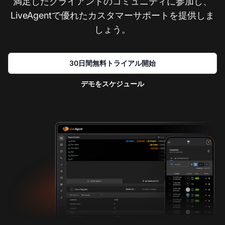
満足したクライアントのコミュニティに参加し、
LiveAgentで優れたカスタマーサポートを提供しま
しょう。
30日間無料トライアル開始
デモをスケジュール