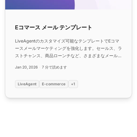
Eコマース メール テンプレート
LiveAgentのカスタマイズ可能なテンプレートでEコマ
ースメールマーケティングを強化します。セールス、ラ
ストチャンス、商品ローンチなど、さまざまなメールタ
イプを使用して顧客を引き付けける戦略とベストプラク
Jan 20, 2026
7 分で読めます
ティスを学びます。今すぐ無料トライアルを開始してく
ださい。...
LiveAgent
E-commerce
+1