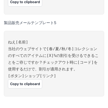
Copy to clipboard
製品販売メールテンプレート5
ねえ[名前]
当社のウェブサイトで[春/夏/秋/冬]コレクション
のすべてのアイテムに[X]%の割引を受けるできるこ
とをご存じですか？チェックアウト時に[コード]を
使用するだけで、割引が適用されます。
[ボタン]ショップ[リンク]
Copy to clipboard