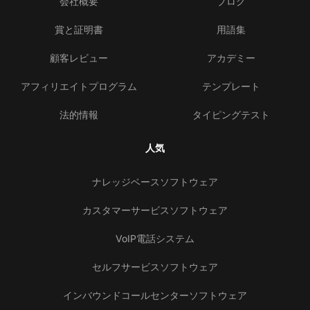
会社概要
ブログ
賞と証明書
用語集
顧客レビュー
アカデミー
アフィリエイトプログラム
テンプレート
法的情報
タイピングテスト
人気
ナレッジベースソフトウェア
カスタマーサービスソフトウェア
VoIP電話システム
セルフサービスソフトウェア
インバウンドコールセンターソフトウェア