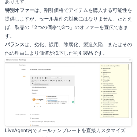
あります。
特別オファー
は、割引価格でアイテムを購入する可能性を
提供しますが、セール条件の対象にはなりません。たとえ
ば、製品の「2つの価格で3つ」のオファーを宣伝できま
す。
バランス
は、劣化、誤用、陳腐化、製造欠陥、またはその
他の理由により価値が低下した割引製品です。
LiveAgent内でメールテンプレートを直接カスタマイズ