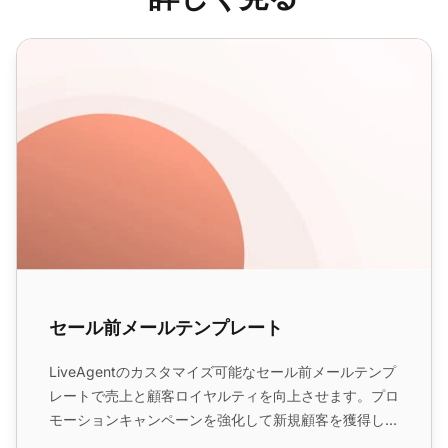
セール前メールテンプレート
セール前メールテンプレート
LiveAgentのカスタマイズ可能なセール前メールテンプ
レートで売上と顧客ロイヤルティを向上させます。プロ
モーションキャンペーンを強化して新規顧客を獲得し、
短期的な売上を増加させます。...