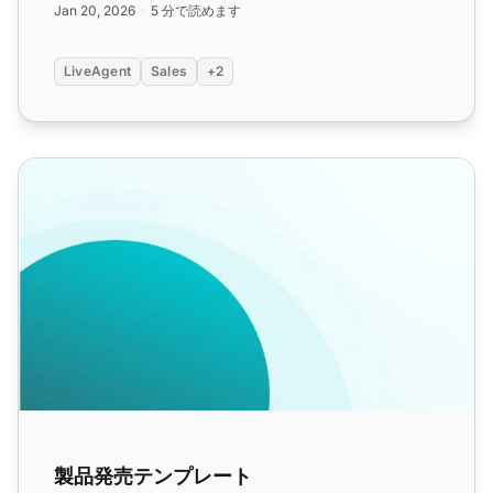
Jan 20, 2026
5 分で読めます
LiveAgent
Sales
+2
製品発売テンプレート
製品発売テンプレート