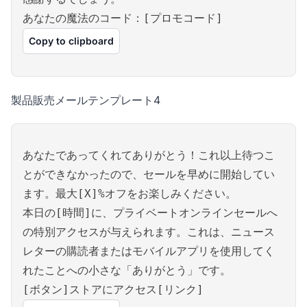
あなたの魔法のコード：[プロモコード]
Copy to clipboard
製品販売メールテンプレート4
あなたであってくれてありがとう！これ以上待つこ
とができなかったので、セールを早めに開始してい
ます。最大[X]%オフをお楽しみください。
本日の[時間]に、プライベートオンラインセールへ
の特別アクセスが与えられます。これは、ニュース
レターの購読者またはモバイルアプリを使用してく
れたことへの小さな「ありがとう」です。
[ボタン]ストアにアクセス[リンク]