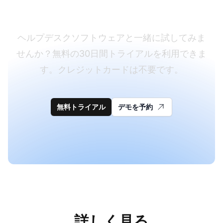
めませんか？
ヘルプデスクソフトウェアと一緒に試してみま
せんか？無料の30日間トライアルを利用できま
す。クレジットカードは不要です。
無料トライアル
デモを予約
詳しく見る