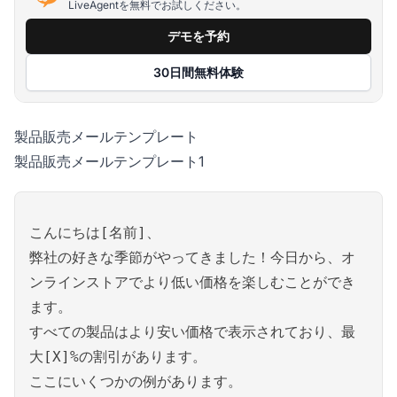
LiveAgentを無料でお試しください。
デモを予約
30日間無料体験
製品販売メールテンプレート
製品販売メールテンプレート1
こんにちは[名前]、
弊社の好きな季節がやってきました！今日から、オ
ンラインストアでより低い価格を楽しむことができ
ます。
すべての製品はより安い価格で表示されており、最
大[X]%の割引があります。
ここにいくつかの例があります。