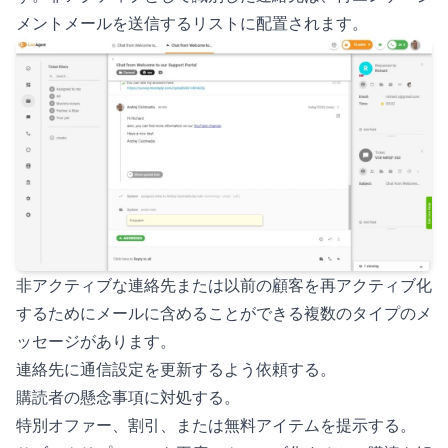
メントメールを送信するリストに配置されます。
非アクティブな連絡先または以前の顧客を再アクティブ化
するためにメールに含めることができる複数のタイプのメ
ッセージがあります。
連絡先に通信設定を更新するよう依頼する。
購読者の懸念事項に対処する。
特別オファー、割引、または無料アイテムを提示する。