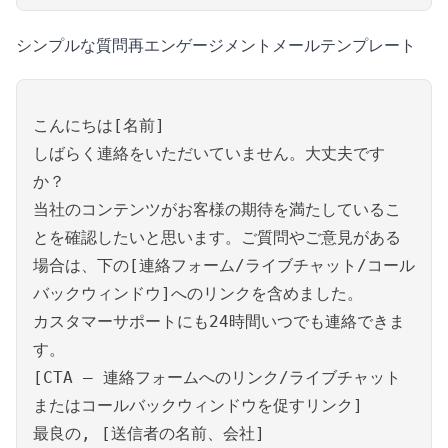
シンプルな質問再エンゲージメントメールテンプレート
こんにちは[名前]
しばらく連絡をいただいていません。大丈夫です
か？
当社のコンテンツがお客様の期待を満たしているこ
とを確認したいと思います。ご質問やご意見がある
場合は、下の[連絡フォーム/ライブチャット/コール
バックウィンドウ]へのリンクを含めました。
カスタマーサポートにも24時間いつでも連絡できま
す。
[CTA – 連絡フォームへのリンク/ライブチャット
またはコールバックウィンドウを促すリンク]
最良の, [送信者の名前、会社]