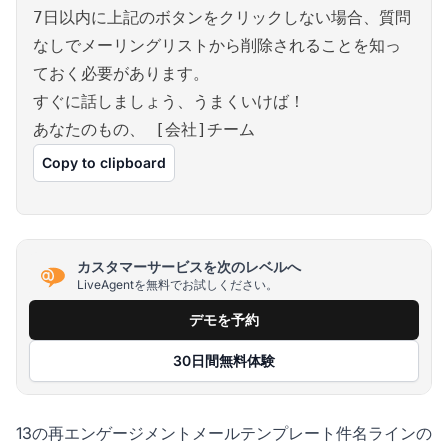
7日以内に上記のボタンをクリックしない場合、質問
なしでメーリングリストから削除されることを知っ
ておく必要があります。
すぐに話しましょう、うまくいけば！
あなたのもの、 [会社]チーム
Copy to clipboard
カスタマーサービスを次のレベルへ
LiveAgentを無料でお試しください。
デモを予約
30日間無料体験
13の再エンゲージメントメールテンプレート件名ラインの