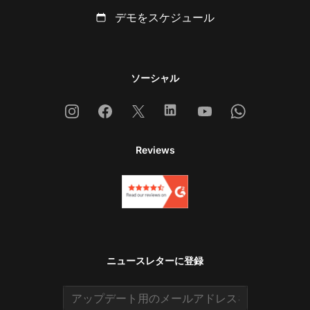
デモをスケジュール
ソーシャル
Instagram
Facebook
X
Linkedin
Youtube
Whatsapp
Reviews
ニュースレターに登録
Email address