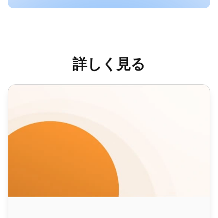
詳しく見る
ウィンバックメールテンプレート