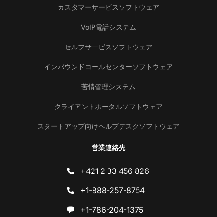
カスタマーサービスソフトウェア
VoIP電話システム
セルフサービスソフトウェア
インバウンドコールセンターソフトウェア
苦情管理システム
クライアントポータルソフトウェア
スタートアップ向けヘルプデスクソフトウェア
営業連絡先
+421 2 33 456 826
+1-888-257-8754
+1-786-204-1375