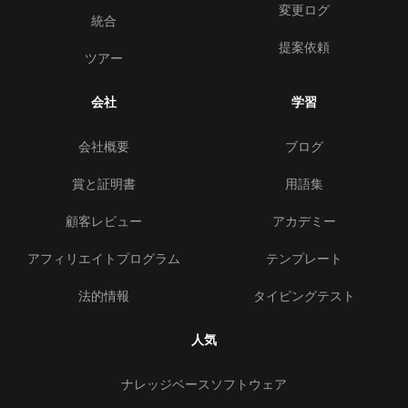
変更ログ
統合
提案依頼
ツアー
会社
学習
会社概要
ブログ
賞と証明書
用語集
顧客レビュー
アカデミー
アフィリエイトプログラム
テンプレート
法的情報
タイピングテスト
人気
ナレッジベースソフトウェア