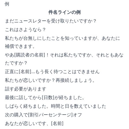
例
件名ラインの例
まだニュースレターを受け取りたいですか？
これはさようなら？
私たちが台無しにしたことを知っていますが、あなたに
補償できます。
やあ[購読者の名前]！それは私たちですか、それともあな
たですか？
正直に[名前]…もう長く待つことはできません
私たちが恋しいですか？再接続しましょう。
話す必要があります
最後に話してから[日数]が経ちました。
しばらく経ちました。時間と日を数えていました
次の購入で[割引パーセンテージ]オフ
あなたが恋しいです、[名前]