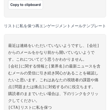
Copy to clipboard
リストに私を保つ再エンゲージメントメールテンプレート
最近は連絡をいただいていないようですし、[会社]
からのメールをかなり前から開いていないようで
す。これについてどう思うかわかりません。
[会社]に関する情報と[業界名]の最新ニュースを含
むメールの受信に引き続き関心があることを確認し
たいと思います。これはあなたの視聴者の課題や痛
点[問題または痛点]に対処するのに役立ちます。
購読者のままでいたい場合は、下のリンクをクリッ
クしてください。
[CTA]リストに私を保つ