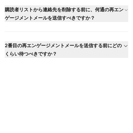
購読者リストから連絡先を削除する前に、何通の再エン
ゲージメントメールを送信すべきですか？
2番目の再エンゲージメントメールを送信する前にどの
くらい待つべきですか？