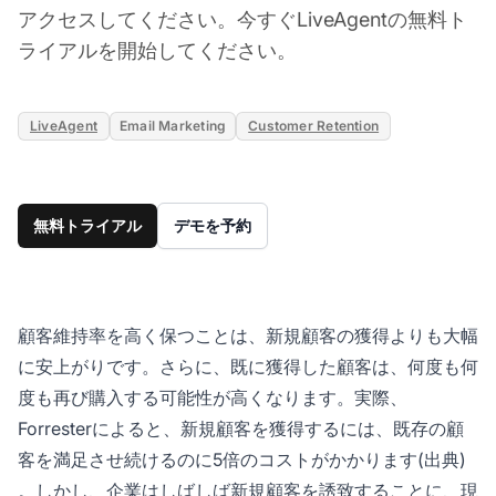
アクセスしてください。今すぐLiveAgentの無料ト
ライアルを開始してください。
LiveAgent
Email Marketing
Customer Retention
無料トライアル
デモを予約
顧客維持率を高く保つことは、新規顧客の獲得よりも大幅
に安上がりです。さらに、既に獲得した顧客は、何度も何
度も再び購入する可能性が高くなります。実際、
Forresterによると、新規顧客を獲得するには、既存の顧
客を満足させ続けるのに5倍のコストがかかります
(出典)
。しかし、企業はしばしば新規顧客を誘致することに、現