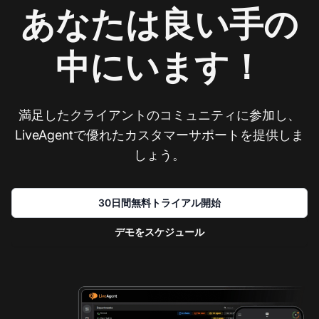
あなたは良い手の
中にいます！
満足したクライアントのコミュニティに参加し、
LiveAgentで優れたカスタマーサポートを提供しま
しょう。
30日間無料トライアル開始
デモをスケジュール