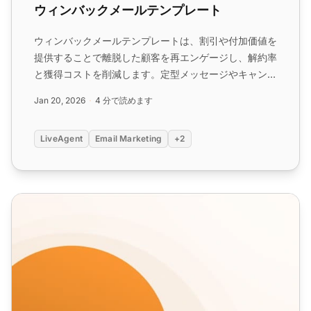
ウィンバックメールテンプレート
ウィンバックメールテンプレートは、割引や付加価値を
提供することで離脱した顧客を再エンゲージし、解約率
と獲得コストを削減します。定型メッセージやキャンペ
ーン用のカスタマイズ可能なテンプレートを使用できま
Jan 20, 2026
4 分で読めます
す。戦略的なメールシーケンスで顧客を維持しましょ
う。...
LiveAgent
Email Marketing
+2
再購入メールテンプレート