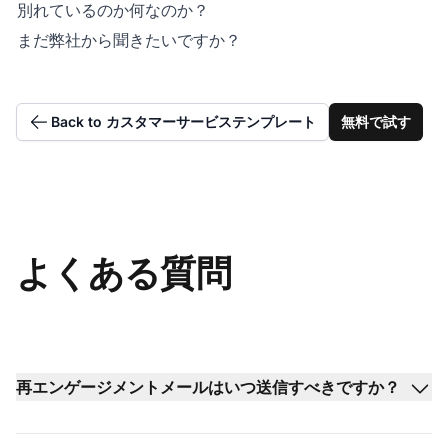
別れているのか何なのか？
まだ弊社から聞きたいですか？
Back to カスタマーサービステンプレート
無料で試す
よくある質問
再エンゲージメントメールはいつ送信すべきですか？