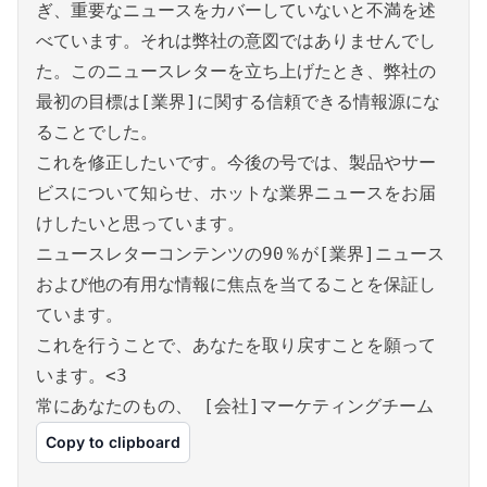
ぎ、重要なニュースをカバーしていないと不満を述
べています。それは弊社の意図ではありませんでし
た。このニュースレターを立ち上げたとき、弊社の
最初の目標は[業界]に関する信頼できる情報源にな
ることでした。
これを修正したいです。今後の号では、製品やサー
ビスについて知らせ、ホットな業界ニュースをお届
けしたいと思っています。
ニュースレターコンテンツの90％が[業界]ニュース
および他の有用な情報に焦点を当てることを保証し
ています。
これを行うことで、あなたを取り戻すことを願って
います。<3
常にあなたのもの、 [会社]マーケティングチーム
Copy to clipboard