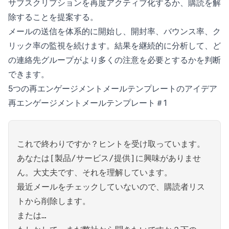
サブスクリプションを再度アクティブ化するか、購読を解
除することを提案する。
メールの送信を体系的に開始し、開封率、バウンス率、ク
リック率の監視を続けます。結果を継続的に分析して、ど
の連絡先グループがより多くの注意を必要とするかを判断
できます。
5つの再エンゲージメントメールテンプレートのアイデア
再エンゲージメントメールテンプレート＃1
これで終わりですか？ヒントを受け取っています。
あなたは[製品/サービス/提供]に興味がありませ
ん。大丈夫です、それを理解しています。
最近メールをチェックしていないので、購読者リス
トから削除します。
または…