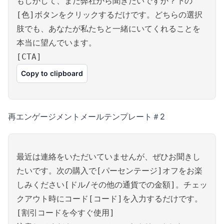
もしかして、まだ弊社から聞きたいですか？下の
[色]ボタンをクリックするだけです。どちらの選択
肢でも、あなたが私たちと一緒にいてくれることを
本当に望んでいます。
[CTA]
Copy to clipboard
再エンゲージメントメールテンプレート＃2
最近は連絡をいただいていませんが、ぜひお聞きし
たいです。次の購入で[パーセンテージ]オフをお楽
しみください[ドル/その他の通貨での金額]。チェッ
クアウト時にコード[コード]を入力するだけです。
[割引コードを今すぐ使用]