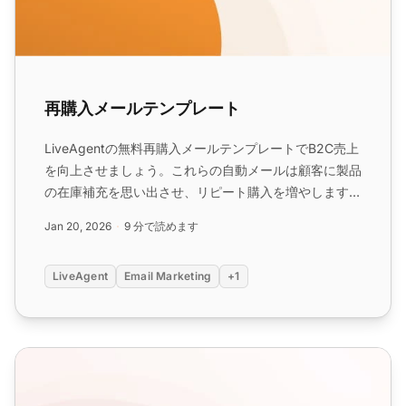
再購入メールテンプレート
LiveAgentの無料再購入メールテンプレートでB2C売上
を向上させましょう。これらの自動メールは顧客に製品
の在庫補充を思い出させ、リピート購入を増やします。
消耗品に最適で、高いエンゲージメント率を誇り、継続
Jan 20, 2026
9 分で読めます
的な収益を効果的に生み出します。...
LiveAgent
Email Marketing
+1
ロイヤルティプログラムメールテンプレート