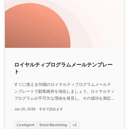
ロイヤルティプログラムメールテンプレー
ト
すぐに使える10個のロイヤルティプログラムメールテ
ンプレートで顧客維持を強化しましょう。ロイヤルティ
プログラムが不可欠な理由を発見し、その成功を測定す
る方法を学びます。LiveAgentの無料トライアルを開始
Jan 20, 2026
9 分で読めます
して、今日からロイヤルティマーケティングの取り組み
を強化してください。...
LiveAgent
Email Marketing
+2