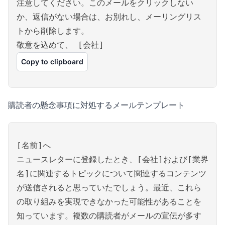
注意してください。このメールをクリックしない
か、返信がない場合は、お別れし、メーリングリス
トから削除します。
敬意を込めて、 [会社]
Copy to clipboard
購読者の懸念事項に対処するメールテンプレート
[名前]へ
ニュースレターに登録したとき、[会社]および[業界
名]に関連するトピックについて関連するコンテンツ
が送信されると思っていたでしょう。最近、これら
の取り組みを実現できなかった可能性があることを
知っています。複数の購読者がメールの宣伝が多す