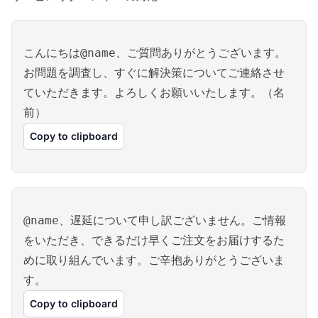
こんにちは@name、ご質問ありがとうございます。
お問題を調査し、すぐに解決策についてご連絡させ
ていただきます。よろしくお願いいたします。（名
前）
Copy to clipboard
@name、遅延について申し訳ございません。ご情報
をいただき、できるだけ早くご注文をお届けするた
めに取り組んでいます。ご辛抱ありがとうございま
す。
Copy to clipboard