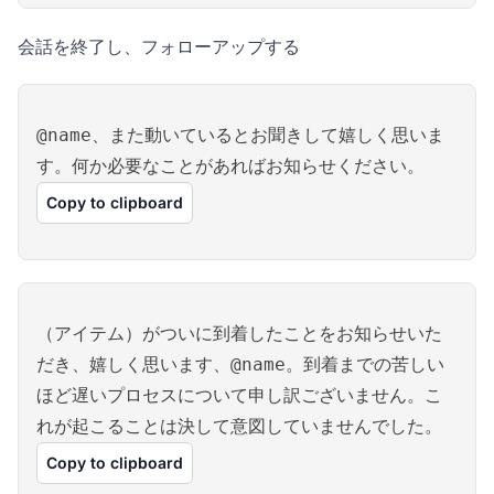
会話を終了し、フォローアップする
@name、また動いているとお聞きして嬉しく思いま
す。何か必要なことがあればお知らせください。
Copy to clipboard
（アイテム）がついに到着したことをお知らせいた
だき、嬉しく思います、@name。到着までの苦しい
ほど遅いプロセスについて申し訳ございません。こ
れが起こることは決して意図していませんでした。
Copy to clipboard