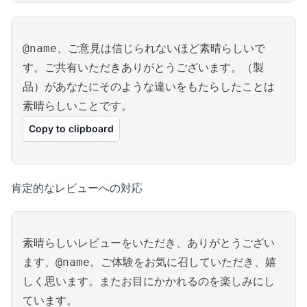
@name、ご意見は信じられないほど素晴らしいで
す。ご共有いただきありがとうございます。（製
品）があなたにそのような違いをもたらしたことは
素晴らしいことです。
Copy to clipboard
肯定的なレビューへの対応
素晴らしいレビューをいただき、ありがとうござい
ます、@name。ご体験をお気に召していただき、嬉
しく思います。またお目にかかれるのを楽しみにし
ています。