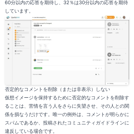
60分以内の応答を期待し、32％は30分以内の応答を期待
しています。
否定的なコメントを削除（または非表示）しない
仮想イメージを保持するために否定的なコメントを削除す
ることは、苦情を言う人をさらに失望させ、その人との関
係を損なうだけです。唯一の例外は、コメントが明らかに
スパムであるか、投稿されたコミュニティガイドラインに
違反している場合です。