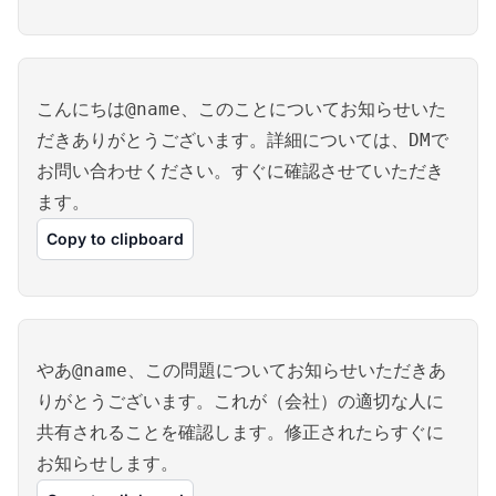
こんにちは@name、このことについてお知らせいた
だきありがとうございます。詳細については、DMで
お問い合わせください。すぐに確認させていただき
ます。
Copy to clipboard
やあ@name、この問題についてお知らせいただきあ
りがとうございます。これが（会社）の適切な人に
共有されることを確認します。修正されたらすぐに
お知らせします。