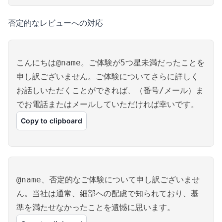
否定的なレビューへの対応
こんにちは@name。ご体験が5つ星未満だったことを
申し訳ございません。ご体験についてさらに詳しく
お話しいただくことができれば、（番号/メール）ま
でお電話またはメールしていただければ幸いです。
Copy to clipboard
@name、否定的なご体験について申し訳ございませ
ん。当社は通常、細部への配慮で知られており、基
準を満たせなかったことを遺憾に思います。