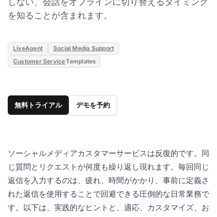
しない、会話をオフラインに切り替えるタイミング
を知ることが含まれます。
LiveAgent
Social Media Support
Customer Service
Templates
無料トライアル
デモを予約
ソーシャルメディアカスタマーサービスは反復的です。同
じ質問とリクエストが何度も繰り返し現れます。毎回同じ
返信を入力するのは、疲れ、時間がかかり、事前に定義さ
れた返信を使用することで回避できる圧倒的な日常業務で
す。以下は、実践的なヒントと、適応、カスタマイズ、お