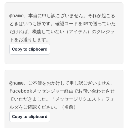
@name、本当に申し訳ございません。それが起こる
ときはいつも嫌です。確認コードをDMで送っていた
だければ、機能していない（アイテム）のクレジッ
トをお送りします。
Copy to clipboard
@name、ご不便をおかけして申し訳ございません。
Facebookメッセンジャー経由でお問い合わせさせ
ていただきました。「メッセージリクエスト」フォ
ルダをご確認ください。（名前）
Copy to clipboard