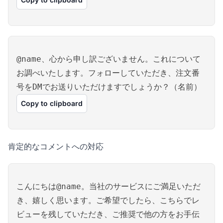
@name、心から申し訳ございません。これについて
お調べいたします。フォローしていただき、注文番
号をDMでお送りいただけますでしょうか？（名前）
Copy to clipboard
肯定的なコメントへの対応
こんにちは@name。当社のサービスにご満足いただ
き、嬉しく思います。ご希望でしたら、こちらでレ
ビューを残していただき、ご推奨で他の方をお手伝