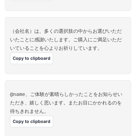
（会社名）は、多くの選択肢の中からお選びいただ
いたことに感謝いたします。ご購入にご満足いただ
いていることを心よりお祈りしています。
Copy to clipboard
@name、ご体験が素晴らしかったことをお知らせい
ただき、嬉しく思います。またお目にかかれるのを
待ちきれません。
Copy to clipboard