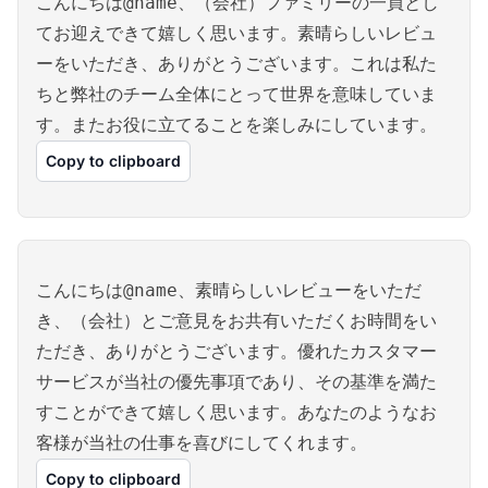
こんにちは@name、（会社）ファミリーの一員とし
てお迎えできて嬉しく思います。素晴らしいレビュ
ーをいただき、ありがとうございます。これは私た
ちと弊社のチーム全体にとって世界を意味していま
す。またお役に立てることを楽しみにしています。
Copy to clipboard
こんにちは@name、素晴らしいレビューをいただ
き、（会社）とご意見をお共有いただくお時間をい
ただき、ありがとうございます。優れたカスタマー
サービスが当社の優先事項であり、その基準を満た
すことができて嬉しく思います。あなたのようなお
客様が当社の仕事を喜びにしてくれます。
Copy to clipboard