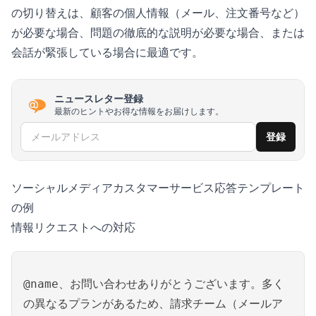
の切り替えは、顧客の個人情報（メール、注文番号など）
が必要な場合、問題の徹底的な説明が必要な場合、または
会話が緊張している場合に最適です。
ニュースレター登録
最新のヒントやお得な情報をお届けします。
メールアドレス
登録
ソーシャルメディアカスタマーサービス応答テンプレート
の例
情報リクエストへの対応
@name、お問い合わせありがとうございます。多く
の異なるプランがあるため、請求チーム（メールア