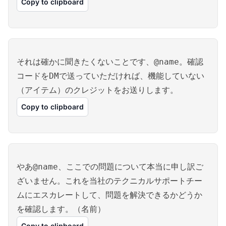
Copy to clipboard
それは確かに聞きたくないことです、@name。確認
コードをDMで送っていただければ、機能していない
（アイテム）のクレジットをお送りします。
Copy to clipboard
やあ@name、ここでの問題について本当に申し訳ご
ざいません。これを当社のテクニカルサポートチー
ムにエスカレートして、問題を解決できるかどうか
を確認します。（名前）
Copy to clipboard