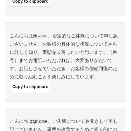
Copy to clipboard
こんにちは@name、否定的なご体験について申し訳
ございません。お客様の具体的な状況についてさら
に詳しく知り、事態を改善したいと思います。（番
号）までお電話いただければ、大変ありがたいで
す。お話しさせていただき、お客様の信頼回復のた
めに取り組むことを楽しみにしています。
Copy to clipboard
こんにちは@name、ご失望についてお聞きして申し
訳ございません。事態を改善するために個人的にお