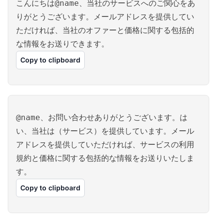
こんにちは@name、当社のサービスへのご関心をあ
りがとうございます。メールアドレスを提供してい
ただければ、当社のオファーと価格に関する包括的
な情報をお送りできます。
Copy to clipboard
@name、お問い合わせありがとうございます。は
い、当社は（サービス）を提供しています。メール
アドレスを提供していただければ、サービスの利用
規約と価格に関する包括的な情報をお送りいたしま
す。
Copy to clipboard