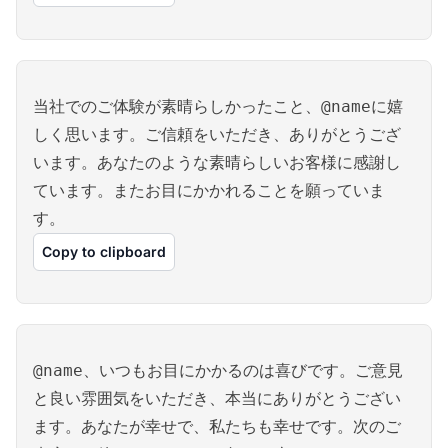
当社でのご体験が素晴らしかったこと、@nameに嬉
しく思います。ご信頼をいただき、ありがとうござ
います。あなたのような素晴らしいお客様に感謝し
ています。またお目にかかれることを願っていま
す。
Copy to clipboard
@name、いつもお目にかかるのは喜びです。ご意見
と良い雰囲気をいただき、本当にありがとうござい
ます。あなたが幸せで、私たちも幸せです。次のご