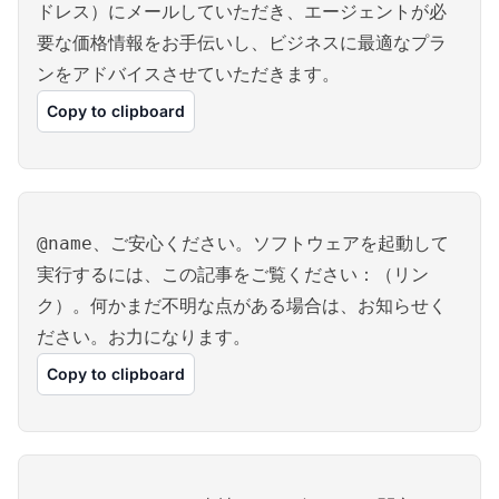
ドレス）にメールしていただき、エージェントが必
要な価格情報をお手伝いし、ビジネスに最適なプラ
ンをアドバイスさせていただきます。
Copy to clipboard
@name、ご安心ください。ソフトウェアを起動して
実行するには、この記事をご覧ください：（リン
ク）。何かまだ不明な点がある場合は、お知らせく
ださい。お力になります。
Copy to clipboard