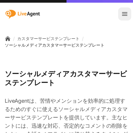
:site.title
メ
/
/
カスタマーサービステンプレート
Home
ソーシャルメディアカスタマーサービステンプレート
ソーシャルメディアカスタマーサービ
ステンプレート
LiveAgentは、苦情やメンションを効率的に処理す
るためのすぐに使えるソーシャルメディアカスタマ
ーサービステンプレートを提供しています。主なヒ
ントには、迅速な対応、否定的なコメントの削除を