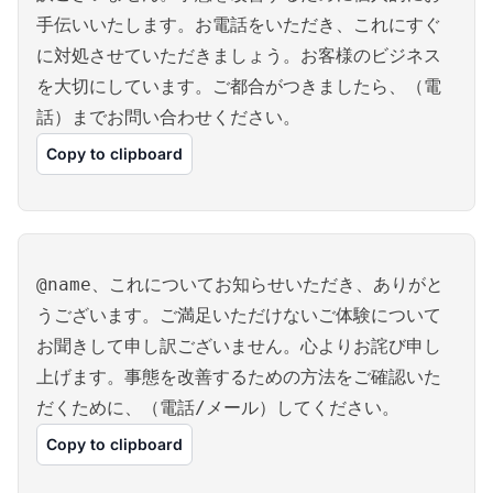
手伝いいたします。お電話をいただき、これにすぐ
に対処させていただきましょう。お客様のビジネス
を大切にしています。ご都合がつきましたら、（電
話）までお問い合わせください。
Copy to clipboard
@name、これについてお知らせいただき、ありがと
うございます。ご満足いただけないご体験について
お聞きして申し訳ございません。心よりお詫び申し
上げます。事態を改善するための方法をご確認いた
だくために、（電話/メール）してください。
Copy to clipboard