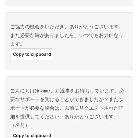
ご協力の機会をいただき、ありがとうございます。
また必要な時がありましたら、いつでもお力になり
ます。
Copy to clipboard
こんにちは@name、お返事をお待ちしています。必
要なサポートを受けることができましたか？まだサ
ポートが必要な場合は、以前にリクエストされた詳
細を提供してください。ありがとうございます。
（名前）
Copy to clipboard