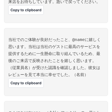
来店をお待ちしています。急いで戻ってください。
Copy to clipboard
当社でのご体験が良好だったこと、@nameに嬉しく
思います。当社は当社のゲストに最高のサービスを
提供するために一生懸命に取り組んでいるため、最
後のご来店で反映されたことを嬉しく思います。
（従業員名）が受けた認識を確認しました。彼女は
レビューを見て本当に幸せでした。（名前）
Copy to clipboard