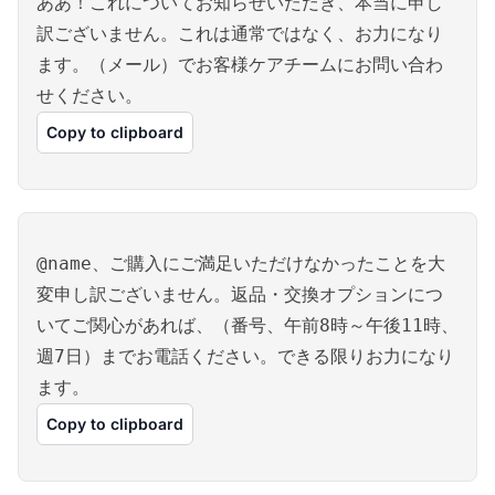
ああ！これについてお知らせいただき、本当に申し
訳ございません。これは通常ではなく、お力になり
ます。（メール）でお客様ケアチームにお問い合わ
せください。
Copy to clipboard
@name、ご購入にご満足いただけなかったことを大
変申し訳ございません。返品・交換オプションにつ
いてご関心があれば、（番号、午前8時～午後11時、
週7日）までお電話ください。できる限りお力になり
ます。
Copy to clipboard