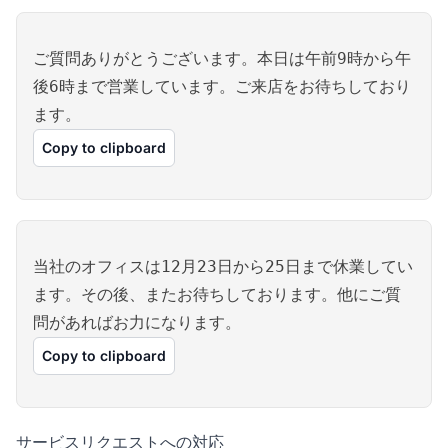
ご質問ありがとうございます。本日は午前9時から午
後6時まで営業しています。ご来店をお待ちしており
ます。
Copy to clipboard
当社のオフィスは12月23日から25日まで休業してい
ます。その後、またお待ちしております。他にご質
問があればお力になります。
Copy to clipboard
サービスリクエストへの対応