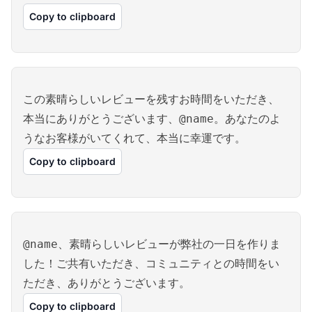
Copy to clipboard
この素晴らしいレビューを残すお時間をいただき、
本当にありがとうございます、@name。あなたのよ
うなお客様がいてくれて、本当に幸運です。
Copy to clipboard
@name、素晴らしいレビューが弊社の一日を作りま
した！ご共有いただき、コミュニティとの時間をい
ただき、ありがとうございます。
Copy to clipboard