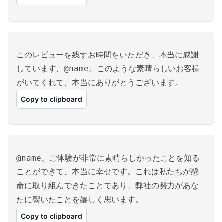
このレビューを残すお時間をいただき、本当に感謝
しています、@name。このような素晴らしいお客様
がいてくれて、本当にありがとうございます。
Copy to clipboard
@name、ご体験が非常に素晴らしかったことを知る
ことができて、本当に幸せです。これは私たちが懸
命に取り組んできたことであり、弊社の努力があな
たに響いたことを嬉しく思います。
Copy to clipboard