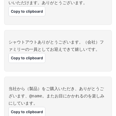
いいただけます。ありがとうございます。
Copy to clipboard
シャウトアウトありがとうございます。（会社）フ
ァミリーの一員としてお迎えできて嬉しいです。
Copy to clipboard
当社から（製品）をご購入いただき、ありがとうご
ざいます、@name。またお目にかかれるのを楽しみ
にしています。
Copy to clipboard