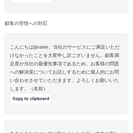
顧客の苦情への対応
こんにちは@name。当社のサービスにご満足いただ
けなかったことを大変申し訳ございません。顧客満
足度が当社の最優先事項であるため、お客様の問題
への解決策についてお話しするために個人的にお問
い合わせさせていただきます。よろしくお願いいた
します。（名前）
Copy to clipboard