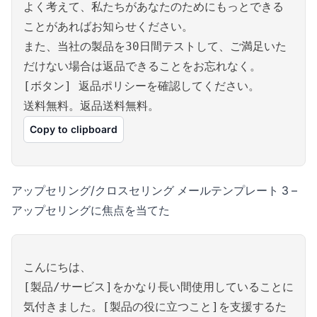
よく考えて、私たちがあなたのためにもっとできる
ことがあればお知らせください。
また、当社の製品を30日間テストして、ご満足いた
だけない場合は返品できることをお忘れなく。
[ボタン] 返品ポリシーを確認してください。
送料無料。返品送料無料。
Copy to clipboard
アップセリング/クロスセリング メールテンプレート 3 –
アップセリングに焦点を当てた
こんにちは、
[製品/サービス]をかなり長い間使用していることに
気付きました。[製品の役に立つこと]を支援するた