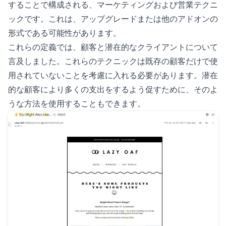
することで構成される、マーケティングおよび営業テクニ
ックです。これは、アップグレードまたは他のアドオンの
形式である可能性があります。
これらの定義では、顧客と潜在的なクライアントについて
言及しました。これらのテクニックは既存の顧客だけで使
用されていないことを考慮に入れる必要があります。潜在
的な顧客により多くの支出をするよう促すために、そのよ
うな方法を使用することもできます。