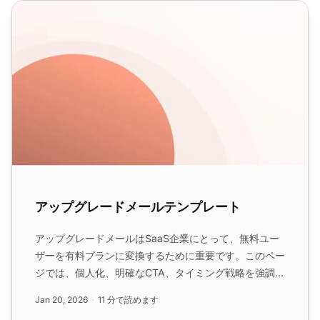
アップグレードメールテンプレート
アップグレードメールテンプレート
アップグレードメールはSaaS企業にとって、無料ユー
ザーを有料プランに変換するために重要です。このペー
ジでは、個人化、明確なCTA、タイミング戦略を強調し
て、効果的なアップグレードメールを作成し、コンバー
Jan 20, 2026
11 分で読めます
ジョンを向上させるための戦術とテンプレートを提供し