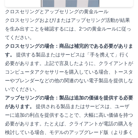
クロスセリングとアップセリングの黄金ルール
クロスセリングおよび/またはアップセリング活動が結果
を生み出すことを確認するには、2つの黄金ルールに従っ
てください。
クロスセリングの場合：商品は補完的である必要がありま
す。
提供する製品またはサービスは「手を携えて」行く
必要があります。上記で言及したように、クライアントが
コンピュータアクセサリーを購入している場合、トースタ
ーやブレンダーなどの他の関連のない電子製品を提供しな
いでください。
アップセリングの場合：製品は追加の価値を提供する必要
があります。
提供される製品またはサービスは、ユーザ
ーに追加の利点を提供することで、大幅に高い価値を持つ
必要があります。たとえば、クライアントが電話の購入を
検討している場合、モデルのアップグレード版（より多く