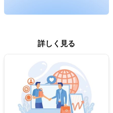
詳しく見る
カスタマーサポートのアップセル方法：クイック概要