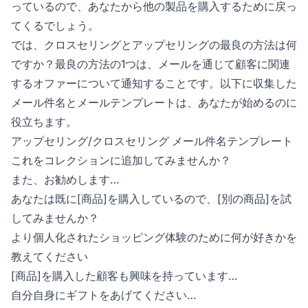
っているので、あなたから他の製品を購入するために戻っ
てくるでしょう。
では、クロスセリングとアップセリングの最良の方法は何
ですか？最良の方法の1つは、メールを通じて顧客に関連
するオファーについて通知することです。以下に収集した
メール件名とメールテンプレートは、あなたが始めるのに
役立ちます。
アップセリング/クロスセリング メール件名テンプレート
これをコレクションに追加してみませんか？
また、お勧めします…
あなたは既に[商品]を購入しているので、[別の商品]を試
してみませんか？
より個人化されたショッピング体験のために何が好きかを
教えてください
[商品]を購入した顧客も興味を持っています…
自分自身にギフトをあげてください…