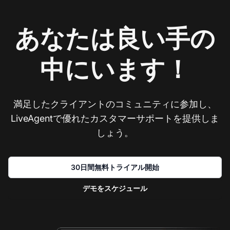
あなたは良い手の
中にいます！
満足したクライアントのコミュニティに参加し、
LiveAgentで優れたカスタマーサポートを提供しま
しょう。
30日間無料トライアル開始
デモをスケジュール