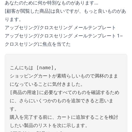
あなたのために何か特別なものがあります…
[顧客が閲覧した商品]は良いですが、もっと良いものがあ
ります。
アップセリング/クロスセリング メールテンプレート
アップセリング/クロスセリング メールテンプレート 1 –
クロスセリングに焦点を当てた
こんにちは [name],
ショッピングカートが素晴らしいもので満杯のまま
になっていることに気付きました。
[商品の用途]に必要なすべてのものを確認するため
に、さらにいくつかのものを追加できると思いま
す。
購入を完了する前に、カートに追加することを検討
したい製品のリストを次に示します。