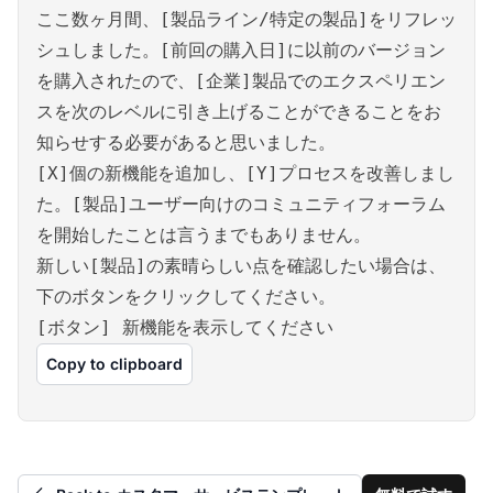
ここ数ヶ月間、[製品ライン/特定の製品]をリフレッ
シュしました。[前回の購入日]に以前のバージョン
を購入されたので、[企業]製品でのエクスペリエン
スを次のレベルに引き上げることができることをお
知らせする必要があると思いました。
[X]個の新機能を追加し、[Y]プロセスを改善しまし
た。[製品]ユーザー向けのコミュニティフォーラム
を開始したことは言うまでもありません。
新しい[製品]の素晴らしい点を確認したい場合は、
下のボタンをクリックしてください。
[ボタン] 新機能を表示してください
Copy to clipboard