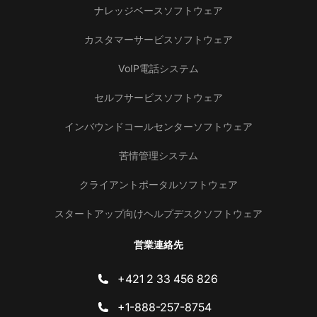
ナレッジベースソフトウェア
カスタマーサービスソフトウェア
VoIP電話システム
セルフサービスソフトウェア
インバウンドコールセンターソフトウェア
苦情管理システム
クライアントポータルソフトウェア
スタートアップ向けヘルプデスクソフトウェア
営業連絡先
+421 2 33 456 826
+1-888-257-8754