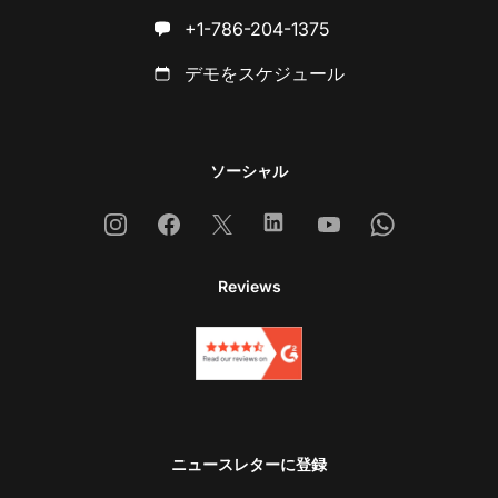
+1-786-204-1375
デモをスケジュール
ソーシャル
Instagram
Facebook
X
Linkedin
Youtube
Whatsapp
Reviews
ニュースレターに登録