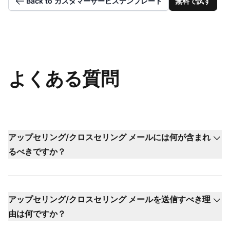
Back to カスタマーサービステンプレート
無料で試す
よくある質問
アップセリング/クロスセリング メールには何が含まれ
るべきですか？
アップセリング/クロスセリング メールを送信すべき理
由は何ですか？