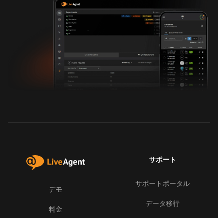
サポート
サポートポータル
デモ
データ移行
料金