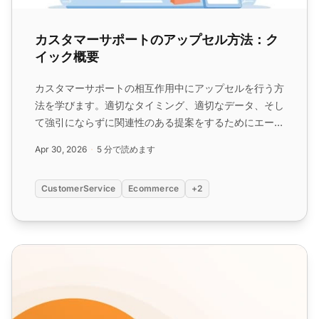
カスタマーサポートのアップセル方法：ク
イック概要
カスタマーサポートの相互作用中にアップセルを行う方
法を学びます。適切なタイミング、適切なデータ、そし
て強引にならずに関連性のある提案をするためにエージ
ェントをトレーニングする方法を説明します。...
Apr 30, 2026
5 分で読めます
CustomerService
Ecommerce
+2
製品販売メールテンプレート