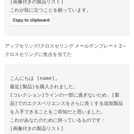
[画像付きの製品リスト]
これが役に立つことを願っています。
Copy to clipboard
アップセリング/クロスセリング メールテンプレート 2 –
クロスセリングに焦点を当てた
こんにちは [name],
最近[製品]を購入されました。
[コレクション]ラインの一部に過ぎないため、[製
品]でのエクスペリエンスをさらに良くする追加製品
を入手できることをご存知だと思いました。
これがあなたのために持っているものです：
[画像付きの製品リスト]