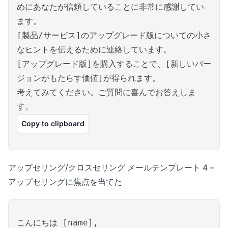
めにあなたが信頼していることに非常に感謝してい
ます。
[製品/サービス]のアップグレード版についての小さ
なヒントを伝えるために連絡しています。
[アップグレード版]を購入することで、[新しいバー
ジョンがもたらす価値]が得られます。
考えてみてください。ご質問に喜んでお答えしま
す。
Copy to clipboard
アップセリング/クロスセリング メールテンプレート 4 –
アップセリングに焦点を当てた
こんにちは [name],