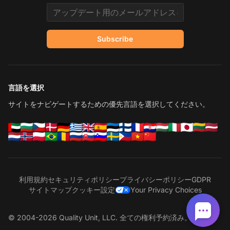
Email address
Subscribe
言語を選択
サイトをナビゲートするための優先言語を選択してください。
利用規約
セキュリティポリシー
プライバシーポリシー
GDPR
サイトマップ
クッキー設定
Your Privacy Choices
© 2004-2026 Quality Unit, LLC. 全ての権利予約済み。