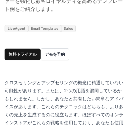
ァーを強化し顧客ロイヤルティを高めるテンプレー
ト例をご紹介します。
LiveAgent
Email Templates
Sales
無料トライアル
デモを予約
クロスセリングとアップセリングの概念に精通していない
可能性があります。または、2つの用語を混同しているか
もしれません。しかし、あなたと共有したい簡単なアドバ
イスがあります。これらのテクニックはどちらも、より多
くの売上を生成するのに役立ちます。ほぼすべてのオンラ
インストアがこれらの戦略を使用しており、あなたも使用