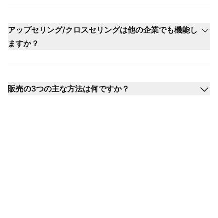
アップセリング/クロスセリングは他の企業でも機能し
ますか？
販売の3つの主な方法は何ですか？