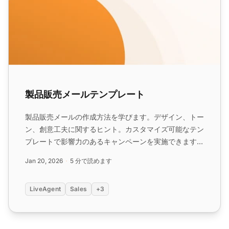
製品販売メールテンプレート
製品販売メールの作成方法を学びます。デザイン、トー
ン、創意工夫に関するヒント。カスタマイズ可能なテン
プレートで影響力のあるキャンペーンを実施できます。
LiveAgentで無料トライアルを開始して、セール戦略を
Jan 20, 2026
5 分で読めます
強化しましょう。...
LiveAgent
Sales
+3