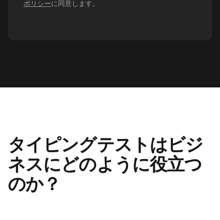
ポリシー
に同意します。
タイピングテストはビジ
ネスにどのように役立つ
のか？