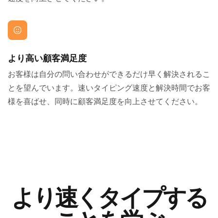
より高い顧客満足度
お客様は自分の問い合わせができるだけ早く解決されるこ
とを望んでいます。速いタイピング速度と解決時間でお客
様を喜ばせ、同時に顧客満足度を向上させてください。
より速くタイプする