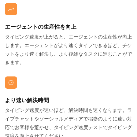
エージェントの生産性を向上
タイピング速度が上がると、エージェントの生産性が向上
します。エージェントがより速くタイプできるほど、チケ
ットをより速く解決し、より複雑なタスクに進むことがで
きます。
より速い解決時間
タイピング速度が速いほど、解決時間も速くなります。ラ
イブチャットやソーシャルメディアで稲妻のように速い対
応でお客様を驚かせ、タイピング速度テストでタイピング
速度を向上させてください。