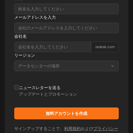
メールアドレスを入力
会社名
.ladesk.com
リージョン
データセンターの場所
ニュースレターを送る
アップデートとプロモーション
無料アカウントを作成
サインアップすることで、
利用規約
および
プライバシー