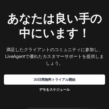
あなたは良い手の
中にいます！
満足したクライアントのコミュニティに参加し、
LiveAgentで優れたカスタマーサポートを提供しま
しょう。
30日間無料トライアル開始
デモをスケジュール