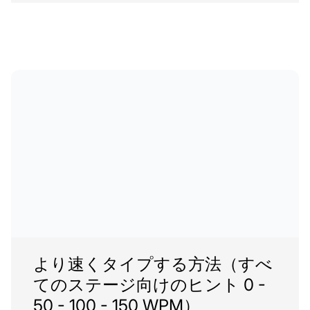
より速くタイプする方法（すべ
てのステージ向けのヒント 0 -
50 - 100 - 150 WPM）