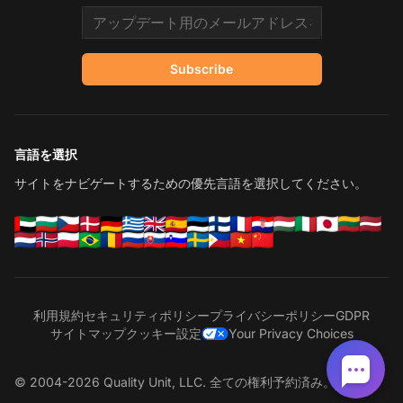
Email address
Subscribe
言語を選択
サイトをナビゲートするための優先言語を選択してください。
利用規約
セキュリティポリシー
プライバシーポリシー
GDPR
サイトマップ
クッキー設定
Your Privacy Choices
© 2004-2026 Quality Unit, LLC. 全ての権利予約済み。