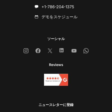
+1-786-204-1375
デモをスケジュール
ソーシャル
Instagram
Facebook
X
Linkedin
Youtube
Whatsapp
Reviews
ニュースレターに登録