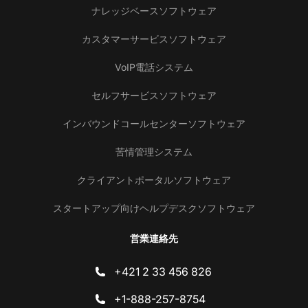
ナレッジベースソフトウェア
カスタマーサービスソフトウェア
VoIP電話システム
セルフサービスソフトウェア
インバウンドコールセンターソフトウェア
苦情管理システム
クライアントポータルソフトウェア
スタートアップ向けヘルプデスクソフトウェア
営業連絡先
+421 2 33 456 826
+1-888-257-8754