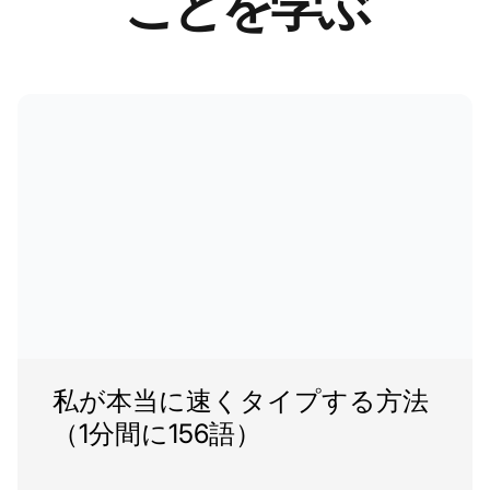
ことを学ぶ
私が本当に速くタイプする方法
（1分間に156語）