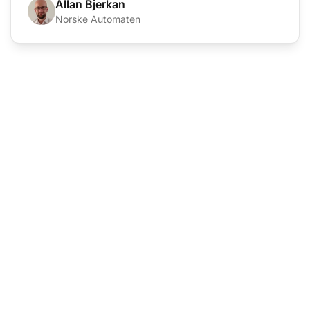
Allan Bjerkan
Norske Automaten
カスタマーサポートソ
フトウェアのリーダー