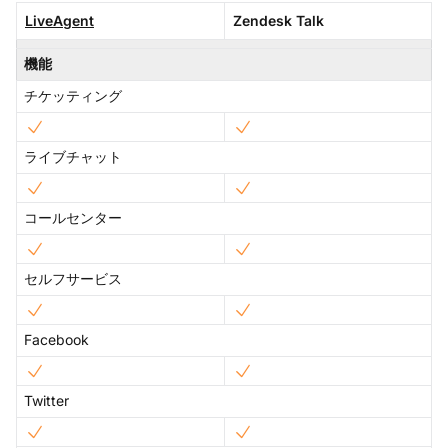
LiveAgent
Zendesk Talk
機能
チケッティング
ライブチャット
コールセンター
セルフサービス
Facebook
Twitter