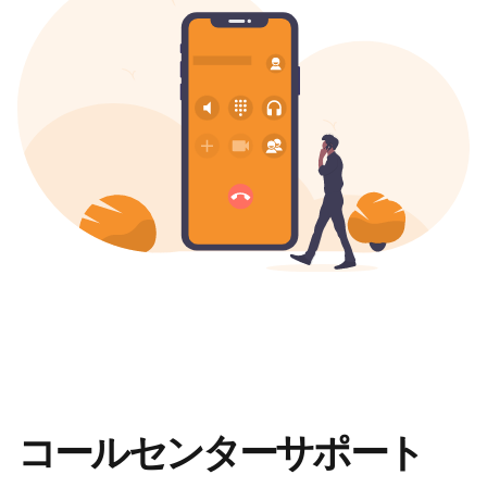
コールセンターサポート