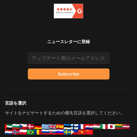
ニュースレターに登録
Email address
Subscribe
言語を選択
サイトをナビゲートするための優先言語を選択してください。