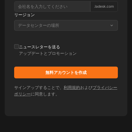
.ladesk.com
リージョン
データセンターの場所
ニュースレターを送る
アップデートとプロモーション
無料アカウントを作成
サインアップすることで、
利用規約
および
プライバシー
ポリシー
に同意します。