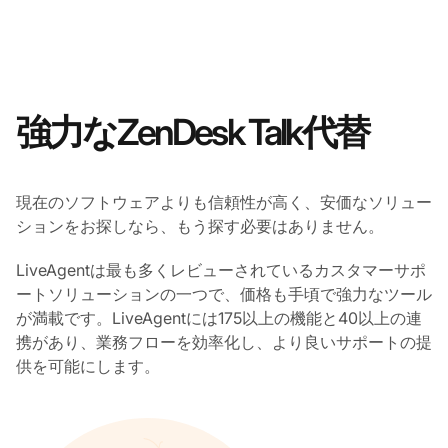
強力なZenDesk Talk代替
現在のソフトウェアよりも信頼性が高く、安価なソリュー
ションをお探しなら、もう探す必要はありません。
LiveAgentは最も多くレビューされているカスタマーサポ
ートソリューションの一つで、価格も手頃で強力なツール
が満載です。LiveAgentには175以上の機能と40以上の連
携があり、業務フローを効率化し、より良いサポートの提
供を可能にします。