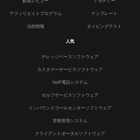
顧客レビュー
アカデミー
アフィリエイトプログラム
テンプレート
法的情報
タイピングテスト
人気
ナレッジベースソフトウェア
カスタマーサービスソフトウェア
VoIP電話システム
セルフサービスソフトウェア
インバウンドコールセンターソフトウェア
苦情管理システム
クライアントポータルソフトウェア