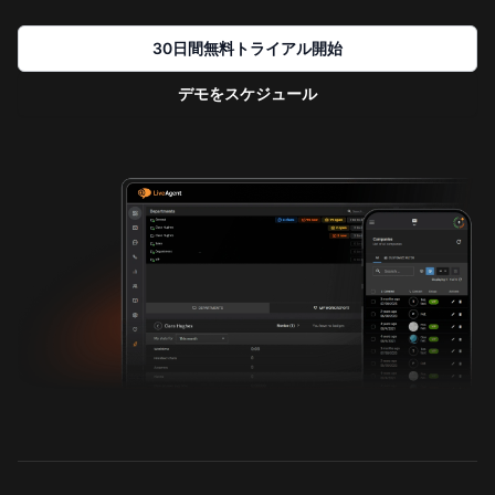
30日間無料トライアル開始
デモをスケジュール