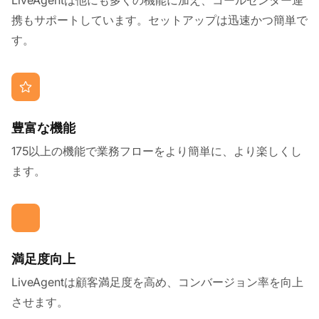
携もサポートしています。セットアップは迅速かつ簡単で
す。
豊富な機能
175以上の機能で業務フローをより簡単に、より楽しくし
ます。
満足度向上
LiveAgentは顧客満足度を高め、コンバージョン率を向上
させます。