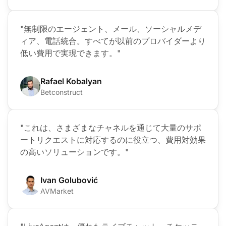
"無制限のエージェント、メール、ソーシャルメデ
ィア、電話統合。すべてが以前のプロバイダーより
低い費用で実現できます。"
Rafael Kobalyan
Betconstruct
"これは、さまざまなチャネルを通じて大量のサポ
ートリクエストに対応するのに役立つ、費用対効果
の高いソリューションです。"
Ivan Golubović
AVMarket