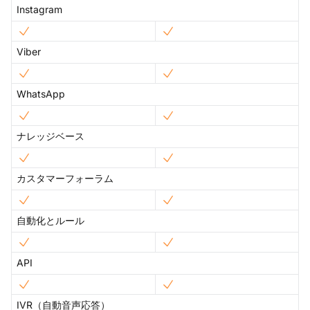
Instagram
Viber
WhatsApp
ナレッジベース
カスタマーフォーラム
自動化とルール
API
IVR（自動音声応答）