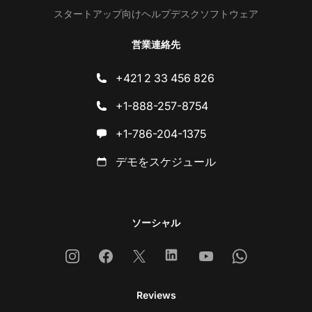
スタートアップ向けヘルプデスクソフトウェア
営業連絡先
+421 2 33 456 826
+1-888-257-8754
+1-786-204-1375
デモをスケジュール
ソーシャル
Instagram
Facebook
X
Linkedin
Youtube
Whatsapp
Reviews