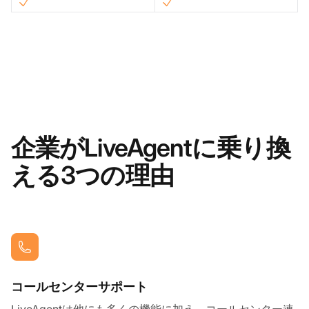
企業がLiveAgentに乗り換
える3つの理由
コールセンターサポート
LiveAgentは他にも多くの機能に加え、コールセンター連