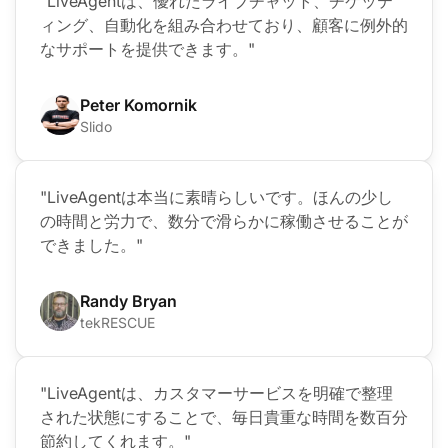
"LiveAgentは、優れたライブチャット、チケッテ
ィング、自動化を組み合わせており、顧客に例外的
なサポートを提供できます。"
Peter Komornik
Slido
"LiveAgentは本当に素晴らしいです。ほんの少し
の時間と労力で、数分で滑らかに稼働させることが
できました。"
Randy Bryan
tekRESCUE
"LiveAgentは、カスタマーサービスを明確で整理
された状態にすることで、毎日貴重な時間を数百分
節約してくれます。"