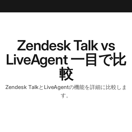
Zendesk Talk vs
LiveAgent 一目で比
較
Zendesk TalkとLiveAgentの機能を詳細に比較しま
す。