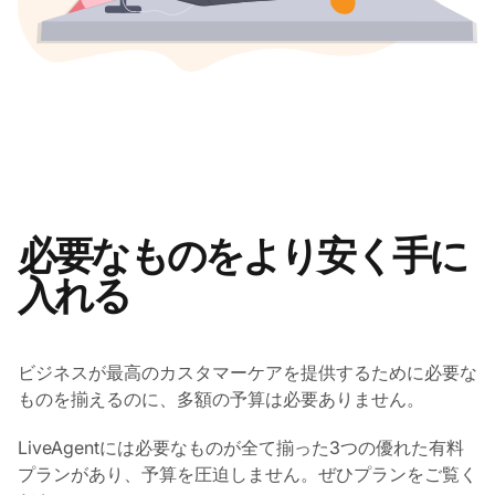
必要なものをより安く手に
入れる
ビジネスが最高のカスタマーケアを提供するために必要な
ものを揃えるのに、多額の予算は必要ありません。
LiveAgentには必要なものが全て揃った3つの優れた有料
プランがあり、予算を圧迫しません。ぜひプランをご覧く