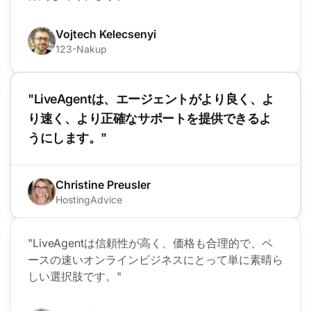
Vojtech Kelecsenyi
123-Nakup
"LiveAgentは、エージェントがより良く、よ
り速く、より正確なサポートを提供できるよ
うにします。"
Christine Preusler
HostingAdvice
"LiveAgentは信頼性が高く、価格も合理的で、ペ
ースの速いオンラインビジネスにとって単に素晴ら
しい選択肢です。"