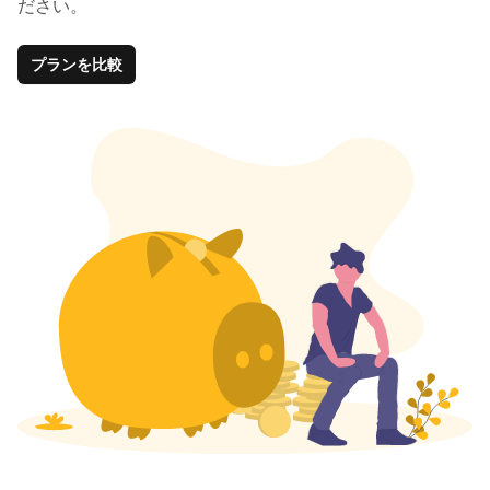
ださい。
プランを比較