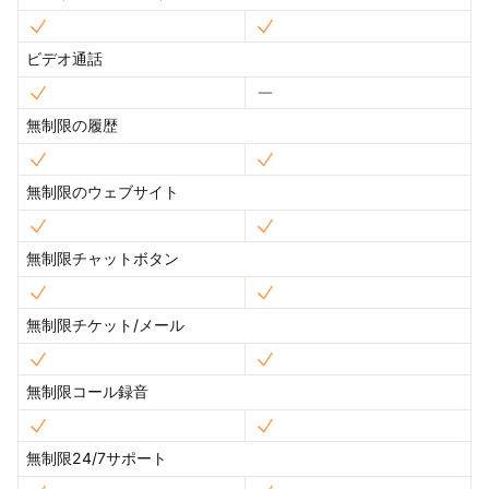
ビデオ通話
無制限の履歴
無制限のウェブサイト
無制限チャットボタン
無制限チケット/メール
無制限コール録音
無制限24/7サポート