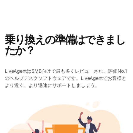
乗り換えの準備はできまし
たか？
LiveAgentはSMB向けで最も多くレビューされ、評価No.1
のヘルプデスクソフトウェアです。LiveAgentでお客様と
より近く、より迅速にサポートしましょう。