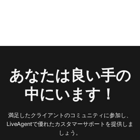
あなたは良い手の
中にいます！
満足したクライアントのコミュニティに参加し、
LiveAgentで優れたカスタマーサポートを提供しま
しょう。