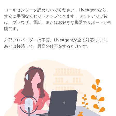
コールセンターを諦めないでください。LiveAgentなら、
すぐに手間なくセットアップできます。セットアップ後
は、ブラウザ、電話、またはお好きな機器でサポートが可
能です。
外部プロバイダーは不要、LiveAgentが全て対応します。
あとは接続して、最高の仕事をするだけです。