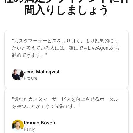
間入りしましょう
"カスタマーサービスをより良く、より効果的にし
たいと考えている人には、誰にでもLiveAgentをお
勧めできます。"
Jens Malmqvist
Projure
"優れたカスタマーサービスを向上させるポータル
を持つことができて光栄です。"
Roman Bosch
Partly