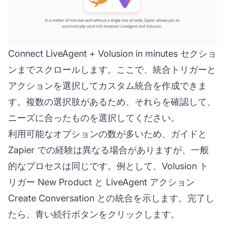
Connect LiveAgent + Volusion in minutes セクショ
ンまでスクロールします。ここで、統合トリガーと
アクションを選択してカスタム統合を作成できま
す。複数の選択肢があるため、それらを確認して、
ニーズに合ったものを選択してください。
利用可能なオプションの数が多いため、ガイドと
Zapier での経験は異なる場合がありますが、一般
的なプロセスは同じです。例として、Volusion ト
リガー New Product と LiveAgent アクション
Create Conversation との統合を示します。完了し
たら、青い続行ボタンをクリックします。