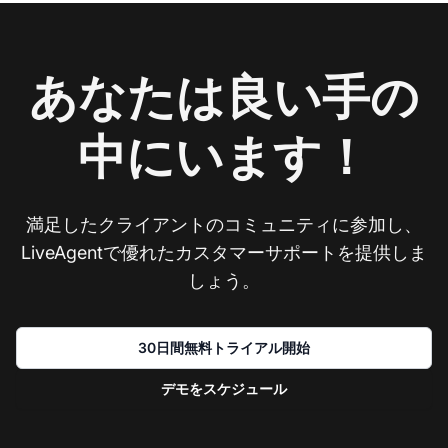
あなたは良い手の
中にいます！
満足したクライアントのコミュニティに参加し、
LiveAgentで優れたカスタマーサポートを提供しま
しょう。
30日間無料トライアル開始
デモをスケジュール