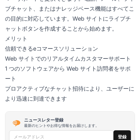
ブチャット、またはナレッジベース機能はすべてこ
の目的に対応しています。Web サイトにライブチ
ャットボタンを作成することから始めます。
メリット
信頼できるeコマースソリューション
Web サイトでのリアルタイムカスタマーサポート
1 つのソフトウェアから Web サイト訪問者をサポ
ート
プロアクティブなチャット招待により、ユーザーに
より迅速に到達できます
ニュースレター登録
最新のヒントやお得な情報をお届けします。
メールアドレス
登録