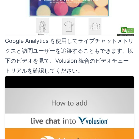
Google Analytics を使用してライブチャットメトリ
クスと訪問ユーザーを追跡することもできます。以
下のビデオを見て、Volusion 統合のビデオチュー
トリアルを確認してください。