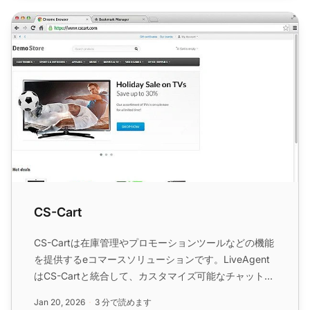
CS-Cart
CS-Cart
CS-Cartは在庫管理やプロモーションツールなどの機能
を提供するeコマースソリューションです。LiveAgent
はCS-Cartと統合して、カスタマイズ可能なチャットボ
タンを追加し、売上と顧客満足度を向上させます。...
Jan 20, 2026
3 分で読めます