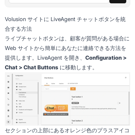
Volusion サイトに LiveAgent チャットボタンを統
合する方法
ライブチャットボタンは、顧客が質問がある場合に
Web サイトから簡単にあなたに連絡できる方法を
提供します。LiveAgent を開き、
Configuration >
Chat > Chat Buttons
に移動します。
セクションの上部にあるオレンジ色のプラスアイコ