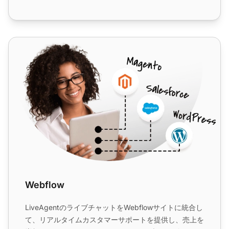
Webflow
Webflow
LiveAgentのライブチャットをWebflowサイトに統合し
て、リアルタイムカスタマーサポートを提供し、売上を