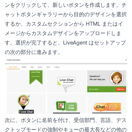
ンをクリックして、新しいボタンを作成します。チ
ャットボタンギャラリーから目的のデザインを選択
するか、カスタムセクションから HTML またはイ
メージからカスタムデザインをアップロードしま
す。選択が完了すると、LiveAgent はセットアップ
の次の部分に進みます。
次に、ボタンに名前を付け、受信部門、言語、デス
クトップモードの強制やキューの最大長などの他の