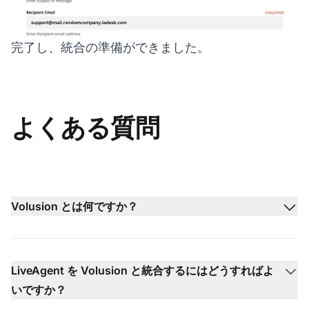
完了し、統合の準備ができました。
よくある質問
Volusion とは何ですか？
LiveAgent を Volusion と統合するにはどうすればよ
いですか？