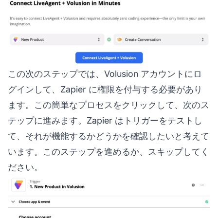
この次のステップでは、Volusion アカウントにロ
グインして、Zapier に権限を付与する必要があり
ます。この簡単なプロセスをクリックして、次のス
テップに進みます。Zapier はトリガーをテストし
て、それが機能するかどうかを確認したいと考えて
います。このステップを進めるか、スキップしてく
ださい。