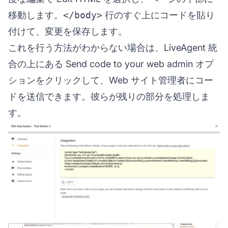
移動します。
</body>
行のすぐ上にコードを貼り
付けて、変更を保存します。
これを行う方法がわからない場合は、LiveAgent 統
合の上にある Send code to your web admin オプ
ションをクリックして、Web サイト管理者にコー
ドを送信できます。彼らが残りの部分を処理しま
す。