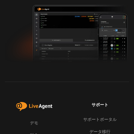
サポート
サポートポータル
デモ
データ移行