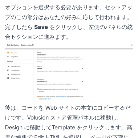
オプションを選択する必要があります。セットアッ
プのこの部分はあなたの好みに応じて行われます。
完了したら
Save
をクリックし、左側のパネルの統
合セクションに進みます。
後は、コードを Web サイトの本文にコピーするだ
けです。Volusion ストア管理パネルに移動し、
Design に移動してTemplate をクリックします。高
度な編集で Edit HTML を選択し、ページの下部に