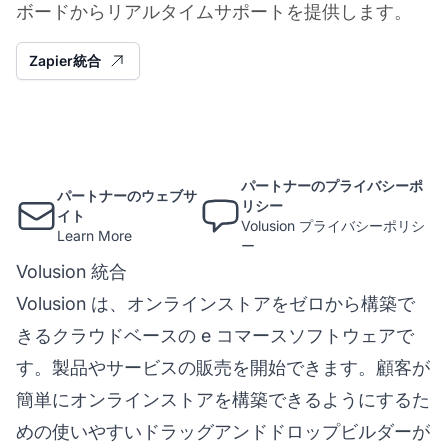
ボードからリアルタイムサポートを提供します。
Zapier統合
パートナーのプライバシーポ
パートナーのウェブサ
リシー
イト
Volusion プライバシーポリシ
Learn More
ー
Volusion 統合
Volusion は、オンラインストアをゼロから構築で
きるクラウドベースの e コマースソフトウェアで
す。製品やサービスの販売を開始できます。顧客が
簡単にオンラインストアを構築できるようにするた
めの使いやすいドラッグアンドドロップビルダーが