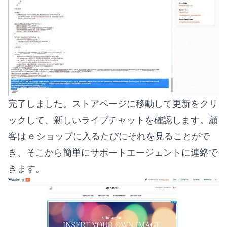
完了しました。ストアページに移動して更新をクリ
ックして、新しいライブチャットを確認します。顧
客は e ショップに入るたびにそれを見ることがで
き、そこから簡単にサポートエージェントに連絡で
きます。