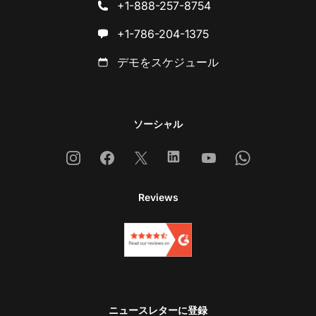
+1-888-257-8754
+1-786-204-1375
デモをスケジュール
ソーシャル
Instagram
Facebook
X
Linkedin
Youtube
Whatsapp
Reviews
ニュースレターに登録