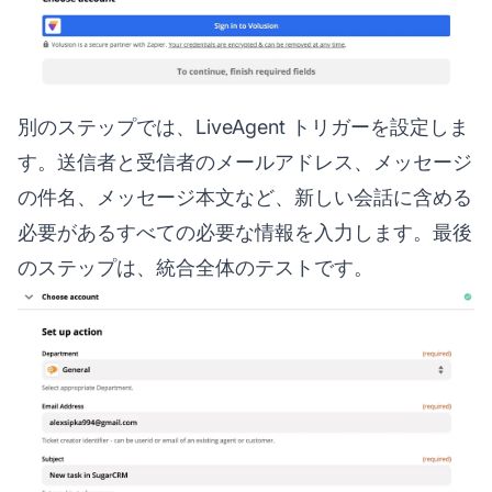
別のステップでは、LiveAgent トリガーを設定しま
す。送信者と受信者のメールアドレス、メッセージ
の件名、メッセージ本文など、新しい会話に含める
必要があるすべての必要な情報を入力します。最後
のステップは、統合全体のテストです。