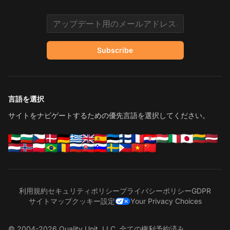
Email address
Subscribe
言語を選択
サイトをナビゲートするための優先言語を選択してください。
利用規約
セキュリティポリシー
プライバシーポリシー
GDPR
サイトマップ
クッキー設定
Your Privacy Choices
© 2004-2026 Quality Unit, LLC. 全ての権利予約済み。