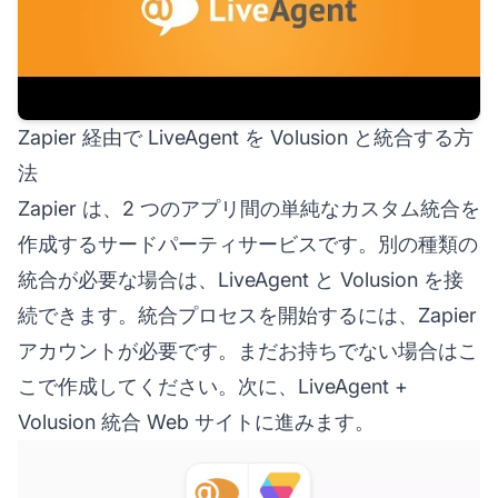
Zapier 経由で LiveAgent を Volusion と統合する方
法
Zapier は、2 つのアプリ間の単純なカスタム統合を
作成するサードパーティサービスです。別の種類の
統合が必要な場合は、LiveAgent と Volusion を接
続できます。統合プロセスを開始するには、Zapier
アカウントが必要です。まだお持ちでない場合はこ
こで作成してください。次に、LiveAgent +
Volusion 統合 Web サイトに進みます。