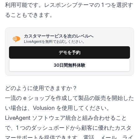
利用可能です。レスポンシブテーマの 1 つを選択す
ることもできます。
カスタマーサービスを次のレベルへ
LiveAgentを無料でお試しください。
デモを予約
30日間無料体験
どのように使用できますか？
一流の e ショップを作成して製品の販売を開始した
い場合は、Volusion を使用してください。
LiveAgent ソフトウェア統合と組み合わせること
で、1 つのダッシュボードから顧客に優れたカスタ
マーサポートを提供できます。電話、メール、ライ