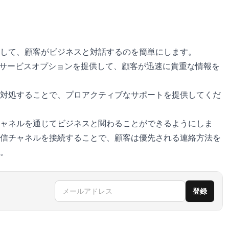
して、顧客がビジネスと対話するのを簡単にします。
フサービスオプションを提供して、顧客が迅速に貴重な情報を
対処することで、プロアクティブなサポートを提供してくだ
ャネルを通じてビジネスと関わることができるようにしま
信チャネルを接続することで、顧客は優先される連絡方法を
。
メールアドレス
登録