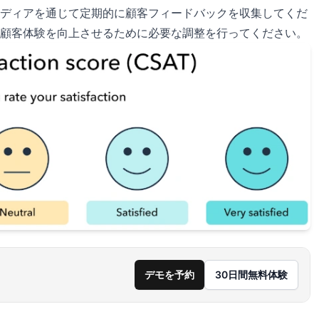
ディアを通じて定期的に顧客フィードバックを収集してくだ
顧客体験を向上させるために必要な調整を行ってください。
デモを予約
30日間無料体験