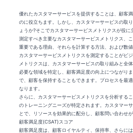
優れたカスタマーサービスを提供することは、顧客満
のに役立ちます。しかし、カスタマーサービスの取り
ょうか?そこでカスタマーサービスメトリクスが役に
測定すべき主要なカスタマーサービスメトリクス、こ
重要である理由、それらを計算する方法、および数値
カスタマーサービスメトリクスを測定することがビジ
メトリクスは、カスタマーサービスの取り組みと全体
必要な領域を特定し、顧客満足度の向上につながりま
で、顧客を保持することもできます。プロセスを最適
なります。
さらに、カスタマーサービスメトリクスを分析するこ
のトレーニングニーズが特定されます。カスタマーサ
とで、リソースを効果的に配分し、顧客問い合わせが
顧客満足度(CSAT)スコア
顧客満足度は、顧客ロイヤルティ、保持率、さらには獲得