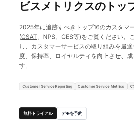
ビスメトリクスのトップ
2025年に追跡すべきトップ16のカスタ
(
CSAT
、NPS、CES等)をご覧ください
し、カスタマーサービスの取り組みを最適
度、保持率、ロイヤルティを向上させ、成
す。
Customer Service
Reporting
Customer
Service Metrics
C
無料トライアル
デモを予約