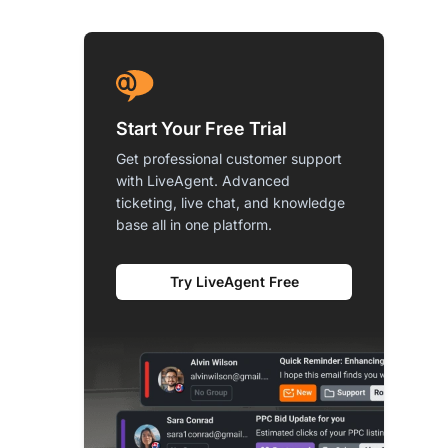
Start Your Free Trial
Get professional customer support
with LiveAgent. Advanced
ticketing, live chat, and knowledge
base all in one platform.
Try LiveAgent Free