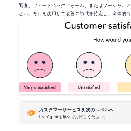
調査、フィードバックフォーム、またはソーシャルメ
さい。それを使用して改善の領域を特定し、全体的な
カスタマーサービスを次のレベルへ
LiveAgentを無料でお試しください。