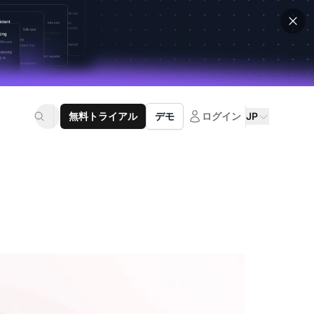
無料トライアル
デモ
ログイン
JP