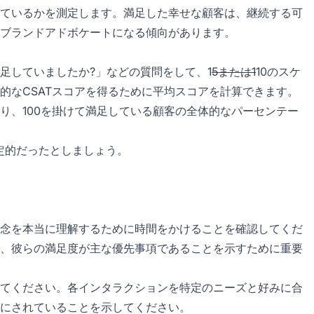
ているかを測定します。満足した幸せな顧客は、継続する可
ブランドアドボケートになる傾向があります。
足していましたか?」などの質問をして、1
5または1
10のスケ
的なCSATスコアを得るために平均スコアを計算できます。
り、100を掛けて満足している顧客の全体的なパーセンテー
定的だったとしましょう。
念を本当に理解するために時間をかけることを確認してくだ
、彼らの満足度が主な優先事項であることを示すために重要
てください。各インタラクションを特定のニーズと好みに合
にされていることを示してください。