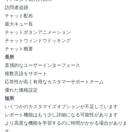
訪問者追跡
チャット配布
最大キュー長
チャットボタンアニメーション
チャットウィンドウドッキング
チャット概要
長所
直感的なユーザーインターフェース
複数言語をサポート
応答性が高く有用なカスタマーサポートチーム
優れた価格設定
短所
いくつかのカスタマイズオプションが不足しています
レポート機能はもう少し詳細になる可能性があります
より高度な機能を学習するのに時間がかかる場合がありま
す