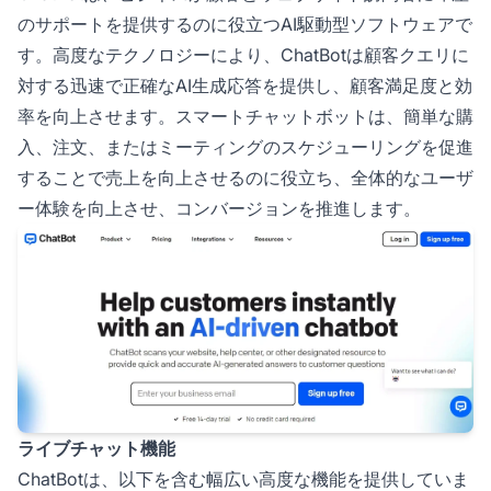
のサポートを提供するのに役立つAI駆動型ソフトウェアで
す。高度なテクノロジーにより、ChatBotは顧客クエリに
対する迅速で正確なAI生成応答を提供し、顧客満足度と効
率を向上させます。スマートチャットボットは、簡単な購
入、注文、またはミーティングのスケジューリングを促進
することで売上を向上させるのに役立ち、全体的なユーザ
ー体験を向上させ、コンバージョンを推進します。
ライブチャット機能
ChatBotは、以下を含む幅広い高度な機能を提供していま