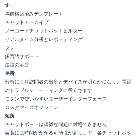
す：
事前構築済みテンプレート
チャットアーカイブ
ノーコードチャットボットビルダー
リアルタイム分析とレポーティング
タグ
多言語サポート
缶詰の応答
長所
分析により訪問者の出所とデバイスが明らかになり、問題
のトラブルシューティングに役立ちます
モダンで使いやすいユーザーインターフェース
カスタマイズオプション
短所
チャットボットは複雑な問題に対処できません
実装には時間がかかる可能性があります – 各チャットボッ