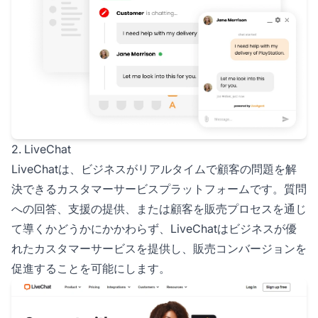
2. LiveChat
LiveChatは、ビジネスがリアルタイムで顧客の問題を解
決できるカスタマーサービスプラットフォームです。質問
への回答、支援の提供、または顧客を販売プロセスを通じ
て導くかどうかにかかわらず、LiveChatはビジネスが優
れたカスタマーサービスを提供し、販売コンバージョンを
促進することを可能にします。