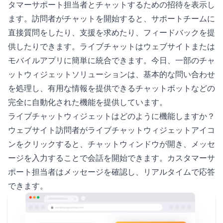
タマーサポート担当者とチャットするための招待を表示し
ます。訪問者がチャットを開始すると、サポートチームに
直接質問をしたり、支援を求めたり、フィードバックを提
供したりできます。ライブチャットはウェブサイトまたは
モバイルアプリに簡単に統合できます。今日、一部のチャ
ットウィジェットソリューションは、基本的な問い合わせ
を処理し、有用な情報を提供できるチャットボットなどの
完全に自動化された機能を提供しています。
ライブチャットウィジェットはどのように機能しますか？
ウェブサイト訪問者がライブチャットウィジェットアイコ
ンをクリックすると、チャットウィンドウが開き、メッセ
ージを入力することで会話を開始できます。カスタマーサ
ポート担当者はメッセージを確認し、リアルタイムで応答
できます。