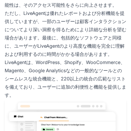
能性は、そのアクセス可能性をさらに向上させます。
ただし、LiveAgentは優れたレポートおよび分析機能を提
供していますが、一部のユーザーは顧客インタラクション
についてより深い洞察を得るためにより詳細な分析を望む
場合があります。最後に、包括的なソフトウェアと同様
に、ユーザーがLiveAgentのより高度な機能を完全に理解
および利用するのに時間がかかる場合があります。
LiveAgentは、WordPress、Shopify、WooCommerce、
Magento、Google Analyticsなどの一般的なツールとの
シームレスな統合機能と、220以上の統合の広範なリスト
を備えており、ユーザーに追加の利便性と機能を提供しま
す。