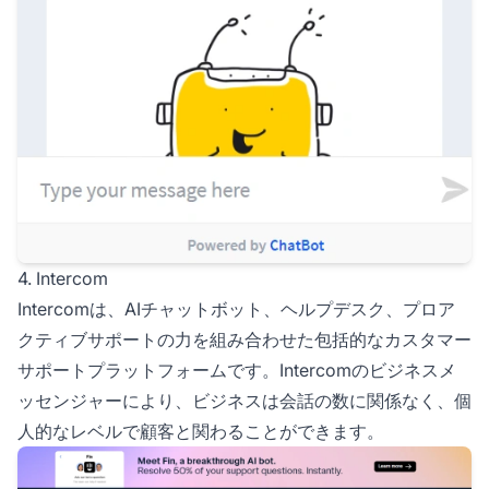
4. Intercom
Intercomは、AIチャットボット、ヘルプデスク、プロア
クティブサポートの力を組み合わせた包括的なカスタマー
サポートプラットフォームです。Intercomのビジネスメ
ッセンジャーにより、ビジネスは会話の数に関係なく、個
人的なレベルで顧客と関わることができます。