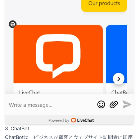
3. ChatBot
ChatBotは、ビジネスが顧客とウェブサイト訪問者に即座