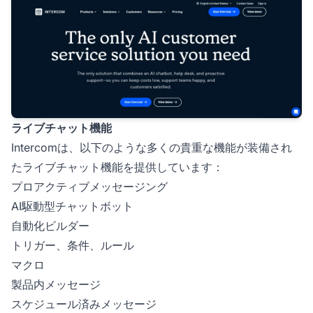
ライブチャット機能
Intercomは、以下のような多くの貴重な機能が装備され
たライブチャット機能を提供しています：
プロアクティブメッセージング
AI駆動型チャットボット
自動化ビルダー
トリガー、条件、ルール
マクロ
製品内メッセージ
スケジュール済みメッセージ