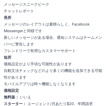
メッセージスニークピーク
チャットレポート
長所
メッセージのレイアウトは素晴らしく、Facebook
Messengerと同様です
新しいメッセージがある場合、通知システムはチームメン
バーに警告します
フレンドリーで有用なカスタマーサポート
短所
価格設定がより手頃な可能性があります
自動文法チェックなどのより多くの機能を追加できる可能
性があります
モバイルアプリは時々機能しなくなります
価格設定
無料版：
いいえ
スターター：
エージェント/月あたり$20、年間請求