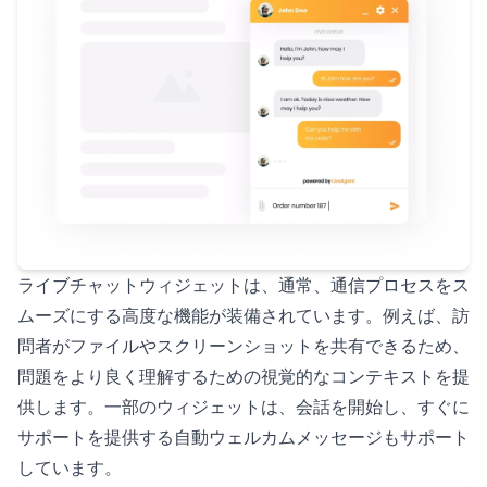
ライブチャットウィジェットは、通常、通信プロセスをス
ムーズにする高度な機能が装備されています。例えば、訪
問者がファイルやスクリーンショットを共有できるため、
問題をより良く理解するための視覚的なコンテキストを提
供します。一部のウィジェットは、会話を開始し、すぐに
サポートを提供する自動ウェルカムメッセージもサポート
しています。