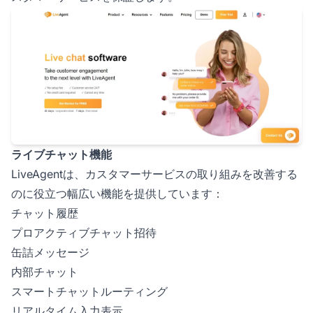
ライブチャット機能
LiveAgentは、カスタマーサービスの取り組みを改善する
のに役立つ幅広い機能を提供しています：
チャット履歴
プロアクティブチャット招待
缶詰メッセージ
内部チャット
スマートチャットルーティング
リアルタイム入力表示