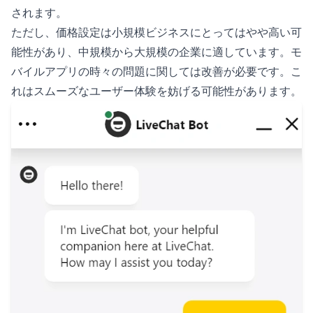
されます。
ただし、価格設定は小規模ビジネスにとってはやや高い可
能性があり、中規模から大規模の企業に適しています。モ
バイルアプリの時々の問題に関しては改善が必要です。こ
れはスムーズなユーザー体験を妨げる可能性があります。