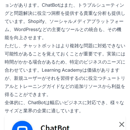
ョンがあります。ChatBotはまた、トラブルシューティン
グと問題解決に役立つ洞察を提供する貴重な分析も提供し
ています。Shopify、ソーシャルメディアプラットフォー
ム、WordPressなどの主要なツールとの統合も、その機
能を向上させます。
ただし、チャットボットはより複雑な問題に対処できない
可能性があることを覚えておくことが重要です。実装には
時間がかかる場合があるため、特定のビジネスのニーズに
合わせています。Learning Academyは価値があります
が、新規ユーザーがそれを習得するのに役立つチュートリ
アルとトレーニングガイドなどの追加リソースから利益を
得ることができます。
全体的に、ChatBotは幅広いビジネスに対応でき、様々な
サイズと業界の企業に適しています。