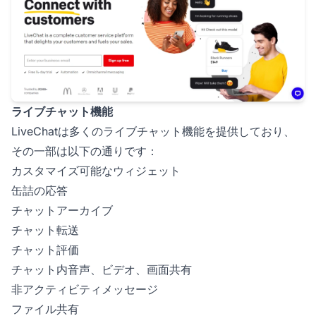
ライブチャット機能
LiveChatは多くのライブチャット機能を提供しており、
その一部は以下の通りです：
カスタマイズ可能なウィジェット
缶詰の応答
チャットアーカイブ
チャット転送
チャット評価
チャット内音声、ビデオ、画面共有
非アクティビティメッセージ
ファイル共有