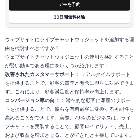
デモを予約
30日間無料体験
ウェブサイトにライブチャットウィジェットを追加する理
由を検討すべきですか？
ウェブサイトチャットウィジェットの使用を検討すること
が賢い動きである理由をいくつか紹介します：
改善されたカスタマーサポート：
リアルタイムサポート
を提供することで、顧客の質問と懸念に即座に対応できま
す。これにより、顧客満足度と保持率が向上します。
コンバージョン率の向上：
潜在的な顧客に即座のサポー
トを提供することで、彼らを有料顧客に変換する可能性を
高めることができます。実際、
79%
のビジネスは、ライ
ブチャットを実装することで、顧客ロイヤリティ、売上、
および収益を増加させることができたと主張しています。