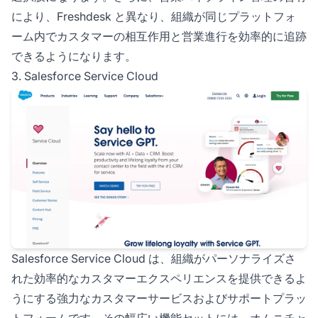
により、Freshdesk と異なり、組織が同じプラットフォ
ーム内でカスタマーの相互作用と営業進行を効率的に追跡
できるようになります。
3. Salesforce Service Cloud
Salesforce Service Cloud は、組織がパーソナライズさ
れた効率的なカスタマーエクスペリエンスを提供できるよ
うにする強力なカスタマーサービスおよびサポートプラッ