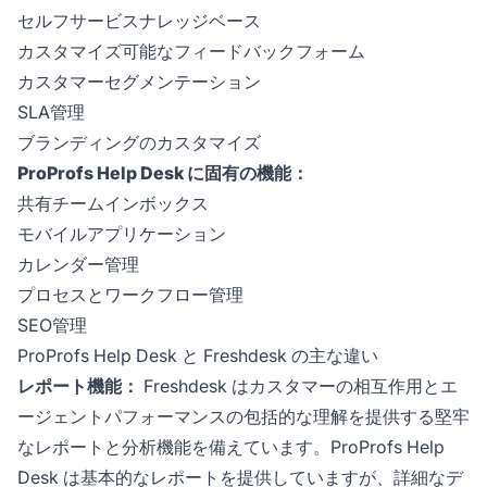
セルフサービスナレッジベース
カスタマイズ可能なフィードバックフォーム
カスタマーセグメンテーション
SLA管理
ブランディングのカスタマイズ
ProProfs Help Desk に固有の機能：
共有チームインボックス
モバイルアプリケーション
カレンダー管理
プロセスとワークフロー管理
SEO管理
ProProfs Help Desk と Freshdesk の主な違い
レポート機能：
Freshdesk はカスタマーの相互作用とエ
ージェントパフォーマンスの包括的な理解を提供する堅牢
なレポートと分析機能を備えています。ProProfs Help
Desk は基本的なレポートを提供していますが、詳細なデ