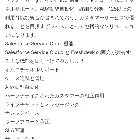
トフォームです。その幅広い機能セットには、オムニチャ
ネルサポート、AI駆動型自動化、詳細な分析、125以上の
利用可能な統合が含まれており、カスタマーサービスで優
れることを目指すビジネスにとって包括的なソリューショ
ンになります。
Salesforce Service Cloud機能
Salesforce Service Cloud と Freshdesk の両方が共有す
る主な機能を掘り下げてみましょう：
オムニチャネルサポート
ケース追跡と管理
AI駆動型自動化
パーソナライズされたカスタマーの相互作用
ライブチャットとメッセージング
ナレッジベース
ワークフローと承認
SLA管理