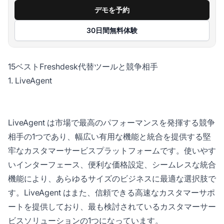
デモを予約
30日間無料体験
15ベストFreshdesk代替ツールと競争相手
1. LiveAgent
LiveAgent は市場で最高のパフォーマンスを発揮する競争
相手の1つであり、幅広い有用な機能と統合を提供する堅
牢なカスタマーサービスプラットフォームです。使いやす
いインターフェース、便利な価格設定、シームレスな統合
機能により、あらゆるサイズのビジネスに最適な選択肢で
す。LiveAgent はまた、信頼できる高速なカスタマーサポ
ートを提供しており、最も検討されているカスタマーサー
ビスソリューションの1つになっています。