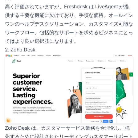
高く評価されていますが、Freshdesk は LiveAgent が提
供する主要な機能に欠けており、手頃な価格、オールイン
ワンのヘルプデスクソリューション、カスタマイズ可能な
ワークフロー、包括的なサポートを求めるビジネスにとっ
てはより良い選択肢になります。
2. Zoho Desk
Zoho Desk は、カスタマーサービス業務を合理化し、強
化するために設計されたリーディングカスタマーサポート