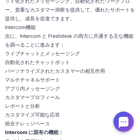
ット化されたメッセージング、自動化されたワークフロ
ー、貴重なカスタマー洞察を提供して、優れたサポートを
提供し、成長を促進できます。
Intercom機能
次に、Intercom と Freshdesk の両方に共通する主な機能
を調べることに進みます：
ライブチャットとメッセージング
自動化されたチャットボット
パーソナライズされたカスタマーの相互作用
マルチチャネルサポート
アプリ内メッセージング
カスタマープロフィール
レポートと分析
カスタマイズ可能な応答
統合ナレッジベース
Intercom に固有の機能：