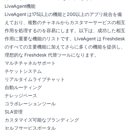
LiveAgent機能
LiveAgent は175以上の機能と200以上のアプリ統合を備
えており、複数のチャネルからカスタマーサービスの相互
作用を処理するのを容易にします。以下は、成功した相互
作用に重要な機能のリストです。LiveAgent は Freshdesk
のすべての主要機能に加えてさらに多くの機能を提供し、
理想的な Freshdesk 代替ツールになります。
マルチチャネルサポート
チケットシステム
リアルタイムライブチャット
自動ルーティング
ナレッジベース
コラボレーションツール
SLA管理
カスタマイズ可能なブランディング
セルフサービスポータル