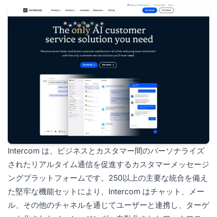
Intercom は、ビジネスとカスタマー間のパーソナライズ
されたリアルタイム通信を促進するカスタマーメッセージ
ングプラットフォームです。250以上の主要な統合を備え
た堅牢な機能セットにより、Intercom はチャット、メー
ル、その他のチャネルを通じてユーザーと連携し、ターゲ