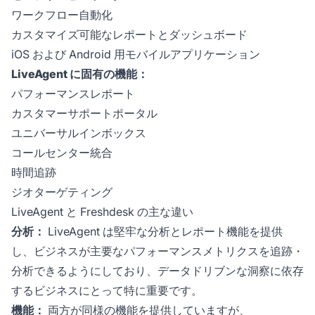
ワークフロー自動化
カスタマイズ可能なレポートとダッシュボード
iOS および Android 用モバイルアプリケーション
LiveAgent に固有の機能：
パフォーマンスレポート
カスタマーサポートポータル
ユニバーサルインボックス
コールセンター統合
時間追跡
ジオターゲティング
LiveAgent と Freshdesk の主な違い
分析：
LiveAgent は堅牢な分析とレポート機能を提供
し、ビジネスが主要なパフォーマンスメトリクスを追跡・
分析できるようにしており、データドリブンな洞察に依存
するビジネスにとって特に重要です。
機能：
両方が同様の機能を提供していますが、