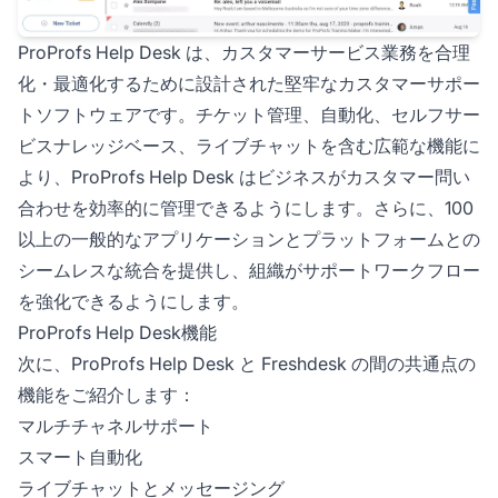
ProProfs Help Desk は、カスタマーサービス業務を合理
化・最適化するために設計された堅牢なカスタマーサポー
トソフトウェアです。チケット管理、自動化、セルフサー
ビスナレッジベース、ライブチャットを含む広範な機能に
より、ProProfs Help Desk はビジネスがカスタマー問い
合わせを効率的に管理できるようにします。さらに、100
以上の一般的なアプリケーションとプラットフォームとの
シームレスな統合を提供し、組織がサポートワークフロー
を強化できるようにします。
ProProfs Help Desk機能
次に、ProProfs Help Desk と Freshdesk の間の共通点の
機能をご紹介します：
マルチチャネルサポート
スマート自動化
ライブチャットとメッセージング