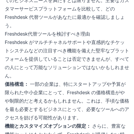
てのビジネスニーズを満たすとは限りません。主要なカス
タマーサービスプラットフォームを比較して、どの
Freshdesk 代替ツールがあなたに最適かを確認しましょ
う。
Freshdesk代替ツールを検討すべき理由
Freshdesk がマルチチャネルサポートや直感的なチケッ
トシステムなどの注目すべき機能を備えた堅牢なプラット
フォームを提供していることは否定できませんが、すべて
の人にとって万能なソリューションではないかもしれませ
ん。
価格構造：
一部の企業は、特にスタートアップや予算が
限られた中小企業にとって、Freshdesk の価格構造がや
や制限的だと考えるかもしれません。これは、手頃な価格
を最も必要とするビジネスにとって、必要なツールへのア
クセスを妨げる可能性があります。
機能とカスタマイズオプションの限定：
さらに、豊富な