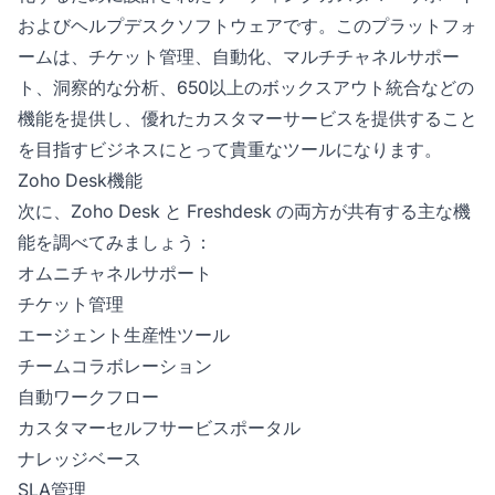
およびヘルプデスクソフトウェアです。このプラットフォ
ームは、チケット管理、自動化、マルチチャネルサポー
ト、洞察的な分析、650以上のボックスアウト統合などの
機能を提供し、優れたカスタマーサービスを提供すること
を目指すビジネスにとって貴重なツールになります。
Zoho Desk機能
次に、Zoho Desk と Freshdesk の両方が共有する主な機
能を調べてみましょう：
オムニチャネルサポート
チケット管理
エージェント生産性ツール
チームコラボレーション
自動ワークフロー
カスタマーセルフサービスポータル
ナレッジベース
SLA管理