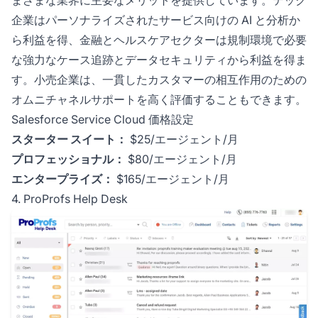
まざまな業界に主要なメリットを提供しています。テック
企業はパーソナライズされたサービス向けの AI と分析か
ら利益を得、金融とヘルスケアセクターは規制環境で必要
な強力なケース追跡とデータセキュリティから利益を得ま
す。小売企業は、一貫したカスタマーの相互作用のための
オムニチャネルサポートを高く評価することもできます。
Salesforce Service Cloud 価格設定
スターター スイート：
$25/エージェント/月
プロフェッショナル：
$80/エージェント/月
エンタープライズ：
$165/エージェント/月
4. ProProfs Help Desk