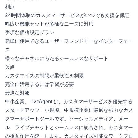
利点
24時間体制のカスタマーサービスがいつでも支援を保証
幅広い機能セットが多様なニーズに対応
手頃な価格設定プラン
簡単に使用できるユーザーフレンドリーなインターフェー
ス
様々なチャネルにわたるシームレスなサポート
欠点
カスタマイズの制限が柔軟性を制限
完全に活用するには学習が必要
最適な対象
中小企業。LiveAgent は、カスタマーサービスを優先する
スタートアップ、小規模、中規模企業に最適な強力なカス
タマーサポートツールです。ソーシャルメディア、メー
ル、ライブチャットとシームレスに統合され、カスタマー
の相互作用を統一します。カスタマイズ可能なワークフロ