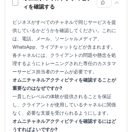
ィを確認する
ビジネスがすべてのチャネルで同じサービスを提
供しているかどうかを確認してください。これに
は、電話、メール、ソーシャルメディア、
WhatsApp、ライブチャットなどが含まれます。
各チャネルには、クライアントの問題や懸念を処
理するようにトレーニングされた専任のカスタマ
ーサービス担当者のチームが必要です。
オムニチャネルアクティビティを確認することが
重要なのはなぜですか?
一貫したレベルの体験が提供されることを保証
し、クライアントが使用しているチャネルに関係
なく、必要な支援を受けられるようにします。
オムニチャネルアクティビティを確認するにはど
うすればよいですか?