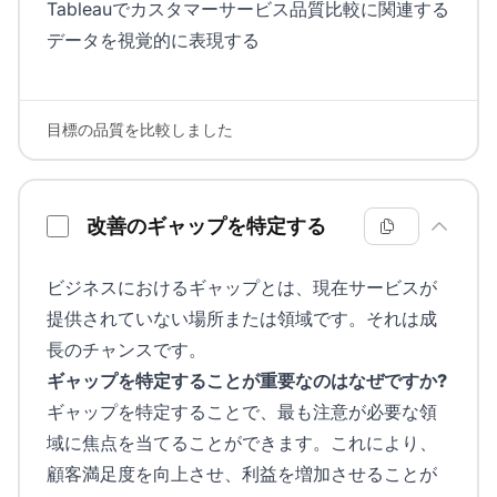
Tableauでカスタマーサービス品質比較に関連する
データを視覚的に表現する
目標の品質を比較しました
改善のギャップを特定する
ビジネスにおけるギャップとは、現在サービスが
提供されていない場所または領域です。それは成
長のチャンスです。
ギャップを特定することが重要なのはなぜですか?
ギャップを特定することで、最も注意が必要な領
域に焦点を当てることができます。これにより、
顧客満足度を向上させ、利益を増加させることが