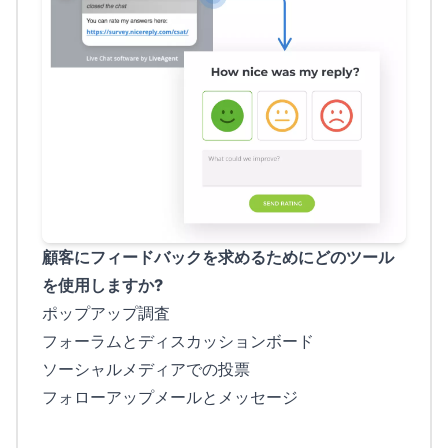
顧客にフィードバックを求めるためにどのツール
を使用しますか?
ポップアップ調査
フォーラムとディスカッションボード
ソーシャルメディアでの投票
フォローアップメールとメッセージ