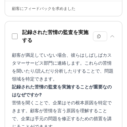
顧客にフィードバックを求めました
記録された苦情の監査を実施
する
顧客が満足していない場合、彼らはしばしばカス
タマーサービス部門に連絡します。これらの苦情
を聞いたり/読んだり分析したりすることで、問題
領域を特定できます。
記録された苦情の監査を実施することが重要なの
はなぜですか?
苦情を聞くことで、企業はその根本原因を特定で
きます。顧客が苦情を言う原因を理解すること
で、企業は手元の問題を修正するための措置を講
じることができます。