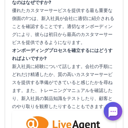
なのはなぜですか?
優れたカスタマーサービスを提供する最も重要な
側面の1つは、新入社員が会社に適切に紹介される
ことを確認することです。適切なオンボーディン
グにより、彼らは初日から最高のカスタマーサー
ビスを提供できるようになります。
オンボーディングプロセスを確立するにはどうす
ればよいですか?
新入社員に経験について話します。会社の手順に
どれだけ精通したか、質の高いカスタマーサービ
スを提供する準備ができていると感じたかを尋ね
ます。また、トレーニングマニュアルを確認した
り、新入社員の製品知識をテストしたり、顧客と
のやり取りを観察したりすることもできます。