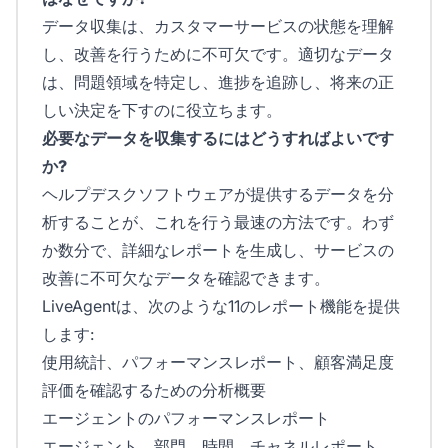
データ収集は、カスタマーサービスの状態を理解
し、改善を行うために不可欠です。適切なデータ
は、問題領域を特定し、進捗を追跡し、将来の正
しい決定を下すのに役立ちます。
必要なデータを収集するにはどうすればよいです
か?
ヘルプデスクソフトウェアが提供するデータを分
析することが、これを行う最速の方法です。わず
か数分で、詳細なレポートを生成し、サービスの
改善に不可欠なデータを確認できます。
LiveAgentは、次のような11のレポート機能を提供
します:
使用統計、パフォーマンスレポート、顧客満足度
評価を確認するための分析概要
エージェントのパフォーマンスレポート
エージェント、部門、時間、チャネルレポート