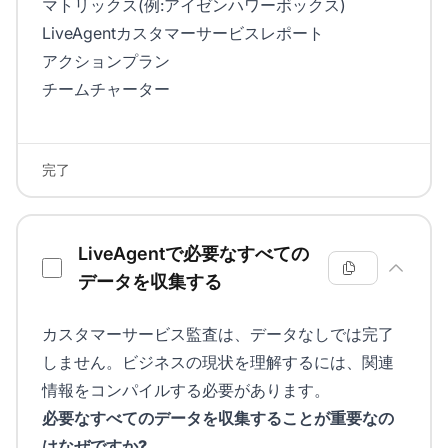
マトリックス(例:アイゼンハワーボックス)
LiveAgentカスタマーサービスレポート
アクションプラン
チームチャーター
完了
LiveAgentで必要なすべての
データを収集する
カスタマーサービス監査は、データなしでは完了
しません。ビジネスの現状を理解するには、関連
情報をコンパイルする必要があります。
必要なすべてのデータを収集することが重要なの
はなぜですか?