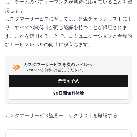
し、チームのパフォーマンスが期待に応えていることを確
認します
カスタマーサービスに関しては、監査チェックリストによ
り、すべての関係者が同じ認識を持つことが保証されま
す。これを使用することで、コミュニケーションと全般的
なサービスレベルの向上に役立ちます。
カスタマーサービスを次のレベルへ
LiveAgentを無料でお試しください。
デモを予約
30日間無料体験
カスタマーサービス監査チェックリストを確認する
カスタマーサービス監査チェックリスト