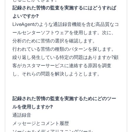
記録された苦情の監査を実施するにはどうすれば
よいですか?
LiveAgentのような通話録音機能を含む高品質なコ
ールセンターソフトウェアを使用します。次に、
分析のために苦情の選択を確認します。
行われている苦情の種類のパターンを探します。
繰り返し発生している特定の問題はありますか?顧
客がカスタマーサービスに連絡する原因を調査
し、それらの問題を解決しようとします。
記録された苦情の監査を実施するためにどのツー
ルを使用しますか?
通話録音
メッセージとコメント履歴
ソーシャルメディアリスニングツール、