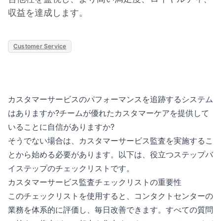
収益を達成します。
Customer Service
カスタマーサービスのパフォーマンスを追跡するシステム
はありますか?チームが優れたカスタマーケアを提供して
いることに自信がありますか?
そうでない場合は、カスタマーサービス監査を実施するこ
とから始める必要があります。以下は、役立つステップバ
イステップのチェックリストです。
カスタマーサービス監査チェックリストの重要性
このチェックリストを使用すると、コンタクトセンターの
業務を体系的に評価し、毎日改善できます。すべての質問