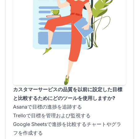
カスタマーサービスの品質を以前に設定した目標
と比較するためにどのツールを使用しますか?
Asanaで目標の進捗を追跡する
Trelloで目標を管理および監視する
Google Sheetsで進捗を比較するチャートやグラ
フを作成する