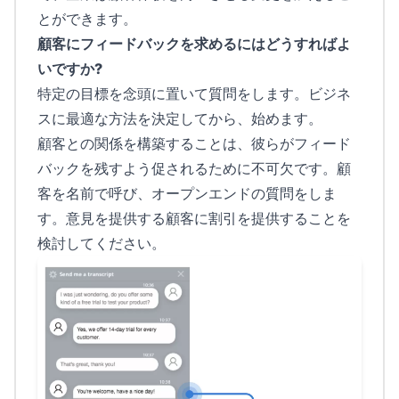
とができます。
顧客にフィードバックを求めるにはどうすればよ
いですか?
特定の目標を念頭に置いて質問をします。ビジネ
スに最適な方法を決定してから、始めます。
顧客との関係を構築することは、彼らがフィード
バックを残すよう促されるために不可欠です。顧
客を名前で呼び、オープンエンドの質問をしま
す。意見を提供する顧客に割引を提供することを
検討してください。