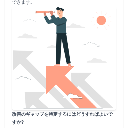
できます。
改善のギャップを特定するにはどうすればよいで
すか?