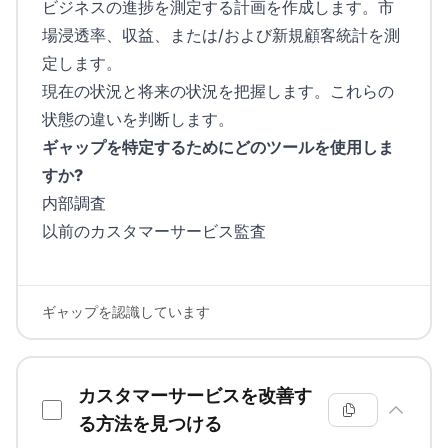
ビジネスの進捗を測定する計画を作成します。市
場浸透率、収益、または/および新規顧客統計を測
定します。
現在の状況と将来の状況を把握します。これらの
状態の違いを判断します。
ギャップを特定するためにどのツールを使用しま
すか?
内部調査
以前のカスタマーサービス監査
ギャップを認識しています
カスタマーサービスを改善す
る方法を見つける