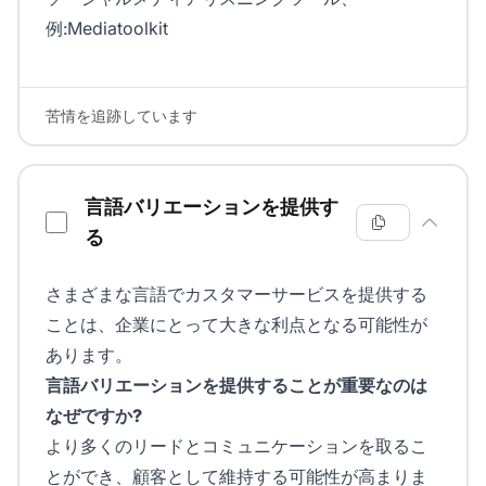
例:Mediatoolkit
苦情を追跡しています
言語バリエーションを提供す
る
さまざまな言語でカスタマーサービスを提供する
ことは、企業にとって大きな利点となる可能性が
あります。
言語バリエーションを提供することが重要なのは
なぜですか?
より多くのリードとコミュニケーションを取るこ
とができ、顧客として維持する可能性が高まりま