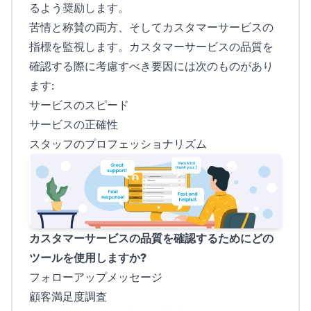
るよう奨励します。
苦情と称賛の両方、そしてカスタマーサービスの
指標を監視します。カスタマーサービスの品質を
確認する際に考慮すべき要因には次のものがあり
ます:
サービスのスピード
サービスの正確性
スタッフのプロフェッショナリズム
カスタマーサービスの品質を確認するためにどの
ツールを使用しますか?
フォローアップメッセージ
顧客満足度調査