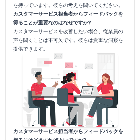
を持っています。彼らの考えを聞いてください。
カスタマーサービス担当者からフィードバックを
得ることが重要なのはなぜですか?
カスタマーサービスを改善したい場合、従業員の
声を聞くことは不可欠です。彼らは貴重な洞察を
提供できます。
カスタマーサービス担当者からフィードバックを
得るにはどうすればよいですか?