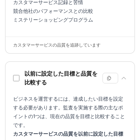
カスタマーサービス記録と苦情
競合他社のパフォーマンスとの比較
ミステリーショッピングプログラム
カスタマーサービスの品質を追跡しています
以前に設定した目標と品質を
比較する
ビジネスを運営するには、達成したい目標を設定
する必要があります。監査を実施する際の主なポ
イントの1つは、現在の品質を目標と比較すること
です。
カスタマーサービスの品質を以前に設定した目標