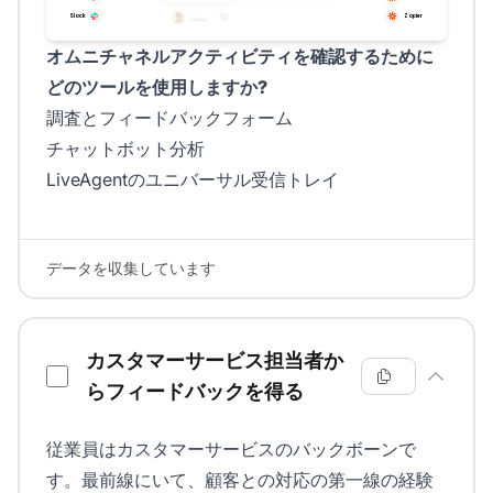
オムニチャネルアクティビティを確認するために
どのツールを使用しますか?
調査とフィードバックフォーム
チャットボット分析
LiveAgentのユニバーサル受信トレイ
データを収集しています
カスタマーサービス担当者か
らフィードバックを得る
従業員はカスタマーサービスのバックボーンで
す。最前線にいて、顧客との対応の第一線の経験