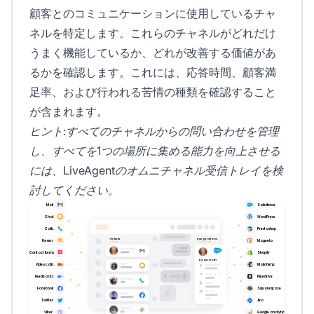
顧客とのコミュニケーションに使用しているチャ
ネルを特定します。これらのチャネルがどれだけ
うまく機能しているか、どれが改善する価値があ
るかを確認します。これには、応答時間、顧客満
足率、および行われる苦情の種類を確認すること
が含まれます。
ヒント:すべてのチャネルからの問い合わせを管理
し、すべてを1つの場所に集める能力を向上させる
には、LiveAgentのオムニチャネル受信トレイを検
討してください。