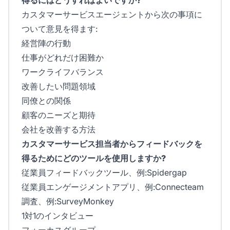
カスタマーサービスエージェントから次の事項に
ついて意見を得ます:
経営陣の行動
仕事がどれだけ困難か
ワークライフバランス
改善したい問題領域
同僚との関係
顧客のニーズと期待
会社を改善する方法
カスタマーサービス担当者からフィードバックを
得るためにどのツールを使用しますか?
従業員フィードバックツール、例:Spidergap
従業員エンゲージメントアプリ、例:Connecteam
調査、例:SurveyMonkey
1対1のインタビュー
フォーカスグループ