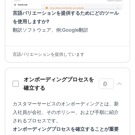
言語バリエーションを提供するためにどのツール
を使用しますか?
翻訳ソフトウェア、例:Google翻訳
言語バリエーションを提供しています
オンボーディングプロセスを
確立する
カスタマーサービスのオンボーディングとは、新
入社員が会社、そのポリシー、および手順に紹介
されるプロセスです。
オンボーディングプロセスを確立することが重要