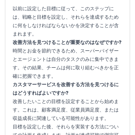
以前に設定した目標に従って、このステップに
は、戦略と目標を設定し、それらを達成するため
に何をしなければならないかを決定することが含
まれます。
改善方法を見つけることが重要なのはなぜですか?
時間とお金を節約できるため、スーパーバイザー
とエージェントは自分のタスクのみに集中できま
す。その結果、チームは何に取り組むべきかを正
確に把握できます。
カスタマーサービスを改善する方法を見つけるに
はどうすればよいですか?
改善したいことの目標を設定することから始めま
す。これは、顧客満足度、従業員満足度、または
収益成長に関連している可能性があります。
目標を設定した後、それらを実装する方法につい