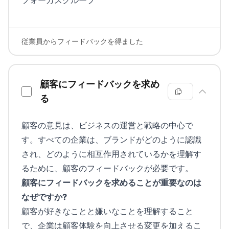
従業員からフィードバックを得ました
顧客にフィードバックを求め
る
顧客の意見は、ビジネスの運営と戦略の中心で
す。すべての企業は、ブランドがどのように認識
され、どのように相互作用されているかを理解す
るために、顧客のフィードバックが必要です。
顧客にフィードバックを求めることが重要なのは
なぜですか?
顧客が好きなことと嫌いなことを理解すること
で、企業は顧客体験を向上させる変更を加えるこ