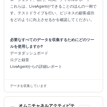
これらは、LiveAgentができることのほんの一例で
す。テストドライブを行い、ビジネスの顧客成功
をどのように向上させるかを確認してください。
必要なすべてのデータを収集するためにどのツー
ルを使用しますか?
データダッシュボード
ログと録音
LiveAgentからの詳細レポート
データを収集しています
オムニチャネルアクティビテ