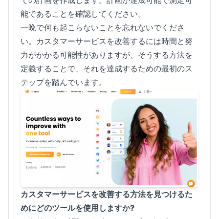
ての計画を作成します。計画が達成可能で測定可
能であることを確認してください。
一晩で何も起こらないことを忘れないでくださ
い。カスタマーサービスを改善するには時間と努
力がかかる可能性がありますが、そうする方法を
定義することで、それを達成するための最初のス
テップを踏んでいます。
カスタマーサービスを改善する方法を見つけるた
めにどのツールを使用しますか?