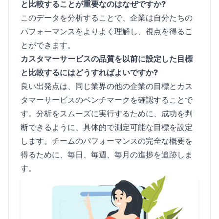
と比較することが重要なのはなぜですか?
このデータを分析することで、企業は自分たちの
パフォーマンスをよりよく理解し、視点を得るこ
とができます。
カスタマーサービスの品質を以前に設定した目標
と比較するにはどうすればよいですか?
良い出発点は、同じ業界の他の企業の目標とカス
タマーサービスのベンチマークを確認することで
す。分析をスムーズに実行するために、成功を判
断できるように、具体的で測定可能な目標を設定
します。チームのパフォーマンスの完全な概要を
得るために、毎日、毎週、毎月の進捗を追跡しま
す。