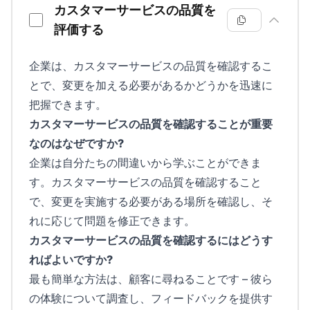
カスタマーサービスの品質を
評価する
企業は、カスタマーサービスの品質を確認するこ
とで、変更を加える必要があるかどうかを迅速に
把握できます。
カスタマーサービスの品質を確認することが重要
なのはなぜですか?
企業は自分たちの間違いから学ぶことができま
す。カスタマーサービスの品質を確認すること
で、変更を実施する必要がある場所を確認し、そ
れに応じて問題を修正できます。
カスタマーサービスの品質を確認するにはどうす
ればよいですか?
最も簡単な方法は、顧客に尋ねることです – 彼ら
の体験について調査し、フィードバックを提供す