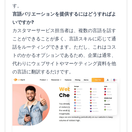
す。
言語バリエーションを提供するにはどうすればよ
いですか?
カスタマーサービス担当者は、複数の言語を話す
ことができることが多く、言語スキルに応じて通
話をルーティングできます。ただし、これはコス
トのかかるオプションであるため、企業は通常、
代わりにウェブサイトやマーケティング資料を他
の言語に翻訳するだけです。