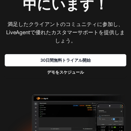
中にいます！
満足したクライアントのコミュニティに参加し、
LiveAgentで優れたカスタマーサポートを提供しま
しょう。
30日間無料トライアル開始
デモをスケジュール