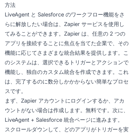
方法
LiveAgent と Salesforce のワークフロー機能をさ
らに解放したい場合は、Zapier サービスを使用し
てみることができます。Zapier は、任意の 2 つの
アプリを接続することに焦点を当てた企業で、その
機能に応じてさまざまな統合結果を提供します。こ
のシステムは、選択できるトリガーとアクションで
機能し、独自のカスタム統合を作成できます。これ
は、完了するのに数分しかかからない簡単なプロセ
スです。
まず、Zapier アカウントにログインするか、アカ
ウントがない場合は作成します。無料です。次に、
LiveAgent + Salesforce 統合ページに進みます。
スクロールダウンして、どのアプリがトリガーを実