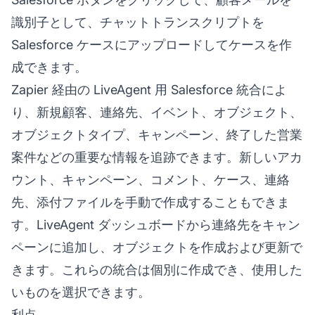
識別子として、チャットトランスクリプトを
Salesforce ケースにアップロードしてケースを作
成できます。
Zapier 経由の LiveAgent 用 Salesforce 統合によ
り、新規顧客、連絡先、イベント、オブジェクト、
オブジェクトタイプ、キャンペーン、終了した営業
案件などの重要な情報を追跡できます。新しいアカ
ウント、キャンペーン、コメント、ケース、連絡
先、添付ファイルを手動で作成することもできま
す。LiveAgent ダッシュボードから連絡先をキャン
ペーンに追加し、オブジェクトを作成および更新で
きます。これらの統合は個別に作成でき、使用した
いものを選択できます。
利点