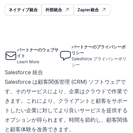
ネイティブ統合
外部統合
Zapier統合
パートナーのプライバシーポ
パートナーのウェブサ
リシー
イト
Salesforce プライバシーポリ
Learn More
シー
Salesforce 統合
Salesforce は顧客関係管理 (CRM) ソフトウェアで
す。そのサービスにより、企業はクラウドで作業で
きます。これにより、クライアントと顧客をサポー
トしたい企業に対してより良いサービスを提供する
オプションが得られます。時間を節約し、顧客関係
と顧客体験を改善できます。