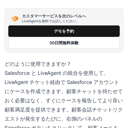
カスタマーサービスを次のレベルへ
LiveAgentを無料でお試しください。
デモを予約
30日間無料体験
どのように使用できますか？
Salesforce と LiveAgent の統合を使用して、
LiveAgent チケット経由で Salesforce アカウント
にケースを作成できます。顧客チャットを待たせて
おく必要はなく、すぐにケースを報告してより良い
顧客満足度を提供できます。顧客会話チケットリク
エストが発生するたびに、右側のパネルの
Salesforce ボタンをクリックして、顧客メールを