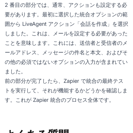
2 番目の部分では、通常、アクションも設定する必
要があります。最初に選択した統合オプションの範
囲から LiveAgent アクション「会話を作成」を選択
しました。これは、メールを設定する必要があった
ことを意味します。これには、送信者と受信者のメ
ールアドレス、メッセージの件名と本文、およびそ
の他の必須ではないオプションの入力が含まれてい
ました。
前の部分が完了したら、Zapier で統合の最終テス
トを実行して、それが機能するかどうかを確認しま
す。これが Zapier 統合のプロセス全体です。