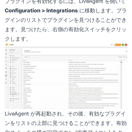
プラグインを有効化するには、LiveAgent を開いて
Configuration > Integrations
に移動します。プラ
グインのリストでプラグインを見つけることができ
ます。見つけたら、右側の有効化スイッチをクリッ
クします。
LiveAgent が再起動され、その後、有効なプラグイ
ンをリストの上部に見つけることができます。有効