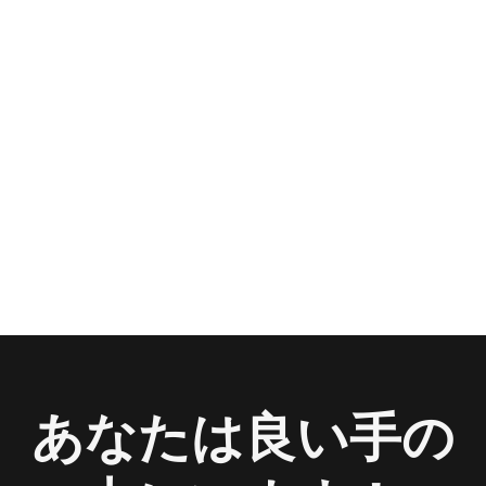
あなたは良い手の