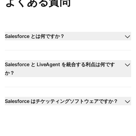
よくある質問
Salesforce とは何ですか？
Salesforce と LiveAgent を統合する利点は何です
か？
Salesforce はチケッティングソフトウェアですか？