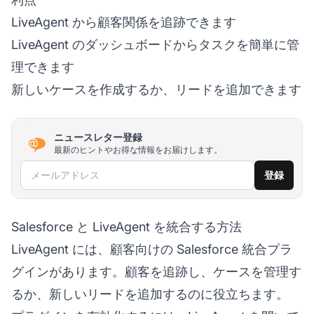
LiveAgent から顧客関係を追跡できます
LiveAgent のダッシュボードからタスクを簡単に管
理できます
新しいケースを作成するか、リードを追加できます
ニュースレター登録
最新のヒントやお得な情報をお届けします。
メールアドレス
登録
Salesforce と LiveAgent を統合する方法
LiveAgent には、顧客向けの Salesforce 統合プラ
グインがあります。顧客を追跡し、ケースを管理す
るか、新しいリードを追加するのに役立ちます。