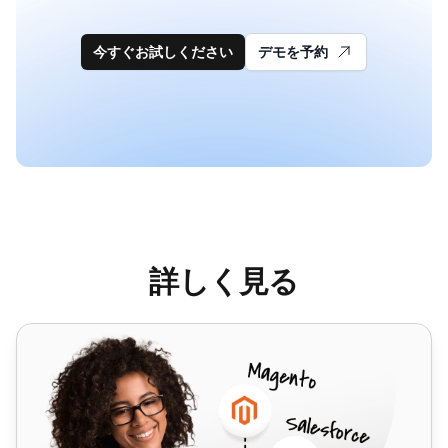
今すぐお試しください
デモを予約
詳しく見る
HubSpot