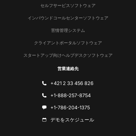
セルフサービスソフトウェア
インバウンドコールセンターソフトウェア
苦情管理システム
クライアントポータルソフトウェア
スタートアップ向けヘルプデスクソフトウェア
営業連絡先
+421 2 33 456 826
+1-888-257-8754
+1-786-204-1375
デモをスケジュール