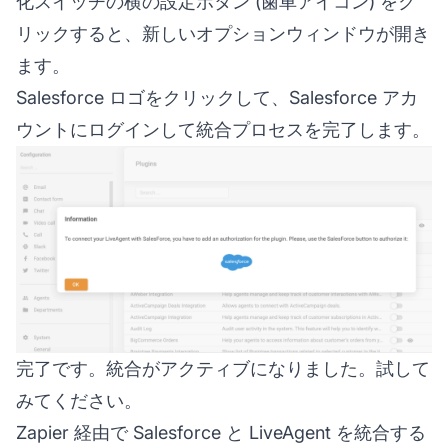
化スイッチの横の設定ボタン (歯車アイコン) をク
リックすると、新しいオプションウィンドウが開き
ます。
Salesforce ロゴをクリックして、Salesforce アカ
ウントにログインして統合プロセスを完了します。
完了です。統合がアクティブになりました。試して
みてください。
Zapier 経由で Salesforce と LiveAgent を統合する