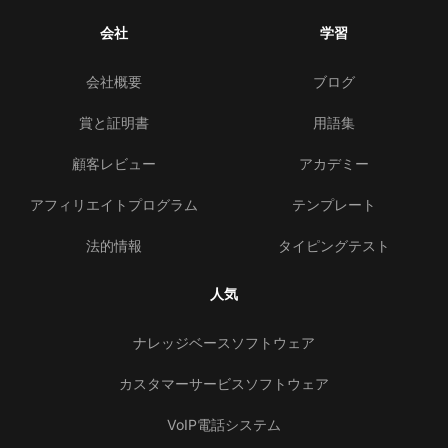
会社
学習
会社概要
ブログ
賞と証明書
用語集
顧客レビュー
アカデミー
アフィリエイトプログラム
テンプレート
法的情報
タイピングテスト
人気
ナレッジベースソフトウェア
カスタマーサービスソフトウェア
VoIP電話システム