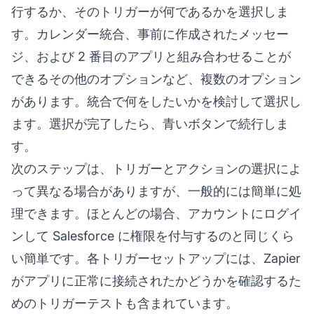
行するか、そのトリガーが何であるかを選択しま
す。カレンダー統合、事前に作成されたメッセー
ジ、および 2 番目のアプリと組み合わせることが
できるその他のオプションなど、複数のオプション
があります。統合で何をしたいかを検討して選択し
ます。選択が完了したら、青いボタンで続行しま
す。
次のステップは、トリガーとアクションの選択によ
って異なる場合がありますが、一般的には簡単に処
理できます。ほとんどの場合、アカウントにログイ
ンして Salesforce に権限を付与するのと同じくら
い簡単です。各トリガーセットアップには、Zapier
がアプリに正常に接続されたかどうかを確認するた
めのトリガーテストも含まれています。